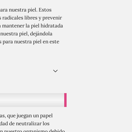
ara nuestra piel. Estos
 radicales libres y prevenir
 mantener la piel hidratada
nuestra piel, dejándola
 para nuestra piel en este
as, que juegan un papel
dad de neutralizar los
 en nuestro organismo debido