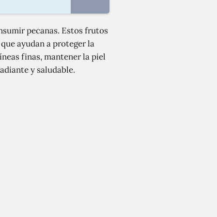
onsumir pecanas. Estos frutos
 que ayudan a proteger la
líneas finas, mantener la piel
adiante y saludable.