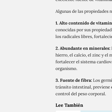
Algunas de las propiedades n
1. Alto contenido de vitamin
conocidas por sus propiedad
los radicales libres, fortale
2. Abundante en minerales:
hierro, el calcio, el zinc y
fortalecer el sistema cardio
organismo.
3. Fuente de fibra:
Los germin
tránsito intestinal, previene
control del peso corporal.
Lee También