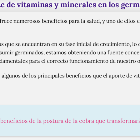
e de vitaminas y minerales en los ger
ece numerosos beneficios para la salud, y uno de ellos e
 que se encuentran en su fase inicial de crecimiento, lo 
onsumir germinados, estamos obteniendo una fuente conce
undamentales para el correcto funcionamiento de nuestro 
algunos de los principales beneficios que el aporte de vi
 beneficios de la postura de la cobra que transformar