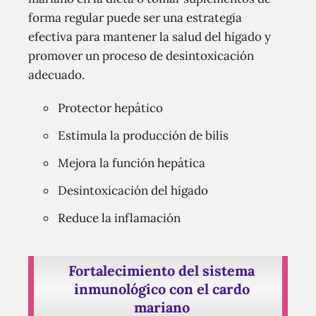
forma regular puede ser una estrategia
efectiva para mantener la salud del hígado y
promover un proceso de desintoxicación
adecuado.
Protector hepático
Estimula la producción de bilis
Mejora la función hepática
Desintoxicación del hígado
Reduce la inflamación
Fortalecimiento del sistema
inmunológico con el cardo
mariano