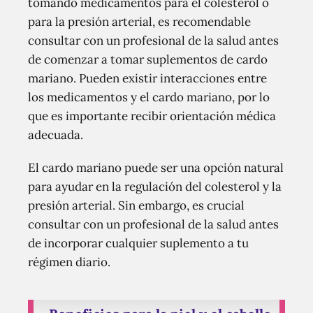
tomando medicamentos para el colesterol o
para la presión arterial, es recomendable
consultar con un profesional de la salud antes
de comenzar a tomar suplementos de cardo
mariano. Pueden existir interacciones entre
los medicamentos y el cardo mariano, por lo
que es importante recibir orientación médica
adecuada.
El cardo mariano puede ser una opción natural
para ayudar en la regulación del colesterol y la
presión arterial. Sin embargo, es crucial
consultar con un profesional de la salud antes
de incorporar cualquier suplemento a tu
régimen diario.