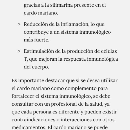
gracias a la silimarina presente en el
cardo mariano.
Reducción de la inflamación, lo que
contribuye a un sistema inmunológico
más fuerte.
Estimulación de la producción de células
T, que mejoran la respuesta inmunológica
del cuerpo.
Es importante destacar que si se desea utilizar
el cardo mariano como complemento para
fortalecer el sistema inmunológico, se debe
consultar con un profesional de la salud, ya
que cada persona es diferente y pueden existir
contraindicaciones o interacciones con otros
medicamentos. El cardo mariano se puede