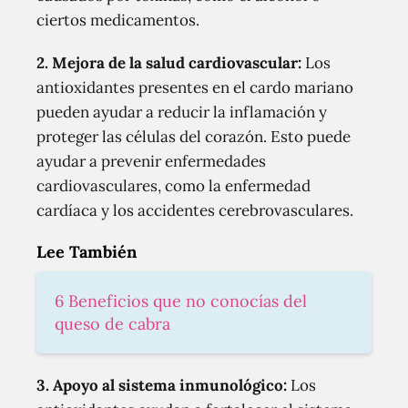
ciertos medicamentos.
2. Mejora de la salud cardiovascular:
Los
antioxidantes presentes en el cardo mariano
pueden ayudar a reducir la inflamación y
proteger las células del corazón. Esto puede
ayudar a prevenir enfermedades
cardiovasculares, como la enfermedad
cardíaca y los accidentes cerebrovasculares.
Lee También
6 Beneficios que no conocías del
queso de cabra
3. Apoyo al sistema inmunológico:
Los