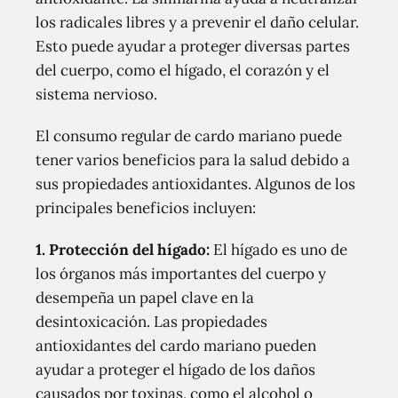
los radicales libres y a prevenir el daño celular.
Esto puede ayudar a proteger diversas partes
del cuerpo, como el hígado, el corazón y el
sistema nervioso.
El consumo regular de cardo mariano puede
tener varios beneficios para la salud debido a
sus propiedades antioxidantes. Algunos de los
principales beneficios incluyen:
1. Protección del hígado:
El hígado es uno de
los órganos más importantes del cuerpo y
desempeña un papel clave en la
desintoxicación. Las propiedades
antioxidantes del cardo mariano pueden
ayudar a proteger el hígado de los daños
causados por toxinas, como el alcohol o