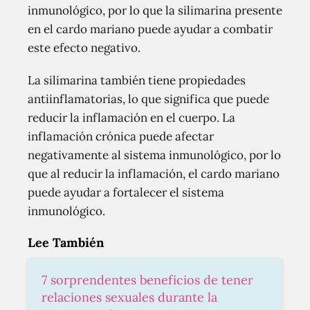
inmunológico, por lo que la silimarina presente
en el cardo mariano puede ayudar a combatir
este efecto negativo.
La silimarina también tiene propiedades
antiinflamatorias, lo que significa que puede
reducir la inflamación en el cuerpo. La
inflamación crónica puede afectar
negativamente al sistema inmunológico, por lo
que al reducir la inflamación, el cardo mariano
puede ayudar a fortalecer el sistema
inmunológico.
Lee También
7 sorprendentes beneficios de tener
relaciones sexuales durante la