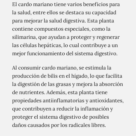
El cardo mariano tiene varios beneficios para
la salud, entre ellos se destaca su capacidad
para mejorar la salud digestiva. Esta planta
contiene compuestos especiales, como la
silimarina, que ayudan a proteger y regenerar
las células hepáticas, lo cual contribuye a un
mejor funcionamiento del sistema digestivo.
Al consumir cardo mariano, se estimula la
producción de bilis en el hígado, lo que facilita
la digestión de las grasas y mejora la absorción
de nutrientes. Además, esta planta tiene
propiedades antiinflamatorias y antioxidantes,
que contribuyen a reducir la inflamación y
proteger el sistema digestivo de posibles
daños causados por los radicales libres.