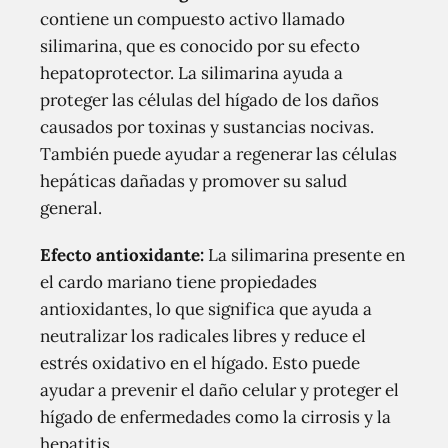
contiene un compuesto activo llamado
silimarina, que es conocido por su efecto
hepatoprotector. La silimarina ayuda a
proteger las células del hígado de los daños
causados ​​por toxinas y sustancias nocivas.
También puede ayudar a regenerar las células
hepáticas dañadas y promover su salud
general.
Efecto antioxidante:
La silimarina presente en
el cardo mariano tiene propiedades
antioxidantes, lo que significa que ayuda a
neutralizar los radicales libres y reduce el
estrés oxidativo en el hígado. Esto puede
ayudar a prevenir el daño celular y proteger el
hígado de enfermedades como la cirrosis y la
hepatitis.