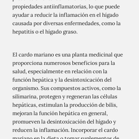
propiedades antiinflamatorias, lo que puede
ayudar a reducir la inflamación en el hígado
causada por diversas enfermedades, como la
hepatitis o el hígado graso.
El cardo mariano es una planta medicinal que
proporciona numerosos beneficios para la
salud, especialmente en relación con la
función hepática y la desintoxicación del
organismo. Sus compuestos activos, como la
silimarina, protegen y regeneran las células
hepáticas, estimulan la producción de bilis,
mejoran la función hepática en general,
promueven la desintoxicación del hígado y
reducen la inflamación. Incorporar el cardo
mariano en la dieta o tomar suplementos de