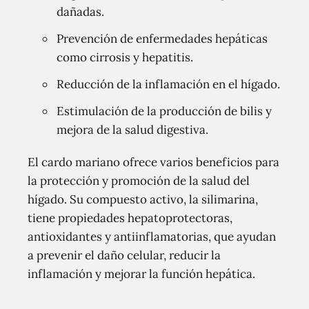
dañadas.
Prevención de enfermedades hepáticas
como cirrosis y hepatitis.
Reducción de la inflamación en el hígado.
Estimulación de la producción de bilis y
mejora de la salud digestiva.
El cardo mariano ofrece varios beneficios para
la protección y promoción de la salud del
hígado. Su compuesto activo, la silimarina,
tiene propiedades hepatoprotectoras,
antioxidantes y antiinflamatorias, que ayudan
a prevenir el daño celular, reducir la
inflamación y mejorar la función hepática.