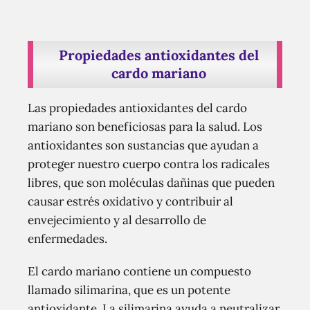
Propiedades antioxidantes del
cardo mariano
Las propiedades antioxidantes del cardo
mariano son beneficiosas para la salud. Los
antioxidantes son sustancias que ayudan a
proteger nuestro cuerpo contra los radicales
libres, que son moléculas dañinas que pueden
causar estrés oxidativo y contribuir al
envejecimiento y al desarrollo de
enfermedades.
El cardo mariano contiene un compuesto
llamado silimarina, que es un potente
antioxidante. La silimarina ayuda a neutralizar