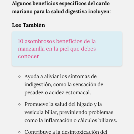
Algunos beneficios específicos del cardo
mariano para la salud digestiva incluyen:
Lee También
10 asombrosos beneficios de la
manzanilla en la piel que debes
conocer
Ayuda a aliviar los síntomas de
indigestión, como la sensación de
pesadez o acidez estomacal.
Promueve la salud del hígado y la
vesícula biliar, previniendo problemas
como la inflamación o cálculos biliares.
Contribuye a la desintoxicación del