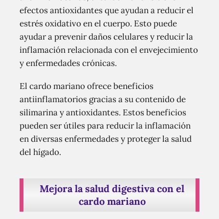
efectos antioxidantes que ayudan a reducir el
estrés oxidativo en el cuerpo. Esto puede
ayudar a prevenir daños celulares y reducir la
inflamación relacionada con el envejecimiento
y enfermedades crónicas.
El cardo mariano ofrece beneficios
antiinflamatorios gracias a su contenido de
silimarina y antioxidantes. Estos beneficios
pueden ser útiles para reducir la inflamación
en diversas enfermedades y proteger la salud
del hígado.
Mejora la salud digestiva con el
cardo mariano