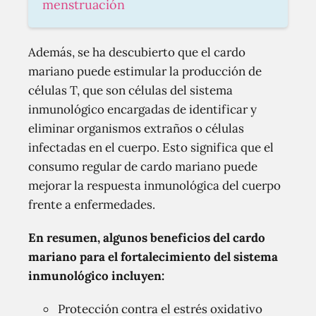
menstruación
Además, se ha descubierto que el cardo
mariano puede estimular la producción de
células T, que son células del sistema
inmunológico encargadas de identificar y
eliminar organismos extraños o células
infectadas en el cuerpo. Esto significa que el
consumo regular de cardo mariano puede
mejorar la respuesta inmunológica del cuerpo
frente a enfermedades.
En resumen, algunos beneficios del cardo
mariano para el fortalecimiento del sistema
inmunológico incluyen:
Protección contra el estrés oxidativo