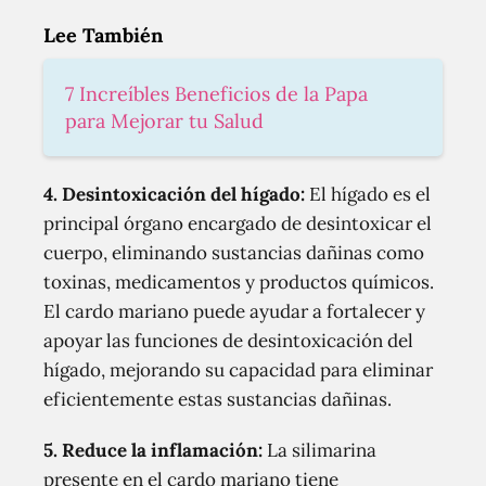
Lee También
7 Increíbles Beneficios de la Papa
para Mejorar tu Salud
4. Desintoxicación del hígado:
El hígado es el
principal órgano encargado de desintoxicar el
cuerpo, eliminando sustancias dañinas como
toxinas, medicamentos y productos químicos.
El cardo mariano puede ayudar a fortalecer y
apoyar las funciones de desintoxicación del
hígado, mejorando su capacidad para eliminar
eficientemente estas sustancias dañinas.
5. Reduce la inflamación:
La silimarina
presente en el cardo mariano tiene