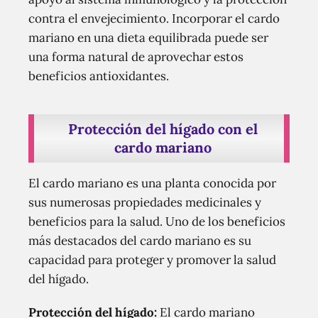
contra el envejecimiento. Incorporar el cardo
mariano en una dieta equilibrada puede ser
una forma natural de aprovechar estos
beneficios antioxidantes.
Protección del hígado con el
cardo mariano
El cardo mariano es una planta conocida por
sus numerosas propiedades medicinales y
beneficios para la salud. Uno de los beneficios
más destacados del cardo mariano es su
capacidad para proteger y promover la salud
del hígado.
Protección del hígado:
El cardo mariano