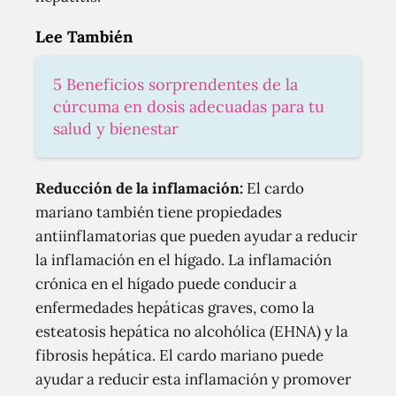
Lee También
5 Beneficios sorprendentes de la
cúrcuma en dosis adecuadas para tu
salud y bienestar
Reducción de la inflamación:
El cardo
mariano también tiene propiedades
antiinflamatorias que pueden ayudar a reducir
la inflamación en el hígado. La inflamación
crónica en el hígado puede conducir a
enfermedades hepáticas graves, como la
esteatosis hepática no alcohólica (EHNA) y la
fibrosis hepática. El cardo mariano puede
ayudar a reducir esta inflamación y promover