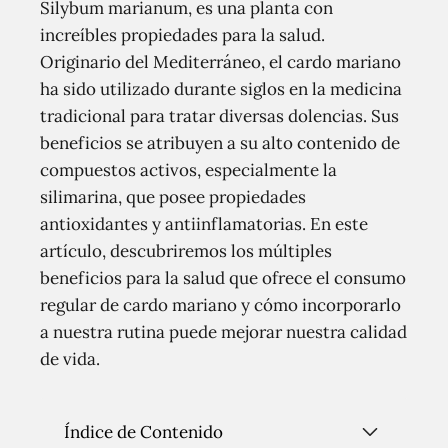
Silybum marianum, es una planta con
increíbles propiedades para la salud.
Originario del Mediterráneo, el cardo mariano
ha sido utilizado durante siglos en la medicina
tradicional para tratar diversas dolencias. Sus
beneficios se atribuyen a su alto contenido de
compuestos activos, especialmente la
silimarina, que posee propiedades
antioxidantes y antiinflamatorias. En este
artículo, descubriremos los múltiples
beneficios para la salud que ofrece el consumo
regular de cardo mariano y cómo incorporarlo
a nuestra rutina puede mejorar nuestra calidad
de vida.
Índice de Contenido