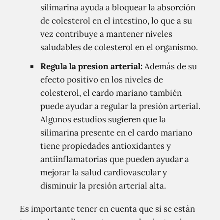
silimarina ayuda a bloquear la absorción
de colesterol en el intestino, lo que a su
vez contribuye a mantener niveles
saludables de colesterol en el organismo.
Regula la presion arterial:
Además de su
efecto positivo en los niveles de
colesterol, el cardo mariano también
puede ayudar a regular la presión arterial.
Algunos estudios sugieren que la
silimarina presente en el cardo mariano
tiene propiedades antioxidantes y
antiinflamatorias que pueden ayudar a
mejorar la salud cardiovascular y
disminuir la presión arterial alta.
Es importante tener en cuenta que si se están