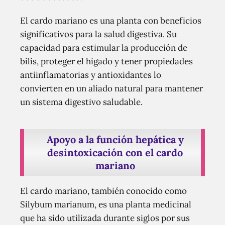
El cardo mariano es una planta con beneficios
significativos para la salud digestiva. Su
capacidad para estimular la producción de
bilis, proteger el hígado y tener propiedades
antiinflamatorias y antioxidantes lo
convierten en un aliado natural para mantener
un sistema digestivo saludable.
Apoyo a la función hepática y
desintoxicación con el cardo
mariano
El cardo mariano, también conocido como
Silybum marianum, es una planta medicinal
que ha sido utilizada durante siglos por sus