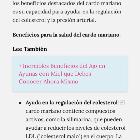
los beneficios destacados del cardo mariano
es su capacidad para ayudar en la regulación
del colesterol y la presión arterial.
Beneficios para la salud del cardo mariano:
Lee También
7 Increíbles Beneficios del Ajo en
Ayunas con Miel que Debes
Conocer Ahora Mismo
Ayuda en la regulación del colesterol:
El
cardo mariano contiene compuestos
activos, como la silimarina, que pueden
ayudar a reducir los niveles de colesterol
LDL ("colesterol malo") en el cuerpo. La