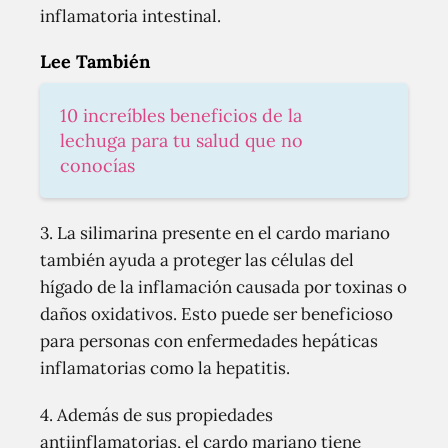
inflamatoria intestinal.
Lee También
10 increíbles beneficios de la
lechuga para tu salud que no
conocías
3. La silimarina presente en el cardo mariano
también ayuda a proteger las células del
hígado de la inflamación causada por toxinas o
daños oxidativos. Esto puede ser beneficioso
para personas con enfermedades hepáticas
inflamatorias como la hepatitis.
4. Además de sus propiedades
antiinflamatorias, el cardo mariano tiene