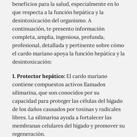
beneficios para la salud, especialmente en lo
que respecta a la función hepática y la
desintoxicación del organismo. A
continuación, te presento información
completa, amplia, ingeniosa, profunda,
profesional, detallada y pertinente sobre cómo
el cardo mariano apoya la función hepática y la
desintoxicación:
1. Protector hepático:
El cardo mariano
contiene compuestos activos llamados
silimarina, que son conocidos por su
capacidad para proteger las células del hígado
de los daños causados ​​por toxinas y radicales
libres. La silimarina ayuda a fortalecer las
membranas celulares del hígado y promover su
regeneración.