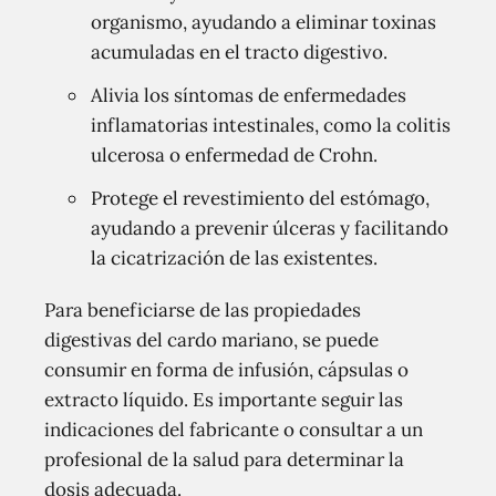
organismo, ayudando a eliminar toxinas
acumuladas en el tracto digestivo.
Alivia los síntomas de enfermedades
inflamatorias intestinales, como la colitis
ulcerosa o enfermedad de Crohn.
Protege el revestimiento del estómago,
ayudando a prevenir úlceras y facilitando
la cicatrización de las existentes.
Para beneficiarse de las propiedades
digestivas del cardo mariano, se puede
consumir en forma de infusión, cápsulas o
extracto líquido. Es importante seguir las
indicaciones del fabricante o consultar a un
profesional de la salud para determinar la
dosis adecuada.