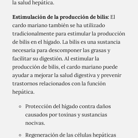
la salud hepática.
Estimulación de la producción de bilis:
El
cardo mariano también se ha utilizado
tradicionalmente para estimular la producción
de bilis en el hígado. La bilis es una sustancia
necesaria para descomponer las grasas y
facilitar su digestión. Al estimular la
producción de bilis, el cardo mariano puede
ayudar a mejorar la salud digestiva y prevenir
trastornos relacionados con la función
hepática.
Protección del hígado contra daños
causados por toxinas y sustancias
nocivas.
Regeneración de las células hepáticas