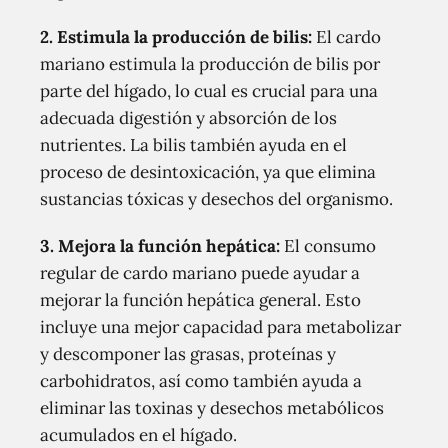
2. Estimula la producción de bilis:
El cardo
mariano estimula la producción de bilis por
parte del hígado, lo cual es crucial para una
adecuada digestión y absorción de los
nutrientes. La bilis también ayuda en el
proceso de desintoxicación, ya que elimina
sustancias tóxicas y desechos del organismo.
3. Mejora la función hepática:
El consumo
regular de cardo mariano puede ayudar a
mejorar la función hepática general. Esto
incluye una mejor capacidad para metabolizar
y descomponer las grasas, proteínas y
carbohidratos, así como también ayuda a
eliminar las toxinas y desechos metabólicos
acumulados en el hígado.