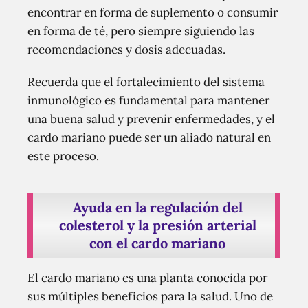
encontrar en forma de suplemento o consumir
en forma de té, pero siempre siguiendo las
recomendaciones y dosis adecuadas.
Recuerda que el fortalecimiento del sistema
inmunológico es fundamental para mantener
una buena salud y prevenir enfermedades, y el
cardo mariano puede ser un aliado natural en
este proceso.
Ayuda en la regulación del
colesterol y la presión arterial
con el cardo mariano
El cardo mariano es una planta conocida por
sus múltiples beneficios para la salud. Uno de