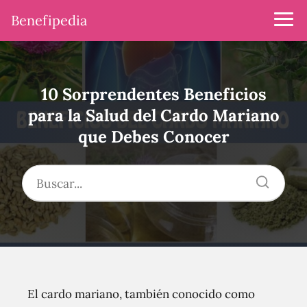
Benefipedia
10 Sorprendentes Beneficios
para la Salud del Cardo Mariano
que Debes Conocer
El cardo mariano, también conocido como