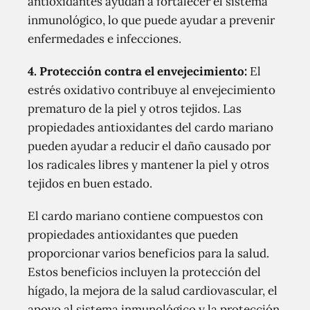
antioxidantes ayudan a fortalecer el sistema
inmunológico, lo que puede ayudar a prevenir
enfermedades e infecciones.
4. Protección contra el envejecimiento:
El
estrés oxidativo contribuye al envejecimiento
prematuro de la piel y otros tejidos. Las
propiedades antioxidantes del cardo mariano
pueden ayudar a reducir el daño causado por
los radicales libres y mantener la piel y otros
tejidos en buen estado.
El cardo mariano contiene compuestos con
propiedades antioxidantes que pueden
proporcionar varios beneficios para la salud.
Estos beneficios incluyen la protección del
hígado, la mejora de la salud cardiovascular, el
apoyo al sistema inmunológico y la protección