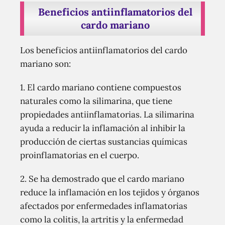
Beneficios antiinflamatorios del
cardo mariano
Los beneficios antiinflamatorios del cardo
mariano son:
1. El cardo mariano contiene compuestos
naturales como la silimarina, que tiene
propiedades antiinflamatorias. La silimarina
ayuda a reducir la inflamación al inhibir la
producción de ciertas sustancias químicas
proinflamatorias en el cuerpo.
2. Se ha demostrado que el cardo mariano
reduce la inflamación en los tejidos y órganos
afectados por enfermedades inflamatorias
como la colitis, la artritis y la enfermedad