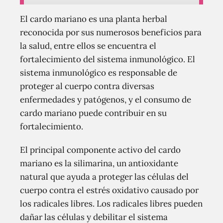
El cardo mariano es una planta herbal
reconocida por sus numerosos beneficios para
la salud, entre ellos se encuentra el
fortalecimiento del sistema inmunológico. El
sistema inmunológico es responsable de
proteger al cuerpo contra diversas
enfermedades y patógenos, y el consumo de
cardo mariano puede contribuir en su
fortalecimiento.
El principal componente activo del cardo
mariano es la silimarina, un antioxidante
natural que ayuda a proteger las células del
cuerpo contra el estrés oxidativo causado por
los radicales libres. Los radicales libres pueden
dañar las células y debilitar el sistema