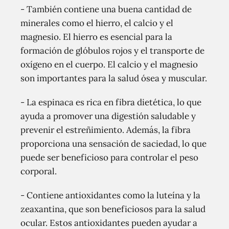
- También contiene una buena cantidad de
minerales como el hierro, el calcio y el
magnesio. El hierro es esencial para la
formación de glóbulos rojos y el transporte de
oxígeno en el cuerpo. El calcio y el magnesio
son importantes para la salud ósea y muscular.
- La espinaca es rica en fibra dietética, lo que
ayuda a promover una digestión saludable y
prevenir el estreñimiento. Además, la fibra
proporciona una sensación de saciedad, lo que
puede ser beneficioso para controlar el peso
corporal.
- Contiene antioxidantes como la luteína y la
zeaxantina, que son beneficiosos para la salud
ocular. Estos antioxidantes pueden ayudar a