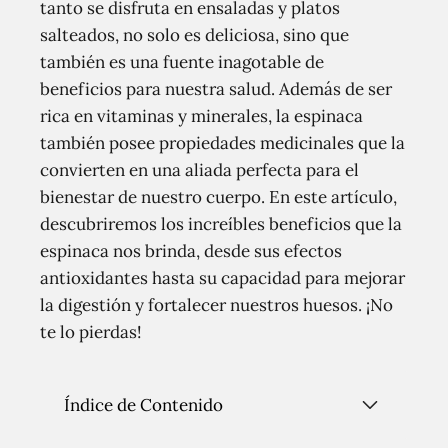
tanto se disfruta en ensaladas y platos
salteados, no solo es deliciosa, sino que
también es una fuente inagotable de
beneficios para nuestra salud. Además de ser
rica en vitaminas y minerales, la espinaca
también posee propiedades medicinales que la
convierten en una aliada perfecta para el
bienestar de nuestro cuerpo. En este artículo,
descubriremos los increíbles beneficios que la
espinaca nos brinda, desde sus efectos
antioxidantes hasta su capacidad para mejorar
la digestión y fortalecer nuestros huesos. ¡No
te lo pierdas!
Índice de Contenido