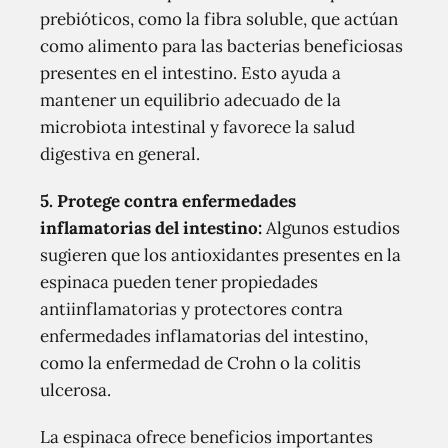
prebióticos, como la fibra soluble, que actúan
como alimento para las bacterias beneficiosas
presentes en el intestino. Esto ayuda a
mantener un equilibrio adecuado de la
microbiota intestinal y favorece la salud
digestiva en general.
5.
Protege contra enfermedades
inflamatorias del intestino
:
Algunos estudios
sugieren que los antioxidantes presentes en la
espinaca pueden tener propiedades
antiinflamatorias y protectores contra
enfermedades inflamatorias del intestino,
como la enfermedad de Crohn o la colitis
ulcerosa.
La espinaca ofrece beneficios importantes