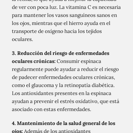
de ver con poca luz. La vitamina C es necesaria
para mantener los vasos sanguíneos sanos en
los ojos, mientras que el hierro ayuda en el
transporte de oxígeno hacia los tejidos
oculares.
3. Reducción del riesgo de enfermedades
oculares crónicas:
Consumir espinaca
regularmente puede ayudar a reducir el riesgo
de padecer enfermedades oculares crónicas,
como el glaucoma y la retinopatía diabética.
Los antioxidantes presentes en la espinaca
ayudan a prevenir el estrés oxidativo, que está
asociado con estas enfermedades.
4. Mantenimiento de la salud general de los
ojos:
Además de los antioxidantes