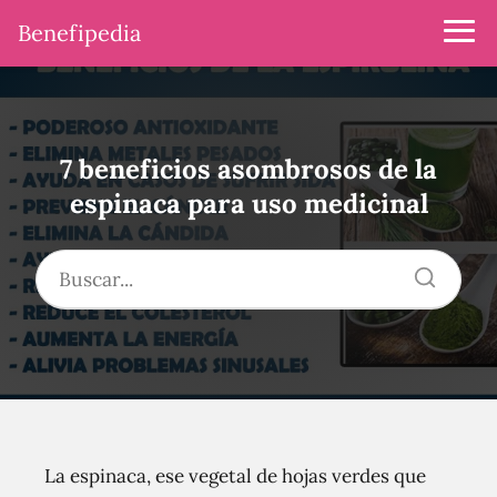
Benefipedia
7 beneficios asombrosos de la
espinaca para uso medicinal
La espinaca, ese vegetal de hojas verdes que