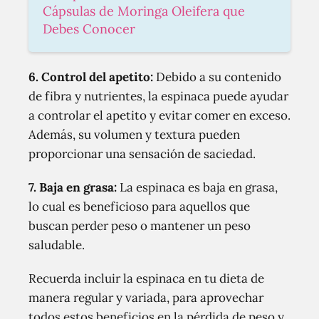
Cápsulas de Moringa Oleifera que
Debes Conocer
6. Control del apetito:
Debido a su contenido
de fibra y nutrientes, la espinaca puede ayudar
a controlar el apetito y evitar comer en exceso.
Además, su volumen y textura pueden
proporcionar una sensación de saciedad.
7. Baja en grasa:
La espinaca es baja en grasa,
lo cual es beneficioso para aquellos que
buscan perder peso o mantener un peso
saludable.
Recuerda incluir la espinaca en tu dieta de
manera regular y variada, para aprovechar
todos estos beneficios en la pérdida de peso y