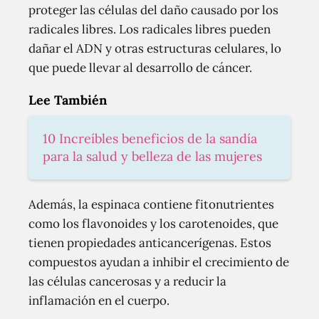
proteger las células del daño causado por los
radicales libres. Los radicales libres pueden
dañar el ADN y otras estructuras celulares, lo
que puede llevar al desarrollo de cáncer.
Lee También
10 Increíbles beneficios de la sandía
para la salud y belleza de las mujeres
Además, la espinaca contiene fitonutrientes
como los flavonoides y los carotenoides, que
tienen propiedades anticancerígenas. Estos
compuestos ayudan a inhibir el crecimiento de
las células cancerosas y a reducir la
inflamación en el cuerpo.