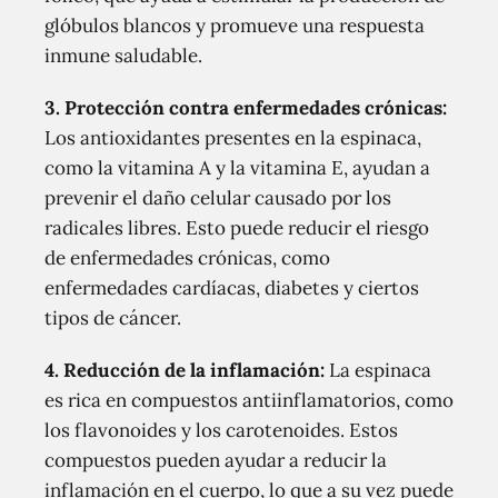
glóbulos blancos y promueve una respuesta
inmune saludable.
3. Protección contra enfermedades crónicas:
Los antioxidantes presentes en la espinaca,
como la vitamina A y la vitamina E, ayudan a
prevenir el daño celular causado por los
radicales libres. Esto puede reducir el riesgo
de enfermedades crónicas, como
enfermedades cardíacas, diabetes y ciertos
tipos de cáncer.
4. Reducción de la inflamación:
La espinaca
es rica en compuestos antiinflamatorios, como
los flavonoides y los carotenoides. Estos
compuestos pueden ayudar a reducir la
inflamación en el cuerpo, lo que a su vez puede