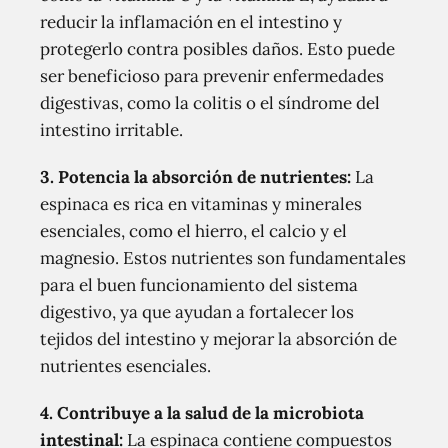
reducir la inflamación en el intestino y
protegerlo contra posibles daños. Esto puede
ser beneficioso para prevenir enfermedades
digestivas, como la colitis o el síndrome del
intestino irritable.
3.
Potencia la absorción de nutrientes
:
La
espinaca es rica en vitaminas y minerales
esenciales, como el hierro, el calcio y el
magnesio. Estos nutrientes son fundamentales
para el buen funcionamiento del sistema
digestivo, ya que ayudan a fortalecer los
tejidos del intestino y mejorar la absorción de
nutrientes esenciales.
4.
Contribuye a la salud de la microbiota
intestinal
:
La espinaca contiene compuestos