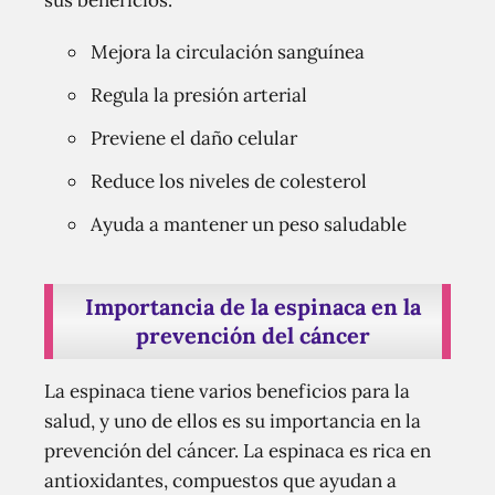
sus beneficios.
Mejora la circulación sanguínea
Regula la presión arterial
Previene el daño celular
Reduce los niveles de colesterol
Ayuda a mantener un peso saludable
Importancia de la espinaca en la
prevención del cáncer
La espinaca tiene varios beneficios para la
salud, y uno de ellos es su importancia en la
prevención del cáncer. La espinaca es rica en
antioxidantes, compuestos que ayudan a