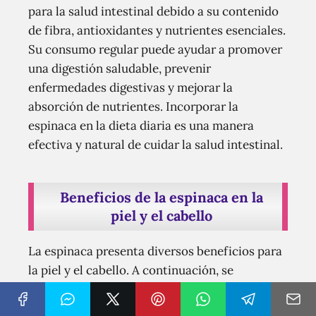
para la salud intestinal debido a su contenido
de fibra, antioxidantes y nutrientes esenciales.
Su consumo regular puede ayudar a promover
una digestión saludable, prevenir
enfermedades digestivas y mejorar la
absorción de nutrientes. Incorporar la
espinaca en la dieta diaria es una manera
efectiva y natural de cuidar la salud intestinal.
Beneficios de la espinaca en la
piel y el cabello
La espinaca presenta diversos beneficios para
la piel y el cabello. A continuación, se
mencionan algunos de ellos: