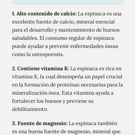
1.
Alto contenido de calcio:
La espinaca es una
excelente fuente de calcio, mineral esencial
para el desarrollo y mantenimiento de huesos
saludables. El consumo regular de espinaca
puede ayudar a prevenir enfermedades óseas
como la osteoporosis.
2.
Contiene vitamina K:
La espinaca es rica en
vitamina K, la cual desempeña un papel crucial
en la formación de proteínas necesarias para la
mineralización ósea. Esta vitamina ayuda a
fortalecer los huesos y previene su
debilitamiento.
3.
Fuente de magnesio:
La espinaca también
es una buena fuente de magnesio, mineral que