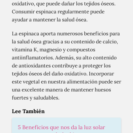
oxidativo, que puede dañar los tejidos óseos.
Consumir espinaca regularmente puede
ayudar a mantener la salud ósea.
La espinaca aporta numerosos beneficios para
la salud ósea gracias a su contenido de calcio,
vitamina K, magnesio y compuestos
antiinflamatorios. Además, su alto contenido
de antioxidantes contribuye a proteger los
tejidos óseos del daño oxidativo. Incorporar
este vegetal en nuestra alimentación puede ser
una excelente manera de mantener huesos
fuertes y saludables.
Lee También
5 Beneficios que nos da la luz solar