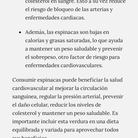
colesterol en sangre. Esto a su vez reduce
el riesgo de bloqueo de las arterias y
enfermedades cardiacas.
Además, las espinacas son bajas en
calorías y grasas saturadas, lo que ayuda
a mantener un peso saludable y prevenir
el sobrepeso, otro factor de riesgo para
enfermedades cardiovasculares.
Consumir espinacas puede beneficiar la salud
cardiovascular al mejorar la circulación
sanguínea, regular la presión arterial, prevenir
el daño celular, reducir los niveles de
colesterol y mantener un peso saludable. Es
importante incluir esta verdura en una dieta
equilibrada y variada para aprovechar todos