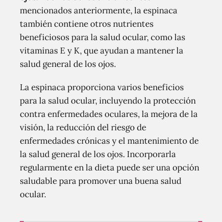
mencionados anteriormente, la espinaca
también contiene otros nutrientes
beneficiosos para la salud ocular, como las
vitaminas E y K, que ayudan a mantener la
salud general de los ojos.
La espinaca proporciona varios beneficios
para la salud ocular, incluyendo la protección
contra enfermedades oculares, la mejora de la
visión, la reducción del riesgo de
enfermedades crónicas y el mantenimiento de
la salud general de los ojos. Incorporarla
regularmente en la dieta puede ser una opción
saludable para promover una buena salud
ocular.