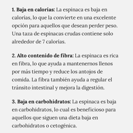
1. Baja en calorías:
La espinaca es baja en
calorías, lo que la convierte en una excelente
opción para aquellos que desean perder peso.
Una taza de espinacas crudas contiene solo
alrededor de 7 calorías.
2. Alto contenido de fibra:
La espinaca es rica
en fibra, lo que ayuda a mantenernos llenos
por más tiempo y reduce los antojos de
comida. La fibra también ayuda a regular el
tránsito intestinal y mejora la digestión.
3. Baja en carbohidratos:
La espinaca es baja
en carbohidratos, lo cual es beneficioso para
aquellos que siguen una dieta baja en
carbohidratos o cetogénica.