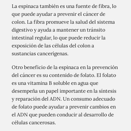
La espinaca también es una fuente de fibra, lo
que puede ayudar a prevenir el cáncer de
colon. La fibra promueve la salud del sistema
digestivo y ayuda a mantener un tránsito
intestinal regular, lo que puede reducir la
exposición de las células del colon a
sustancias cancerígenas.
Otro beneficio de la espinaca en la prevención
del cáncer es su contenido de folato. El folato
es una vitamina B soluble en agua que
desempeña un papel importante en la síntesis
y reparación del ADN. Un consumo adecuado
de folato puede ayudar a prevenir cambios en
el ADN que pueden conducir al desarrollo de
células cancerosas.