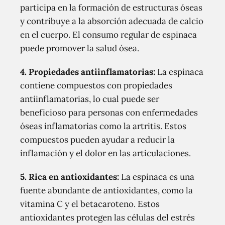
participa en la formación de estructuras óseas
y contribuye a la absorción adecuada de calcio
en el cuerpo. El consumo regular de espinaca
puede promover la salud ósea.
4.
Propiedades antiinflamatorias:
La espinaca
contiene compuestos con propiedades
antiinflamatorias, lo cual puede ser
beneficioso para personas con enfermedades
óseas inflamatorias como la artritis. Estos
compuestos pueden ayudar a reducir la
inflamación y el dolor en las articulaciones.
5.
Rica en antioxidantes:
La espinaca es una
fuente abundante de antioxidantes, como la
vitamina C y el betacaroteno. Estos
antioxidantes protegen las células del estrés