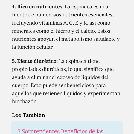
4. Rica en nutrientes:
La espinaca es una
fuente de numerosos nutrientes esenciales,
incluyendo vitaminas A, C, E y K, así como
minerales como el hierro y el calcio. Estos
nutrientes apoyan el metabolismo saludable y
la función celular.
5. Efecto diurético:
La espinaca tiene
propiedades diuréticas, lo que significa que
ayuda a eliminar el exceso de líquidos del
cuerpo. Esto puede ser beneficioso para
aquellos que retienen líquidos y experimentan
hinchazón.
Lee También
7 Sorprendentes Beneficios de las