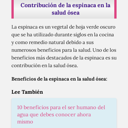
Contribución de la espinaca en la
salud ósea
La espinaca es un vegetal de hoja verde oscuro
que se ha utilizado durante siglos en la cocina
y como remedio natural debido a sus
numerosos beneficios para la salud. Uno de los
beneficios más destacados de la espinaca es su
contribución en la salud ósea.
Beneficios de la espinaca en la salud ósea:
Lee También
10 beneficios para el ser humano del
agua que debes conocer ahora
mismo