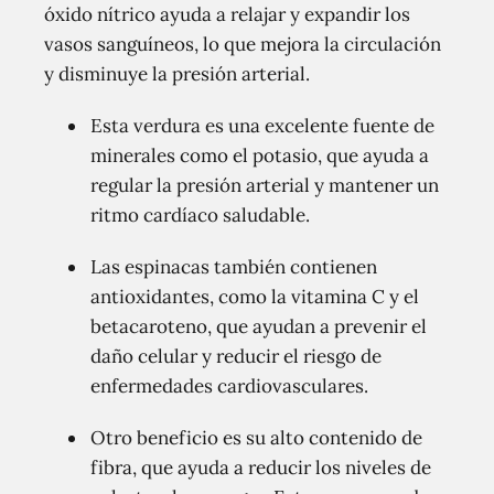
óxido nítrico ayuda a relajar y expandir los
vasos sanguíneos, lo que mejora la circulación
y disminuye la presión arterial.
Esta verdura es una excelente fuente de
minerales como el potasio, que ayuda a
regular la presión arterial y mantener un
ritmo cardíaco saludable.
Las espinacas también contienen
antioxidantes, como la vitamina C y el
betacaroteno, que ayudan a prevenir el
daño celular y reducir el riesgo de
enfermedades cardiovasculares.
Otro beneficio es su alto contenido de
fibra, que ayuda a reducir los niveles de