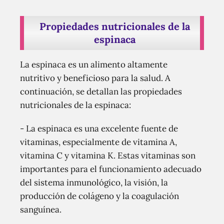
Propiedades nutricionales de la
espinaca
La espinaca es un alimento altamente
nutritivo y beneficioso para la salud. A
continuación, se detallan las propiedades
nutricionales de la espinaca:
- La espinaca es una excelente fuente de
vitaminas, especialmente de vitamina A,
vitamina C y vitamina K. Estas vitaminas son
importantes para el funcionamiento adecuado
del sistema inmunológico, la visión, la
producción de colágeno y la coagulación
sanguínea.