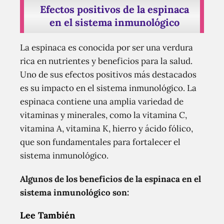
Efectos positivos de la espinaca
en el sistema inmunológico
La espinaca es conocida por ser una verdura
rica en nutrientes y beneficios para la salud.
Uno de sus efectos positivos más destacados
es su impacto en el sistema inmunológico. La
espinaca contiene una amplia variedad de
vitaminas y minerales, como la vitamina C,
vitamina A, vitamina K, hierro y ácido fólico,
que son fundamentales para fortalecer el
sistema inmunológico.
Algunos de los beneficios de la espinaca en el
sistema inmunológico son:
Lee También