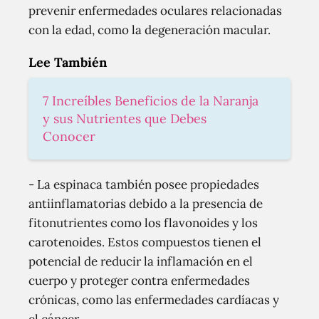
prevenir enfermedades oculares relacionadas
con la edad, como la degeneración macular.
Lee También
7 Increíbles Beneficios de la Naranja
y sus Nutrientes que Debes
Conocer
- La espinaca también posee propiedades
antiinflamatorias debido a la presencia de
fitonutrientes como los flavonoides y los
carotenoides. Estos compuestos tienen el
potencial de reducir la inflamación en el
cuerpo y proteger contra enfermedades
crónicas, como las enfermedades cardíacas y