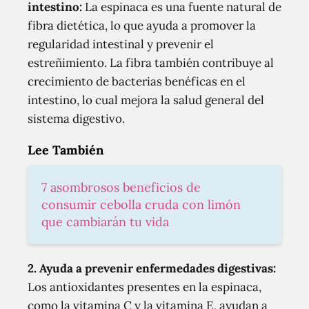
intestino
:
La espinaca es una fuente natural de
fibra dietética, lo que ayuda a promover la
regularidad intestinal y prevenir el
estreñimiento. La fibra también contribuye al
crecimiento de bacterias benéficas en el
intestino, lo cual mejora la salud general del
sistema digestivo.
Lee También
7 asombrosos beneficios de
consumir cebolla cruda con limón
que cambiarán tu vida
2.
Ayuda a prevenir enfermedades digestivas
:
Los antioxidantes presentes en la espinaca,
como la vitamina C y la vitamina E, ayudan a