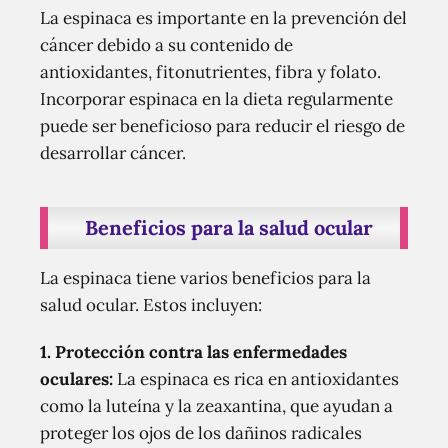
La espinaca es importante en la prevención del
cáncer debido a su contenido de
antioxidantes, fitonutrientes, fibra y folato.
Incorporar espinaca en la dieta regularmente
puede ser beneficioso para reducir el riesgo de
desarrollar cáncer.
Beneficios para la salud ocular
La espinaca tiene varios beneficios para la
salud ocular. Estos incluyen:
1. Protección contra las enfermedades
oculares:
La espinaca es rica en antioxidantes
como la luteína y la zeaxantina, que ayudan a
proteger los ojos de los dañinos radicales