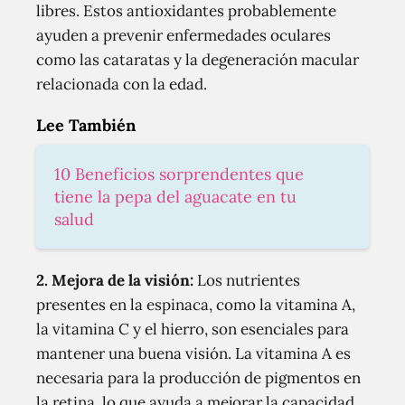
libres. Estos antioxidantes probablemente
ayuden a prevenir enfermedades oculares
como las cataratas y la degeneración macular
relacionada con la edad.
Lee También
10 Beneficios sorprendentes que
tiene la pepa del aguacate en tu
salud
2. Mejora de la visión:
Los nutrientes
presentes en la espinaca, como la vitamina A,
la vitamina C y el hierro, son esenciales para
mantener una buena visión. La vitamina A es
necesaria para la producción de pigmentos en
la retina, lo que ayuda a mejorar la capacidad