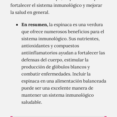
fortalecer el sistema inmunológico y mejorar
la salud en general.
En resumen,
la espinaca es una verdura
que ofrece numerosos beneficios para el
sistema inmunológico. Sus nutrientes,
antioxidantes y compuestos
antiinflamatorios ayudan a fortalecer las
defensas del cuerpo, estimular la
producción de glóbulos blancos y
combatir enfermedades. Incluir la
espinaca en una alimentación balanceada
puede ser una excelente manera de
mantener un sistema inmunológico
saludable.