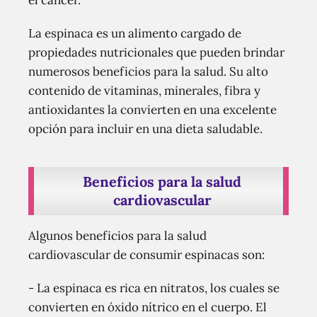
el cáncer.
La espinaca es un alimento cargado de
propiedades nutricionales que pueden brindar
numerosos beneficios para la salud. Su alto
contenido de vitaminas, minerales, fibra y
antioxidantes la convierten en una excelente
opción para incluir en una dieta saludable.
Beneficios para la salud
cardiovascular
Algunos beneficios para la salud
cardiovascular de consumir espinacas son:
- La espinaca es rica en nitratos, los cuales se
convierten en óxido nítrico en el cuerpo. El