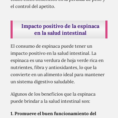
el control del apetito.
Impacto positivo de la espinaca
en la salud intestinal
El consumo de espinaca puede tener un
impacto positivo en la salud intestinal. La
espinaca es una verdura de hoja verde rica en
nutrientes, fibra y antioxidantes, lo que la
convierte en un alimento ideal para mantener
un sistema digestivo saludable.
Algunos de los beneficios que la espinaca
puede brindar a la salud intestinal son:
1.
Promueve el buen funcionamiento del