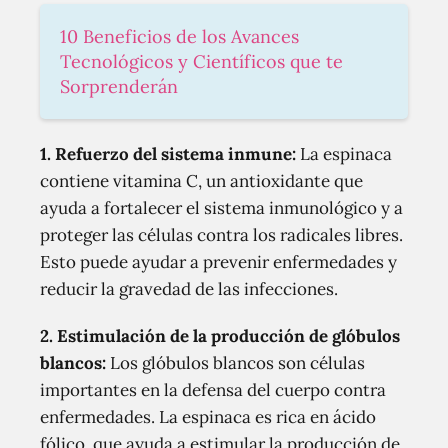
10 Beneficios de los Avances
Tecnológicos y Científicos que te
Sorprenderán
1. Refuerzo del sistema inmune:
La espinaca
contiene vitamina C, un antioxidante que
ayuda a fortalecer el sistema inmunológico y a
proteger las células contra los radicales libres.
Esto puede ayudar a prevenir enfermedades y
reducir la gravedad de las infecciones.
2. Estimulación de la producción de glóbulos
blancos:
Los glóbulos blancos son células
importantes en la defensa del cuerpo contra
enfermedades. La espinaca es rica en ácido
fólico, que ayuda a estimular la producción de