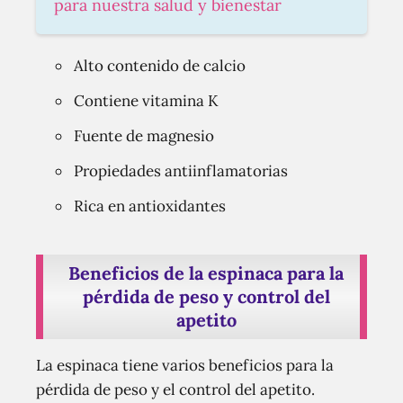
para nuestra salud y bienestar
Alto contenido de calcio
Contiene vitamina K
Fuente de magnesio
Propiedades antiinflamatorias
Rica en antioxidantes
Beneficios de la espinaca para la
pérdida de peso y control del
apetito
La espinaca tiene varios beneficios para la
pérdida de peso y el control del apetito.