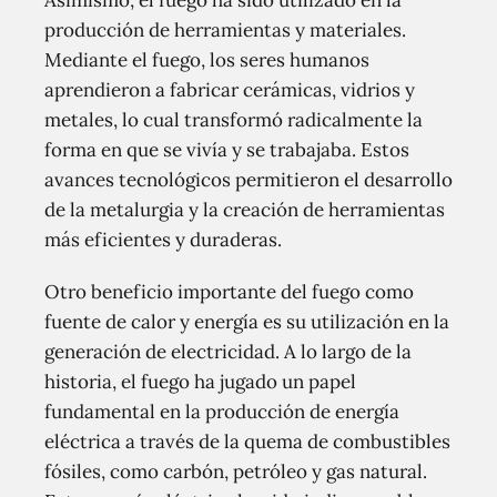
Asimismo, el fuego ha sido utilizado en la
producción de herramientas y materiales.
Mediante el fuego, los seres humanos
aprendieron a fabricar cerámicas, vidrios y
metales, lo cual transformó radicalmente la
forma en que se vivía y se trabajaba. Estos
avances tecnológicos permitieron el desarrollo
de la metalurgia y la creación de herramientas
más eficientes y duraderas.
Otro beneficio importante del fuego como
fuente de calor y energía es su utilización en la
generación de electricidad. A lo largo de la
historia, el fuego ha jugado un papel
fundamental en la producción de energía
eléctrica a través de la quema de combustibles
fósiles, como carbón, petróleo y gas natural.