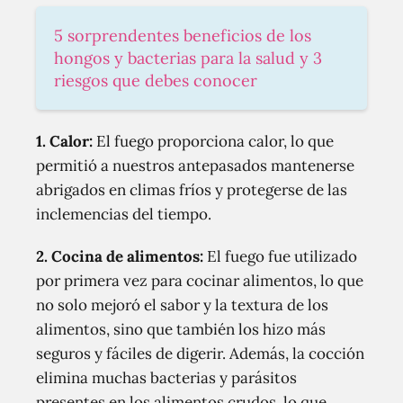
5 sorprendentes beneficios de los
hongos y bacterias para la salud y 3
riesgos que debes conocer
1.
Calor
:
El fuego proporciona calor, lo que
permitió a nuestros antepasados ​​mantenerse
abrigados en climas fríos y protegerse de las
inclemencias del tiempo.
2.
Cocina de alimentos
:
El fuego fue utilizado
por primera vez para cocinar alimentos, lo que
no solo mejoró el sabor y la textura de los
alimentos, sino que también los hizo más
seguros y fáciles de digerir. Además, la cocción
elimina muchas bacterias y parásitos
presentes en los alimentos crudos, lo que