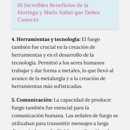
10 Increíbles Beneficios de la
Moringa y Shelo Nabel que Debes
Conocer
4.
Herramientas y tecnología
:
El fuego
también fue crucial en la creación de
herramientas y en el desarrollo de la
tecnología. Permitió a los seres humanos
trabajar y dar forma a metales, lo que llevó al
avance de la metalurgia y a la creación de
herramientas más sofisticadas.
5.
Comunicación
:
La capacidad de producir
fuego también fue esencial para la
comunicación humana. Las señales de fuego se
utilizaban para transmitir mensajes a larga