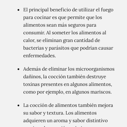
El principal beneficio de utilizar el fuego
para cocinar es que permite que los
alimentos sean más seguros para
consumir. Al someter los alimentos al
calor, se eliminan gran cantidad de
bacterias y parásitos que podrían causar
enfermedades.
Además de eliminar los microorganismos
dañinos, la cocción también destruye
toxinas presentes en algunos alimentos,
como por ejemplo, en algunos mariscos.
La cocción de alimentos también mejora
su sabor y textura. Los alimentos
adquieren un aroma y sabor distintivo