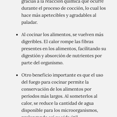
gracias a la reacción química que ocurre
durante el proceso de cocción, lo cual los
hace más apetecibles y agradables al
paladar.
Al cocinar los alimentos, se vuelven más
digeribles. El calor rompe las fibras
presentes en los alimentos, facilitando su
digestión y absorción de nutrientes por
parte del organismo.
Otro beneficio importante es que el uso
del fuego para cocinar permite la
conservación de los alimentos por
períodos más largos. Al someterlos al
calor, se reduce la cantidad de agua
disponible para los microorganismos,