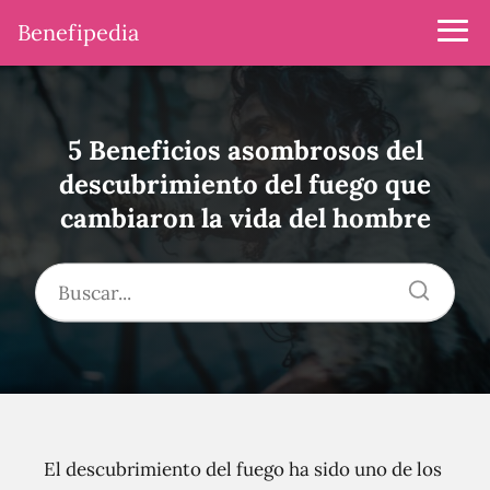
Benefipedia
5 Beneficios asombrosos del
descubrimiento del fuego que
cambiaron la vida del hombre
El descubrimiento del fuego ha sido uno de los