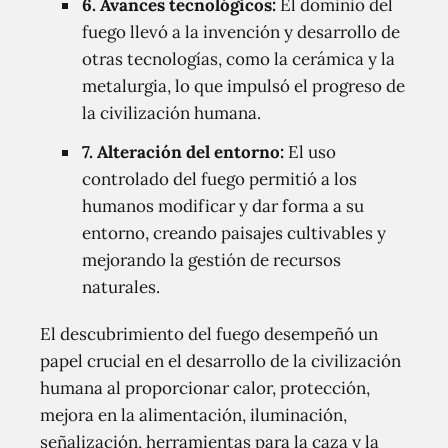
6. Avances tecnológicos:
El dominio del
fuego llevó a la invención y desarrollo de
otras tecnologías, como la cerámica y la
metalurgia, lo que impulsó el progreso de
la civilización humana.
7. Alteración del entorno:
El uso
controlado del fuego permitió a los
humanos modificar y dar forma a su
entorno, creando paisajes cultivables y
mejorando la gestión de recursos
naturales.
El descubrimiento del fuego desempeñó un
papel crucial en el desarrollo de la civilización
humana al proporcionar calor, protección,
mejora en la alimentación, iluminación,
señalización, herramientas para la caza y la