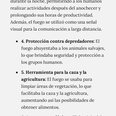
durante la noche, permitiendo a los humanos
realizar actividades después del anochecer y
prolongando sus horas de productividad.
Además, el fuego se utilizó como una señal
visual para la comunicación a larga distancia.
4. Protección contra depredadores:
El
fuego ahuyentaba a los animales salvajes,
lo que brindaba seguridad y protección a
los grupos humanos.
5. Herramienta para la caza y la
agricultura:
El fuego se usaba para
limpiar áreas de vegetación, lo que
facilitaba la caza y la agricultura,
aumentando así las posibilidades de
obtener alimentos.