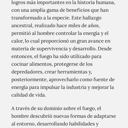
logros más importantes en la historia humana,
con una amplia gama de beneficios que han
transformado a la especie. Este hallazgo
ancestral, realizado hace miles de años,
permitió al hombre controlar la energía y el
calor, lo cual proporcionó un gran avance en
materia de supervivencia y desarrollo. Desde
entonces, el fuego ha sido utilizado para
cocinar alimentos, protegerse de los
depredadores, crear herramientas y,
posteriormente, aprovecharlo como fuente de
energía para impulsar la industria y mejorar la
calidad de vida.
A través de su dominio sobre el fuego, el
hombre descubrió nuevas formas de adaptarse
al entorno, desarrollando habilidades y