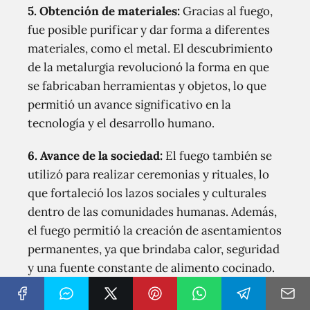
5.
Obtención de materiales
:
Gracias al fuego,
fue posible purificar y dar forma a diferentes
materiales, como el metal. El descubrimiento
de la metalurgia revolucionó la forma en que
se fabricaban herramientas y objetos, lo que
permitió un avance significativo en la
tecnología y el desarrollo humano.
6.
Avance de la sociedad
:
El fuego también se
utilizó para realizar ceremonias y rituales, lo
que fortaleció los lazos sociales y culturales
dentro de las comunidades humanas. Además,
el fuego permitió la creación de asentamientos
permanentes, ya que brindaba calor, seguridad
y una fuente constante de alimento cocinado.
Lee También