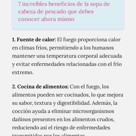
7 increíbles beneficios de la sopa de
cabeza de pescado que debes
conocer ahora mismo
1. Fuente de calor:
El fuego proporciona calor
en climas fríos, permitiendo a los humanos
mantener una temperatura corporal adecuada
y evitar enfermedades relacionadas con el frío
extremo.
2. Cocina de alimentos:
Con el fuego, los
alimentos pueden ser cocinados, lo que mejora
su sabor, textura y digestibilidad. Además, la
cocción ayuda a eliminar microorganismos
dañinos presentes en los alimentos crudos,
reduciendo así el riesgo de enfermedades
transmitidas por los alimentos.