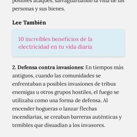
posibles ataques, salvaguardando la vida de las
personas y sus bienes.
Lee También
10 increíbles beneficios de la
electricidad en tu vida diaria
2. Defensa contra invasiones:
En tiempos más
antiguos, cuando las comunidades se
enfrentaban a posibles invasiones de tribus
enemigas u otros grupos hostiles, el fuego se
utilizaba como una forma de defensa. Al
encender hogueras o lanzar flechas
incendiarias, se creaban barreras auténticas y
temibles que disuadían a los invasores.