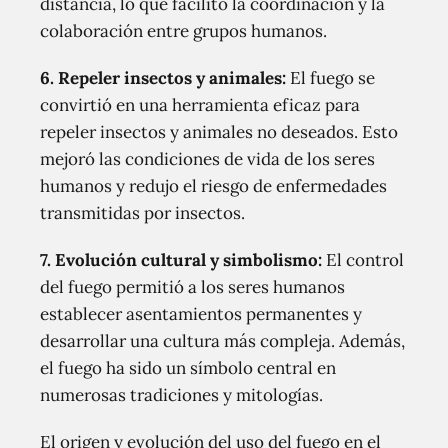
distancia, lo que facilitó la coordinación y la
colaboración entre grupos humanos.
6.
Repeler insectos y animales
:
El fuego se
convirtió en una herramienta eficaz para
repeler insectos y animales no deseados. Esto
mejoró las condiciones de vida de los seres
humanos y redujo el riesgo de enfermedades
transmitidas por insectos.
7.
Evolución cultural y simbolismo
:
El control
del fuego permitió a los seres humanos
establecer asentamientos permanentes y
desarrollar una cultura más compleja. Además,
el fuego ha sido un símbolo central en
numerosas tradiciones y mitologías.
El origen y evolución del uso del fuego en el