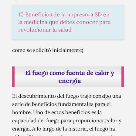
10 Beneficios de la impresora 3D en
la medicina que debes conocer para
revolucionar la salud
como se solicitó inicialmente)
El fuego como fuente de calor y
energía
El descubrimiento del fuego trajo consigo una
serie de beneficios fundamentales para el
hombre. Uno de estos beneficios es la
capacidad del fuego para proporcionar calor y
energía. A lo largo de la historia, el fuego ha