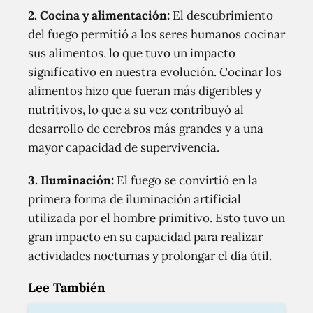
2.
Cocina y alimentación
:
El descubrimiento
del fuego permitió a los seres humanos cocinar
sus alimentos, lo que tuvo un impacto
significativo en nuestra evolución. Cocinar los
alimentos hizo que fueran más digeribles y
nutritivos, lo que a su vez contribuyó al
desarrollo de cerebros más grandes y a una
mayor capacidad de supervivencia.
3.
Iluminación
:
El fuego se convirtió en la
primera forma de iluminación artificial
utilizada por el hombre primitivo. Esto tuvo un
gran impacto en su capacidad para realizar
actividades nocturnas y prolongar el día útil.
Lee También