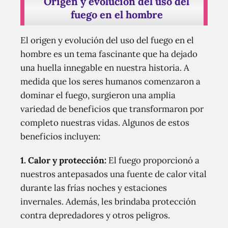
Origen y evolución del uso del
fuego en el hombre
El origen y evolución del uso del fuego en el
hombre es un tema fascinante que ha dejado
una huella innegable en nuestra historia. A
medida que los seres humanos comenzaron a
dominar el fuego, surgieron una amplia
variedad de beneficios que transformaron por
completo nuestras vidas. Algunos de estos
beneficios incluyen:
1.
Calor y protección
:
El fuego proporcionó a
nuestros antepasados ​​una fuente de calor vital
durante las frías noches y estaciones
invernales. Además, les brindaba protección
contra depredadores y otros peligros.