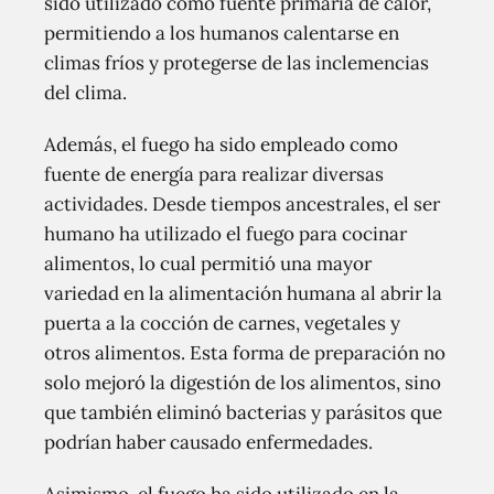
sido utilizado como fuente primaria de calor,
permitiendo a los humanos calentarse en
climas fríos y protegerse de las inclemencias
del clima.
Además, el fuego ha sido empleado como
fuente de energía para realizar diversas
actividades. Desde tiempos ancestrales, el ser
humano ha utilizado el fuego para cocinar
alimentos, lo cual permitió una mayor
variedad en la alimentación humana al abrir la
puerta a la cocción de carnes, vegetales y
otros alimentos. Esta forma de preparación no
solo mejoró la digestión de los alimentos, sino
que también eliminó bacterias y parásitos que
podrían haber causado enfermedades.