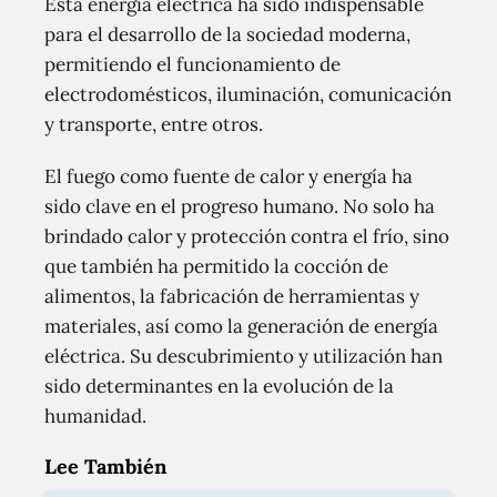
Esta energía eléctrica ha sido indispensable
para el desarrollo de la sociedad moderna,
permitiendo el funcionamiento de
electrodomésticos, iluminación, comunicación
y transporte, entre otros.
El fuego como fuente de calor y energía ha
sido clave en el progreso humano. No solo ha
brindado calor y protección contra el frío, sino
que también ha permitido la cocción de
alimentos, la fabricación de herramientas y
materiales, así como la generación de energía
eléctrica. Su descubrimiento y utilización han
sido determinantes en la evolución de la
humanidad.
Lee También