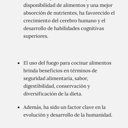
disponibilidad de alimentos y una mejor
absorción de nutrientes, ha favorecido el
crecimiento del cerebro humano y el
desarrollo de habilidades cognitivas
superiores.
El uso del fuego para cocinar alimentos
brinda beneficios en términos de
seguridad alimentaria, sabor,
digestibilidad, conservación y
diversificación de la dieta.
Además, ha sido un factor clave en la
evolución y desarrollo de la humanidad.