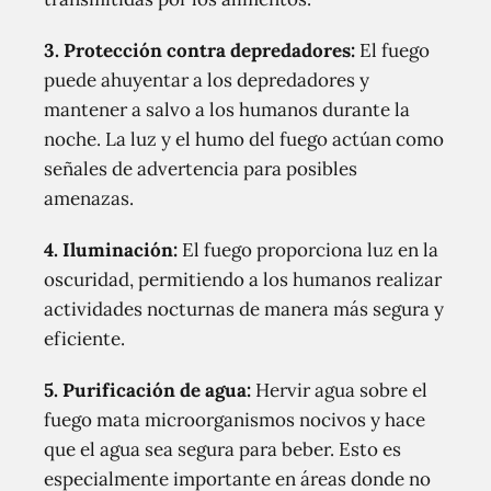
3. Protección contra depredadores:
El fuego
puede ahuyentar a los depredadores y
mantener a salvo a los humanos durante la
noche. La luz y el humo del fuego actúan como
señales de advertencia para posibles
amenazas.
4. Iluminación:
El fuego proporciona luz en la
oscuridad, permitiendo a los humanos realizar
actividades nocturnas de manera más segura y
eficiente.
5. Purificación de agua:
Hervir agua sobre el
fuego mata microorganismos nocivos y hace
que el agua sea segura para beber. Esto es
especialmente importante en áreas donde no