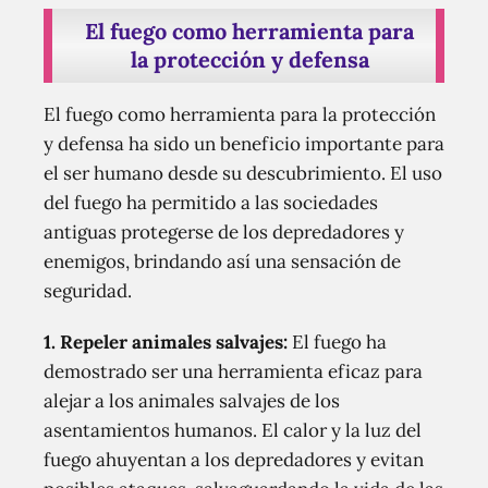
El fuego como herramienta para
la protección y defensa
El fuego como herramienta para la protección
y defensa ha sido un beneficio importante para
el ser humano desde su descubrimiento. El uso
del fuego ha permitido a las sociedades
antiguas protegerse de los depredadores y
enemigos, brindando así una sensación de
seguridad.
1. Repeler animales salvajes:
El fuego ha
demostrado ser una herramienta eficaz para
alejar a los animales salvajes de los
asentamientos humanos. El calor y la luz del
fuego ahuyentan a los depredadores y evitan