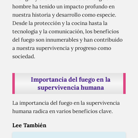
hombre ha tenido un impacto profundo en
nuestra historia y desarrollo como especie.
Desde la protección y la cocina hasta la
tecnología y la comunicación, los beneficios
del fuego son innumerables y han contribuido
a nuestra supervivencia y progreso como
sociedad.
Importancia del fuego en la
supervivencia humana
La importancia del fuego en la supervivencia
humana radica en varios beneficios clave.
Lee También