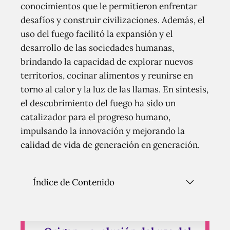
conocimientos que le permitieron enfrentar
desafíos y construir civilizaciones. Además, el
uso del fuego facilitó la expansión y el
desarrollo de las sociedades humanas,
brindando la capacidad de explorar nuevos
territorios, cocinar alimentos y reunirse en
torno al calor y la luz de las llamas. En síntesis,
el descubrimiento del fuego ha sido un
catalizador para el progreso humano,
impulsando la innovación y mejorando la
calidad de vida de generación en generación.
Índice de Contenido