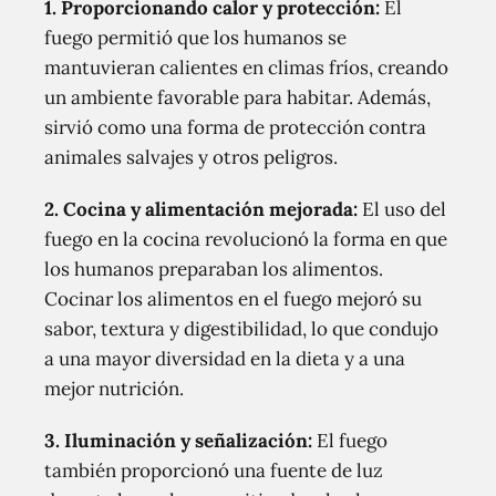
1. Proporcionando calor y protección:
El
fuego permitió que los humanos se
mantuvieran calientes en climas fríos, creando
un ambiente favorable para habitar. Además,
sirvió como una forma de protección contra
animales salvajes y otros peligros.
2. Cocina y alimentación mejorada:
El uso del
fuego en la cocina revolucionó la forma en que
los humanos preparaban los alimentos.
Cocinar los alimentos en el fuego mejoró su
sabor, textura y digestibilidad, lo que condujo
a una mayor diversidad en la dieta y a una
mejor nutrición.
3. Iluminación y señalización:
El fuego
también proporcionó una fuente de luz