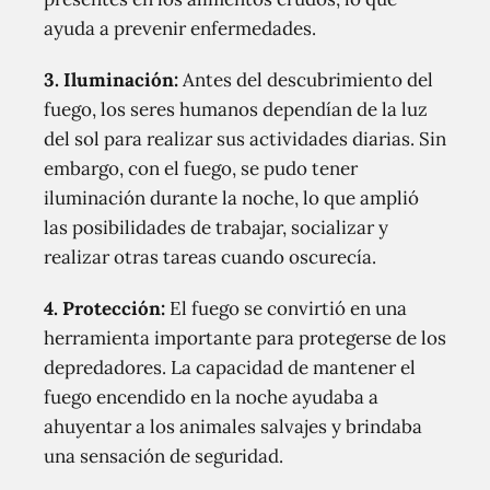
ayuda a prevenir enfermedades.
3.
Iluminación
:
Antes del descubrimiento del
fuego, los seres humanos dependían de la luz
del sol para realizar sus actividades diarias. Sin
embargo, con el fuego, se pudo tener
iluminación durante la noche, lo que amplió
las posibilidades de trabajar, socializar y
realizar otras tareas cuando oscurecía.
4.
Protección
:
El fuego se convirtió en una
herramienta importante para protegerse de los
depredadores. La capacidad de mantener el
fuego encendido en la noche ayudaba a
ahuyentar a los animales salvajes y brindaba
una sensación de seguridad.