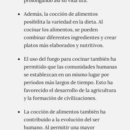
prolongando así su vida útil.
Además, la cocción de alimentos
posibilita la variedad en la dieta. Al
cocinar los alimentos, se pueden
combinar diferentes ingredientes y crear
platos más elaborados y nutritivos.
El uso del fuego para cocinar también ha
permitido que las comunidades humanas
se establezcan en un mismo lugar por
períodos más largos de tiempo. Esto ha
favorecido el desarrollo de la agricultura
y la formación de civilizaciones.
La cocción de alimentos también ha
contribuido a la evolución del ser
humano. Al permitir una mayor