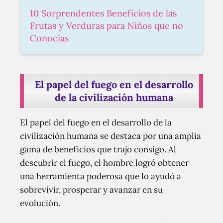
10 Sorprendentes Beneficios de las
Frutas y Verduras para Niños que no
Conocías
El papel del fuego en el desarrollo
de la civilización humana
El papel del fuego en el desarrollo de la
civilización humana se destaca por una amplia
gama de beneficios que trajo consigo. Al
descubrir el fuego, el hombre logró obtener
una herramienta poderosa que lo ayudó a
sobrevivir, prosperar y avanzar en su
evolución.