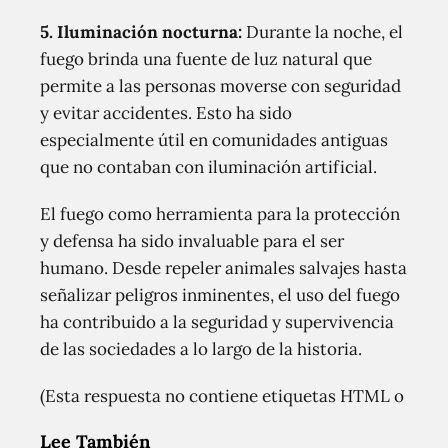
5. Iluminación nocturna:
Durante la noche, el
fuego brinda una fuente de luz natural que
permite a las personas moverse con seguridad
y evitar accidentes. Esto ha sido
especialmente útil en comunidades antiguas
que no contaban con iluminación artificial.
El fuego como herramienta para la protección
y defensa ha sido invaluable para el ser
humano. Desde repeler animales salvajes hasta
señalizar peligros inminentes, el uso del fuego
ha contribuido a la seguridad y supervivencia
de las sociedades a lo largo de la historia.
(Esta respuesta no contiene etiquetas HTML
o
Lee También