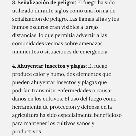
3. Señalización de peligro:
El fuego ha sido
utilizado durante siglos como una forma de
señalización de peligro. Las llamas altas y los
humos oscuros eran visibles a largas
distancias, lo que permitía advertir a las
comunidades vecinas sobre amenazas
inminentes o situaciones de emergencia.
4. Ahuyentar insectos y plagas:
El fuego
produce calor y humo, dos elementos que
pueden ahuyentar insectos y plagas que
podrían transmitir enfermedades o causar
daños en los cultivos. El uso del fuego como
herramienta de protección y defensa en la
agricultura ha sido especialmente beneficioso
para mantener los cultivos sanos y
productivos.