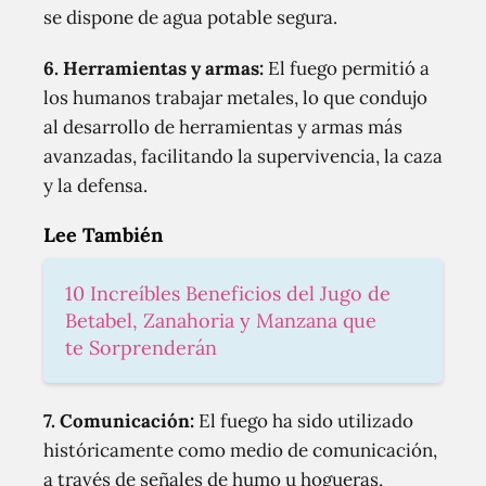
se dispone de agua potable segura.
6. Herramientas y armas:
El fuego permitió a
los humanos trabajar metales, lo que condujo
al desarrollo de herramientas y armas más
avanzadas, facilitando la supervivencia, la caza
y la defensa.
Lee También
10 Increíbles Beneficios del Jugo de
Betabel, Zanahoria y Manzana que
te Sorprenderán
7. Comunicación:
El fuego ha sido utilizado
históricamente como medio de comunicación,
a través de señales de humo u hogueras,