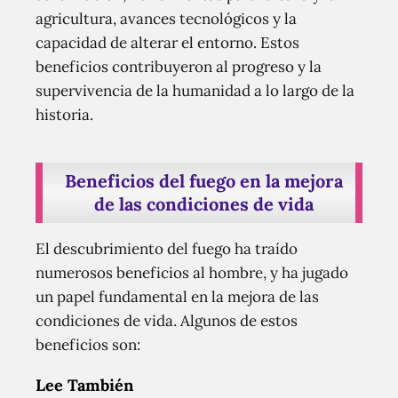
agricultura, avances tecnológicos y la
capacidad de alterar el entorno. Estos
beneficios contribuyeron al progreso y la
supervivencia de la humanidad a lo largo de la
historia.
Beneficios del fuego en la mejora
de las condiciones de vida
El descubrimiento del fuego ha traído
numerosos beneficios al hombre, y ha jugado
un papel fundamental en la mejora de las
condiciones de vida. Algunos de estos
beneficios son:
Lee También