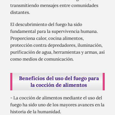
transmitiendo mensajes entre comunidades
distantes.
El descubrimiento del fuego ha sido
fundamental para la supervivencia humana.
Proporciona calor, cocina alimentos,
protección contra depredadores, iluminación,
purificación de agua, herramientas y armas, así
como medios de comunicación.
Beneficios del uso del fuego para
la cocción de alimentos
- La cocción de alimentos mediante el uso del
fuego ha sido uno de los mayores avances en la
historia de la humanidad.