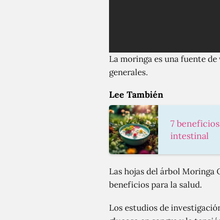
La moringa es una fuente de 
generales.
Lee También
7 beneficios
intestinal
Las hojas del árbol Moringa 
beneficios para la salud.
Los estudios de investigació