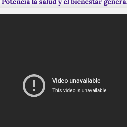
Potencia la salud y el bienestar genera