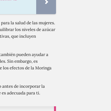
 para la salud de las mujeres.
ilibrar los niveles de azúcar
tivas, que incluyen
, también pueden ayudar a
les. Sin embargo, es
 los efectos de la Moringa
 antes de incorporar la
 es adecuada para ti.