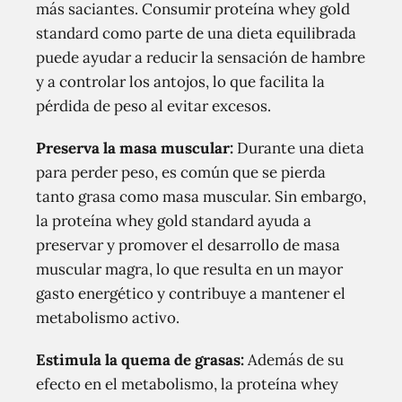
más saciantes. Consumir proteína whey gold
standard como parte de una dieta equilibrada
puede ayudar a reducir la sensación de hambre
y a controlar los antojos, lo que facilita la
pérdida de peso al evitar excesos.
Preserva la masa muscular:
Durante una dieta
para perder peso, es común que se pierda
tanto grasa como masa muscular. Sin embargo,
la proteína whey gold standard ayuda a
preservar y promover el desarrollo de masa
muscular magra, lo que resulta en un mayor
gasto energético y contribuye a mantener el
metabolismo activo.
Estimula la quema de grasas:
Además de su
efecto en el metabolismo, la proteína whey