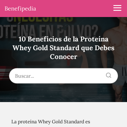
Benefipedia
10 Beneficios de la Proteína
Whey Gold Standard que Debes
Conocer
La proteína Whey Gold Standard es