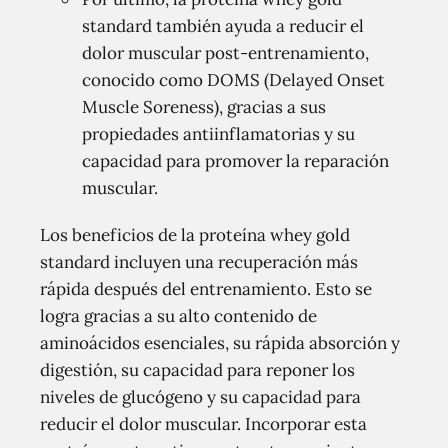
standard también ayuda a reducir el
dolor muscular post-entrenamiento,
conocido como DOMS (Delayed Onset
Muscle Soreness), gracias a sus
propiedades antiinflamatorias y su
capacidad para promover la reparación
muscular.
Los beneficios de la proteína whey gold
standard incluyen una recuperación más
rápida después del entrenamiento. Esto se
logra gracias a su alto contenido de
aminoácidos esenciales, su rápida absorción y
digestión, su capacidad para reponer los
niveles de glucógeno y su capacidad para
reducir el dolor muscular. Incorporar esta