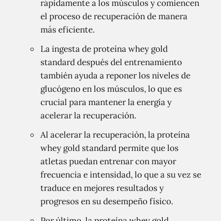
rápidamente a los músculos y comiencen
el proceso de recuperación de manera
más eficiente.
La ingesta de proteína whey gold
standard después del entrenamiento
también ayuda a reponer los niveles de
glucógeno en los músculos, lo que es
crucial para mantener la energía y
acelerar la recuperación.
Al acelerar la recuperación, la proteína
whey gold standard permite que los
atletas puedan entrenar con mayor
frecuencia e intensidad, lo que a su vez se
traduce en mejores resultados y
progresos en su desempeño físico.
Por último, la proteína whey gold