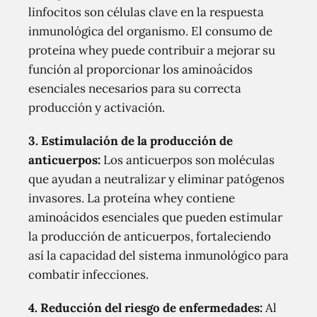
linfocitos son células clave en la respuesta
inmunológica del organismo. El consumo de
proteína whey puede contribuir a mejorar su
función al proporcionar los aminoácidos
esenciales necesarios para su correcta
producción y activación.
3. Estimulación de la producción de
anticuerpos:
Los anticuerpos son moléculas
que ayudan a neutralizar y eliminar patógenos
invasores. La proteína whey contiene
aminoácidos esenciales que pueden estimular
la producción de anticuerpos, fortaleciendo
así la capacidad del sistema inmunológico para
combatir infecciones.
4. Reducción del riesgo de enfermedades:
Al