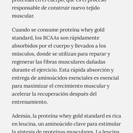
responsable de construir nuevo tejido
muscular.
Cuando se consume proteína whey gold
standard, los BCAAs son rápidamente
absorbidos por el cuerpo y llevados a los
músculos, donde se utilizan para reparar y
regenerar las fibras musculares dañadas
durante el ejercicio. Esta rápida absorción y
entrega de aminoácidos esenciales es esencial
para maximizar el crecimiento muscular y
acelerar la recuperación después del
entrenamiento.
Además, la proteína whey gold standard es rica
en leucina, un aminoácido clave para estimular
la síntesis de proteínas musculares. La leucina