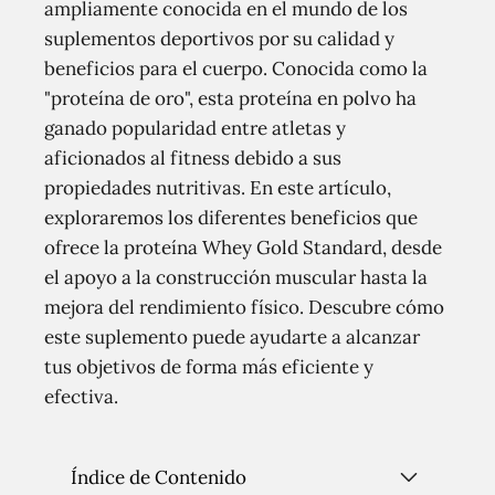
ampliamente conocida en el mundo de los
suplementos deportivos por su calidad y
beneficios para el cuerpo. Conocida como la
"proteína de oro", esta proteína en polvo ha
ganado popularidad entre atletas y
aficionados al fitness debido a sus
propiedades nutritivas. En este artículo,
exploraremos los diferentes beneficios que
ofrece la proteína Whey Gold Standard, desde
el apoyo a la construcción muscular hasta la
mejora del rendimiento físico. Descubre cómo
este suplemento puede ayudarte a alcanzar
tus objetivos de forma más eficiente y
efectiva.
Índice de Contenido