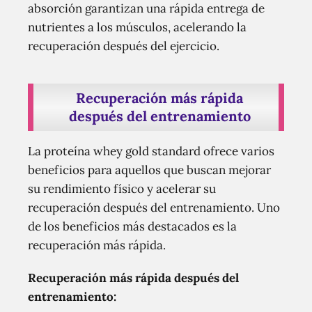
absorción garantizan una rápida entrega de
nutrientes a los músculos, acelerando la
recuperación después del ejercicio.
Recuperación más rápida
después del entrenamiento
La proteína whey gold standard ofrece varios
beneficios para aquellos que buscan mejorar
su rendimiento físico y acelerar su
recuperación después del entrenamiento. Uno
de los beneficios más destacados es la
recuperación más rápida.
Recuperación más rápida después del
entrenamiento: