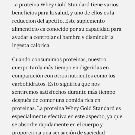
La proteína Whey Gold Standard tiene varios
beneficios para la salud, y uno de ellos es la
reducción del apetito. Este suplemento
alimenticio es conocido por su capacidad para
ayudar a controlar el hambre y disminuir la
ingesta calórica.
Cuando consumimos proteínas, nuestro
cuerpo tarda más tiempo en digerirlas en
comparación con otros nutrientes como los
carbohidratos. Esto significa que nos
sentiremos satisfechos durante más tiempo
después de comer una comida rica en
proteínas. La proteína Whey Gold Standard es
especialmente efectiva en este aspecto, ya que
se absorbe rápidamente en el cuerpo y
proporciona una sensación de saciedad