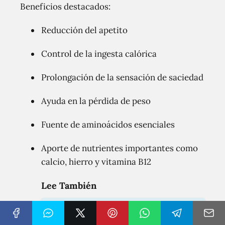
Beneficios destacados:
Reducción del apetito
Control de la ingesta calórica
Prolongación de la sensación de saciedad
Ayuda en la pérdida de peso
Fuente de aminoácidos esenciales
Aporte de nutrientes importantes como
calcio, hierro y vitamina B12
Lee También
10 increíbles beneficios que la