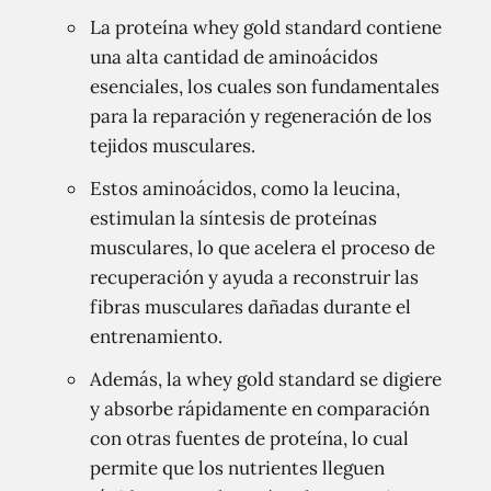
La proteína whey gold standard contiene
una alta cantidad de aminoácidos
esenciales, los cuales son fundamentales
para la reparación y regeneración de los
tejidos musculares.
Estos aminoácidos, como la leucina,
estimulan la síntesis de proteínas
musculares, lo que acelera el proceso de
recuperación y ayuda a reconstruir las
fibras musculares dañadas durante el
entrenamiento.
Además, la whey gold standard se digiere
y absorbe rápidamente en comparación
con otras fuentes de proteína, lo cual
permite que los nutrientes lleguen