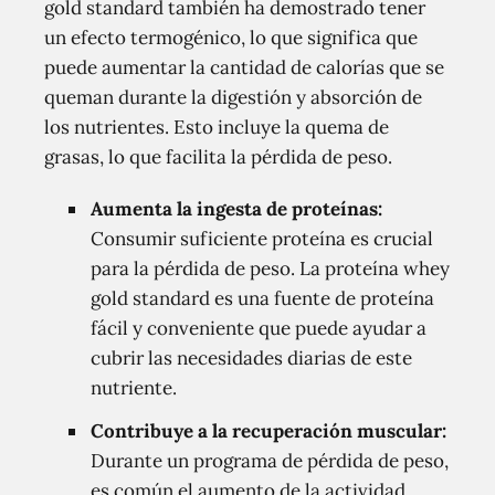
gold standard también ha demostrado tener
un efecto termogénico, lo que significa que
puede aumentar la cantidad de calorías que se
queman durante la digestión y absorción de
los nutrientes. Esto incluye la quema de
grasas, lo que facilita la pérdida de peso.
Aumenta la ingesta de proteínas:
Consumir suficiente proteína es crucial
para la pérdida de peso. La proteína whey
gold standard es una fuente de proteína
fácil y conveniente que puede ayudar a
cubrir las necesidades diarias de este
nutriente.
Contribuye a la recuperación muscular:
Durante un programa de pérdida de peso,
es común el aumento de la actividad