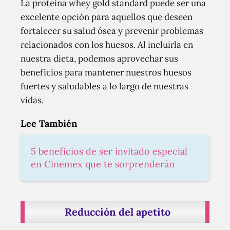
La proteína whey gold standard puede ser una
excelente opción para aquellos que deseen
fortalecer su salud ósea y prevenir problemas
relacionados con los huesos. Al incluirla en
nuestra dieta, podemos aprovechar sus
beneficios para mantener nuestros huesos
fuertes y saludables a lo largo de nuestras
vidas.
Lee También
5 beneficios de ser invitado especial
en Cinemex que te sorprenderán
Reducción del apetito