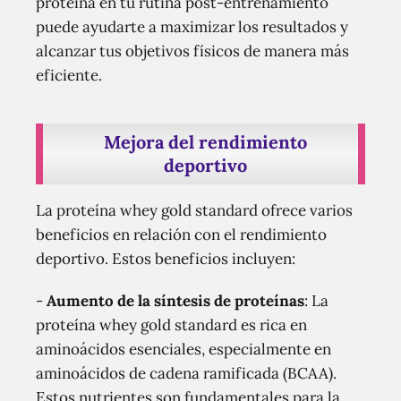
proteína en tu rutina post-entrenamiento
puede ayudarte a maximizar los resultados y
alcanzar tus objetivos físicos de manera más
eficiente.
Mejora del rendimiento
deportivo
La proteína whey gold standard ofrece varios
beneficios en relación con el rendimiento
deportivo. Estos beneficios incluyen:
-
Aumento de la síntesis de proteínas
: La
proteína whey gold standard es rica en
aminoácidos esenciales, especialmente en
aminoácidos de cadena ramificada (BCAA).
Estos nutrientes son fundamentales para la