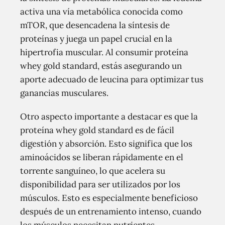
activa una vía metabólica conocida como
mTOR, que desencadena la síntesis de
proteínas y juega un papel crucial en la
hipertrofia muscular. Al consumir proteína
whey gold standard, estás asegurando un
aporte adecuado de leucina para optimizar tus
ganancias musculares.
Otro aspecto importante a destacar es que la
proteína whey gold standard es de fácil
digestión y absorción. Esto significa que los
aminoácidos se liberan rápidamente en el
torrente sanguíneo, lo que acelera su
disponibilidad para ser utilizados por los
músculos. Esto es especialmente beneficioso
después de un entrenamiento intenso, cuando