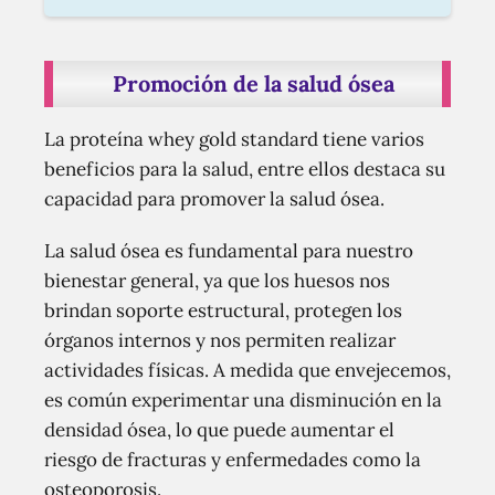
Promoción de la salud ósea
La proteína whey gold standard tiene varios
beneficios para la salud, entre ellos destaca su
capacidad para promover la salud ósea.
La salud ósea es fundamental para nuestro
bienestar general, ya que los huesos nos
brindan soporte estructural, protegen los
órganos internos y nos permiten realizar
actividades físicas. A medida que envejecemos,
es común experimentar una disminución en la
densidad ósea, lo que puede aumentar el
riesgo de fracturas y enfermedades como la
osteoporosis.