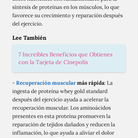
síntesis de proteínas en los músculos, lo que
favorece su crecimiento y reparación después
del ejercicio.
Lee También
7 Increíbles Beneficios que Obtienes
con la Tarjeta de Cinepolis
-
Recuperación muscular
más rápida
: La
ingesta de proteína whey gold standard
después del ejercicio ayuda a acelerar la
recuperación muscular. Los aminoácidos
presentes en esta proteína promueven la
reparación de tejidos dañados y reducen la
inflamación, lo que ayuda a aliviar el dolor