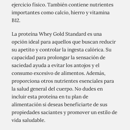
ejercicio físico. También contiene nutrientes
importantes como calcio, hierro y vitamina
B12.
La proteína Whey Gold Standard es una
opción ideal para aquellos que buscan reducir
su apetito y controlar la ingesta calórica. Su
capacidad para prolongar la sensación de
saciedad ayuda a evitar los antojos y el
consumo excesivo de alimentos. Además,
proporciona otros nutrientes esenciales para
la salud general del cuerpo. No dudes en
incluir esta proteína en tu plan de
alimentación si deseas beneficiarte de sus
propiedades saciantes y promover un estilo de
vida saludable.