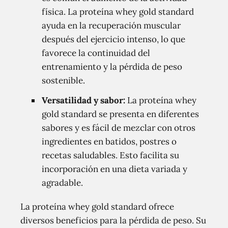
física. La proteína whey gold standard
ayuda en la recuperación muscular
después del ejercicio intenso, lo que
favorece la continuidad del
entrenamiento y la pérdida de peso
sostenible.
Versatilidad y sabor:
La proteína whey
gold standard se presenta en diferentes
sabores y es fácil de mezclar con otros
ingredientes en batidos, postres o
recetas saludables. Esto facilita su
incorporación en una dieta variada y
agradable.
La proteína whey gold standard ofrece
diversos beneficios para la pérdida de peso. Su