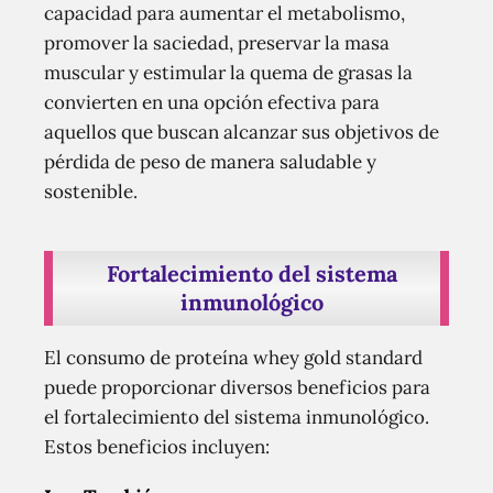
capacidad para aumentar el metabolismo,
promover la saciedad, preservar la masa
muscular y estimular la quema de grasas la
convierten en una opción efectiva para
aquellos que buscan alcanzar sus objetivos de
pérdida de peso de manera saludable y
sostenible.
Fortalecimiento del sistema
inmunológico
El consumo de proteína whey gold standard
puede proporcionar diversos beneficios para
el fortalecimiento del sistema inmunológico.
Estos beneficios incluyen: