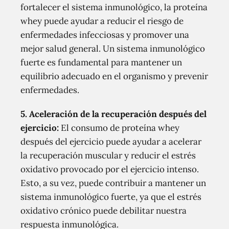
fortalecer el sistema inmunológico, la proteína
whey puede ayudar a reducir el riesgo de
enfermedades infecciosas y promover una
mejor salud general. Un sistema inmunológico
fuerte es fundamental para mantener un
equilibrio adecuado en el organismo y prevenir
enfermedades.
5. Aceleración de la recuperación después del
ejercicio:
El consumo de proteína whey
después del ejercicio puede ayudar a acelerar
la recuperación muscular y reducir el estrés
oxidativo provocado por el ejercicio intenso.
Esto, a su vez, puede contribuir a mantener un
sistema inmunológico fuerte, ya que el estrés
oxidativo crónico puede debilitar nuestra
respuesta inmunológica.