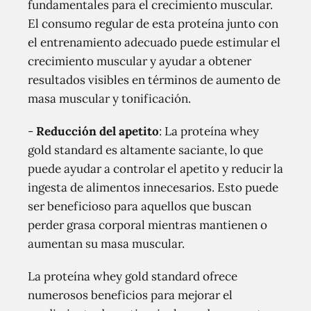
fundamentales para el crecimiento muscular.
El consumo regular de esta proteína junto con
el entrenamiento adecuado puede estimular el
crecimiento muscular y ayudar a obtener
resultados visibles en términos de aumento de
masa muscular y tonificación.
-
Reducción del apetito
: La proteína whey
gold standard es altamente saciante, lo que
puede ayudar a controlar el apetito y reducir la
ingesta de alimentos innecesarios. Esto puede
ser beneficioso para aquellos que buscan
perder grasa corporal mientras mantienen o
aumentan su masa muscular.
La proteína whey gold standard ofrece
numerosos beneficios para mejorar el