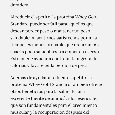
duradera.
Al reducir el apetito, la proteína Whey Gold
Standard puede ser útil para aquellos que
desean perder peso o mantener un peso
saludable. Al sentirnos satisfechos por más
tiempo, es menos probable que recurramos a
snacks poco saludables o a comer en exceso.
Esto puede ayudar a controlar la ingesta de
calorías y favorecer la pérdida de peso.
Además de ayudar a reducir el apetito, la
proteína Whey Gold Standard también ofrece
otros beneficios para la salud. Es una
excelente fuente de aminoácidos esenciales,
que son fundamentales para el crecimiento
muscular y la recuperación después del