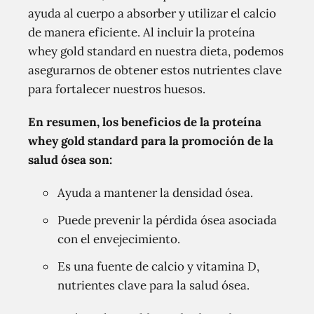
ayuda al cuerpo a absorber y utilizar el calcio
de manera eficiente. Al incluir la proteína
whey gold standard en nuestra dieta, podemos
asegurarnos de obtener estos nutrientes clave
para fortalecer nuestros huesos.
En resumen, los beneficios de la proteína
whey gold standard para la promoción de la
salud ósea son:
Ayuda a mantener la densidad ósea.
Puede prevenir la pérdida ósea asociada
con el envejecimiento.
Es una fuente de calcio y vitamina D,
nutrientes clave para la salud ósea.