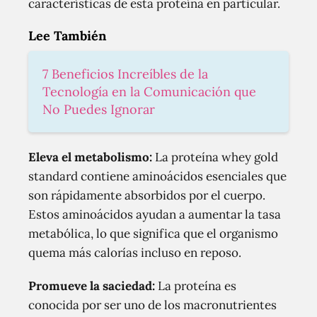
características de esta proteína en particular.
Lee También
7 Beneficios Increíbles de la
Tecnología en la Comunicación que
No Puedes Ignorar
Eleva el metabolismo:
La proteína whey gold
standard contiene aminoácidos esenciales que
son rápidamente absorbidos por el cuerpo.
Estos aminoácidos ayudan a aumentar la tasa
metabólica, lo que significa que el organismo
quema más calorías incluso en reposo.
Promueve la saciedad:
La proteína es
conocida por ser uno de los macronutrientes