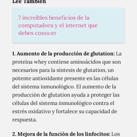
Lee También
7 increíbles beneficios de la
computadora y el internet que
debes conocer
1. Aumento de la producción de glutation:
La
proteína whey contiene aminoácidos que son
necesarios para la síntesis de glutation, un
potente antioxidante presente en las células
del sistema inmunológico. El aumento de la
producción de glutation ayuda a proteger las
células del sistema inmunológico contra el
estrés oxidativo y fortalece su capacidad de
respuesta.
2. Mejora de la función de los linfocitos:
Los