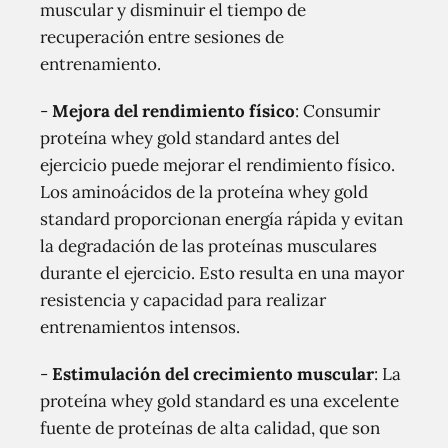
muscular y disminuir el tiempo de
recuperación entre sesiones de
entrenamiento.
-
Mejora del rendimiento físico
: Consumir
proteína whey gold standard antes del
ejercicio puede mejorar el rendimiento físico.
Los aminoácidos de la proteína whey gold
standard proporcionan energía rápida y evitan
la degradación de las proteínas musculares
durante el ejercicio. Esto resulta en una mayor
resistencia y capacidad para realizar
entrenamientos intensos.
-
Estimulación del crecimiento muscular
: La
proteína whey gold standard es una excelente
fuente de proteínas de alta calidad, que son