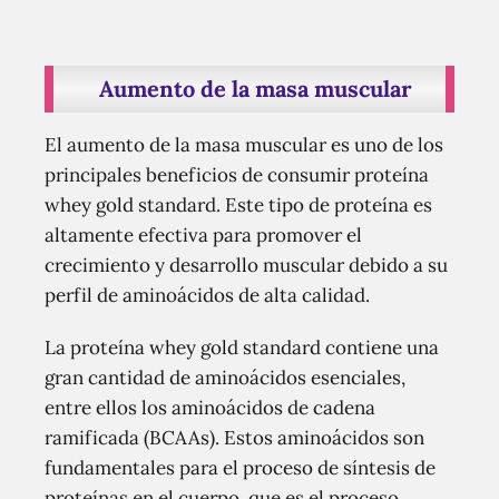
Aumento de la masa muscular
El aumento de la masa muscular es uno de los
principales beneficios de consumir proteína
whey gold standard. Este tipo de proteína es
altamente efectiva para promover el
crecimiento y desarrollo muscular debido a su
perfil de aminoácidos de alta calidad.
La proteína whey gold standard contiene una
gran cantidad de aminoácidos esenciales,
entre ellos los aminoácidos de cadena
ramificada (BCAAs). Estos aminoácidos son
fundamentales para el proceso de síntesis de
proteínas en el cuerpo, que es el proceso