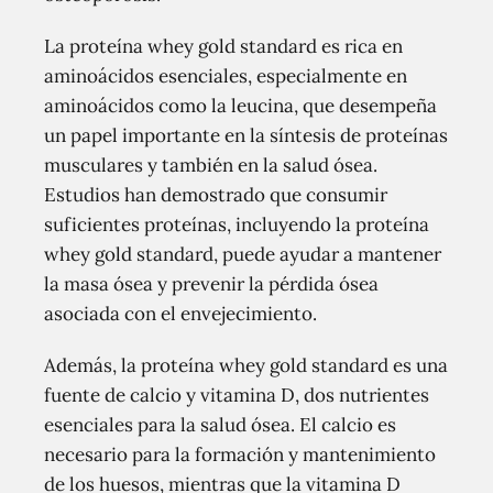
La proteína whey gold standard es rica en
aminoácidos esenciales, especialmente en
aminoácidos como la leucina, que desempeña
un papel importante en la síntesis de proteínas
musculares y también en la salud ósea.
Estudios han demostrado que consumir
suficientes proteínas, incluyendo la proteína
whey gold standard, puede ayudar a mantener
la masa ósea y prevenir la pérdida ósea
asociada con el envejecimiento.
Además, la proteína whey gold standard es una
fuente de calcio y vitamina D, dos nutrientes
esenciales para la salud ósea. El calcio es
necesario para la formación y mantenimiento
de los huesos, mientras que la vitamina D