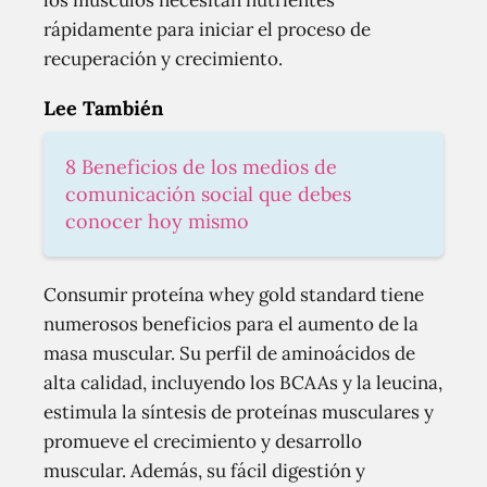
los músculos necesitan nutrientes
rápidamente para iniciar el proceso de
recuperación y crecimiento.
Lee También
8 Beneficios de los medios de
comunicación social que debes
conocer hoy mismo
Consumir proteína whey gold standard tiene
numerosos beneficios para el aumento de la
masa muscular. Su perfil de aminoácidos de
alta calidad, incluyendo los BCAAs y la leucina,
estimula la síntesis de proteínas musculares y
promueve el crecimiento y desarrollo
muscular. Además, su fácil digestión y