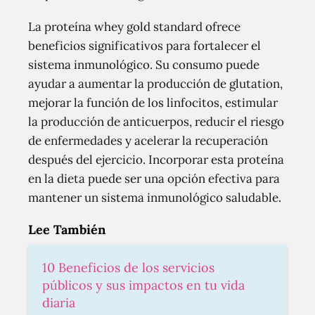
La proteína whey gold standard ofrece
beneficios significativos para fortalecer el
sistema inmunológico. Su consumo puede
ayudar a aumentar la producción de glutation,
mejorar la función de los linfocitos, estimular
la producción de anticuerpos, reducir el riesgo
de enfermedades y acelerar la recuperación
después del ejercicio. Incorporar esta proteína
en la dieta puede ser una opción efectiva para
mantener un sistema inmunológico saludable.
Lee También
10 Beneficios de los servicios
públicos y sus impactos en tu vida
diaria