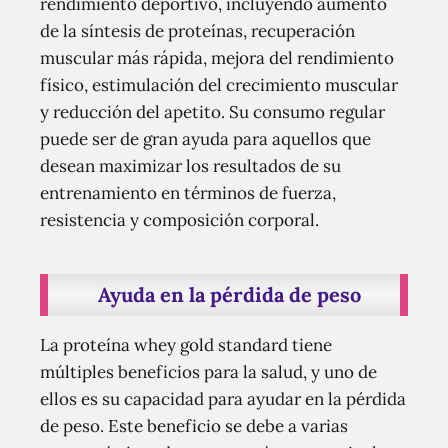
rendimiento deportivo, incluyendo aumento
de la síntesis de proteínas, recuperación
muscular más rápida, mejora del rendimiento
físico, estimulación del crecimiento muscular
y reducción del apetito. Su consumo regular
puede ser de gran ayuda para aquellos que
desean maximizar los resultados de su
entrenamiento en términos de fuerza,
resistencia y composición corporal.
Ayuda en la pérdida de peso
La proteína whey gold standard tiene
múltiples beneficios para la salud, y uno de
ellos es su capacidad para ayudar en la pérdida
de peso. Este beneficio se debe a varias