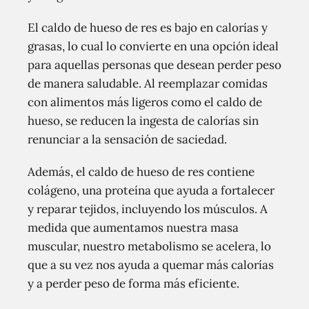
El caldo de hueso de res es bajo en calorías y
grasas, lo cual lo convierte en una opción ideal
para aquellas personas que desean perder peso
de manera saludable. Al reemplazar comidas
con alimentos más ligeros como el caldo de
hueso, se reducen la ingesta de calorías sin
renunciar a la sensación de saciedad.
Además, el caldo de hueso de res contiene
colágeno, una proteína que ayuda a fortalecer
y reparar tejidos, incluyendo los músculos. A
medida que aumentamos nuestra masa
muscular, nuestro metabolismo se acelera, lo
que a su vez nos ayuda a quemar más calorías
y a perder peso de forma más eficiente.