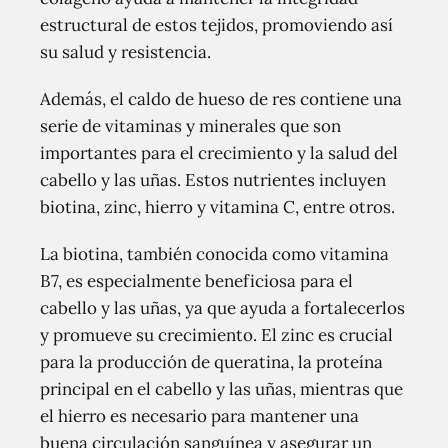
estructural de estos tejidos, promoviendo así
su salud y resistencia.
Además, el caldo de hueso de res contiene una
serie de vitaminas y minerales que son
importantes para el crecimiento y la salud del
cabello y las uñas. Estos nutrientes incluyen
biotina, zinc, hierro y vitamina C, entre otros.
La biotina, también conocida como vitamina
B7, es especialmente beneficiosa para el
cabello y las uñas, ya que ayuda a fortalecerlos
y promueve su crecimiento. El zinc es crucial
para la producción de queratina, la proteína
principal en el cabello y las uñas, mientras que
el hierro es necesario para mantener una
buena circulación sanguínea y asegurar un