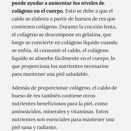
puede ayudar a aumentar los niveles de
colágeno en el cuerpo
. Esto se debe a que el
caldo se elabora a partir de huesos de res que
contienen colágeno. Durante la cocción lenta,
el colágeno se descompone en gelatina, que
luego se convierte en colágeno líquido cuando
se enfría. Al consumir el caldo, el colágeno
líquido se absorbe fácilmente en el cuerpo, lo
que proporciona los nutrientes necesarios
para mantener una piel saludable.
Además de proporcionar colágeno, el caldo de
hueso de res también contiene otros
nutrientes beneficiosos para la piel, como
aminoácidos, minerales y vitaminas. Estos
nutrientes son esenciales para mantener una
piel sana y radiante.