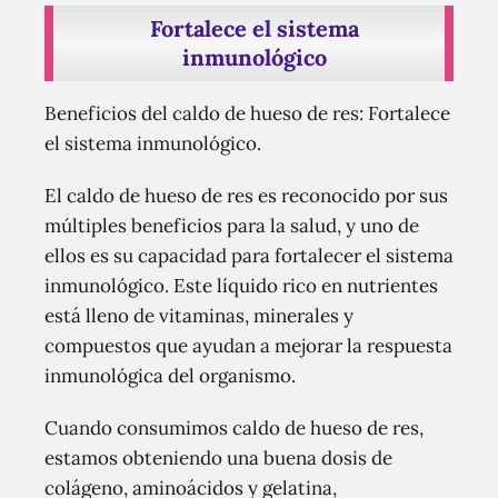
Fortalece el sistema
inmunológico
Beneficios del caldo de hueso de res: Fortalece
el sistema inmunológico.
El caldo de hueso de res es reconocido por sus
múltiples beneficios para la salud, y uno de
ellos es su capacidad para fortalecer el sistema
inmunológico. Este líquido rico en nutrientes
está lleno de vitaminas, minerales y
compuestos que ayudan a mejorar la respuesta
inmunológica del organismo.
Cuando consumimos caldo de hueso de res,
estamos obteniendo una buena dosis de
colágeno, aminoácidos y gelatina,