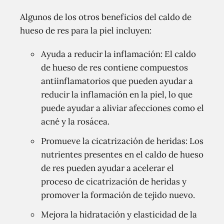
Algunos de los otros beneficios del caldo de
hueso de res para la piel incluyen:
Ayuda a reducir la inflamación: El caldo
de hueso de res contiene compuestos
antiinflamatorios que pueden ayudar a
reducir la inflamación en la piel, lo que
puede ayudar a aliviar afecciones como el
acné y la rosácea.
Promueve la cicatrización de heridas: Los
nutrientes presentes en el caldo de hueso
de res pueden ayudar a acelerar el
proceso de cicatrización de heridas y
promover la formación de tejido nuevo.
Mejora la hidratación y elasticidad de la