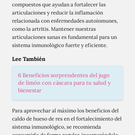
compuestos que ayudan a fortalecer las
articulaciones y reducir la inflamación
relacionada con enfermedades autoinmunes,
como la artritis. Mantener nuestras
articulaciones sanas es fundamental para un
sistema inmunológico fuerte y eficiente.
Lee También
6 Beneficios sorprendentes del jugo
de limón con cáscara para tu salud y
bienestar
Para aprovechar al máximo los beneficios del
caldo de hueso de res en el fortalecimiento del
sistema inmunológico, se recomienda