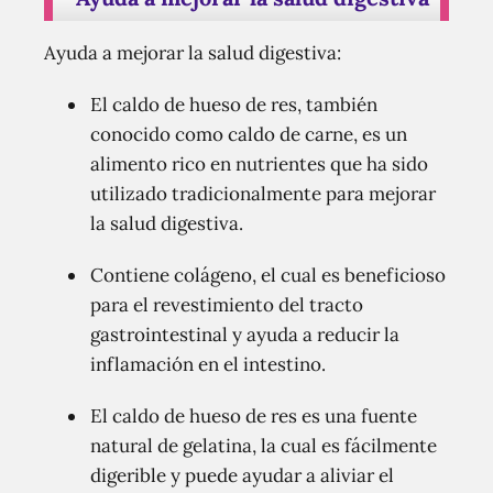
Ayuda a mejorar la salud digestiva:
El caldo de hueso de res, también
conocido como caldo de carne, es un
alimento rico en nutrientes que ha sido
utilizado tradicionalmente para mejorar
la salud digestiva.
Contiene colágeno, el cual es beneficioso
para el revestimiento del tracto
gastrointestinal y ayuda a reducir la
inflamación en el intestino.
El caldo de hueso de res es una fuente
natural de gelatina, la cual es fácilmente
digerible y puede ayudar a aliviar el