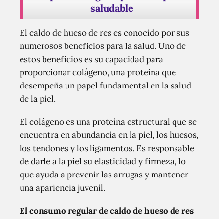
saludable
El caldo de hueso de res es conocido por sus
numerosos beneficios para la salud. Uno de
estos beneficios es su capacidad para
proporcionar colágeno, una proteína que
desempeña un papel fundamental en la salud
de la piel.
El colágeno es una proteína estructural que se
encuentra en abundancia en la piel, los huesos,
los tendones y los ligamentos. Es responsable
de darle a la piel su elasticidad y firmeza, lo
que ayuda a prevenir las arrugas y mantener
una apariencia juvenil.
El consumo regular de caldo de hueso de res