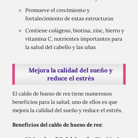
Promueve el crecimiento y
fortalecimiento de estas estructuras
Contiene colágeno, biotina, zinc, hierro y
vitamina C, nutrientes importantes para
la salud del cabello y las uñas
Mejora la calidad del sueño y
reduce el estrés
El caldo de hueso de res tiene numerosos
beneficios para la salud, uno de ellos es que
mejora la calidad del sueño y reduce el estrés.
Beneficios del caldo de hueso de res: