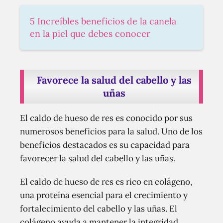
5 Increíbles beneficios de la canela
en la piel que debes conocer
Favorece la salud del cabello y las
uñas
El caldo de hueso de res es conocido por sus
numerosos beneficios para la salud. Uno de los
beneficios destacados es su capacidad para
favorecer la salud del cabello y las uñas.
El caldo de hueso de res es rico en colágeno,
una proteína esencial para el crecimiento y
fortalecimiento del cabello y las uñas. El
colágeno ayuda a mantener la integridad