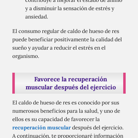
contribuye a mejorar el estado de ánimo
y a disminuir la sensación de estrés y
ansiedad.
El consumo regular de caldo de hueso de res
puede beneficiar positivamente la calidad del
sueño y ayudar a reducir el estrés en el
organismo.
Favorece la recuperación
muscular después del ejercicio
El caldo de hueso de res es conocido por sus
numerosos beneficios para la salud, y uno de
ellos es su capacidad de favorecer la
recuperación muscular
después del ejercicio.
A continuación, te proporcionaré información