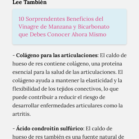
Lee También
10 Sorprendentes Beneficios del
Vinagre de Manzana y Bicarbonato
que Debes Conocer Ahora Mismo
-
Colágeno para las articulaciones
: El caldo de
hueso de res contiene colágeno, una proteína
esencial para la salud de las articulaciones. El
colágeno ayuda a mantener la elasticidad y la
flexibilidad de los tejidos conectivos, lo que
puede contribuir a reducir el riesgo de
desarrollar enfermedades articulares como la
artritis.
-
Ácido condroitín sulfúrico
: El caldo de
hueso de res también es una fuente natural de