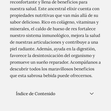
reconfortante y llena de beneficios para
nuestra salud. Este ancestral elixir cuenta con
propiedades nutritivas que van más allá de su
sabor delicioso. Rico en colágeno, vitaminas y
minerales, el caldo de hueso de res fortalece
nuestro sistema inmunológico, mejora la salud
de nuestras articulaciones y contribuye a una
piel radiante. Además, ayuda en la digestión,
favorece la desintoxicación del organismo y
promueve un sueño reparador. Acompáñanos a
descubrir todos los maravillosos beneficios
que esta sabrosa bebida puede ofrecernos.
Índice de Contenido