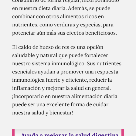
consumirlo de forma regular, incorporándolo
en nuestra dieta diaria. Además, se puede
combinar con otros alimentos ricos en
nutrientes, como verduras y especias, para
potenciar aún más sus efectos beneficiosos.
El caldo de hueso de res es una opción
saludable y natural que puede fortalecer
nuestro sistema inmunológico. Sus nutrientes
esenciales ayudan a promover una respuesta
inmunológica fuerte y eficiente, reducir la
inflamación y mejorar la salud en general.
¡Incorporarlo en nuestra alimentación diaria
puede ser una excelente forma de cuidar
nuestra salud y bienestar!
Ayuda a mejorar la salud digestiva