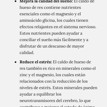
Mejora la calidad del sueño:
El caldo de
hueso de res contiene nutrientes
esenciales como el magnesio y el
aminoácido glicina, los cuales tienen
efectos relajantes en el sistema nervioso.
Estos nutrientes pueden ayudar a
conciliar el sueño más fácilmente y a
disfrutar de un descanso de mayor
calidad.
Reduce el estrés:
El caldo de hueso de
res también es rico en minerales como el
zinc y el magnesio, los cuales están
relacionados con la reducción de los
niveles de estrés. Estos minerales pueden
ayudar a equilibrar los
neurotransmisores del cerebro, lo que