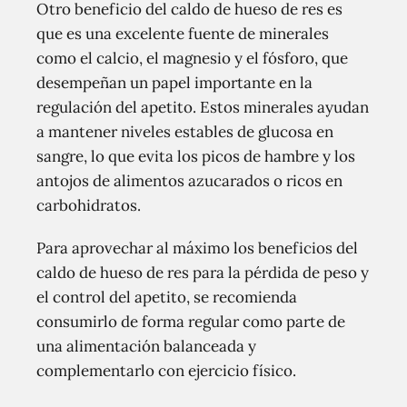
Otro beneficio del caldo de hueso de res es
que es una excelente fuente de minerales
como el calcio, el magnesio y el fósforo, que
desempeñan un papel importante en la
regulación del apetito. Estos minerales ayudan
a mantener niveles estables de glucosa en
sangre, lo que evita los picos de hambre y los
antojos de alimentos azucarados o ricos en
carbohidratos.
Para aprovechar al máximo los beneficios del
caldo de hueso de res para la pérdida de peso y
el control del apetito, se recomienda
consumirlo de forma regular como parte de
una alimentación balanceada y
complementarlo con ejercicio físico.