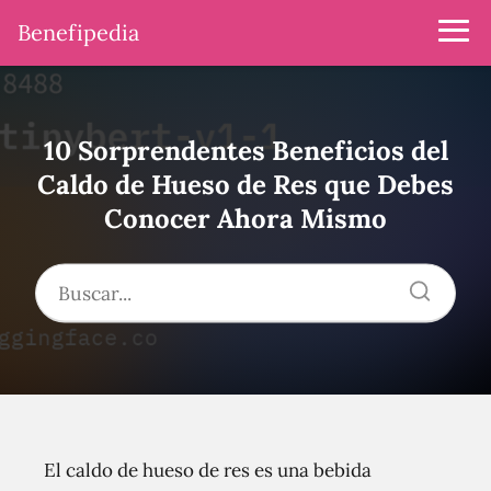
Benefipedia
10 Sorprendentes Beneficios del
Caldo de Hueso de Res que Debes
Conocer Ahora Mismo
El caldo de hueso de res es una bebida