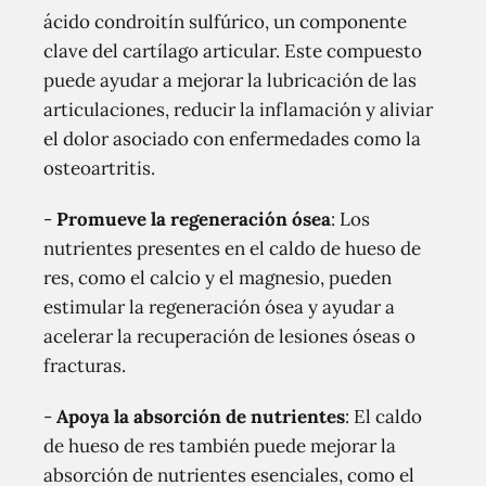
ácido condroitín sulfúrico, un componente
clave del cartílago articular. Este compuesto
puede ayudar a mejorar la lubricación de las
articulaciones, reducir la inflamación y aliviar
el dolor asociado con enfermedades como la
osteoartritis.
-
Promueve la regeneración ósea
: Los
nutrientes presentes en el caldo de hueso de
res, como el calcio y el magnesio, pueden
estimular la regeneración ósea y ayudar a
acelerar la recuperación de lesiones óseas o
fracturas.
-
Apoya la absorción de nutrientes
: El caldo
de hueso de res también puede mejorar la
absorción de nutrientes esenciales, como el