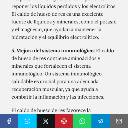
reponer los líquidos perdidos y los electrolitos.
El caldo de hueso de res es una excelente
fuente de líquidos y minerales, como el potasio
y el magnesio, que ayudan a mantener la
hidratación y el equilibrio electrolítico.
5. Mejora del sistema inmunológico:
El caldo
de hueso de res contiene aminoácidos y
minerales que fortalecen el sistema
inmunológico. Un sistema inmunológico
saludable es crucial para una adecuada
recuperación muscular, ya que ayuda a
combatir la inflamación y las infecciones.
El caldo de hueso de res favorece la
recuperación muscular después del ejercicio
debido a su contenido nutricional, su