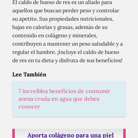
El caldo de hueso de res es un aliado para
aquellos que buscan perder peso y controlar
su apetito. Sus propiedades nutricionales,
bajas en calorías y grasas, además de su
contenido en colágeno y minerales,
contribuyen a mantener un peso saludable y a
regular el hambre. ¡Incluye el caldo de hueso
de res en tu dieta y disfruta de sus beneficios!
Lee También
7 increíbles beneficios de consumir
avena cruda en agua que debes
conocer
Aporta colágeno para una piel