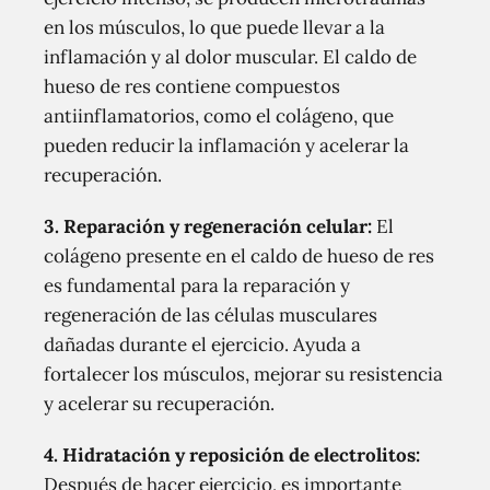
en los músculos, lo que puede llevar a la
inflamación y al dolor muscular. El caldo de
hueso de res contiene compuestos
antiinflamatorios, como el colágeno, que
pueden reducir la inflamación y acelerar la
recuperación.
3. Reparación y regeneración celular:
El
colágeno presente en el caldo de hueso de res
es fundamental para la reparación y
regeneración de las células musculares
dañadas durante el ejercicio. Ayuda a
fortalecer los músculos, mejorar su resistencia
y acelerar su recuperación.
4. Hidratación y reposición de electrolitos:
Después de hacer ejercicio, es importante