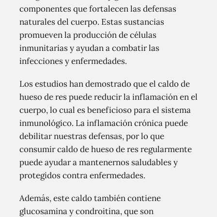
componentes que fortalecen las defensas
naturales del cuerpo. Estas sustancias
promueven la producción de células
inmunitarias y ayudan a combatir las
infecciones y enfermedades.
Los estudios han demostrado que el caldo de
hueso de res puede reducir la inflamación en el
cuerpo, lo cual es beneficioso para el sistema
inmunológico. La inflamación crónica puede
debilitar nuestras defensas, por lo que
consumir caldo de hueso de res regularmente
puede ayudar a mantenernos saludables y
protegidos contra enfermedades.
Además, este caldo también contiene
glucosamina y condroitina, que son