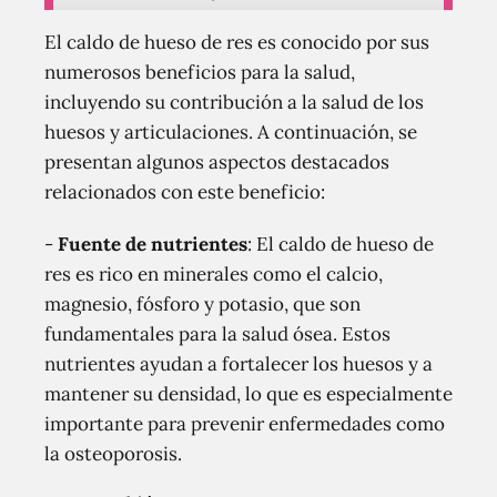
El caldo de hueso de res es conocido por sus
numerosos beneficios para la salud,
incluyendo su contribución a la salud de los
huesos y articulaciones. A continuación, se
presentan algunos aspectos destacados
relacionados con este beneficio:
-
Fuente de nutrientes
: El caldo de hueso de
res es rico en minerales como el calcio,
magnesio, fósforo y potasio, que son
fundamentales para la salud ósea. Estos
nutrientes ayudan a fortalecer los huesos y a
mantener su densidad, lo que es especialmente
importante para prevenir enfermedades como
la osteoporosis.