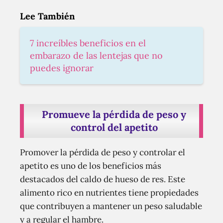
Lee También
7 increíbles beneficios en el
embarazo de las lentejas que no
puedes ignorar
Promueve la pérdida de peso y
control del apetito
Promover la pérdida de peso y controlar el
apetito es uno de los beneficios más
destacados del caldo de hueso de res. Este
alimento rico en nutrientes tiene propiedades
que contribuyen a mantener un peso saludable
y a regular el hambre.