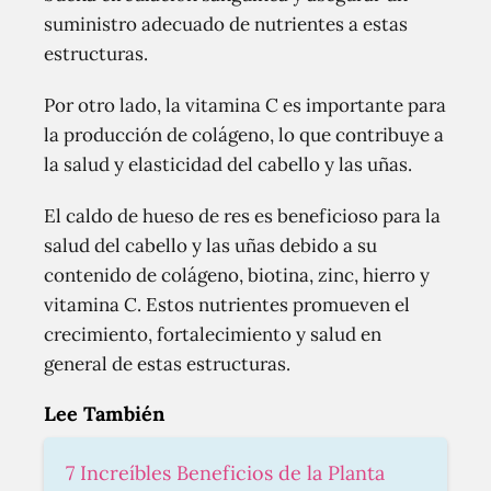
suministro adecuado de nutrientes a estas
estructuras.
Por otro lado, la vitamina C es importante para
la producción de colágeno, lo que contribuye a
la salud y elasticidad del cabello y las uñas.
El caldo de hueso de res es beneficioso para la
salud del cabello y las uñas debido a su
contenido de colágeno, biotina, zinc, hierro y
vitamina C. Estos nutrientes promueven el
crecimiento, fortalecimiento y salud en
general de estas estructuras.
Lee También
7 Increíbles Beneficios de la Planta