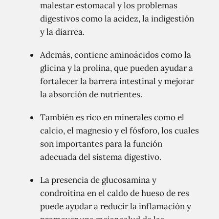
malestar estomacal y los problemas
digestivos como la acidez, la indigestión
y la diarrea.
Además, contiene aminoácidos como la
glicina y la prolina, que pueden ayudar a
fortalecer la barrera intestinal y mejorar
la absorción de nutrientes.
También es rico en minerales como el
calcio, el magnesio y el fósforo, los cuales
son importantes para la función
adecuada del sistema digestivo.
La presencia de glucosamina y
condroitina en el caldo de hueso de res
puede ayudar a reducir la inflamación y