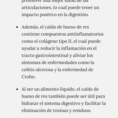
promover una mejor salud de las
articulaciones, lo cual puede tener un
impacto positivo en la digestión.
Además, el caldo de hueso de res
contiene compuestos antiinflamatorios
como el colágeno tipo II, el cual puede
ayudar a reducir la inflamación en el
tracto gastrointestinal y aliviar los
síntomas de enfermedades como la
colitis ulcerosa y la enfermedad de
Crohn.
Al ser un alimento líquido, el caldo de
hueso de res también puede ser útil para
hidratar el sistema digestivo y facilitar la
eliminación de toxinas y residuos.