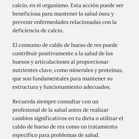
calcio, en el organismo. Esta acción puede ser
beneficiosa para mantener la salud ósea y
prevenir enfermedades relacionadas con la
deficiencia de calcio.
El consumo de caldo de hueso de res puede
contribuir positivamente a la salud de los
huesos y articulaciones al proporcionar
nutrientes clave, como minerales y proteínas,
que son fundamentales para mantener su
estructura y funcionamiento adecuados.
Recuerda siempre consultar con un
profesional de la salud antes de realizar
cambios significativos en tu dieta o utilizar el
caldo de hueso de res como un tratamiento
específico para problemas de salud.