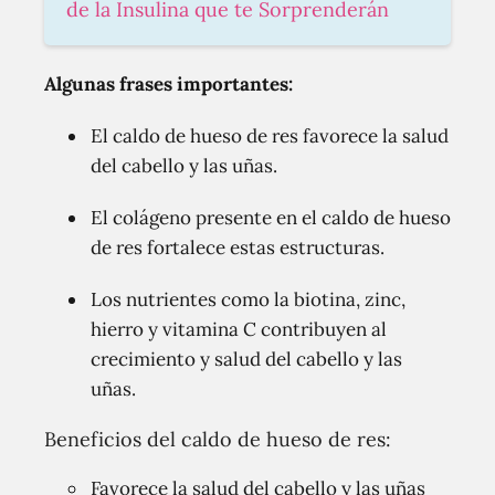
de la Insulina que te Sorprenderán
Algunas frases importantes:
El caldo de hueso de res favorece la salud
del cabello y las uñas.
El colágeno presente en el caldo de hueso
de res fortalece estas estructuras.
Los nutrientes como la biotina, zinc,
hierro y vitamina C contribuyen al
crecimiento y salud del cabello y las
uñas.
Beneficios del caldo de hueso de res:
Favorece la salud del cabello y las uñas