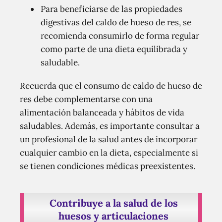
Para beneficiarse de las propiedades
digestivas del caldo de hueso de res, se
recomienda consumirlo de forma regular
como parte de una dieta equilibrada y
saludable.
Recuerda que el consumo de caldo de hueso de
res debe complementarse con una
alimentación balanceada y hábitos de vida
saludables. Además, es importante consultar a
un profesional de la salud antes de incorporar
cualquier cambio en la dieta, especialmente si
se tienen condiciones médicas preexistentes.
Contribuye a la salud de los
huesos y articulaciones