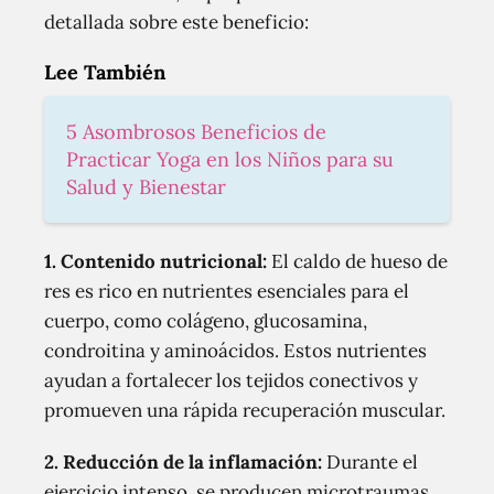
detallada sobre este beneficio:
Lee También
5 Asombrosos Beneficios de
Practicar Yoga en los Niños para su
Salud y Bienestar
1. Contenido nutricional:
El caldo de hueso de
res es rico en nutrientes esenciales para el
cuerpo, como colágeno, glucosamina,
condroitina y aminoácidos. Estos nutrientes
ayudan a fortalecer los tejidos conectivos y
promueven una rápida recuperación muscular.
2. Reducción de la inflamación:
Durante el
ejercicio intenso, se producen microtraumas