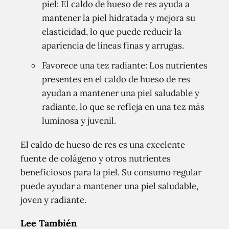
piel: El caldo de hueso de res ayuda a
mantener la piel hidratada y mejora su
elasticidad, lo que puede reducir la
apariencia de líneas finas y arrugas.
Favorece una tez radiante: Los nutrientes
presentes en el caldo de hueso de res
ayudan a mantener una piel saludable y
radiante, lo que se refleja en una tez más
luminosa y juvenil.
El caldo de hueso de res es una excelente
fuente de colágeno y otros nutrientes
beneficiosos para la piel. Su consumo regular
puede ayudar a mantener una piel saludable,
joven y radiante.
Lee También