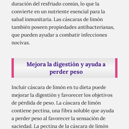
duración del resfriado común, lo que la
convierte en un nutriente esencial para la
salud inmunitaria. Las cáscaras de limón
también poseen propiedades antibacterianas,
que pueden ayudar a combatir infecciones
nocivas.
Mejora la digestión y ayuda a
perder peso
Incluir cáscara de limón en tu dieta puede
mejorar la digestión y favorecer los objetivos
de pérdida de peso. La cáscara de limón
contiene pectina, una fibra soluble que ayuda
a perder peso al favorecer la sensación de
saciedad. La pectina de la cáscara de limón