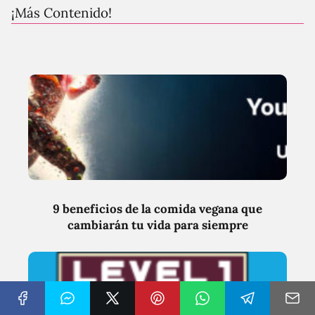
¡Más Contenido!
9 beneficios de la comida vegana que
cambiarán tu vida para siempre