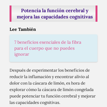
Potencia la función cerebral y
mejora las capacidades cognitivas
Lee También
7 beneficios esenciales de la fibra
para el cuerpo que no puedes
ignorar
Después de experimentar los beneficios de
reducir la inflamación y encontrar alivio al
dolor con la cáscara de limón, es hora de
explorar cómo la cáscara de limón congelada
puede potenciar tu función cerebral y mejorar
las capacidades cognitivas.