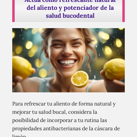
del aliento y potenciador de la
salud bucodental
Para refrescar tu aliento de forma natural y
mejorar tu salud bucal, considera la
posibilidad de incorporar a tu rutina las
propiedades antibacterianas de la cáscara de
limón.