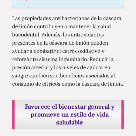
Las propiedades antibacterianas de la cáscara
de limón contribuyen a mantener la salud
bucodental. Además, los antioxidantes
presentes en la cáscara de limón pueden
ayudar a combatir el estrés oxidativo y
reforzar tu sistema inmunitario. Reducir la
presión arterial y los niveles de azúcar en
sangre también son beneficios asociados al
consumo de cítricos como la cáscara de limón.
Favorece el bienestar general y
promueve un estilo de vida
saludable