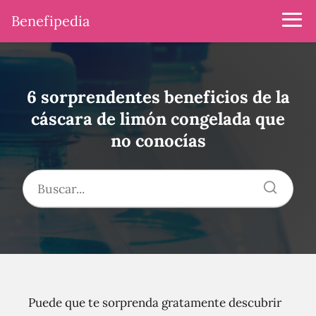
Benefipedia
6 sorprendentes beneficios de la
cáscara de limón congelada que
no conocías
Puede que te sorprenda gratamente descubrir