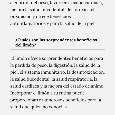
a controlar el peso, favorece la salud cardiaca,
mejora la salud bucodental, desintoxica el
organismo y ofrece beneficios
antiinflamatorios y para la salud de la piel.
¿Cuáles son los sorprendentes beneficios
del limón?
El limón ofrece sorprendentes beneficios para
la pérdida de peso, la digestión, la salud de la
piel, el sistema inmunitario, la desintoxicación,
la salud bucodental, la salud respiratoria, la
salud cardiaca y la mejora del estado de ánimo.
Incorporar el limón a tu rutina puede
proporcionarte numerosos beneficios para la
salud que quizá no conocías.