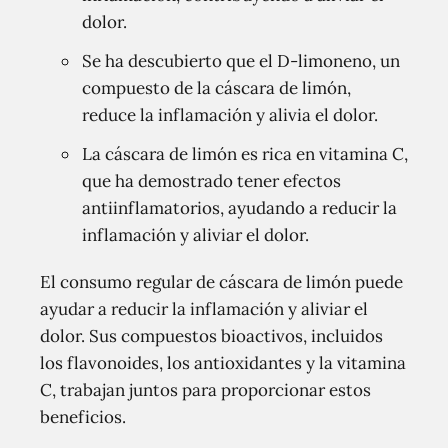
dolor.
Se ha descubierto que el D-limoneno, un
compuesto de la cáscara de limón,
reduce la inflamación y alivia el dolor.
La cáscara de limón es rica en vitamina C,
que ha demostrado tener efectos
antiinflamatorios, ayudando a reducir la
inflamación y aliviar el dolor.
El consumo regular de cáscara de limón puede
ayudar a reducir la inflamación y aliviar el
dolor. Sus compuestos bioactivos, incluidos
los flavonoides, los antioxidantes y la vitamina
C, trabajan juntos para proporcionar estos
beneficios.