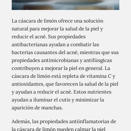
La cáscara de limón ofrece una solución
natural para mejorar la salud de la piel y
reducir el acné. Sus propiedades
antibacterianas ayudan a combatir las
bacterias causantes del acné, mientras que sus
propiedades antimicrobianas y antifúngicas
contribuyen a mejorar la piel en general. La
cáscara de limón está repleta de vitamina C y
antioxidantes, que favorecen la salud de la piel
y ayudan a reducir el acné. Estos nutrientes
ayudan a iluminar el cutis y minimizar la
aparición de manchas.
Además, las propiedades antiinflamatorias de
la cáscara de limón pueden calmar la piel