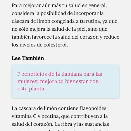
Para mejorar aún más tu salud en general,
considera la posibilidad de incorporar la
cáscara de limón congelada a tu rutina, ya que
no sólo mejora la salud de la piel, sino que
también favorece la salud del corazón y reduce
los niveles de colesterol.
Lee También
7 beneficios de la damiana para las
mujeres: mejora tu bienestar con
esta planta
La cáscara de limón contiene flavonoides,
vitamina C y pectina, que contribuyen a la
salud del corazón. La fibra y las sustancias