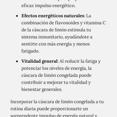
eficaz impulso energético.
Efectos energéticos naturales
: La
combinación de flavonoides y vitamina C
de la cáscara de limón estimula tu
sistema inmunitario, ayudándote a
sentirte con más energía y menos
fatigado.
Vitalidad general
: Al reducir la fatiga y
potenciar los niveles de energía, la
cáscara de limón congelada puede
contribuir a mejorar tu vitalidad y
bienestar generales.
Incorporar la cáscara de limón congelada a tu
rutina diaria puede proporcionarte un
sorprendente impulso de energía natural y