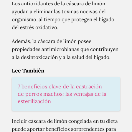
Los antioxidantes de la cáscara de limón
ayudan a eliminar las toxinas nocivas del
organismo, al tiempo que protegen el hígado
del estrés oxidativo.
Además, la cáscara de limón posee
propiedades antimicrobianas que contribuyen
a la desintoxicación y a la salud del hígado.
Lee También
7 beneficios clave de la castración
de perros machos: las ventajas de la
esterilización
Incluir cáscara de limón congelada en tu dieta
puede aportar beneficios sorprendentes para