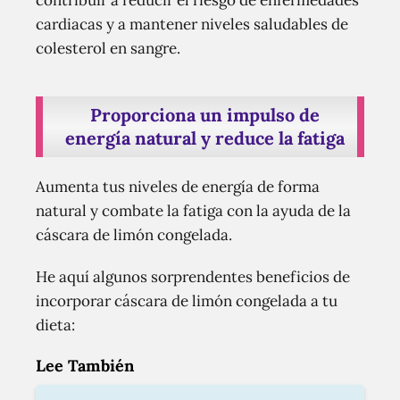
contribuir a reducir el riesgo de enfermedades
cardiacas y a mantener niveles saludables de
colesterol en sangre.
Proporciona un impulso de
energía natural y reduce la fatiga
Aumenta tus niveles de energía de forma
natural y combate la fatiga con la ayuda de la
cáscara de limón congelada.
He aquí algunos sorprendentes beneficios de
incorporar cáscara de limón congelada a tu
dieta:
Lee También