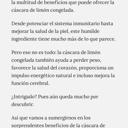
la multitud de beneficios que puede ofrecer la
cáscara de limón congelada.
Desde potenciar el sistema inmunitario hasta
mejorar la salud de la piel, este humilde
ingrediente tiene mucho más de lo que parece.
Pero eso no es todo: la cáscara de limón
congelada también ayuda a perder peso,
favorece la salud del corazón, proporciona un
impulso energético natural e incluso mejora la
función cerebral.
¿Intrigado? Pues aún queda mucho por
descubrir.
Así que vamos a sumergirnos en los
sorprendentes beneficios de la cáscara de