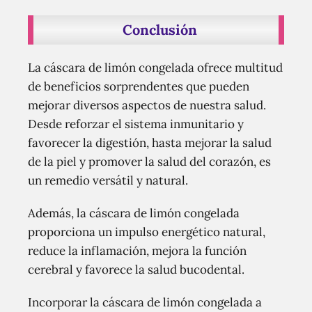
Conclusión
La cáscara de limón congelada ofrece multitud
de beneficios sorprendentes que pueden
mejorar diversos aspectos de nuestra salud.
Desde reforzar el sistema inmunitario y
favorecer la digestión, hasta mejorar la salud
de la piel y promover la salud del corazón, es
un remedio versátil y natural.
Además, la cáscara de limón congelada
proporciona un impulso energético natural,
reduce la inflamación, mejora la función
cerebral y favorece la salud bucodental.
Incorporar la cáscara de limón congelada a