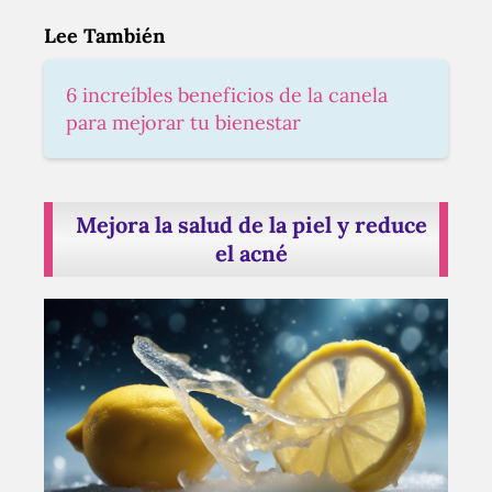
Lee También
6 increíbles beneficios de la canela
para mejorar tu bienestar
Mejora la salud de la piel y reduce
el acné