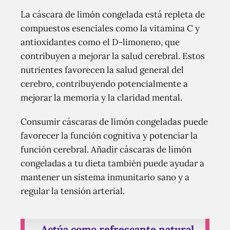
La cáscara de limón congelada está repleta de
compuestos esenciales como la vitamina C y
antioxidantes como el D-limoneno, que
contribuyen a mejorar la salud cerebral. Estos
nutrientes favorecen la salud general del
cerebro, contribuyendo potencialmente a
mejorar la memoria y la claridad mental.
Consumir cáscaras de limón congeladas puede
favorecer la función cognitiva y potenciar la
función cerebral. Añadir cáscaras de limón
congeladas a tu dieta también puede ayudar a
mantener un sistema inmunitario sano y a
regular la tensión arterial.
Actúa como refrescante natural