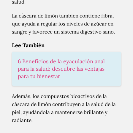
salud.
La cáscara de limón también contiene fibra,
que ayuda a regular los niveles de azúcar en
sangre y favorece un sistema digestivo sano.
Lee También
6 Beneficios de la eyaculación anal
para la salud: descubre las ventajas
para tu bienestar
Además, los compuestos bioactivos de la
cáscara de limón contribuyen a la salud de la
piel, ayudándola a mantenerse brillante y
radiante.