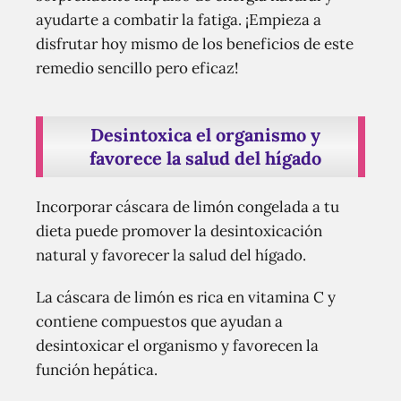
ayudarte a combatir la fatiga. ¡Empieza a
disfrutar hoy mismo de los beneficios de este
remedio sencillo pero eficaz!
Desintoxica el organismo y
favorece la salud del hígado
Incorporar cáscara de limón congelada a tu
dieta puede promover la desintoxicación
natural y favorecer la salud del hígado.
La cáscara de limón es rica en vitamina C y
contiene compuestos que ayudan a
desintoxicar el organismo y favorecen la
función hepática.