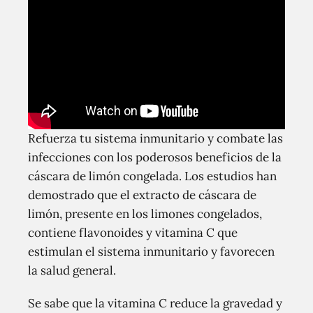
Refuerza tu sistema inmunitario y combate las
infecciones con los poderosos beneficios de la
cáscara de limón congelada. Los estudios han
demostrado que el extracto de cáscara de
limón, presente en los limones congelados,
contiene flavonoides y vitamina C que
estimulan el sistema inmunitario y favorecen
la salud general.
Se sabe que la vitamina C reduce la gravedad y