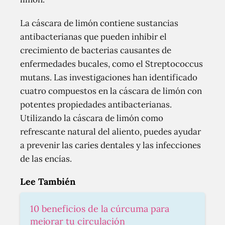
La cáscara de limón contiene sustancias
antibacterianas que pueden inhibir el
crecimiento de bacterias causantes de
enfermedades bucales, como el Streptococcus
mutans. Las investigaciones han identificado
cuatro compuestos en la cáscara de limón con
potentes propiedades antibacterianas.
Utilizando la cáscara de limón como
refrescante natural del aliento, puedes ayudar
a prevenir las caries dentales y las infecciones
de las encías.
Lee También
10 beneficios de la cúrcuma para
mejorar tu circulación