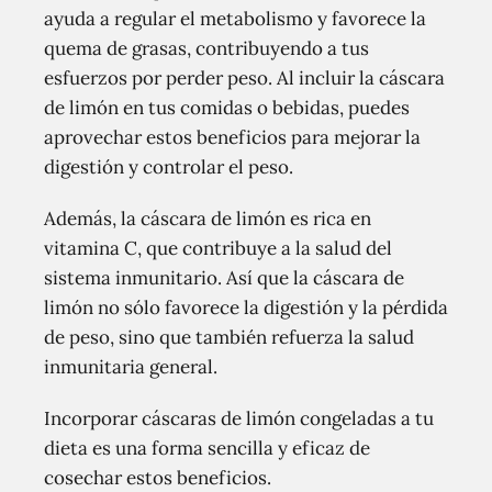
ayuda a regular el metabolismo y favorece la
quema de grasas, contribuyendo a tus
esfuerzos por perder peso. Al incluir la cáscara
de limón en tus comidas o bebidas, puedes
aprovechar estos beneficios para mejorar la
digestión y controlar el peso.
Además, la cáscara de limón es rica en
vitamina C, que contribuye a la salud del
sistema inmunitario. Así que la cáscara de
limón no sólo favorece la digestión y la pérdida
de peso, sino que también refuerza la salud
inmunitaria general.
Incorporar cáscaras de limón congeladas a tu
dieta es una forma sencilla y eficaz de
cosechar estos beneficios.