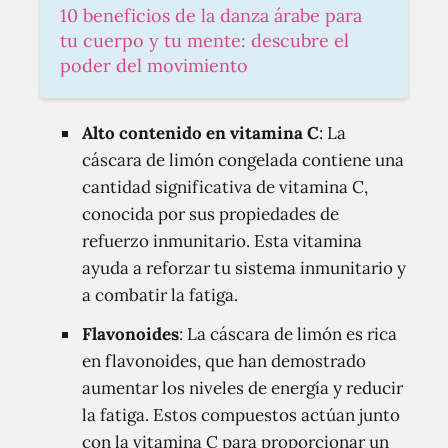
10 beneficios de la danza árabe para
tu cuerpo y tu mente: descubre el
poder del movimiento
Alto contenido en vitamina C
: La
cáscara de limón congelada contiene una
cantidad significativa de vitamina C,
conocida por sus propiedades de
refuerzo inmunitario. Esta vitamina
ayuda a reforzar tu sistema inmunitario y
a combatir la fatiga.
Flavonoides
: La cáscara de limón es rica
en flavonoides, que han demostrado
aumentar los niveles de energía y reducir
la fatiga. Estos compuestos actúan junto
con la vitamina C para proporcionar un