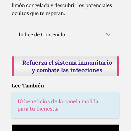
limón congelada y descubrir los potenciales
ocultos que te esperan.
Índice de Contenido
Refuerza el sistema inmunitario
y combate las infecciones
Lee También
10 beneficios de la canela molida
para tu bienestar