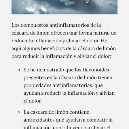
Los compuestos antiinflamatorios de la
cáscara de limón ofrecen una forma natural de
reducir la inflamación y aliviar el dolor. He
aquí algunos beneficios de la cáscara de limón
para reducir la inflamación y aliviar el dolor:
Se ha demostrado que los flavonoides
presentes en la cáscara de limón tienen
propiedades antiinflamatorias, que
ayudan a reducir la inflamación y alivian
el dolor.
La cáscara de limón contiene
antioxidantes que ayudan a combatir la
inflamación, contribuyendo a aliviar el