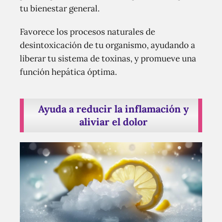
tu bienestar general.
Favorece los procesos naturales de
desintoxicación de tu organismo, ayudando a
liberar tu sistema de toxinas, y promueve una
función hepática óptima.
Ayuda a reducir la inflamación y
aliviar el dolor