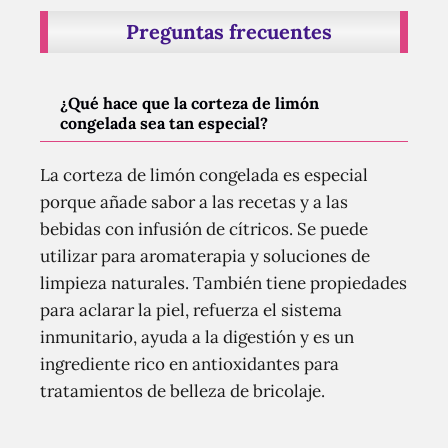
Preguntas frecuentes
¿Qué hace que la corteza de limón
congelada sea tan especial?
La corteza de limón congelada es especial
porque añade sabor a las recetas y a las
bebidas con infusión de cítricos. Se puede
utilizar para aromaterapia y soluciones de
limpieza naturales. También tiene propiedades
para aclarar la piel, refuerza el sistema
inmunitario, ayuda a la digestión y es un
ingrediente rico en antioxidantes para
tratamientos de belleza de bricolaje.