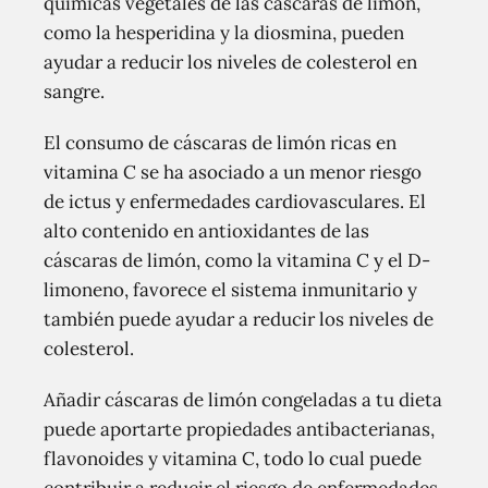
químicas vegetales de las cáscaras de limón,
como la hesperidina y la diosmina, pueden
ayudar a reducir los niveles de colesterol en
sangre.
El consumo de cáscaras de limón ricas en
vitamina C se ha asociado a un menor riesgo
de ictus y enfermedades cardiovasculares. El
alto contenido en antioxidantes de las
cáscaras de limón, como la vitamina C y el D-
limoneno, favorece el sistema inmunitario y
también puede ayudar a reducir los niveles de
colesterol.
Añadir cáscaras de limón congeladas a tu dieta
puede aportarte propiedades antibacterianas,
flavonoides y vitamina C, todo lo cual puede