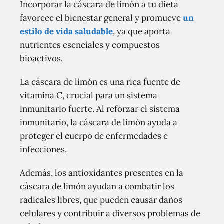
Incorporar la cáscara de limón a tu dieta
favorece el bienestar general y promueve
un
estilo de vida saludable
, ya que aporta
nutrientes esenciales y compuestos
bioactivos.
La cáscara de limón es una rica fuente de
vitamina C, crucial para un sistema
inmunitario fuerte. Al reforzar el sistema
inmunitario, la cáscara de limón ayuda a
proteger el cuerpo de enfermedades e
infecciones.
Además, los antioxidantes presentes en la
cáscara de limón ayudan a combatir los
radicales libres, que pueden causar daños
celulares y contribuir a diversos problemas de