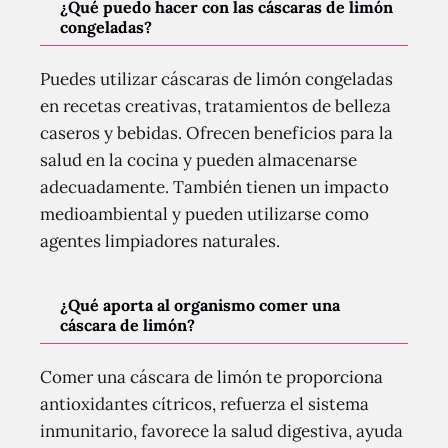
¿Qué puedo hacer con las cáscaras de limón
congeladas?
Puedes utilizar cáscaras de limón congeladas
en recetas creativas, tratamientos de belleza
caseros y bebidas. Ofrecen beneficios para la
salud en la cocina y pueden almacenarse
adecuadamente. También tienen un impacto
medioambiental y pueden utilizarse como
agentes limpiadores naturales.
¿Qué aporta al organismo comer una
cáscara de limón?
Comer una cáscara de limón te proporciona
antioxidantes cítricos, refuerza el sistema
inmunitario, favorece la salud digestiva, ayuda