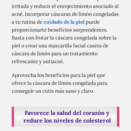
irritada y reducir el enrojecimiento asociado al
acné. Incorporar cáscaras de limón congeladas
a tu rutina de
cuidado de la piel
puede
proporcionarte beneficios sorprendentes.
Basta con frotar la cáscara congelada sobre la
piel o crear una mascarilla facial casera de
cáscara de limón para un tratamiento
refrescante y antiacné.
Aprovecha los beneficios para la piel que
ofrece la cáscara de limón congelada para
conseguir un cutis más sano y claro.
Favorece la salud del corazón y
reduce los niveles de colesterol