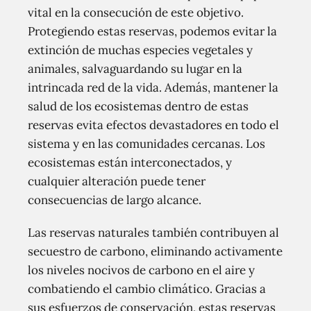
vital en la consecución de este objetivo.
Protegiendo estas reservas, podemos evitar la
extinción de muchas especies vegetales y
animales, salvaguardando su lugar en la
intrincada red de la vida. Además, mantener la
salud de los ecosistemas dentro de estas
reservas evita efectos devastadores en todo el
sistema y en las comunidades cercanas. Los
ecosistemas están interconectados, y
cualquier alteración puede tener
consecuencias de largo alcance.
Las reservas naturales también contribuyen al
secuestro de carbono, eliminando activamente
los niveles nocivos de carbono en el aire y
combatiendo el cambio climático. Gracias a
sus esfuerzos de conservación, estas reservas