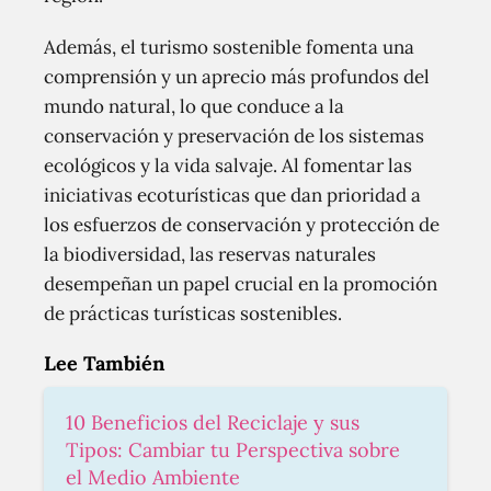
Además, el turismo sostenible fomenta una
comprensión y un aprecio más profundos del
mundo natural, lo que conduce a la
conservación y preservación de los sistemas
ecológicos y la vida salvaje. Al fomentar las
iniciativas ecoturísticas que dan prioridad a
los esfuerzos de conservación y protección de
la biodiversidad, las reservas naturales
desempeñan un papel crucial en la promoción
de prácticas turísticas sostenibles.
Lee También
10 Beneficios del Reciclaje y sus
Tipos: Cambiar tu Perspectiva sobre
el Medio Ambiente