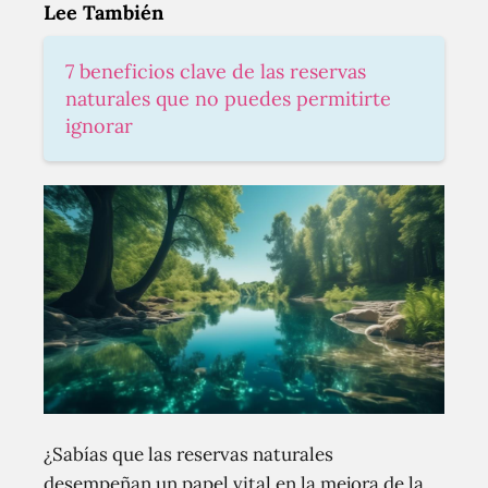
Lee También
7 beneficios clave de las reservas
naturales que no puedes permitirte
ignorar
¿Sabías que las reservas naturales
desempeñan un papel vital en la mejora de la