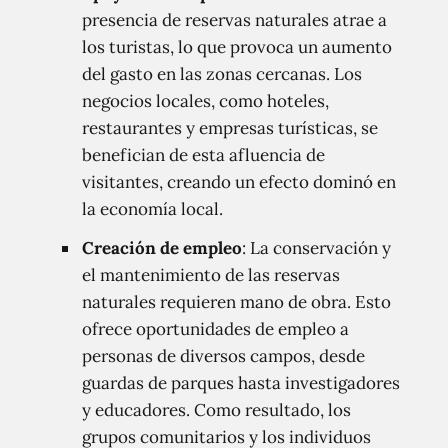
presencia de reservas naturales atrae a
los turistas, lo que provoca un aumento
del gasto en las zonas cercanas. Los
negocios locales, como hoteles,
restaurantes y empresas turísticas, se
benefician de esta afluencia de
visitantes, creando un efecto dominó en
la economía local.
Creación de empleo
: La conservación y
el mantenimiento de las reservas
naturales requieren mano de obra. Esto
ofrece oportunidades de empleo a
personas de diversos campos, desde
guardas de parques hasta investigadores
y educadores. Como resultado, los
grupos comunitarios y los individuos