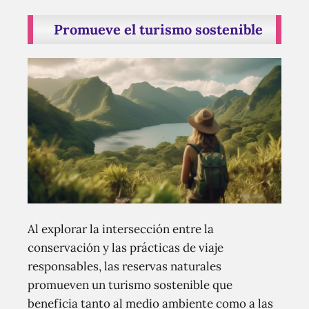
Promueve el turismo sostenible
Al explorar la intersección entre la
conservación y las prácticas de viaje
responsables, las reservas naturales
promueven un turismo sostenible que
beneficia tanto al medio ambiente como a las