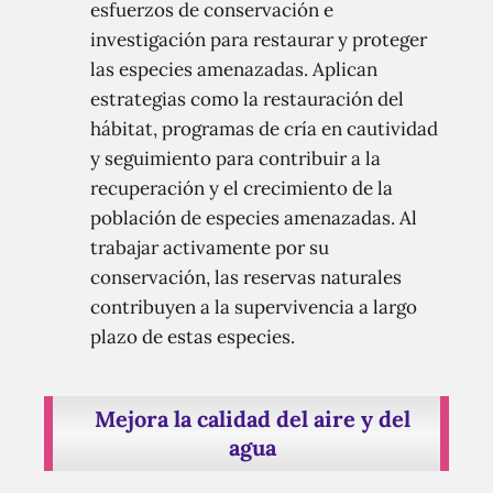
esfuerzos de conservación e
investigación para restaurar y proteger
las especies amenazadas. Aplican
estrategias como la restauración del
hábitat, programas de cría en cautividad
y seguimiento para contribuir a la
recuperación y el crecimiento de la
población de especies amenazadas. Al
trabajar activamente por su
conservación, las reservas naturales
contribuyen a la supervivencia a largo
plazo de estas especies.
Mejora la calidad del aire y del
agua