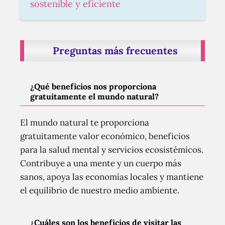
sostenible y eficiente
Preguntas más frecuentes
¿Qué beneficios nos proporciona
gratuitamente el mundo natural?
El mundo natural te proporciona
gratuitamente valor económico, beneficios
para la salud mental y servicios ecosistémicos.
Contribuye a una mente y un cuerpo más
sanos, apoya las economías locales y mantiene
el equilibrio de nuestro medio ambiente.
¿Cuáles son los beneficios de visitar las