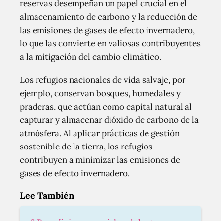
reservas desempeñan un papel crucial en el
almacenamiento de carbono y la reducción de
las emisiones de gases de efecto invernadero,
lo que las convierte en valiosas contribuyentes
a la mitigación del cambio climático.
Los refugios nacionales de vida salvaje, por
ejemplo, conservan bosques, humedales y
praderas, que actúan como capital natural al
capturar y almacenar dióxido de carbono de la
atmósfera. Al aplicar prácticas de gestión
sostenible de la tierra, los refugios
contribuyen a minimizar las emisiones de
gases de efecto invernadero.
Lee También