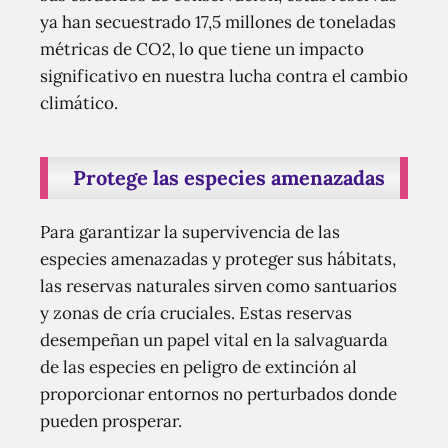
ya han secuestrado 17,5 millones de toneladas
métricas de CO2, lo que tiene un impacto
significativo en nuestra lucha contra el cambio
climático.
Protege las especies amenazadas
Para garantizar la supervivencia de las
especies amenazadas y proteger sus hábitats,
las reservas naturales sirven como santuarios
y zonas de cría cruciales. Estas reservas
desempeñan un papel vital en la salvaguarda
de las especies en peligro de extinción al
proporcionar entornos no perturbados donde
pueden prosperar.