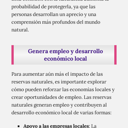
probabilidad de protegerla, ya que las
personas desarrollan un aprecio y una
comprensión más profundos del mundo
natural.
Genera empleo y desarrollo
económico local
Para aumentar aún más el impacto de las
reservas naturales, es importante explorar
cómo pueden reforzar las economías locales y
crear oportunidades de empleo. Las reservas
naturales generan empleo y contribuyen al
desarrollo económico local de varias formas:
Apoyo a las empresas locales
: La