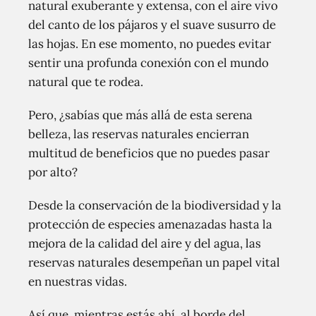
natural exuberante y extensa, con el aire vivo
del canto de los pájaros y el suave susurro de
las hojas. En ese momento, no puedes evitar
sentir una profunda conexión con el mundo
natural que te rodea.
Pero, ¿sabías que más allá de esta serena
belleza, las reservas naturales encierran
multitud de beneficios que no puedes pasar
por alto?
Desde la conservación de la biodiversidad y la
protección de especies amenazadas hasta la
mejora de la calidad del aire y del agua, las
reservas naturales desempeñan un papel vital
en nuestras vidas.
Así que, mientras estás ahí, al borde del