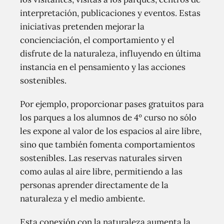
interpretación, publicaciones y eventos. Estas
iniciativas pretenden mejorar la
concienciación, el comportamiento y el
disfrute de la naturaleza, influyendo en última
instancia en el pensamiento y las acciones
sostenibles.
Por ejemplo, proporcionar pases gratuitos para
los parques a los alumnos de 4º curso no sólo
les expone al valor de los espacios al aire libre,
sino que también fomenta comportamientos
sostenibles. Las reservas naturales sirven
como aulas al aire libre, permitiendo a las
personas aprender directamente de la
naturaleza y el medio ambiente.
Esta conexión con la naturaleza aumenta la