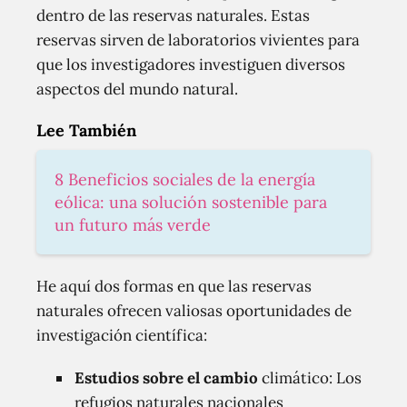
dentro de las reservas naturales. Estas
reservas sirven de laboratorios vivientes para
que los investigadores investiguen diversos
aspectos del mundo natural.
Lee También
8 Beneficios sociales de la energía
eólica: una solución sostenible para
un futuro más verde
He aquí dos formas en que las reservas
naturales ofrecen valiosas oportunidades de
investigación científica:
Estudios sobre el cambio
climático: Los
refugios naturales nacionales