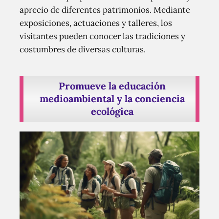
aprecio de diferentes patrimonios. Mediante
exposiciones, actuaciones y talleres, los
visitantes pueden conocer las tradiciones y
costumbres de diversas culturas.
Promueve la educación
medioambiental y la conciencia
ecológica