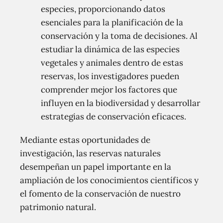
especies, proporcionando datos
esenciales para la planificación de la
conservación y la toma de decisiones. Al
estudiar la dinámica de las especies
vegetales y animales dentro de estas
reservas, los investigadores pueden
comprender mejor los factores que
influyen en la biodiversidad y desarrollar
estrategias de conservación eficaces.
Mediante estas oportunidades de
investigación, las reservas naturales
desempeñan un papel importante en la
ampliación de los conocimientos científicos y
el fomento de la conservación de nuestro
patrimonio natural.