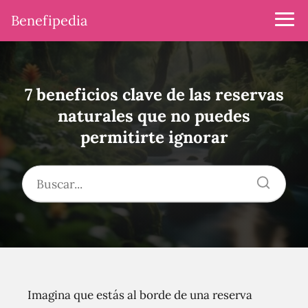
Benefipedia
7 beneficios clave de las reservas
naturales que no puedes
permitirte ignorar
Imagina que estás al borde de una reserva