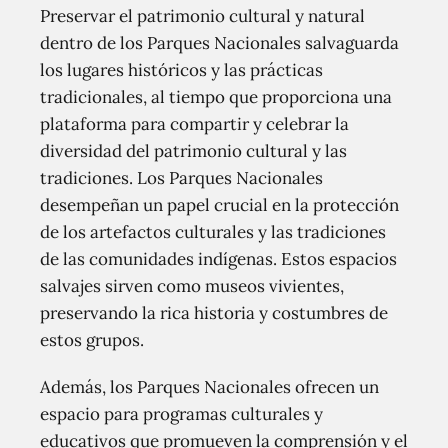
Preservar el patrimonio cultural y natural
dentro de los Parques Nacionales salvaguarda
los lugares históricos y las prácticas
tradicionales, al tiempo que proporciona una
plataforma para compartir y celebrar la
diversidad del patrimonio cultural y las
tradiciones. Los Parques Nacionales
desempeñan un papel crucial en la protección
de los artefactos culturales y las tradiciones
de las comunidades indígenas. Estos espacios
salvajes sirven como museos vivientes,
preservando la rica historia y costumbres de
estos grupos.
Además, los Parques Nacionales ofrecen un
espacio para programas culturales y
educativos que promueven la comprensión y el