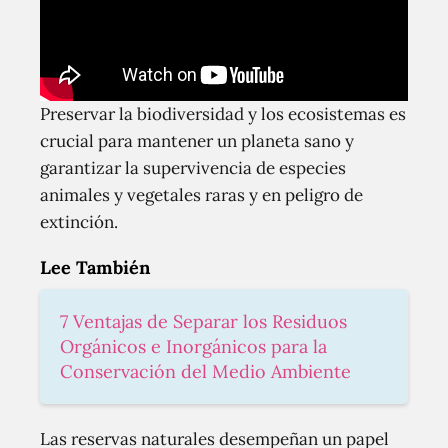
Preservar la biodiversidad y los ecosistemas es
crucial para mantener un planeta sano y
garantizar la supervivencia de especies
animales y vegetales raras y en peligro de
extinción.
Lee También
7 Ventajas de Separar los Residuos
Orgánicos e Inorgánicos para la
Conservación del Medio Ambiente
Las reservas naturales desempeñan un papel