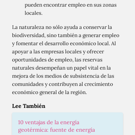
pueden encontrar empleo en sus zonas
locales.
La naturaleza no sólo ayuda a conservar la
biodiversidad, sino también a generar empleo
y fomentar el desarrollo económico local. Al
apoyar a las empresas locales y ofrecer
oportunidades de empleo, las reservas
naturales desempeñan un papel vital en la
mejora de los medios de subsistencia de las
comunidades y contribuyen al crecimiento
económico general de la región.
Lee También
10 ventajas de la energía
geotérmica: fuente de energía