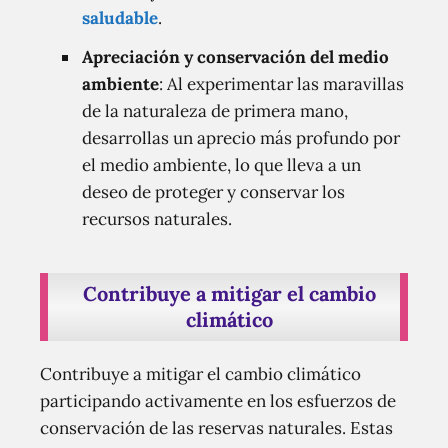
saludable
.
Apreciación y conservación del medio
ambiente
: Al experimentar las maravillas
de la naturaleza de primera mano,
desarrollas un aprecio más profundo por
el medio ambiente, lo que lleva a un
deseo de proteger y conservar los
recursos naturales.
Contribuye a mitigar el cambio
climático
Contribuye a mitigar el cambio climático
participando activamente en los esfuerzos de
conservación de las reservas naturales. Estas