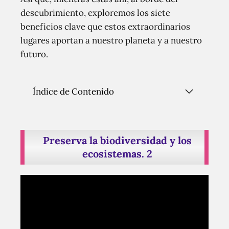
descubrimiento, exploremos los siete
beneficios clave que estos extraordinarios
lugares aportan a nuestro planeta y a nuestro
futuro.
Índice de Contenido
Preserva la biodiversidad y los
ecosistemas. 2