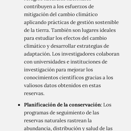
contribuyen a los esfuerzos de
mitigación del cambio climático
aplicando prácticas de gestión sostenible
de la tierra. También son lugares ideales
para estudiar los efectos del cambio
climático y desarrollar estrategias de
adaptación. Los investigadores colaboran
con universidades e instituciones de
investigación para mejorar los
conocimientos científicos gracias a los
valiosos datos obtenidos en estas
reservas.
Planificación de la conservación
: Los
programas de seguimiento de las
reservas naturales rastrean la
abundancia, distribución y salud de las