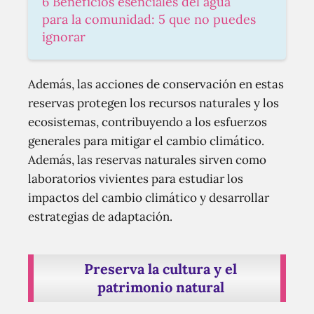
6 Beneficios esenciales del agua
para la comunidad: 5 que no puedes
ignorar
Además, las acciones de conservación en estas
reservas protegen los recursos naturales y los
ecosistemas, contribuyendo a los esfuerzos
generales para mitigar el cambio climático.
Además, las reservas naturales sirven como
laboratorios vivientes para estudiar los
impactos del cambio climático y desarrollar
estrategias de adaptación.
Preserva la cultura y el
patrimonio natural