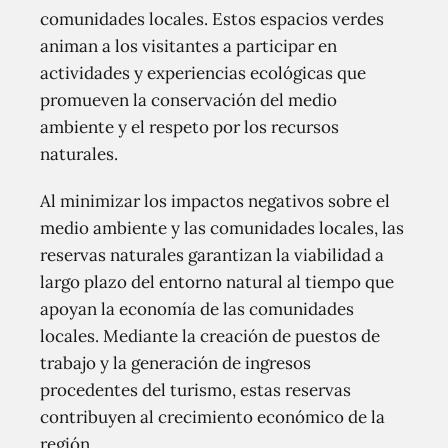
comunidades locales. Estos espacios verdes
animan a los visitantes a participar en
actividades y experiencias ecológicas que
promueven la conservación del medio
ambiente y el respeto por los recursos
naturales.
Al minimizar los impactos negativos sobre el
medio ambiente y las comunidades locales, las
reservas naturales garantizan la viabilidad a
largo plazo del entorno natural al tiempo que
apoyan la economía de las comunidades
locales. Mediante la creación de puestos de
trabajo y la generación de ingresos
procedentes del turismo, estas reservas
contribuyen al crecimiento económico de la
región.