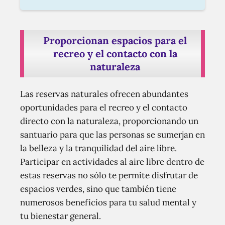
Proporcionan espacios para el
recreo y el contacto con la
naturaleza
Las reservas naturales ofrecen abundantes
oportunidades para el recreo y el contacto
directo con la naturaleza, proporcionando un
santuario para que las personas se sumerjan en
la belleza y la tranquilidad del aire libre.
Participar en actividades al aire libre dentro de
estas reservas no sólo te permite disfrutar de
espacios verdes, sino que también tiene
numerosos beneficios para tu salud mental y
tu bienestar general.