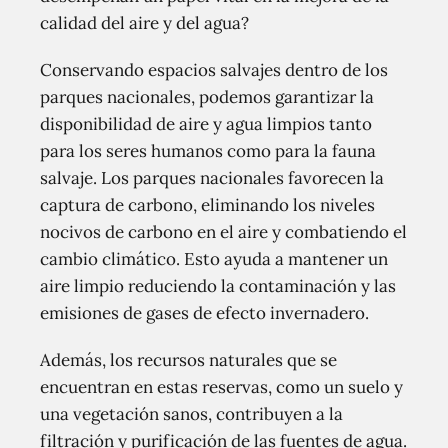
calidad del aire y del agua?
Conservando espacios salvajes dentro de los
parques nacionales, podemos garantizar la
disponibilidad de aire y agua limpios tanto
para los seres humanos como para la fauna
salvaje. Los parques nacionales favorecen la
captura de carbono, eliminando los niveles
nocivos de carbono en el aire y combatiendo el
cambio climático. Esto ayuda a mantener un
aire limpio reduciendo la contaminación y las
emisiones de gases de efecto invernadero.
Además, los recursos naturales que se
encuentran en estas reservas, como un suelo y
una vegetación sanos, contribuyen a la
filtración y purificación de las fuentes de agua.