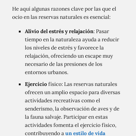
He aquí algunas razones clave por las que el
ocio en las reservas naturales es esencial:
Alivio del estrés y relajación
: Pasar
tiempo en la naturaleza ayuda a reducir
los niveles de estrés y favorece la
relajación, ofreciendo un escape muy
necesario de las presiones de los
entornos urbanos.
Ejercicio
físico: Las reservas naturales
ofrecen un amplio espacio para diversas
actividades recreativas como el
senderismo, la observación de aves y de
la fauna salvaje. Participar en estas
actividades fomenta el ejercicio físico,
contribuyendo a
un estilo de vida