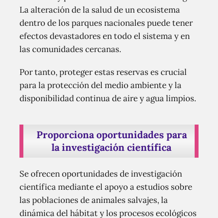
La alteración de la salud de un ecosistema
dentro de los parques nacionales puede tener
efectos devastadores en todo el sistema y en
las comunidades cercanas.
Por tanto, proteger estas reservas es crucial
para la protección del medio ambiente y la
disponibilidad continua de aire y agua limpios.
Proporciona oportunidades para
la investigación científica
Se ofrecen oportunidades de investigación
científica mediante el apoyo a estudios sobre
las poblaciones de animales salvajes, la
dinámica del hábitat y los procesos ecológicos