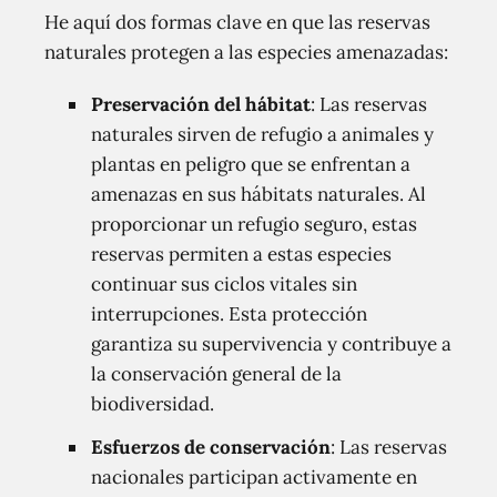
He aquí dos formas clave en que las reservas
naturales protegen a las especies amenazadas:
Preservación del hábitat
: Las reservas
naturales sirven de refugio a animales y
plantas en peligro que se enfrentan a
amenazas en sus hábitats naturales. Al
proporcionar un refugio seguro, estas
reservas permiten a estas especies
continuar sus ciclos vitales sin
interrupciones. Esta protección
garantiza su supervivencia y contribuye a
la conservación general de la
biodiversidad.
Esfuerzos de conservación
: Las reservas
nacionales participan activamente en