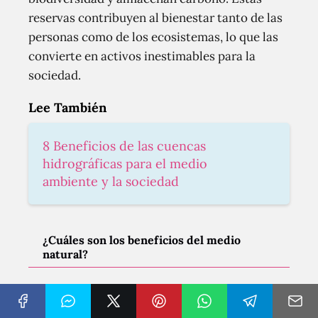
reservas contribuyen al bienestar tanto de las
personas como de los ecosistemas, lo que las
convierte en activos inestimables para la
sociedad.
Lee También
8 Beneficios de las cuencas
hidrográficas para el medio
ambiente y la sociedad
¿Cuáles son los beneficios del medio
natural?
El entorno natural ofrece beneficios clave que
no puedes permitirte ignorar. Ayuda a