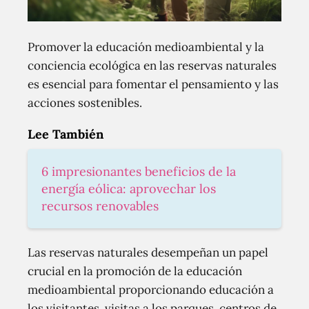
Promover la educación medioambiental y la
conciencia ecológica en las reservas naturales
es esencial para fomentar el pensamiento y las
acciones sostenibles.
Lee También
6 impresionantes beneficios de la
energía eólica: aprovechar los
recursos renovables
Las reservas naturales desempeñan un papel
crucial en la promoción de la educación
medioambiental proporcionando educación a
los visitantes, visitas a los parques, centros de