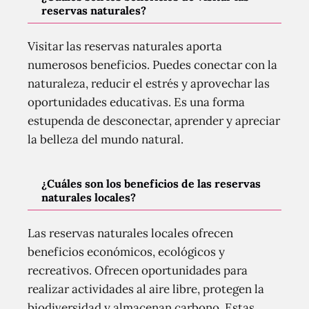
reservas naturales?
Visitar las reservas naturales aporta
numerosos beneficios. Puedes conectar con la
naturaleza, reducir el estrés y aprovechar las
oportunidades educativas. Es una forma
estupenda de desconectar, aprender y apreciar
la belleza del mundo natural.
¿Cuáles son los beneficios de las reservas
naturales locales?
Las reservas naturales locales ofrecen
beneficios económicos, ecológicos y
recreativos. Ofrecen oportunidades para
realizar actividades al aire libre, protegen la
biodiversidad y almacenan carbono. Estas