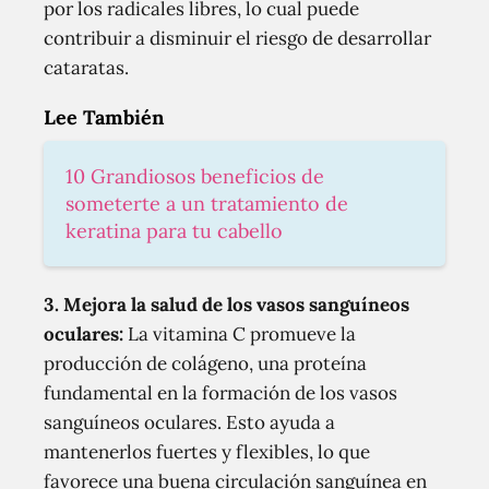
por los radicales libres, lo cual puede
contribuir a disminuir el riesgo de desarrollar
cataratas.
Lee También
10 Grandiosos beneficios de
someterte a un tratamiento de
keratina para tu cabello
3. Mejora la salud de los vasos sanguíneos
oculares:
La vitamina C promueve la
producción de colágeno, una proteína
fundamental en la formación de los vasos
sanguíneos oculares. Esto ayuda a
mantenerlos fuertes y flexibles, lo que
favorece una buena circulación sanguínea en