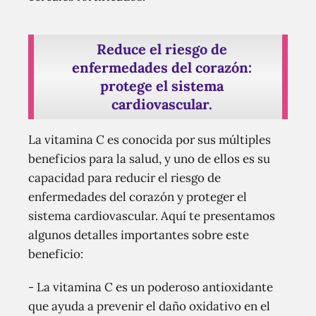
Reduce el riesgo de
enfermedades del corazón:
protege el sistema
cardiovascular.
La vitamina C es conocida por sus múltiples
beneficios para la salud, y uno de ellos es su
capacidad para reducir el riesgo de
enfermedades del corazón y proteger el
sistema cardiovascular. Aquí te presentamos
algunos detalles importantes sobre este
beneficio:
- La vitamina C es un poderoso antioxidante
que ayuda a prevenir el daño oxidativo en el