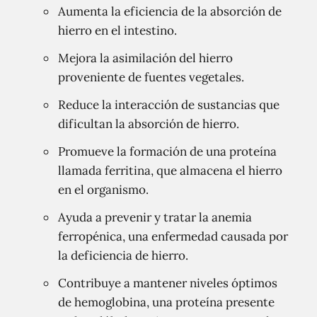
Aumenta la eficiencia de la absorción de
hierro en el intestino.
Mejora la asimilación del hierro
proveniente de fuentes vegetales.
Reduce la interacción de sustancias que
dificultan la absorción de hierro.
Promueve la formación de una proteína
llamada ferritina, que almacena el hierro
en el organismo.
Ayuda a prevenir y tratar la anemia
ferropénica, una enfermedad causada por
la deficiencia de hierro.
Contribuye a mantener niveles óptimos
de hemoglobina, una proteína presente