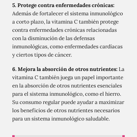
5. Protege contra enfermedades crónicas:
Además de fortalecer el sistema inmunológico
a corto plazo, la vitamina C también protege
contra enfermedades crónicas relacionadas
con la disminución de las defensas
inmunológicas, como enfermedades cardíacas
y ciertos tipos de cáncer.
6. Mejora la absorción de otros nutrientes:
La
vitamina C también juega un papel importante
en la absorción de otros nutrientes esenciales
para el sistema inmunológico, como el hierro.
Su consumo regular puede ayudar a maximizar
los beneficios de otros nutrientes necesarios
para un sistema inmunológico saludable.