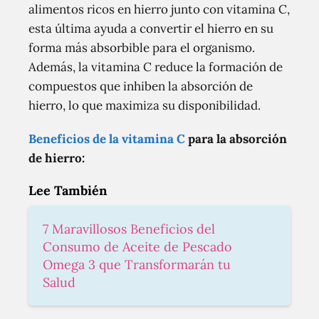
alimentos ricos en hierro junto con vitamina C,
esta última ayuda a convertir el hierro en su
forma más absorbible para el organismo.
Además, la vitamina C reduce la formación de
compuestos que inhiben la absorción de
hierro, lo que maximiza su disponibilidad.
Beneficios de la vitamina C
para la absorción
de hierro:
Lee También
7 Maravillosos Beneficios del
Consumo de Aceite de Pescado
Omega 3 que Transformarán tu
Salud