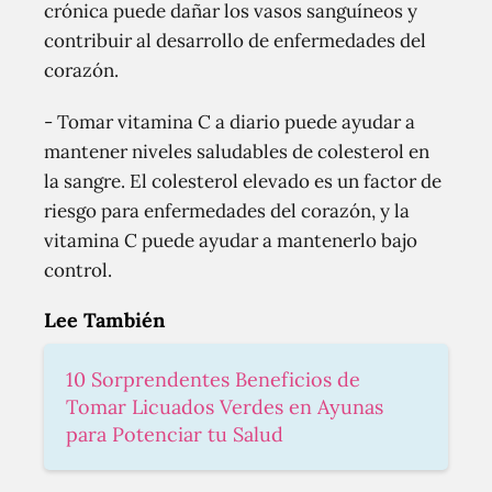
crónica puede dañar los vasos sanguíneos y
contribuir al desarrollo de enfermedades del
corazón.
- Tomar vitamina C a diario puede ayudar a
mantener niveles saludables de colesterol en
la sangre. El colesterol elevado es un factor de
riesgo para enfermedades del corazón, y la
vitamina C puede ayudar a mantenerlo bajo
control.
Lee También
10 Sorprendentes Beneficios de
Tomar Licuados Verdes en Ayunas
para Potenciar tu Salud