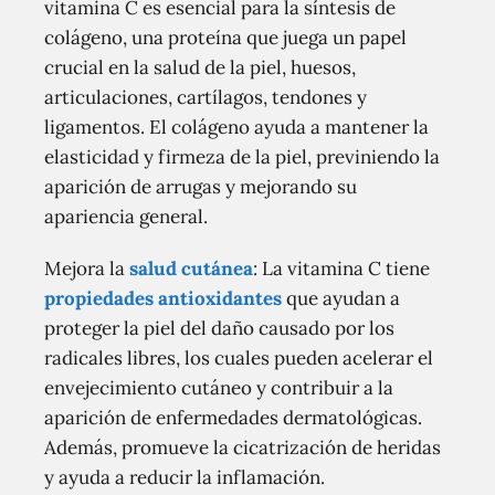
vitamina C es esencial para la síntesis de
colágeno, una proteína que juega un papel
crucial en la salud de la piel, huesos,
articulaciones, cartílagos, tendones y
ligamentos. El colágeno ayuda a mantener la
elasticidad y firmeza de la piel, previniendo la
aparición de arrugas y mejorando su
apariencia general.
Mejora la
salud cutánea
: La vitamina C tiene
propiedades antioxidantes
que ayudan a
proteger la piel del daño causado por los
radicales libres, los cuales pueden acelerar el
envejecimiento cutáneo y contribuir a la
aparición de enfermedades dermatológicas.
Además, promueve la cicatrización de heridas
y ayuda a reducir la inflamación.