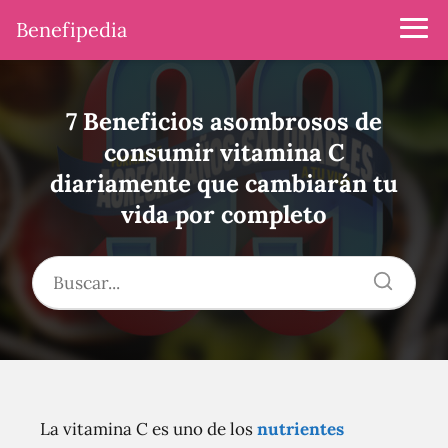
Benefipedia
7 Beneficios asombrosos de
consumir vitamina C
diariamente que cambiarán tu
vida por completo
La vitamina C es uno de los
nutrientes