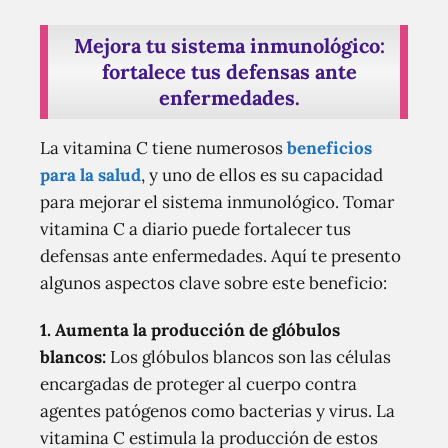
Mejora tu sistema inmunológico:
fortalece tus defensas ante
enfermedades.
La vitamina C tiene numerosos
beneficios
para la salud
, y uno de ellos es su capacidad
para mejorar el sistema inmunológico. Tomar
vitamina C a diario puede fortalecer tus
defensas ante enfermedades. Aquí te presento
algunos aspectos clave sobre este beneficio:
1. Aumenta la producción de glóbulos
blancos:
Los glóbulos blancos son las células
encargadas de proteger al cuerpo contra
agentes patógenos como bacterias y virus. La
vitamina C estimula la producción de estos