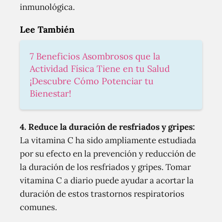
inmunológica.
Lee También
7 Beneficios Asombrosos que la
Actividad Física Tiene en tu Salud
¡Descubre Cómo Potenciar tu
Bienestar!
4. Reduce la duración de resfriados y gripes:
La vitamina C ha sido ampliamente estudiada
por su efecto en la prevención y reducción de
la duración de los resfriados y gripes. Tomar
vitamina C a diario puede ayudar a acortar la
duración de estos trastornos respiratorios
comunes.