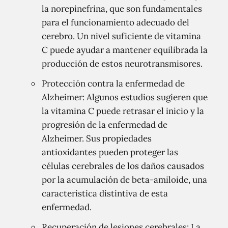
la norepinefrina, que son fundamentales
para el funcionamiento adecuado del
cerebro. Un nivel suficiente de vitamina
C puede ayudar a mantener equilibrada la
producción de estos neurotransmisores.
Protección contra la enfermedad de
Alzheimer: Algunos estudios sugieren que
la vitamina C puede retrasar el inicio y la
progresión de la enfermedad de
Alzheimer. Sus propiedades
antioxidantes pueden proteger las
células cerebrales de los daños causados
por la acumulación de beta-amiloide, una
característica distintiva de esta
enfermedad.
Recuperación de lesiones cerebrales: La