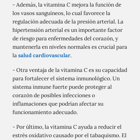
- Además, la vitamina C mejora la función de
los vasos sanguíneos, lo cual favorece la
regulación adecuada de la presión arterial. La
hipertensión arterial es un importante factor
de riesgo para enfermedades del corazón, y
mantenerla en niveles normales es crucial para
la
salud cardiovascular
.
- Otra ventaja de la vitamina C es su capacidad
para fortalecer el sistema inmunológico. Un
sistema inmune fuerte puede proteger al
corazón de posibles infecciones o
inflamaciones que podrían afectar su
funcionamiento adecuado.
- Por último, la vitamina C ayuda a reducir el
estrés oxidativo causado por el tabaquismo. El