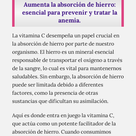
Aumenta la absorción de hierro:
esencial para prevenir y tratar la
anemia.
La vitamina C desempeña un papel crucial en
la absorción de hierro por parte de nuestro
organismo. El hierro es un mineral esencial
responsable de transportar el oxígeno a través
de la sangre, lo cual es vital para mantenernos
saludables. Sin embargo, la absorción de hierro
puede ser limitada debido a diferentes
factores, como la presencia de otras
sustancias que dificultan su asimilación.
Aquí es donde entra en juego la vitamina C,
que actúa como un potente facilitador de la
absorción de hierro. Cuando consumimos