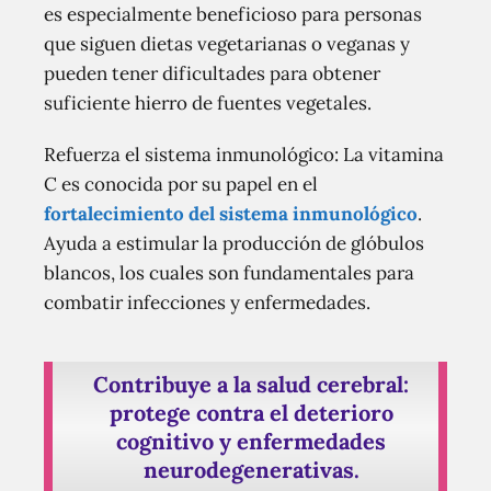
es especialmente beneficioso para personas
que siguen dietas vegetarianas o veganas y
pueden tener dificultades para obtener
suficiente hierro de fuentes vegetales.
Refuerza el sistema inmunológico: La vitamina
C es conocida por su papel en el
fortalecimiento del sistema inmunológico
.
Ayuda a estimular la producción de glóbulos
blancos, los cuales son fundamentales para
combatir infecciones y enfermedades.
Contribuye a la salud cerebral:
protege contra el deterioro
cognitivo y enfermedades
neurodegenerativas.