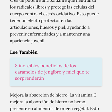
C es un potente antioxidante que neutraliza
los radicales libres y protege las células del
cuerpo contra el estrés oxidativo. Esto puede
tener un efecto protector en las
articulaciones, huesos y piel, ayudando a
prevenir enfermedades y a mantener una
apariencia juvenil.
Lee También
8 increíbles beneficios de los
caramelos de jengibre y miel que te
sorprenderán
Mejora la absorción de hierro: La vitamina C
mejora la absorción de hierro no hemo,
presente en alimentos de origen vegetal. Esto