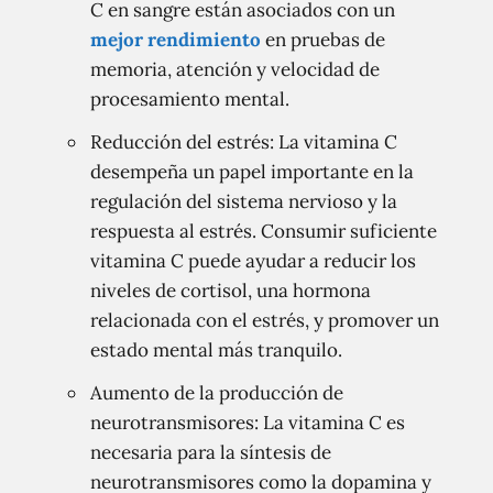
C en sangre están asociados con un
mejor rendimiento
en pruebas de
memoria, atención y velocidad de
procesamiento mental.
Reducción del estrés: La vitamina C
desempeña un papel importante en la
regulación del sistema nervioso y la
respuesta al estrés. Consumir suficiente
vitamina C puede ayudar a reducir los
niveles de cortisol, una hormona
relacionada con el estrés, y promover un
estado mental más tranquilo.
Aumento de la producción de
neurotransmisores: La vitamina C es
necesaria para la síntesis de
neurotransmisores como la dopamina y