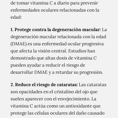
de tomar vitamina C a diario para prevenir
enfermedades oculares relacionadas con la
edad:
1. Protege contra la degeneración macular:
La
degeneración macular relacionada con la edad
(DMAE) es una enfermedad ocular progresiva
que afecta la visión central. Estudios han
demostrado que altas dosis de vitamina C
pueden ayudar a reducir el riesgo de
desarrollar DMAE y a retardar su progresión.
2. Reduce el riesgo de cataratas:
Las cataratas
son opacidades en el cristalino del ojo que
suelen aparecer con el envejecimiento. La
vitamina C actúa como un antioxidante que
protege las células oculares del daño causado