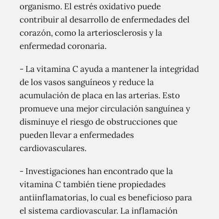
organismo. El estrés oxidativo puede
contribuir al desarrollo de enfermedades del
corazón, como la arteriosclerosis y la
enfermedad coronaria.
- La vitamina C ayuda a mantener la integridad
de los vasos sanguíneos y reduce la
acumulación de placa en las arterias. Esto
promueve una mejor circulación sanguínea y
disminuye el riesgo de obstrucciones que
pueden llevar a enfermedades
cardiovasculares.
- Investigaciones han encontrado que la
vitamina C también tiene propiedades
antiinflamatorias, lo cual es beneficioso para
el sistema cardiovascular. La inflamación