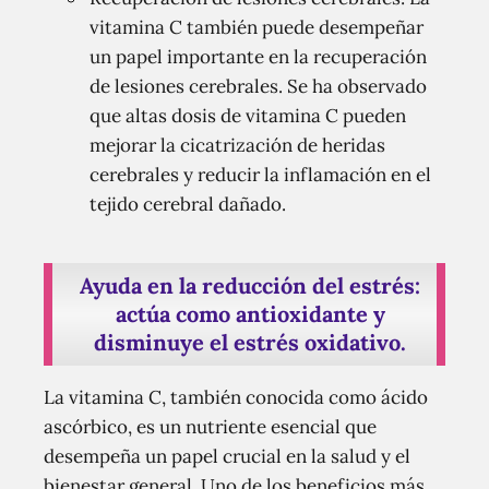
vitamina C también puede desempeñar
un papel importante en la recuperación
de lesiones cerebrales. Se ha observado
que altas dosis de vitamina C pueden
mejorar la cicatrización de heridas
cerebrales y reducir la inflamación en el
tejido cerebral dañado.
Ayuda en la reducción del estrés:
actúa como antioxidante y
disminuye el estrés oxidativo.
La vitamina C, también conocida como ácido
ascórbico, es un nutriente esencial que
desempeña un papel crucial en la salud y el
bienestar general. Uno de los beneficios más