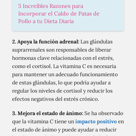
5 Increíbles Razones para
Incorporar el Caldo de Patas de
Pollo a tu Dieta Diaria
2. Apoya la función adrenal:
Las glándulas
suprarrenales son responsables de liberar
hormonas clave relacionadas con el estrés,
como el cortisol. La vitamina C es necesaria
para mantener un adecuado funcionamiento
de estas glándulas, lo que podría ayudar a
regular los niveles de cortisol y reducir los
efectos negativos del estrés crónico.
3. Mejora el estado de ánimo:
Se ha observado
que la vitamina C tiene un
impacto positivo
en
el estado de ánimo y puede ayudar a reducir