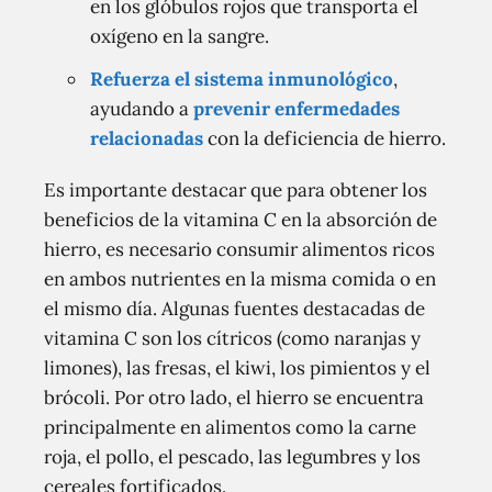
en los glóbulos rojos que transporta el
oxígeno en la sangre.
Refuerza el sistema inmunológico
,
ayudando a
prevenir enfermedades
relacionadas
con la deficiencia de hierro.
Es importante destacar que para obtener los
beneficios de la vitamina C en la absorción de
hierro, es necesario consumir alimentos ricos
en ambos nutrientes en la misma comida o en
el mismo día. Algunas fuentes destacadas de
vitamina C son los cítricos (como naranjas y
limones), las fresas, el kiwi, los pimientos y el
brócoli. Por otro lado, el hierro se encuentra
principalmente en alimentos como la carne
roja, el pollo, el pescado, las legumbres y los
cereales fortificados.