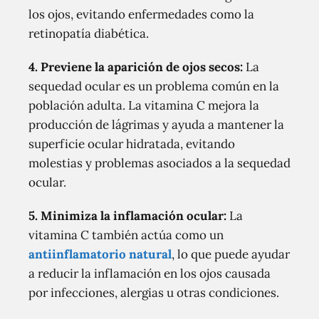
los ojos, evitando enfermedades como la
retinopatía diabética.
4. Previene la aparición de ojos secos:
La
sequedad ocular es un problema común en la
población adulta. La vitamina C mejora la
producción de lágrimas y ayuda a mantener la
superficie ocular hidratada, evitando
molestias y problemas asociados a la sequedad
ocular.
5. Minimiza la inflamación ocular:
La
vitamina C también actúa como un
antiinflamatorio natural
, lo que puede ayudar
a reducir la inflamación en los ojos causada
por infecciones, alergias u otras condiciones.