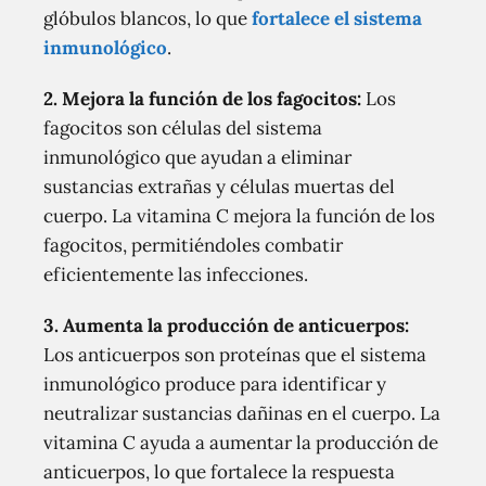
glóbulos blancos, lo que
fortalece el sistema
inmunológico
.
2. Mejora la función de los fagocitos:
Los
fagocitos son células del sistema
inmunológico que ayudan a eliminar
sustancias extrañas y células muertas del
cuerpo. La vitamina C mejora la función de los
fagocitos, permitiéndoles combatir
eficientemente las infecciones.
3. Aumenta la producción de anticuerpos:
Los anticuerpos son proteínas que el sistema
inmunológico produce para identificar y
neutralizar sustancias dañinas en el cuerpo. La
vitamina C ayuda a aumentar la producción de
anticuerpos, lo que fortalece la respuesta