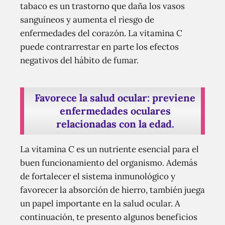
tabaco es un trastorno que daña los vasos
sanguíneos y aumenta el riesgo de
enfermedades del corazón. La vitamina C
puede contrarrestar en parte los efectos
negativos del hábito de fumar.
Favorece la salud ocular: previene
enfermedades oculares
relacionadas con la edad.
La vitamina C es un nutriente esencial para el
buen funcionamiento del organismo. Además
de fortalecer el sistema inmunológico y
favorecer la absorción de hierro, también juega
un papel importante en la salud ocular. A
continuación, te presento algunos beneficios