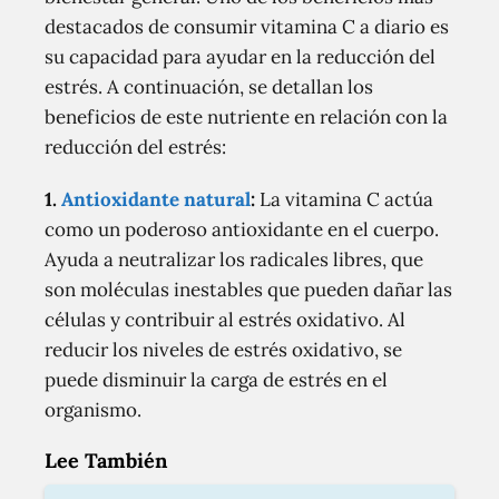
destacados de consumir vitamina C a diario es
su capacidad para ayudar en la reducción del
estrés. A continuación, se detallan los
beneficios de este nutriente en relación con la
reducción del estrés:
1.
Antioxidante natural
:
La vitamina C actúa
como un poderoso antioxidante en el cuerpo.
Ayuda a neutralizar los radicales libres, que
son moléculas inestables que pueden dañar las
células y contribuir al estrés oxidativo. Al
reducir los niveles de estrés oxidativo, se
puede disminuir la carga de estrés en el
organismo.
Lee También