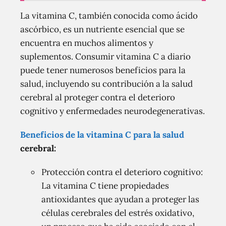
La vitamina C, también conocida como ácido
ascórbico, es un nutriente esencial que se
encuentra en muchos alimentos y
suplementos. Consumir vitamina C a diario
puede tener numerosos beneficios para la
salud, incluyendo su contribución a la salud
cerebral al proteger contra el deterioro
cognitivo y enfermedades neurodegenerativas.
Beneficios de la vitamina C para la salud
cerebral:
Protección contra el deterioro cognitivo:
La vitamina C tiene propiedades
antioxidantes que ayudan a proteger las
células cerebrales del estrés oxidativo,