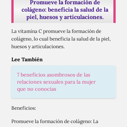
Promueve la formación de
colágeno: beneficia la salud de la
piel, huesos y articulaciones.
La vitamina C promueve la formación de
colágeno, lo cual beneficia la salud de la piel,
huesos y articulaciones.
Lee También
7 beneficios asombrosos de las
relaciones sexuales para la mujer
que no conocías
Beneficios:
Promueve la formación de colágeno: La