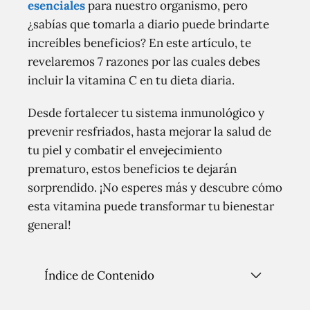
esenciales
para nuestro organismo, pero
¿sabías que tomarla a diario puede brindarte
increíbles beneficios? En este artículo, te
revelaremos 7 razones por las cuales debes
incluir la vitamina C en tu dieta diaria.
Desde fortalecer tu sistema inmunológico y
prevenir resfriados, hasta mejorar la salud de
tu piel y combatir el envejecimiento
prematuro, estos beneficios te dejarán
sorprendido. ¡No esperes más y descubre cómo
esta vitamina puede transformar tu bienestar
general!
Índice de Contenido