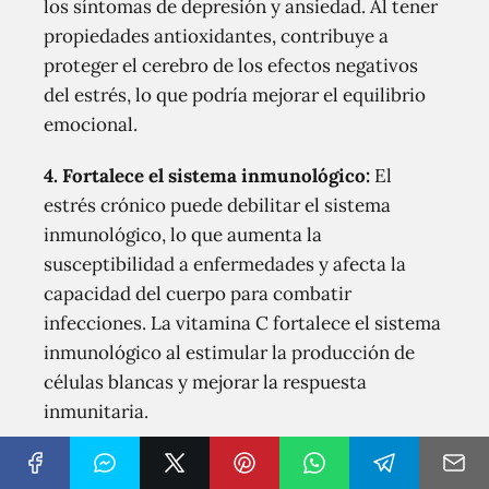
los síntomas de depresión y ansiedad. Al tener
propiedades antioxidantes, contribuye a
proteger el cerebro de los efectos negativos
del estrés, lo que podría mejorar el equilibrio
emocional.
4. Fortalece el sistema inmunológico:
El
estrés crónico puede debilitar el sistema
inmunológico, lo que aumenta la
susceptibilidad a enfermedades y afecta la
capacidad del cuerpo para combatir
infecciones. La vitamina C fortalece el sistema
inmunológico al estimular la producción de
células blancas y mejorar la respuesta
inmunitaria.
5. Aumenta la absorción de hierro:
El estrés