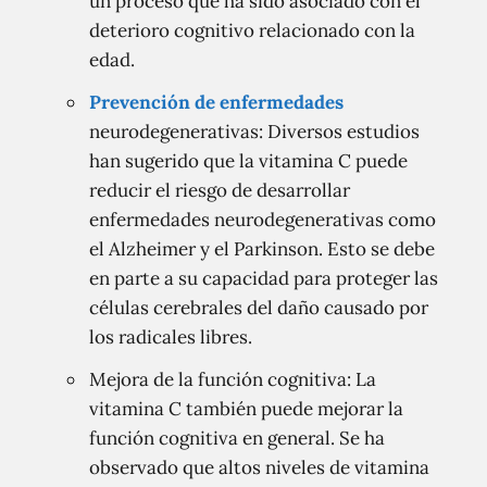
un proceso que ha sido asociado con el
deterioro cognitivo relacionado con la
edad.
Prevención de enfermedades
neurodegenerativas: Diversos estudios
han sugerido que la vitamina C puede
reducir el riesgo de desarrollar
enfermedades neurodegenerativas como
el Alzheimer y el Parkinson. Esto se debe
en parte a su capacidad para proteger las
células cerebrales del daño causado por
los radicales libres.
Mejora de la función cognitiva: La
vitamina C también puede mejorar la
función cognitiva en general. Se ha
observado que altos niveles de vitamina