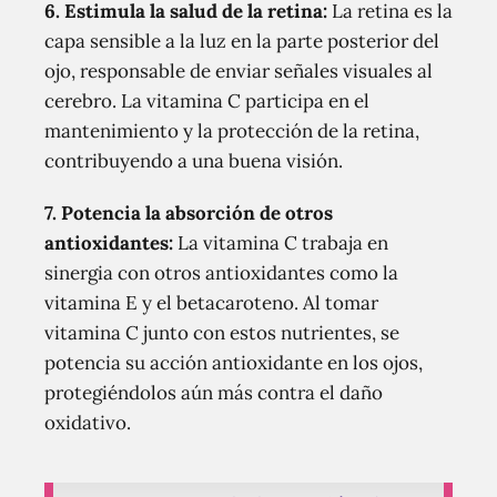
6. Estimula la salud de la retina:
La retina es la
capa sensible a la luz en la parte posterior del
ojo, responsable de enviar señales visuales al
cerebro. La vitamina C participa en el
mantenimiento y la protección de la retina,
contribuyendo a una buena visión.
7. Potencia la absorción de otros
antioxidantes:
La vitamina C trabaja en
sinergia con otros antioxidantes como la
vitamina E y el betacaroteno. Al tomar
vitamina C junto con estos nutrientes, se
potencia su acción antioxidante en los ojos,
protegiéndolos aún más contra el daño
oxidativo.