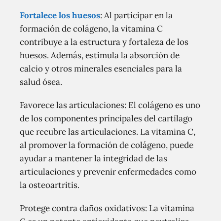
Fortalece los huesos
: Al participar en la
formación de colágeno, la vitamina C
contribuye a la estructura y fortaleza de los
huesos. Además, estimula la absorción de
calcio y otros minerales esenciales para la
salud ósea.
Favorece las articulaciones: El colágeno es uno
de los componentes principales del cartílago
que recubre las articulaciones. La vitamina C,
al promover la formación de colágeno, puede
ayudar a mantener la integridad de las
articulaciones y prevenir enfermedades como
la osteoartritis.
Protege contra daños oxidativos: La vitamina