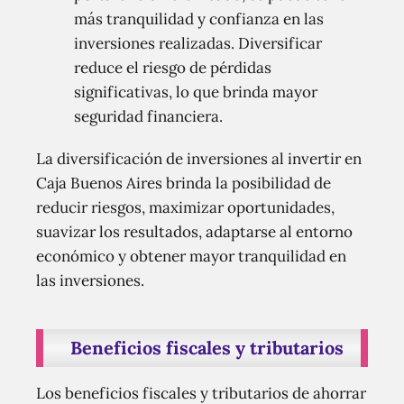
más tranquilidad y confianza en las
inversiones realizadas. Diversificar
reduce el riesgo de pérdidas
significativas, lo que brinda mayor
seguridad financiera.
La diversificación de inversiones al invertir en
Caja Buenos Aires brinda la posibilidad de
reducir riesgos, maximizar oportunidades,
suavizar los resultados, adaptarse al entorno
económico y obtener mayor tranquilidad en
las inversiones.
Beneficios fiscales y tributarios
Los beneficios fiscales y tributarios de ahorrar