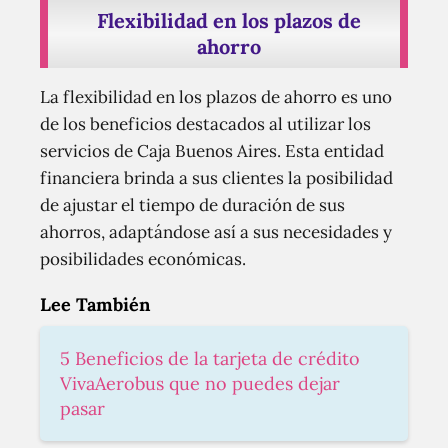
Flexibilidad en los plazos de
ahorro
La flexibilidad en los plazos de ahorro es uno
de los beneficios destacados al utilizar los
servicios de Caja Buenos Aires. Esta entidad
financiera brinda a sus clientes la posibilidad
de ajustar el tiempo de duración de sus
ahorros, adaptándose así a sus necesidades y
posibilidades económicas.
Lee También
5 Beneficios de la tarjeta de crédito
VivaAerobus que no puedes dejar
pasar