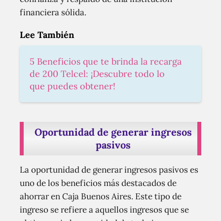
financiera sólida.
Lee También
5 Beneficios que te brinda la recarga
de 200 Telcel: ¡Descubre todo lo
que puedes obtener!
Oportunidad de generar ingresos
pasivos
La oportunidad de generar ingresos pasivos es
uno de los beneficios más destacados de
ahorrar en Caja Buenos Aires. Este tipo de
ingreso se refiere a aquellos ingresos que se