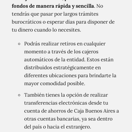
fondos de manera rápida y sencilla
. No
tendrás que pasar por largos trámites
burocráticos o esperar días para disponer de
tu dinero cuando lo necesites.
Podrás realizar retiros en cualquier
momento a través de los cajeros
automáticos de la entidad. Estos están
distribuidos estratégicamente en
diferentes ubicaciones para brindarte la
mayor comodidad posible.
También tienes la opción de realizar
transferencias electrónicas desde tu
cuenta de ahorros de Caja Buenos Aires a
otras cuentas bancarias, ya sea dentro
del país o hacia el extranjero.