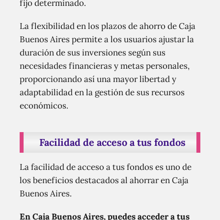
fijo determinado.
La flexibilidad en los plazos de ahorro de Caja
Buenos Aires permite a los usuarios ajustar la
duración de sus inversiones según sus
necesidades financieras y metas personales,
proporcionando así una mayor libertad y
adaptabilidad en la gestión de sus recursos
económicos.
Facilidad de acceso a tus fondos
La facilidad de acceso a tus fondos es uno de
los beneficios destacados al ahorrar en Caja
Buenos Aires.
En Caja Buenos Aires, puedes acceder a tus