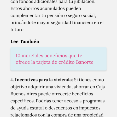
con fondos adicionales para tu jubilación.
Estos ahorros acumulados pueden
complementar tu pensión o seguro social,
brindándote mayor seguridad financiera en el
futuro.
Lee También
10 increíbles beneficios que te
ofrece la tarjeta de crédito Banorte
4. Incentivos para la vivienda:
Si tienes como
objetivo adquirir una vivienda, ahorrar en Caja
Buenos Aires puede ofrecerte beneficios
específicos. Podrías tener acceso a programas
de ayuda estatal o descuentos en impuestos
relacionados con la compra de una propiedad.