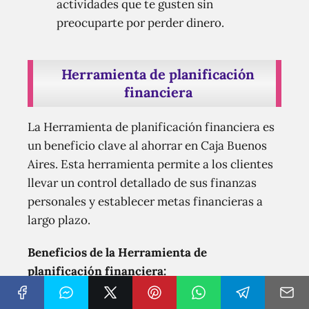
actividades que te gusten sin
preocuparte por perder dinero.
Herramienta de planificación
financiera
La Herramienta de planificación financiera es
un beneficio clave al ahorrar en Caja Buenos
Aires. Esta herramienta permite a los clientes
llevar un control detallado de sus finanzas
personales y establecer metas financieras a
largo plazo.
Beneficios de la Herramienta de
planificación financiera:
Control y seguimiento: La herramienta de