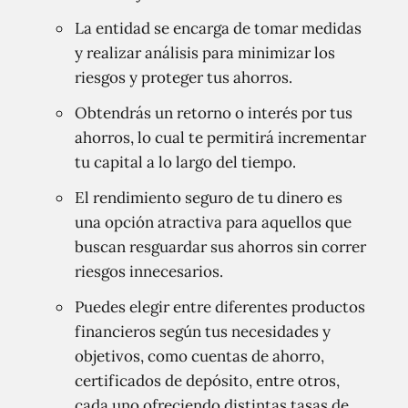
La entidad se encarga de tomar medidas
y realizar análisis para minimizar los
riesgos y proteger tus ahorros.
Obtendrás un retorno o interés por tus
ahorros, lo cual te permitirá incrementar
tu capital a lo largo del tiempo.
El rendimiento seguro de tu dinero es
una opción atractiva para aquellos que
buscan resguardar sus ahorros sin correr
riesgos innecesarios.
Puedes elegir entre diferentes productos
financieros según tus necesidades y
objetivos, como cuentas de ahorro,
certificados de depósito, entre otros,
cada uno ofreciendo distintas tasas de