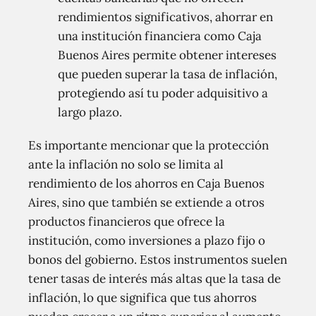
rendimientos significativos, ahorrar en
una institución financiera como Caja
Buenos Aires permite obtener intereses
que pueden superar la tasa de inflación,
protegiendo así tu poder adquisitivo a
largo plazo.
Es importante mencionar que la protección
ante la inflación no solo se limita al
rendimiento de los ahorros en Caja Buenos
Aires, sino que también se extiende a otros
productos financieros que ofrece la
institución, como inversiones a plazo fijo o
bonos del gobierno. Estos instrumentos suelen
tener tasas de interés más altas que la tasa de
inflación, lo que significa que tus ahorros