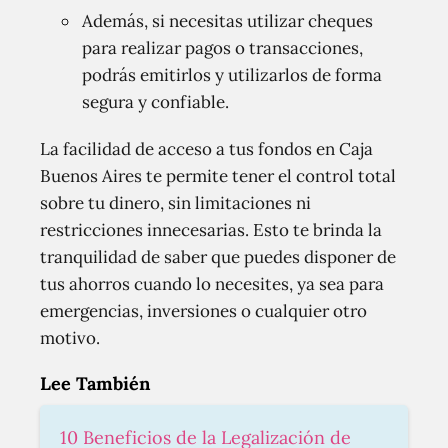
Además, si necesitas utilizar cheques
para realizar pagos o transacciones,
podrás emitirlos y utilizarlos de forma
segura y confiable.
La facilidad de acceso a tus fondos en Caja
Buenos Aires te permite tener el control total
sobre tu dinero, sin limitaciones ni
restricciones innecesarias. Esto te brinda la
tranquilidad de saber que puedes disponer de
tus ahorros cuando lo necesites, ya sea para
emergencias, inversiones o cualquier otro
motivo.
Lee También
10 Beneficios de la Legalización de