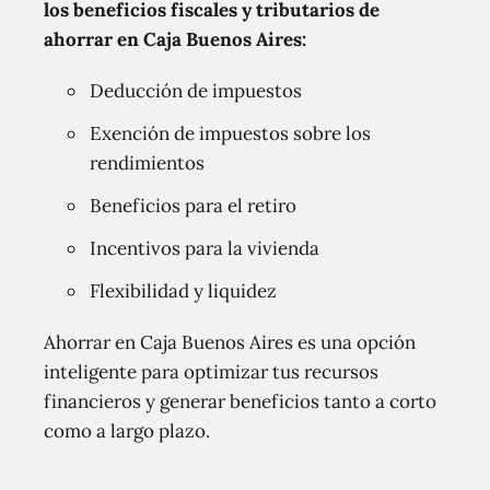
los beneficios fiscales y tributarios de
ahorrar en Caja Buenos Aires:
Deducción de impuestos
Exención de impuestos sobre los
rendimientos
Beneficios para el retiro
Incentivos para la vivienda
Flexibilidad y liquidez
Ahorrar en Caja Buenos Aires es una opción
inteligente para optimizar tus recursos
financieros y generar beneficios tanto a corto
como a largo plazo.