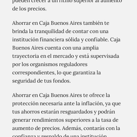
pueden crecer a un ritmo superior al aumento
de los precios.
Ahorrar en Caja Buenos Aires también te
brinda la tranquilidad de contar con una
institución financiera sólida y confiable. Caja
Buenos Aires cuenta con una amplia
trayectoria en el mercado y está supervisada
por los organismos reguladores
correspondientes, lo que garantiza la
seguridad de tus fondos.
Ahorrar en Caja Buenos Aires te ofrece la
protección necesaria ante la inflación, ya que
tus ahorros estarán resguardados y podrán
generar rendimientos superiores a la tasa de
aumento de precios. Además, contarás con la
confianza y respaldo de una institución