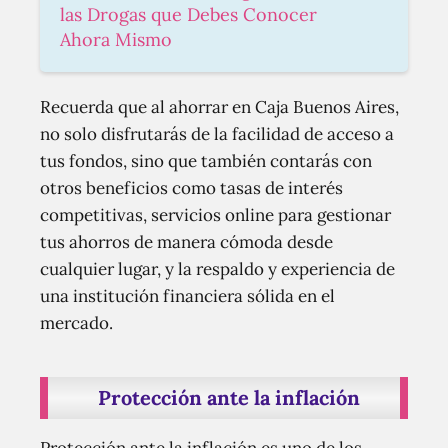
las Drogas que Debes Conocer
Ahora Mismo
Recuerda que al ahorrar en Caja Buenos Aires,
no solo disfrutarás de la facilidad de acceso a
tus fondos, sino que también contarás con
otros beneficios como tasas de interés
competitivas, servicios online para gestionar
tus ahorros de manera cómoda desde
cualquier lugar, y la respaldo y experiencia de
una institución financiera sólida en el
mercado.
Protección ante la inflación