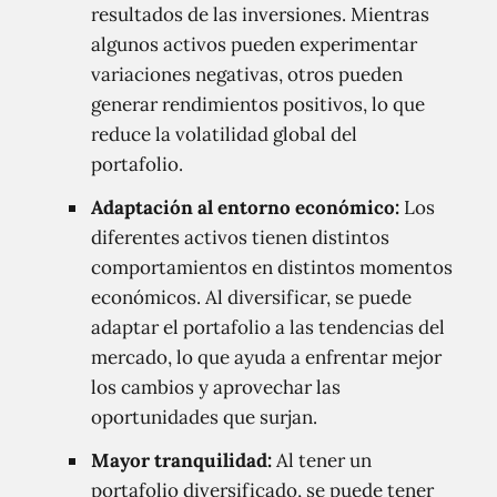
resultados de las inversiones. Mientras
algunos activos pueden experimentar
variaciones negativas, otros pueden
generar rendimientos positivos, lo que
reduce la volatilidad global del
portafolio.
Adaptación al entorno económico:
Los
diferentes activos tienen distintos
comportamientos en distintos momentos
económicos. Al diversificar, se puede
adaptar el portafolio a las tendencias del
mercado, lo que ayuda a enfrentar mejor
los cambios y aprovechar las
oportunidades que surjan.
Mayor tranquilidad:
Al tener un
portafolio diversificado, se puede tener