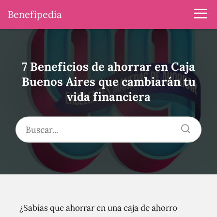
Benefipedia
7 Beneficios de ahorrar en Caja
Buenos Aires que cambiarán tu
vida financiera
¿Sabías que ahorrar en una caja de ahorro