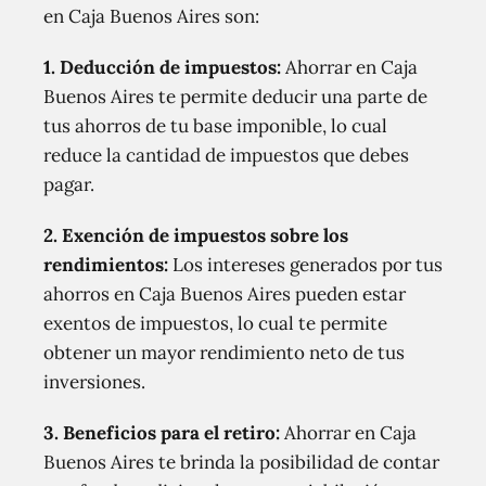
en Caja Buenos Aires son:
1. Deducción de impuestos:
Ahorrar en Caja
Buenos Aires te permite deducir una parte de
tus ahorros de tu base imponible, lo cual
reduce la cantidad de impuestos que debes
pagar.
2. Exención de impuestos sobre los
rendimientos:
Los intereses generados por tus
ahorros en Caja Buenos Aires pueden estar
exentos de impuestos, lo cual te permite
obtener un mayor rendimiento neto de tus
inversiones.
3. Beneficios para el retiro:
Ahorrar en Caja
Buenos Aires te brinda la posibilidad de contar