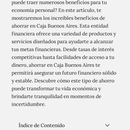
puede traer numerosos beneficios para tu
economía personal? En este artículo, te
mostraremos los increíbles beneficios de
ahorrar en Caja Buenos Aires. Esta entidad
financiera ofrece una variedad de productos y
servicios diseñados para ayudarte a alcanzar
tus metas financieras. Desde tasas de interés
competitivas hasta facilidades de acceso a tu
dinero, ahorrar en Caja Buenos Aires te
permitirá asegurar un futuro financiero sólido
y estable. Descubre cómo este tipo de ahorro
puede transformar tu vida económica y
brindarte tranquilidad en momentos de
incertidumbre.
Índice de Contenido