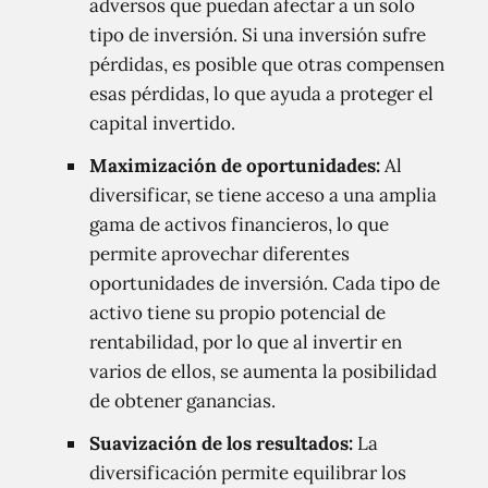
adversos que puedan afectar a un solo
tipo de inversión. Si una inversión sufre
pérdidas, es posible que otras compensen
esas pérdidas, lo que ayuda a proteger el
capital invertido.
Maximización de oportunidades:
Al
diversificar, se tiene acceso a una amplia
gama de activos financieros, lo que
permite aprovechar diferentes
oportunidades de inversión. Cada tipo de
activo tiene su propio potencial de
rentabilidad, por lo que al invertir en
varios de ellos, se aumenta la posibilidad
de obtener ganancias.
Suavización de los resultados:
La
diversificación permite equilibrar los