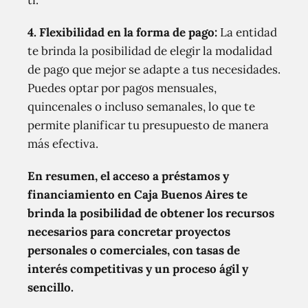
ti.
4. Flexibilidad en la forma de pago:
La entidad
te brinda la posibilidad de elegir la modalidad
de pago que mejor se adapte a tus necesidades.
Puedes optar por pagos mensuales,
quincenales o incluso semanales, lo que te
permite planificar tu presupuesto de manera
más efectiva.
En resumen, el acceso a préstamos y
financiamiento en Caja Buenos Aires te
brinda la posibilidad de obtener los recursos
necesarios para concretar proyectos
personales o comerciales, con tasas de
interés competitivas y un proceso ágil y
sencillo.