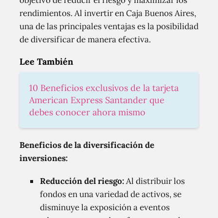
objetivo de reducir el riesgo y maximizar los
rendimientos. Al invertir en Caja Buenos Aires,
una de las principales ventajas es la posibilidad
de diversificar de manera efectiva.
Lee También
10 Beneficios exclusivos de la tarjeta
American Express Santander que
debes conocer ahora mismo
Beneficios de la diversificación de
inversiones:
Reducción del riesgo:
Al distribuir los
fondos en una variedad de activos, se
disminuye la exposición a eventos