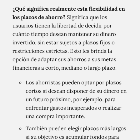
¿Qué significa realmente esta flexibilidad en
los plazos de ahorro?
Significa que los
usuarios tienen la libertad de decidir por
cuánto tiempo desean mantener su dinero
invertido, sin estar sujetos a plazos fijos o
restricciones estrictas. Esto les brinda la
opción de adaptar sus ahorros a sus metas
financieras a corto, mediano o largo plazo.
Los ahorristas pueden optar por plazos
cortos si desean disponer de su dinero en
un futuro próximo, por ejemplo, para
enfrentar gastos inesperados o realizar
una compra importante.
También pueden elegir plazos más largos
si su objetivo es acumular fondos para