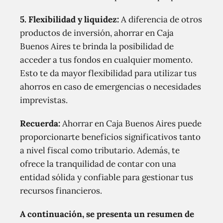
5. Flexibilidad y liquidez:
A diferencia de otros
productos de inversión, ahorrar en Caja
Buenos Aires te brinda la posibilidad de
acceder a tus fondos en cualquier momento.
Esto te da mayor flexibilidad para utilizar tus
ahorros en caso de emergencias o necesidades
imprevistas.
Recuerda:
Ahorrar en Caja Buenos Aires puede
proporcionarte beneficios significativos tanto
a nivel fiscal como tributario. Además, te
ofrece la tranquilidad de contar con una
entidad sólida y confiable para gestionar tus
recursos financieros.
A continuación, se presenta un resumen de