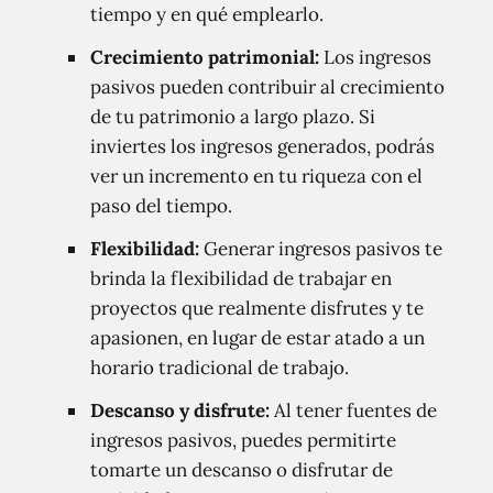
tiempo y en qué emplearlo.
Crecimiento patrimonial:
Los ingresos
pasivos pueden contribuir al crecimiento
de tu patrimonio a largo plazo. Si
inviertes los ingresos generados, podrás
ver un incremento en tu riqueza con el
paso del tiempo.
Flexibilidad:
Generar ingresos pasivos te
brinda la flexibilidad de trabajar en
proyectos que realmente disfrutes y te
apasionen, en lugar de estar atado a un
horario tradicional de trabajo.
Descanso y disfrute:
Al tener fuentes de
ingresos pasivos, puedes permitirte
tomarte un descanso o disfrutar de