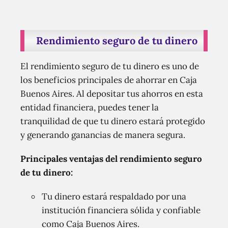
Rendimiento seguro de tu dinero
El rendimiento seguro de tu dinero es uno de
los beneficios principales de ahorrar en Caja
Buenos Aires. Al depositar tus ahorros en esta
entidad financiera, puedes tener la
tranquilidad de que tu dinero estará protegido
y generando ganancias de manera segura.
Principales ventajas del rendimiento seguro
de tu dinero:
Tu dinero estará respaldado por una
institución financiera sólida y confiable
como Caja Buenos Aires.