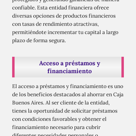
confiable. Esta entidad financiera ofrece
diversas opciones de productos financieros
con tasas de rendimiento atractivas,
permitiéndote incrementar tu capital a largo
plazo de forma segura.
Acceso a préstamos y
financiamiento
El acceso a préstamos y financiamiento es uno
de los beneficios destacados al ahorrar en Caja
Buenos Aires. Al ser cliente de la entidad,
tienes la oportunidad de solicitar préstamos
con condiciones favorables y obtener el
financiamiento necesario para cubrir
diferentes necesidades personales o