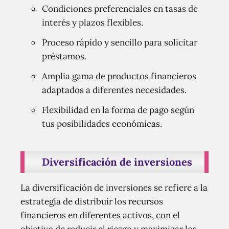
Condiciones preferenciales en tasas de
interés y plazos flexibles.
Proceso rápido y sencillo para solicitar
préstamos.
Amplia gama de productos financieros
adaptados a diferentes necesidades.
Flexibilidad en la forma de pago según
tus posibilidades económicas.
Diversificación de inversiones
La diversificación de inversiones se refiere a la
estrategia de distribuir los recursos
financieros en diferentes activos, con el