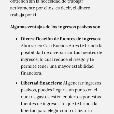
obtienen sin la necesidad de trabajar
activamente por ellos, es decir, el dinero
trabaja por ti.
Algunas ventajas de los ingresos pasivos son:
Diversificación de fuentes de ingresos:
Ahorrar en Caja Buenos Aires te brinda la
posibilidad de diversificar tus fuentes de
ingresos, lo cual reduce el riesgo y te
permite tener una mayor estabilidad
financiera.
Libertad financiera:
Al generar ingresos
pasivos, puedes llegar a un punto en el
que tus gastos estén cubiertos por estas
fuentes de ingresos, lo que te brinda la
libertad para elegir cómo utilizar tu