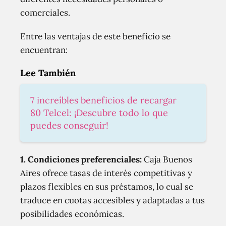
comerciales.
Entre las ventajas de este beneficio se
encuentran:
Lee También
7 increíbles beneficios de recargar
80 Telcel: ¡Descubre todo lo que
puedes conseguir!
1. Condiciones preferenciales:
Caja Buenos
Aires ofrece tasas de interés competitivas y
plazos flexibles en sus préstamos, lo cual se
traduce en cuotas accesibles y adaptadas a tus
posibilidades económicas.