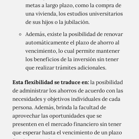
metas a largo plazo, como la compra de
una vivienda, los estudios universitarios
de sus hijos o la jubilación.
Además, existe la posibilidad de renovar
automáticamente el plazo de ahorro al
vencimiento, lo cual permite mantener
los beneficios de la inversión sin tener
que realizar trámites adicionales.
Esta flexibilidad se traduce en:
la posibilidad
de administrar los ahorros de acuerdo con las
necesidades y objetivos individuales de cada
persona. Además, brinda la facultad de
aprovechar las oportunidades que se
presenten en el mercado financiero sin tener
que esperar hasta el vencimiento de un plazo