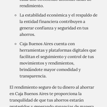
rendimiento.
La estabilidad económica y el respaldo de
la entidad financiera contribuyen a
generar confianza y seguridad en tus
ahorros.
Caja Buenos Aires cuenta con
herramientas y plataformas digitales que
facilitan el seguimiento y control de tus
movimientos y rendimientos,
brindándote mayor comodidad y
transparencia.
El rendimiento seguro de tu dinero al ahorrar
en Caja Buenos Aires te proporciona la
tranquilidad de que tus ahorros estarán
protegidos y generando ganancias de manera