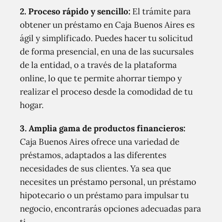
2. Proceso rápido y sencillo:
El trámite para
obtener un préstamo en Caja Buenos Aires es
ágil y simplificado. Puedes hacer tu solicitud
de forma presencial, en una de las sucursales
de la entidad, o a través de la plataforma
online, lo que te permite ahorrar tiempo y
realizar el proceso desde la comodidad de tu
hogar.
3. Amplia gama de productos financieros:
Caja Buenos Aires ofrece una variedad de
préstamos, adaptados a las diferentes
necesidades de sus clientes. Ya sea que
necesites un préstamo personal, un préstamo
hipotecario o un préstamo para impulsar tu
negocio, encontrarás opciones adecuadas para