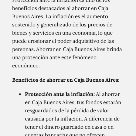
Protección ante la inflación es uno de los
beneficios destacados al ahorrar en Caja
Buenos Aires. La inflación es el aumento
sostenido y generalizado de los precios de
bienes y servicios en una economía, lo que
puede erosionar el poder adquisitivo de las
personas. Ahorrar en Caja Buenos Aires brinda
una protección ante este fenómeno
económico.
Beneficios de ahorrar en Caja Buenos Aires:
Protección ante la inflación:
Al ahorrar
en Caja Buenos Aires, tus fondos estarán
resguardados de la pérdida de valor
causada por la inflación. A diferencia de
tener el dinero guardado en casa o en
cuentas bancarias que no ofrecen