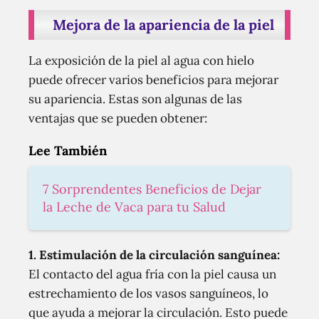
Mejora de la apariencia de la piel
La exposición de la piel al agua con hielo
puede ofrecer varios beneficios para mejorar
su apariencia. Estas son algunas de las
ventajas que se pueden obtener:
Lee También
7 Sorprendentes Beneficios de Dejar
la Leche de Vaca para tu Salud
1. Estimulación de la circulación sanguínea:
El contacto del agua fría con la piel causa un
estrechamiento de los vasos sanguíneos, lo
que ayuda a mejorar la circulación. Esto puede