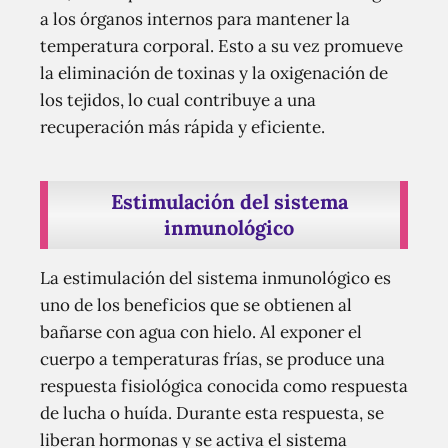
a los órganos internos para mantener la
temperatura corporal. Esto a su vez promueve
la eliminación de toxinas y la oxigenación de
los tejidos, lo cual contribuye a una
recuperación más rápida y eficiente.
Estimulación del sistema
inmunológico
La estimulación del sistema inmunológico es
uno de los beneficios que se obtienen al
bañarse con agua con hielo. Al exponer el
cuerpo a temperaturas frías, se produce una
respuesta fisiológica conocida como respuesta
de lucha o huída. Durante esta respuesta, se
liberan hormonas y se activa el sistema