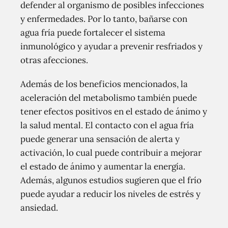
defender al organismo de posibles infecciones
y enfermedades. Por lo tanto, bañarse con
agua fría puede fortalecer el sistema
inmunológico y ayudar a prevenir resfriados y
otras afecciones.
Además de los beneficios mencionados, la
aceleración del metabolismo también puede
tener efectos positivos en el estado de ánimo y
la salud mental. El contacto con el agua fría
puede generar una sensación de alerta y
activación, lo cual puede contribuir a mejorar
el estado de ánimo y aumentar la energía.
Además, algunos estudios sugieren que el frío
puede ayudar a reducir los niveles de estrés y
ansiedad.