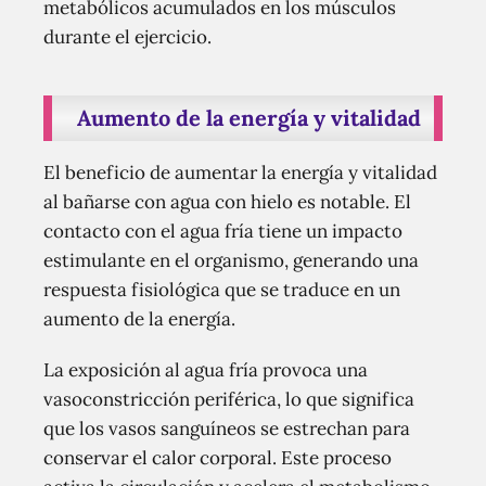
metabólicos acumulados en los músculos
durante el ejercicio.
Aumento de la energía y vitalidad
El beneficio de aumentar la energía y vitalidad
al bañarse con agua con hielo es notable. El
contacto con el agua fría tiene un impacto
estimulante en el organismo, generando una
respuesta fisiológica que se traduce en un
aumento de la energía.
La exposición al agua fría provoca una
vasoconstricción periférica, lo que significa
que los vasos sanguíneos se estrechan para
conservar el calor corporal. Este proceso