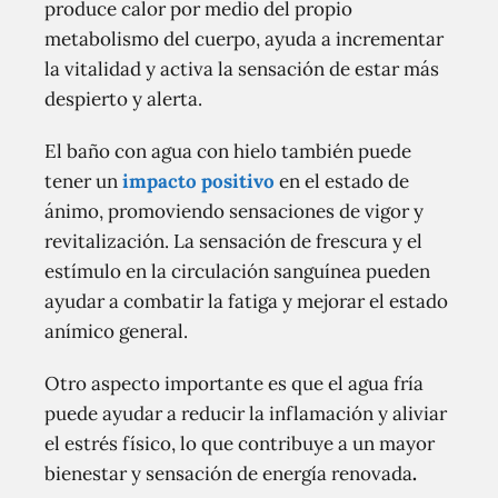
produce calor por medio del propio
metabolismo del cuerpo, ayuda a incrementar
la vitalidad y activa la sensación de estar más
despierto y alerta.
El baño con agua con hielo también puede
tener un
impacto positivo
en el estado de
ánimo, promoviendo sensaciones de vigor y
revitalización. La sensación de frescura y el
estímulo en la circulación sanguínea pueden
ayudar a combatir la fatiga y mejorar el estado
anímico general.
Otro aspecto importante es que el agua fría
puede ayudar a reducir la inflamación y aliviar
el estrés físico, lo que contribuye a un mayor
bienestar y sensación de energía renovada
.