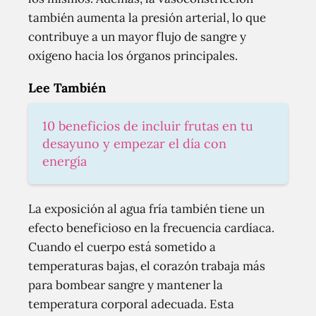
también aumenta la presión arterial, lo que
contribuye a un mayor flujo de sangre y
oxígeno hacia los órganos principales.
Lee También
10 beneficios de incluir frutas en tu
desayuno y empezar el día con
energía
La exposición al agua fría también tiene un
efecto beneficioso en la frecuencia cardíaca.
Cuando el cuerpo está sometido a
temperaturas bajas, el corazón trabaja más
para bombear sangre y mantener la
temperatura corporal adecuada. Esta