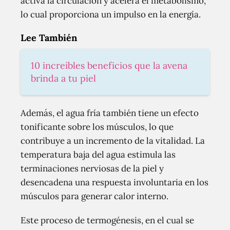
activa la circulación y acelera el metabolismo,
lo cual proporciona un impulso en la energía.
Lee También
10 increíbles beneficios que la avena
brinda a tu piel
Además, el agua fría también tiene un efecto
tonificante sobre los músculos, lo que
contribuye a un incremento de la vitalidad. La
temperatura baja del agua estimula las
terminaciones nerviosas de la piel y
desencadena una respuesta involuntaria en los
músculos para generar calor interno.
Este proceso de termogénesis, en el cual se