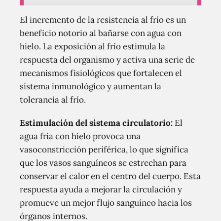
El incremento de la resistencia al frío es un
beneficio notorio al bañarse con agua con
hielo. La exposición al frío estimula la
respuesta del organismo y activa una serie de
mecanismos fisiológicos que fortalecen el
sistema inmunológico y aumentan la
tolerancia al frío.
Estimulación del sistema circulatorio:
El
agua fría con hielo provoca una
vasoconstricción periférica, lo que significa
que los vasos sanguíneos se estrechan para
conservar el calor en el centro del cuerpo. Esta
respuesta ayuda a mejorar la circulación y
promueve un mejor flujo sanguíneo hacia los
órganos internos.