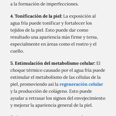
a la formación de imperfecciones.
4. Tonificación de la piel:
La exposición al
agua fría puede tonificar y fortalecer los
tejidos de la piel. Esto puede dar como
resultado una apariencia más firme y tersa,
especialmente en áreas como el rostro y el
cuello.
5. Estimulación del metabolismo celular:
El
choque térmico causado por el agua fría puede
estimular el metabolismo de las células de la
piel, promoviendo así la
regeneración celular
y la producción de colágeno. Esto puede
ayudar a retrasar los signos del envejecimiento
y mejorar la apariencia general de la piel.