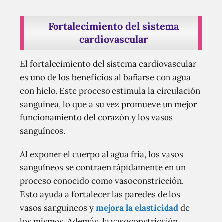
Fortalecimiento del sistema
cardiovascular
El fortalecimiento del sistema cardiovascular
es uno de los beneficios al bañarse con agua
con hielo. Este proceso estimula la circulación
sanguínea, lo que a su vez promueve un mejor
funcionamiento del corazón y los vasos
sanguíneos.
Al exponer el cuerpo al agua fría, los vasos
sanguíneos se contraen rápidamente en un
proceso conocido como vasoconstricción.
Esto ayuda a fortalecer las paredes de los
vasos sanguíneos y
mejora la elasticidad
de
los mismos. Además, la vasoconstricción