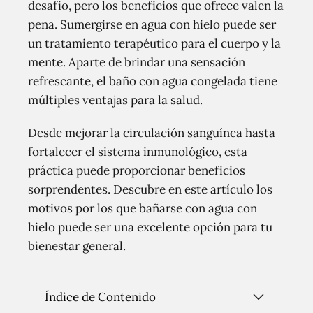
desafío, pero los beneficios que ofrece valen la
pena. Sumergirse en agua con hielo puede ser
un tratamiento terapéutico para el cuerpo y la
mente. Aparte de brindar una sensación
refrescante, el baño con agua congelada tiene
múltiples ventajas para la salud.
Desde mejorar la circulación sanguínea hasta
fortalecer el sistema inmunológico, esta
práctica puede proporcionar beneficios
sorprendentes. Descubre en este artículo los
motivos por los que bañarse con agua con
hielo puede ser una excelente opción para tu
bienestar general.
Índice de Contenido