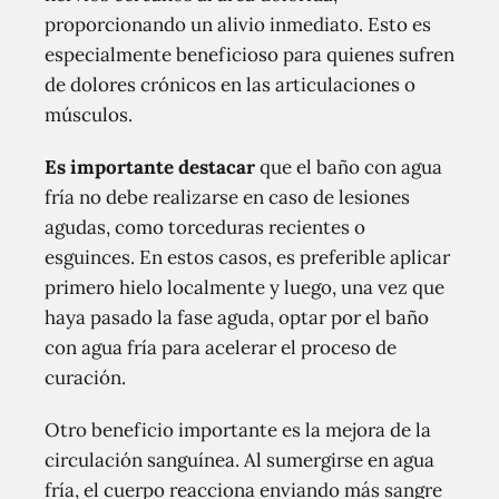
proporcionando un alivio inmediato. Esto es
especialmente beneficioso para quienes sufren
de dolores crónicos en las articulaciones o
músculos.
Es importante destacar
que el baño con agua
fría no debe realizarse en caso de lesiones
agudas, como torceduras recientes o
esguinces. En estos casos, es preferible aplicar
primero hielo localmente y luego, una vez que
haya pasado la fase aguda, optar por el baño
con agua fría para acelerar el proceso de
curación.
Otro beneficio importante es la mejora de la
circulación sanguínea. Al sumergirse en agua
fría, el cuerpo reacciona enviando más sangre