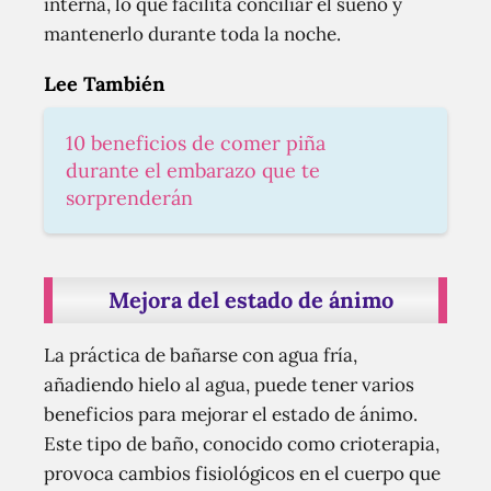
interna, lo que facilita conciliar el sueño y
mantenerlo durante toda la noche.
Lee También
10 beneficios de comer piña
durante el embarazo que te
sorprenderán
Mejora del estado de ánimo
La práctica de bañarse con agua fría,
añadiendo hielo al agua, puede tener varios
beneficios para mejorar el estado de ánimo.
Este tipo de baño, conocido como crioterapia,
provoca cambios fisiológicos en el cuerpo que