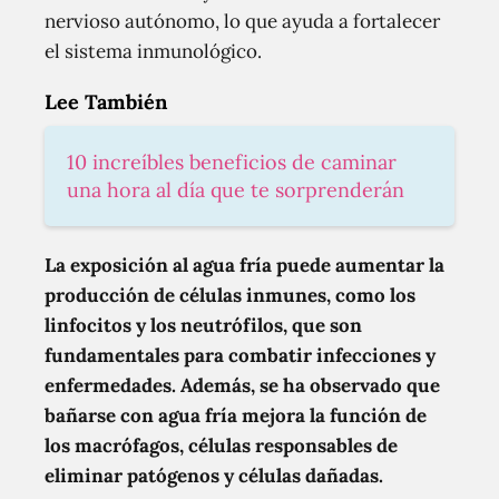
nervioso autónomo, lo que ayuda a fortalecer
el sistema inmunológico.
Lee También
10 increíbles beneficios de caminar
una hora al día que te sorprenderán
La exposición al agua fría puede aumentar la
producción de células inmunes, como los
linfocitos y los neutrófilos, que son
fundamentales para combatir infecciones y
enfermedades. Además, se ha observado que
bañarse con agua fría mejora la función de
los macrófagos, células responsables de
eliminar patógenos y células dañadas.