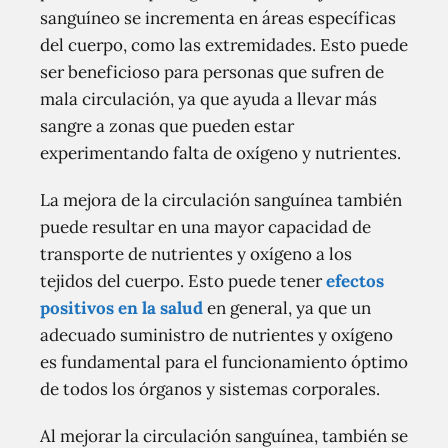
sanguíneo se incrementa en áreas específicas
del cuerpo, como las extremidades. Esto puede
ser beneficioso para personas que sufren de
mala circulación, ya que ayuda a llevar más
sangre a zonas que pueden estar
experimentando falta de oxígeno y nutrientes.
La mejora de la circulación sanguínea también
puede resultar en una mayor capacidad de
transporte de nutrientes y oxígeno a los
tejidos del cuerpo. Esto puede tener
efectos
positivos en la salud
en general, ya que un
adecuado suministro de nutrientes y oxígeno
es fundamental para el funcionamiento óptimo
de todos los órganos y sistemas corporales.
Al mejorar la circulación sanguínea, también se