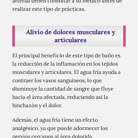
arterial deben consultar a su médico antes de
realizar este tipo de prácticas.
Alivio de dolores musculares y
articulares
El principal beneficio de este tipo de baño es
la reducción de la inflamación en los tejidos
musculares y articulares. El agua fría ayuda a
contraer los vasos sanguíneos, lo que
disminuye la cantidad de sangre que fluye
hacia el área afectada, reduciendo así la
hinchazón y el dolor.
Además, el agua fría tiene un efecto
analgésico, ya que puede adormecer los
nervios cercanos al área dolorida,