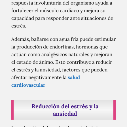
respuesta involuntaria del organismo ayuda a
fortalecer el músculo cardíaco y mejora su
capacidad para responder ante situaciones de
estrés.
Además, bañarse con agua fría puede estimular
la producción de endorfinas, hormonas que
actúan como analgésicos naturales y mejoran
el estado de ánimo. Esto contribuye a reducir
el estrés y la ansiedad, factores que pueden
afectar negativamente la
salud
cardiovascular
.
Reducción del estrés y la
ansiedad