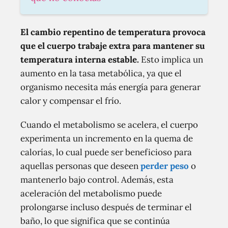
El cambio repentino de temperatura provoca
que el cuerpo trabaje extra para mantener su
temperatura interna estable.
Esto implica un
aumento en la tasa metabólica, ya que el
organismo necesita más energía para generar
calor y compensar el frío.
Cuando el metabolismo se acelera, el cuerpo
experimenta un incremento en la quema de
calorías, lo cual puede ser beneficioso para
aquellas personas que deseen
perder peso
o
mantenerlo bajo control. Además, esta
aceleración del metabolismo puede
prolongarse incluso después de terminar el
baño, lo que significa que se continúa