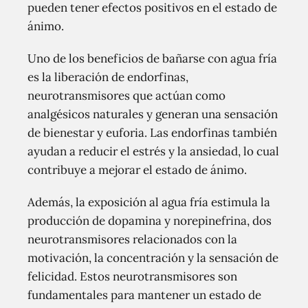
pueden tener efectos positivos en el estado de
ánimo.
Uno de los beneficios de bañarse con agua fría
es la liberación de endorfinas,
neurotransmisores que actúan como
analgésicos naturales y generan una sensación
de bienestar y euforia. Las endorfinas también
ayudan a reducir el estrés y la ansiedad, lo cual
contribuye a mejorar el estado de ánimo.
Además, la exposición al agua fría estimula la
producción de dopamina y norepinefrina, dos
neurotransmisores relacionados con la
motivación, la concentración y la sensación de
felicidad. Estos neurotransmisores son
fundamentales para mantener un estado de