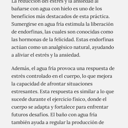
La reducción del estrés y la ansiedad al
bañarse con agua con hielo es uno de los
beneficios más destacados de esta práctica.
Sumergirse en agua fría estimula la liberación
de endorfinas, las cuales son conocidas como
las hormonas de la felicidad. Estas endorfinas
actúan como un analgésico natural, ayudando
a aliviar el estrés y la ansiedad.
Además, el agua fría provoca una respuesta de
estrés controlado en el cuerpo, lo que mejora
la capacidad de afrontar situaciones
estresantes. Esta respuesta es similar a lo que
sucede durante el ejercicio físico, donde el
cuerpo se adapta y fortalece para enfrentar
futuros desafíos. El baño con agua fría
también ayuda a regular la producción de