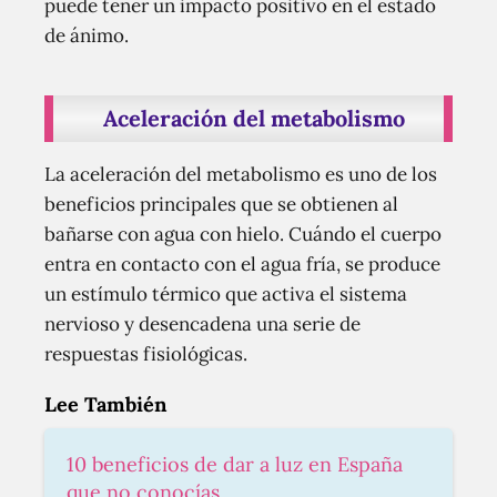
puede tener un impacto positivo en el estado
de ánimo.
Aceleración del metabolismo
La aceleración del metabolismo es uno de los
beneficios principales que se obtienen al
bañarse con agua con hielo. Cuándo el cuerpo
entra en contacto con el agua fría, se produce
un estímulo térmico que activa el sistema
nervioso y desencadena una serie de
respuestas fisiológicas.
Lee También
10 beneficios de dar a luz en España
que no conocías