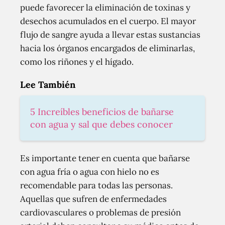
puede favorecer la eliminación de toxinas y
desechos acumulados en el cuerpo. El mayor
flujo de sangre ayuda a llevar estas sustancias
hacia los órganos encargados de eliminarlas,
como los riñones y el hígado.
Lee También
5 Increíbles beneficios de bañarse
con agua y sal que debes conocer
Es importante tener en cuenta que bañarse
con agua fría o agua con hielo no es
recomendable para todas las personas.
Aquellas que sufren de enfermedades
cardiovasculares o problemas de presión