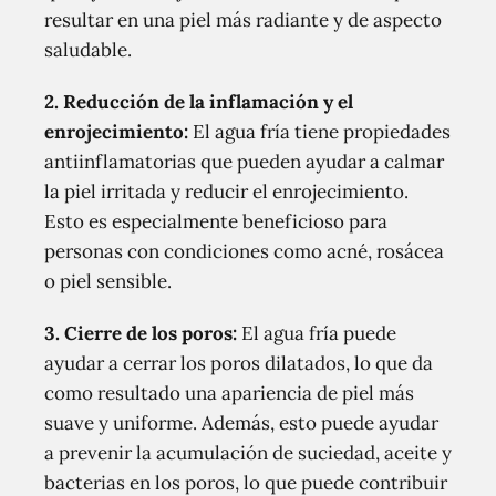
resultar en una piel más radiante y de aspecto
saludable.
2. Reducción de la inflamación y el
enrojecimiento:
El agua fría tiene propiedades
antiinflamatorias que pueden ayudar a calmar
la piel irritada y reducir el enrojecimiento.
Esto es especialmente beneficioso para
personas con condiciones como acné, rosácea
o piel sensible.
3. Cierre de los poros:
El agua fría puede
ayudar a cerrar los poros dilatados, lo que da
como resultado una apariencia de piel más
suave y uniforme. Además, esto puede ayudar
a prevenir la acumulación de suciedad, aceite y
bacterias en los poros, lo que puede contribuir