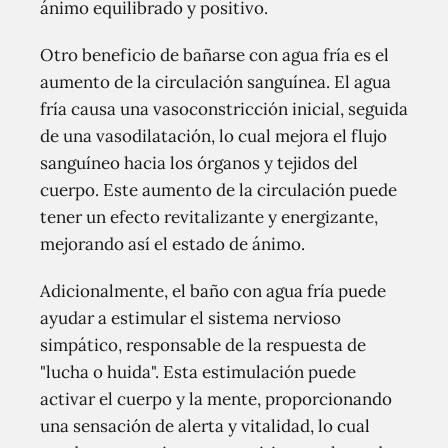
ánimo equilibrado y positivo.
Otro beneficio de bañarse con agua fría es el
aumento de la circulación sanguínea. El agua
fría causa una vasoconstricción inicial, seguida
de una vasodilatación, lo cual mejora el flujo
sanguíneo hacia los órganos y tejidos del
cuerpo. Este aumento de la circulación puede
tener un efecto revitalizante y energizante,
mejorando así el estado de ánimo.
Adicionalmente, el baño con agua fría puede
ayudar a estimular el sistema nervioso
simpático, responsable de la respuesta de
"lucha o huida". Esta estimulación puede
activar el cuerpo y la mente, proporcionando
una sensación de alerta y vitalidad, lo cual