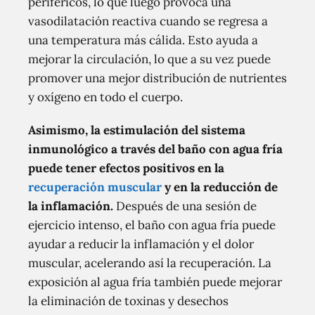
periféricos, lo que luego provoca una
vasodilatación reactiva cuando se regresa a
una temperatura más cálida. Esto ayuda a
mejorar la circulación, lo que a su vez puede
promover una mejor distribución de nutrientes
y oxígeno en todo el cuerpo.
Asimismo, la estimulación del sistema
inmunológico a través del baño con agua fría
puede tener efectos positivos en la
recuperación muscular
y en la reducción de
la inflamación.
Después de una sesión de
ejercicio intenso, el baño con agua fría puede
ayudar a reducir la inflamación y el dolor
muscular, acelerando así la recuperación. La
exposición al agua fría también puede mejorar
la eliminación de toxinas y desechos