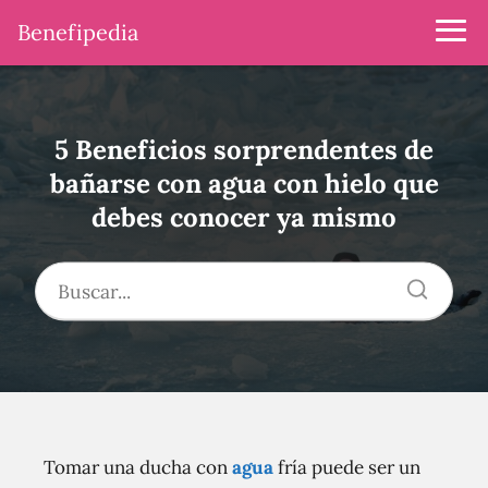
Benefipedia
5 Beneficios sorprendentes de
bañarse con agua con hielo que
debes conocer ya mismo
Tomar una ducha con
agua
fría puede ser un