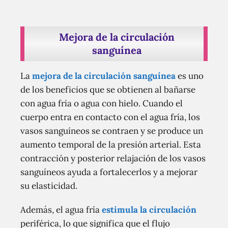
Mejora de la circulación
sanguínea
La
mejora de la circulación sanguínea
es uno
de los beneficios que se obtienen al bañarse
con agua fría o agua con hielo. Cuando el
cuerpo entra en contacto con el agua fría, los
vasos sanguíneos se contraen y se produce un
aumento temporal de la presión arterial. Esta
contracción y posterior relajación de los vasos
sanguíneos ayuda a fortalecerlos y a mejorar
su elasticidad.
Además, el agua fría
estimula la circulación
periférica, lo que significa que el flujo