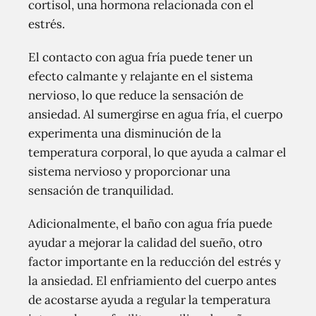
cortisol, una hormona relacionada con el
estrés.
El contacto con agua fría puede tener un
efecto calmante y relajante en el sistema
nervioso, lo que reduce la sensación de
ansiedad. Al sumergirse en agua fría, el cuerpo
experimenta una disminución de la
temperatura corporal, lo que ayuda a calmar el
sistema nervioso y proporcionar una
sensación de tranquilidad.
Adicionalmente, el baño con agua fría puede
ayudar a mejorar la calidad del sueño, otro
factor importante en la reducción del estrés y
la ansiedad. El enfriamiento del cuerpo antes
de acostarse ayuda a regular la temperatura