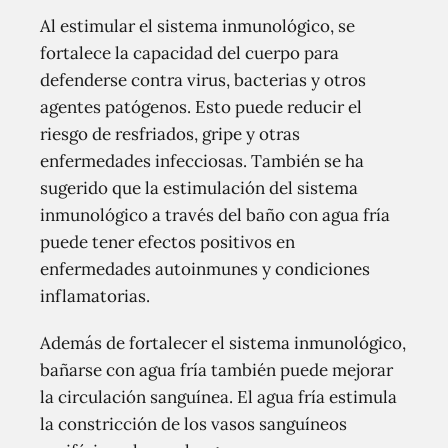
Al estimular el sistema inmunológico, se
fortalece la capacidad del cuerpo para
defenderse contra virus, bacterias y otros
agentes patógenos. Esto puede reducir el
riesgo de resfriados, gripe y otras
enfermedades infecciosas. También se ha
sugerido que la estimulación del sistema
inmunológico a través del baño con agua fría
puede tener efectos positivos en
enfermedades autoinmunes y condiciones
inflamatorias.
Además de fortalecer el sistema inmunológico,
bañarse con agua fría también puede mejorar
la circulación sanguínea. El agua fría estimula
la constricción de los vasos sanguíneos