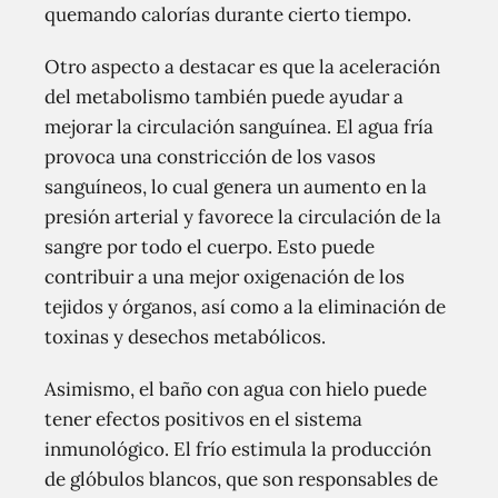
quemando calorías durante cierto tiempo.
Otro aspecto a destacar es que la aceleración
del metabolismo también puede ayudar a
mejorar la circulación sanguínea. El agua fría
provoca una constricción de los vasos
sanguíneos, lo cual genera un aumento en la
presión arterial y favorece la circulación de la
sangre por todo el cuerpo. Esto puede
contribuir a una mejor oxigenación de los
tejidos y órganos, así como a la eliminación de
toxinas y desechos metabólicos.
Asimismo, el baño con agua con hielo puede
tener efectos positivos en el sistema
inmunológico. El frío estimula la producción
de glóbulos blancos, que son responsables de