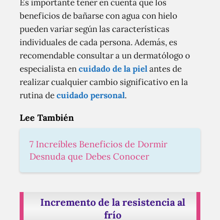
Es importante tener en cuenta que los
beneficios de bañarse con agua con hielo
pueden variar según las características
individuales de cada persona. Además, es
recomendable consultar a un dermatólogo o
especialista en
cuidado de la piel
antes de
realizar cualquier cambio significativo en la
rutina de
cuidado personal
.
Lee También
7 Increíbles Beneficios de Dormir
Desnuda que Debes Conocer
Incremento de la resistencia al
frío