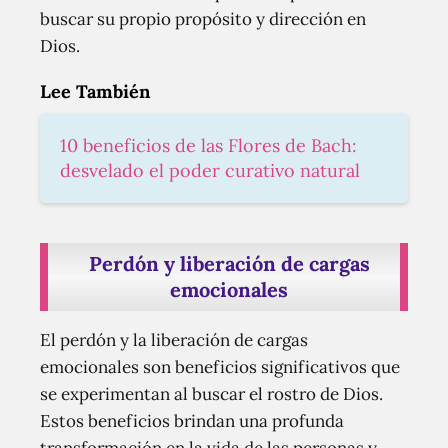
buscar su propio propósito y dirección en
Dios.
Lee También
10 beneficios de las Flores de Bach:
desvelado el poder curativo natural
Perdón y liberación de cargas
emocionales
El perdón y la liberación de cargas
emocionales son beneficios significativos que
se experimentan al buscar el rostro de Dios.
Estos beneficios brindan una profunda