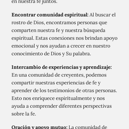
en nuestra fe juntos.
Encontrar comunidad espiritual:
Al buscar el
rostro de Dios, encontramos personas que
comparten nuestra fe y nuestra búsqueda
espiritual. Estas conexiones nos brindan apoyo
emocional y nos ayudan a crecer en nuestro
conocimiento de Dios y Su palabra.
Intercambio de experiencias y aprendizaje:
En una comunidad de creyentes, podemos
compartir nuestras experiencias de fe y
aprender de los testimonios de otras personas.
Esto nos enriquece espiritualmente y nos
ayuda a comprender diferentes perspectivas
sobre la fe.
Oración y apoyo mutuo:
La comunidad de