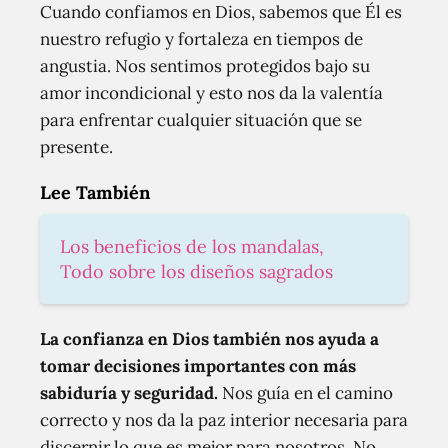
Cuando confiamos en Dios, sabemos que Él es
nuestro refugio y fortaleza en tiempos de
angustia. Nos sentimos protegidos bajo su
amor incondicional y esto nos da la valentía
para enfrentar cualquier situación que se
presente.
Lee También
Los beneficios de los mandalas,
Todo sobre los diseños sagrados
La confianza en Dios también nos ayuda a
tomar decisiones importantes con más
sabiduría y seguridad.
Nos guía en el camino
correcto y nos da la paz interior necesaria para
discernir lo que es mejor para nosotros. No