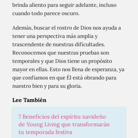
brinda aliento para seguir adelante, incluso
cuando todo parece oscuro.
Además, buscar el rostro de Dios nos ayuda a
tener una perspectiva más amplia y
trascendente de nuestras dificultades.
Reconocemos que nuestras pruebas son
temporales y que Dios tiene un propósito
mayor en ellas. Esto nos llena de esperanza, ya
que confiamos en que Él está obrando para
nuestro bien y para su gloria.
Lee También
7 Beneficios del espíritu navideño
de Young Living que transformarán
tu temporada festiva