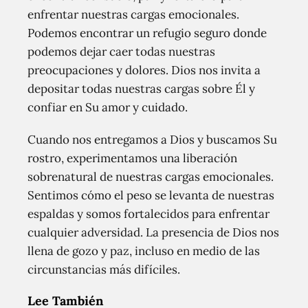
enfrentar nuestras cargas emocionales.
Podemos encontrar un refugio seguro donde
podemos dejar caer todas nuestras
preocupaciones y dolores. Dios nos invita a
depositar todas nuestras cargas sobre Él y
confiar en Su amor y cuidado.
Cuando nos entregamos a Dios y buscamos Su
rostro, experimentamos una liberación
sobrenatural de nuestras cargas emocionales.
Sentimos cómo el peso se levanta de nuestras
espaldas y somos fortalecidos para enfrentar
cualquier adversidad. La presencia de Dios nos
llena de gozo y paz, incluso en medio de las
circunstancias más difíciles.
Lee También