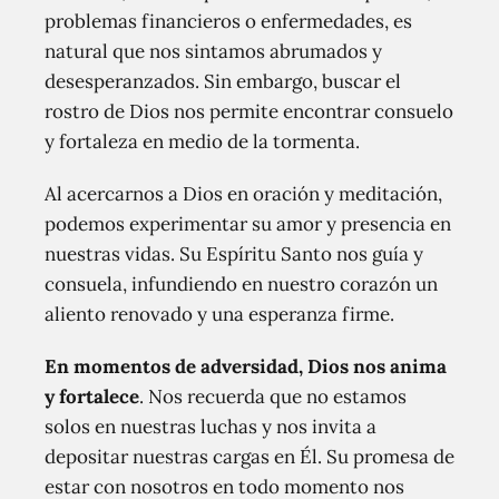
problemas financieros o enfermedades, es
natural que nos sintamos abrumados y
desesperanzados. Sin embargo, buscar el
rostro de Dios nos permite encontrar consuelo
y fortaleza en medio de la tormenta.
Al acercarnos a Dios en oración y meditación,
podemos experimentar su amor y presencia en
nuestras vidas. Su Espíritu Santo nos guía y
consuela, infundiendo en nuestro corazón un
aliento renovado y una esperanza firme.
En momentos de adversidad, Dios nos anima
y fortalece
. Nos recuerda que no estamos
solos en nuestras luchas y nos invita a
depositar nuestras cargas en Él. Su promesa de
estar con nosotros en todo momento nos