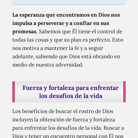
La esperanza que encontramos en Dios nos
impulsa a perseverar y a confiar en sus
promesas
. Sabemos que Él tiene el control de
todas las cosas y que su plan es perfecto. Esto
nos motiva a mantener la fe y a seguir
adelante, sabiendo que Dios está obrando en
medio de nuestra adversidad.
Fuerza y fortaleza para enfrentar
los desafíos de la vida
Los beneficios de buscar el rostro de Dios
incluyen la obtención de fuerza y fortaleza
para enfrentar los desafíos de la vida. Buscar a
Dios y tener un encuentro personal con Él nos