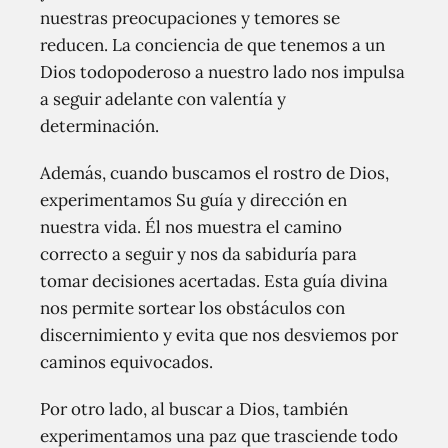
nuestras preocupaciones y temores se
reducen. La conciencia de que tenemos a un
Dios todopoderoso a nuestro lado nos impulsa
a seguir adelante con valentía y
determinación.
Además, cuando buscamos el rostro de Dios,
experimentamos Su guía y dirección en
nuestra vida. Él nos muestra el camino
correcto a seguir y nos da sabiduría para
tomar decisiones acertadas. Esta guía divina
nos permite sortear los obstáculos con
discernimiento y evita que nos desviemos por
caminos equivocados.
Por otro lado, al buscar a Dios, también
experimentamos una paz que trasciende todo