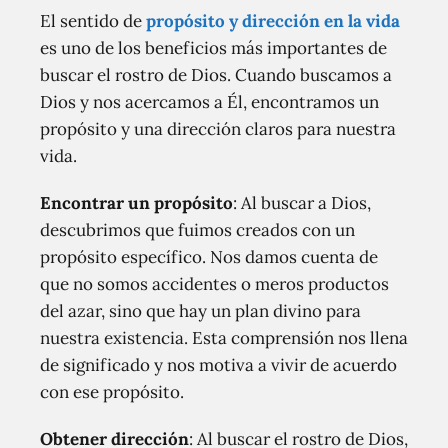
El sentido de
propósito y dirección en la vida
es uno de los beneficios más importantes de
buscar el rostro de Dios. Cuando buscamos a
Dios y nos acercamos a Él, encontramos un
propósito y una dirección claros para nuestra
vida.
Encontrar un propósito
: Al buscar a Dios,
descubrimos que fuimos creados con un
propósito específico. Nos damos cuenta de
que no somos accidentes o meros productos
del azar, sino que hay un plan divino para
nuestra existencia. Esta comprensión nos llena
de significado y nos motiva a vivir de acuerdo
con ese propósito.
Obtener dirección
: Al buscar el rostro de Dios,