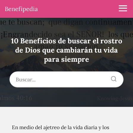
Benefipedia
10 Beneficios de buscar el rostro
de Dios que cambiarán tu vida
para siempre
En medio del ajetreo de la vida diaria y los