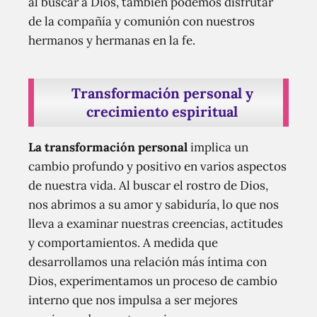
al buscar a Dios, también podemos disfrutar
de la compañía y comunión con nuestros
hermanos y hermanas en la fe.
Transformación personal y
crecimiento espiritual
La transformación personal
implica un
cambio profundo y positivo en varios aspectos
de nuestra vida. Al buscar el rostro de Dios,
nos abrimos a su amor y sabiduría, lo que nos
lleva a examinar nuestras creencias, actitudes
y comportamientos. A medida que
desarrollamos una relación más íntima con
Dios, experimentamos un proceso de cambio
interno que nos impulsa a ser mejores