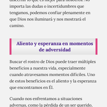
importa las dudas o incertidumbres que
tengamos, podemos confiar plenamente en
que Dios nos iluminará y nos mostrará el
camino.
Aliento y esperanza en momentos
de adversidad
Buscar el rostro de Dios puede traer múltiples
beneficios a nuestra vida, especialmente
cuando atravesamos momentos difíciles. Uno
de estos beneficios es el aliento y la esperanza
que encontramos en Él.
Cuando nos enfrentamos a situaciones
adversas, como la pérdida de un ser querido,