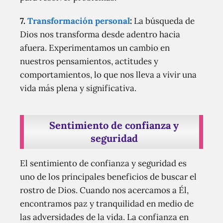
7.
Transformación personal
:
La búsqueda de
Dios nos transforma desde adentro hacia
afuera. Experimentamos un cambio en
nuestros pensamientos, actitudes y
comportamientos, lo que nos lleva a vivir una
vida más plena y significativa.
Sentimiento de confianza y
seguridad
El sentimiento de confianza y seguridad es
uno de los principales beneficios de buscar el
rostro de Dios. Cuando nos acercamos a Él,
encontramos paz y tranquilidad en medio de
las adversidades de la vida. La confianza en