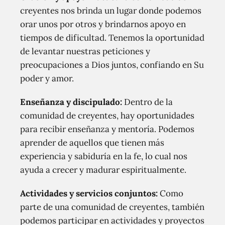
creyentes nos brinda un lugar donde podemos
orar unos por otros y brindarnos apoyo en
tiempos de dificultad. Tenemos la oportunidad
de levantar nuestras peticiones y
preocupaciones a Dios juntos, confiando en Su
poder y amor.
Enseñanza y discipulado:
Dentro de la
comunidad de creyentes, hay oportunidades
para recibir enseñanza y mentoría. Podemos
aprender de aquellos que tienen más
experiencia y sabiduría en la fe, lo cual nos
ayuda a crecer y madurar espiritualmente.
Actividades y servicios conjuntos:
Como
parte de una comunidad de creyentes, también
podemos participar en actividades y proyectos