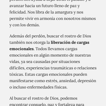
avanzar hacia un futuro lleno de paz y
felicidad. Nos libra de la amargura y nos
permite vivir en armonía con nosotros mismos
y con los demás.
Además del perdón, buscar el rostro de Dios
también nos otorga la
liberación de cargas
emocionales
. Todos llevamos cargas
emocionales en algún momento de nuestras
vidas, ya sea causadas por situaciones
difíciles, experiencias traumáticas o relaciones
tóxicas. Estas cargas emocionales pueden
manifestarse como estrés, ansiedad, depresión
o incluso enfermedades físicas.
Al buscar el rostro de Dios, podemos
encontrar consuelo, paz y fortaleza para