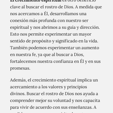
El crecimiento espiritual
es otro beneficio
clave al buscar el rostro de Dios. A medida que
nos acercamos a Él, desarrollamos una
conexión más profunda con nuestro ser
espiritual y nos abrimos a su guía y dirección.
Esto nos permite experimentar un mayor
sentido de propósito y significado en la vida.
También podemos experimentar un aumento
en nuestra fe, ya que al buscar a Dios,
fortalecemos nuestra confianza en Él y en sus
promesas.
Además, el crecimiento espiritual implica un
acercamiento a los valores y principios
divinos. Buscar el rostro de Dios nos ayuda a
comprender mejor su voluntad y nos capacita
para vivir de acuerdo con sus enseñanzas. A