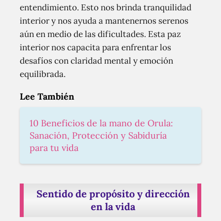
entendimiento. Esto nos brinda tranquilidad
interior y nos ayuda a mantenernos serenos
aún en medio de las dificultades. Esta paz
interior nos capacita para enfrentar los
desafíos con claridad mental y emoción
equilibrada.
Lee También
10 Beneficios de la mano de Orula:
Sanación, Protección y Sabiduría
para tu vida
Sentido de propósito y dirección
en la vida