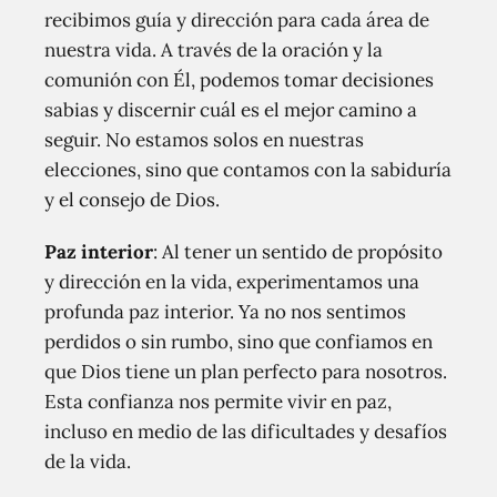
recibimos guía y dirección para cada área de
nuestra vida. A través de la oración y la
comunión con Él, podemos tomar decisiones
sabias y discernir cuál es el mejor camino a
seguir. No estamos solos en nuestras
elecciones, sino que contamos con la sabiduría
y el consejo de Dios.
Paz interior
: Al tener un sentido de propósito
y dirección en la vida, experimentamos una
profunda paz interior. Ya no nos sentimos
perdidos o sin rumbo, sino que confiamos en
que Dios tiene un plan perfecto para nosotros.
Esta confianza nos permite vivir en paz,
incluso en medio de las dificultades y desafíos
de la vida.