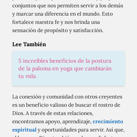
conjuntos que nos permiten servir a los demás
y marcar una diferencia en el mundo. Esto
fortalece nuestra fe y nos brinda una
sensación de propósito y satisfacción.
Lee También
5 increíbles beneficios de la postura
de la paloma en yoga que cambiarán
tu vida
La conexión y comunidad con otros creyentes
es un beneficio valioso de buscar el rostro de
Dios. A través de estas relaciones,
encontramos apoyo, aprendizaje,
crecimiento
espiritual
y oportunidades para servir. Así que,