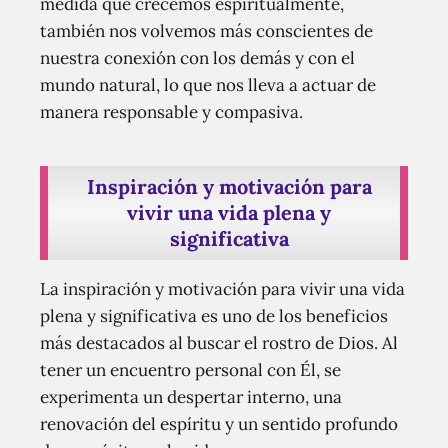
medida que crecemos espiritualmente,
también nos volvemos más conscientes de
nuestra conexión con los demás y con el
mundo natural, lo que nos lleva a actuar de
manera responsable y compasiva.
Inspiración y motivación para
vivir una vida plena y
significativa
La inspiración y motivación para vivir una vida
plena y significativa es uno de los beneficios
más destacados al buscar el rostro de Dios. Al
tener un encuentro personal con Él, se
experimenta un despertar interno, una
renovación del espíritu y un sentido profundo