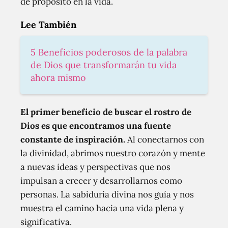
de propósito en la vida.
Lee También
5 Beneficios poderosos de la palabra
de Dios que transformarán tu vida
ahora mismo
El primer beneficio de buscar el rostro de
Dios es que encontramos una fuente
constante de inspiración.
Al conectarnos con
la divinidad, abrimos nuestro corazón y mente
a nuevas ideas y perspectivas que nos
impulsan a crecer y desarrollarnos como
personas. La sabiduría divina nos guía y nos
muestra el camino hacia una vida plena y
significativa.