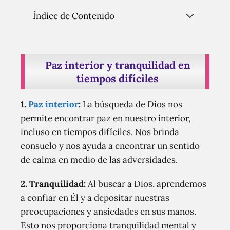
Índice de Contenido
Paz interior y tranquilidad en
tiempos difíciles
1.
Paz interior
:
La búsqueda de Dios nos
permite encontrar paz en nuestro interior,
incluso en tiempos difíciles. Nos brinda
consuelo y nos ayuda a encontrar un sentido
de calma en medio de las adversidades.
2. Tranquilidad:
Al buscar a Dios, aprendemos
a confiar en Él y a depositar nuestras
preocupaciones y ansiedades en sus manos.
Esto nos proporciona tranquilidad mental y