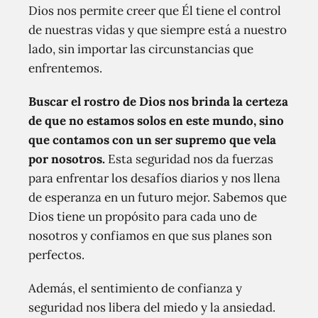
Dios nos permite creer que Él tiene el control
de nuestras vidas y que siempre está a nuestro
lado, sin importar las circunstancias que
enfrentemos.
Buscar el rostro de Dios nos brinda la certeza
de que no estamos solos en este mundo, sino
que contamos con un ser supremo que vela
por nosotros.
Esta seguridad nos da fuerzas
para enfrentar los desafíos diarios y nos llena
de esperanza en un futuro mejor. Sabemos que
Dios tiene un propósito para cada uno de
nosotros y confiamos en que sus planes son
perfectos.
Además, el sentimiento de confianza y
seguridad nos libera del miedo y la ansiedad.