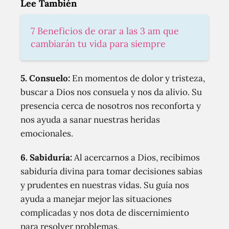
Lee También
7 Beneficios de orar a las 3 am que
cambiarán tu vida para siempre
5. Consuelo:
En momentos de dolor y tristeza,
buscar a Dios nos consuela y nos da alivio. Su
presencia cerca de nosotros nos reconforta y
nos ayuda a sanar nuestras heridas
emocionales.
6. Sabiduría:
Al acercarnos a Dios, recibimos
sabiduría divina para tomar decisiones sabias
y prudentes en nuestras vidas. Su guía nos
ayuda a manejar mejor las situaciones
complicadas y nos dota de discernimiento
para resolver problemas.