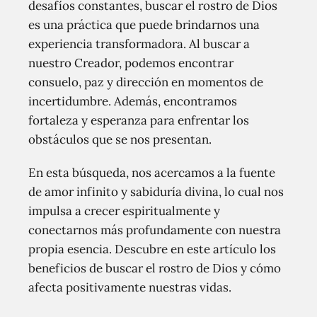
desafíos constantes, buscar el rostro de Dios
es una práctica que puede brindarnos una
experiencia transformadora. Al buscar a
nuestro Creador, podemos encontrar
consuelo, paz y dirección en momentos de
incertidumbre. Además, encontramos
fortaleza y esperanza para enfrentar los
obstáculos que se nos presentan.
En esta búsqueda, nos acercamos a la fuente
de amor infinito y sabiduría divina, lo cual nos
impulsa a crecer espiritualmente y
conectarnos más profundamente con nuestra
propia esencia. Descubre en este artículo los
beneficios de buscar el rostro de Dios y cómo
afecta positivamente nuestras vidas.