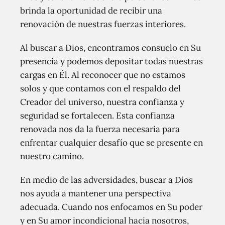
brinda la oportunidad de recibir una
renovación de nuestras fuerzas interiores.
Al buscar a Dios, encontramos consuelo en Su
presencia y podemos depositar todas nuestras
cargas en Él. Al reconocer que no estamos
solos y que contamos con el respaldo del
Creador del universo, nuestra confianza y
seguridad se fortalecen. Esta confianza
renovada nos da la fuerza necesaria para
enfrentar cualquier desafío que se presente en
nuestro camino.
En medio de las adversidades, buscar a Dios
nos ayuda a mantener una perspectiva
adecuada. Cuando nos enfocamos en Su poder
y en Su amor incondicional hacia nosotros,