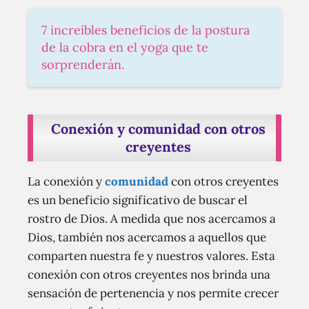
7 increíbles beneficios de la postura
de la cobra en el yoga que te
sorprenderán.
Conexión y comunidad con otros
creyentes
La conexión y
comunidad
con otros creyentes
es un beneficio significativo de buscar el
rostro de Dios. A medida que nos acercamos a
Dios, también nos acercamos a aquellos que
comparten nuestra fe y nuestros valores. Esta
conexión con otros creyentes nos brinda una
sensación de pertenencia y nos permite crecer