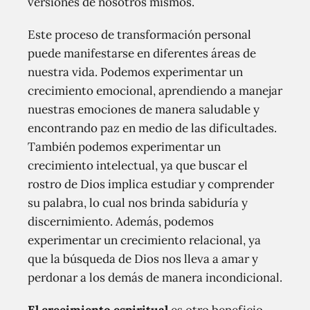
versiones de nosotros mismos.
Este proceso de transformación personal
puede manifestarse en diferentes áreas de
nuestra vida. Podemos experimentar un
crecimiento emocional, aprendiendo a manejar
nuestras emociones de manera saludable y
encontrando paz en medio de las dificultades.
También podemos experimentar un
crecimiento intelectual, ya que buscar el
rostro de Dios implica estudiar y comprender
su palabra, lo cual nos brinda sabiduría y
discernimiento. Además, podemos
experimentar un crecimiento relacional, ya
que la búsqueda de Dios nos lleva a amar y
perdonar a los demás de manera incondicional.