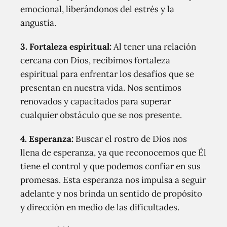
emocional, liberándonos del estrés y la
angustia.
3. Fortaleza espiritual:
Al tener una relación
cercana con Dios, recibimos fortaleza
espiritual para enfrentar los desafíos que se
presentan en nuestra vida. Nos sentimos
renovados y capacitados para superar
cualquier obstáculo que se nos presente.
4. Esperanza:
Buscar el rostro de Dios nos
llena de esperanza, ya que reconocemos que Él
tiene el control y que podemos confiar en sus
promesas. Esta esperanza nos impulsa a seguir
adelante y nos brinda un sentido de propósito
y dirección en medio de las dificultades.