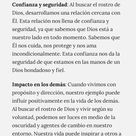
Confianza y seguridad
: Al buscar el rostro de
Dios, desarrollamos una relación cercana con
Él. Esta relación nos llena de confianza y
seguridad, ya que sabemos que Dios está a
nuestro lado en todo momento. Sabemos que
Él nos cuida, nos protege y nos ama
incondicionalmente. Esta confianza nos da la
seguridad de que estamos en las manos de un
Dios bondadoso y fiel.
Impacto en los demás
: Cuando vivimos con
propósito y dirección, nuestro ejemplo puede
influir positivamente en la vida de los demás.
Al buscar el rostro de Dios y vivir según su
voluntad, podemos ser luces en medio de la
oscuridad y agentes de cambio en nuestro
entorno. Nuestra vida puede inspirar a otros a