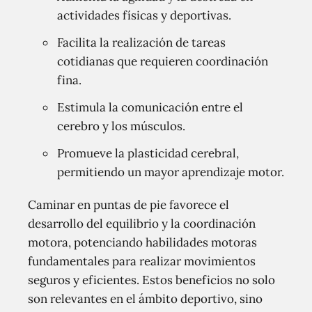
actividades físicas y deportivas.
Facilita la realización de tareas
cotidianas que requieren coordinación
fina.
Estimula la comunicación entre el
cerebro y los músculos.
Promueve la plasticidad cerebral,
permitiendo un mayor aprendizaje motor.
Caminar en puntas de pie favorece el
desarrollo del equilibrio y la coordinación
motora, potenciando habilidades motoras
fundamentales para realizar movimientos
seguros y eficientes. Estos beneficios no solo
son relevantes en el ámbito deportivo, sino