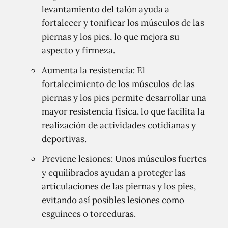
levantamiento del talón ayuda a
fortalecer y tonificar los músculos de las
piernas y los pies, lo que mejora su
aspecto y firmeza.
Aumenta la resistencia: El
fortalecimiento de los músculos de las
piernas y los pies permite desarrollar una
mayor resistencia física, lo que facilita la
realización de actividades cotidianas y
deportivas.
Previene lesiones: Unos músculos fuertes
y equilibrados ayudan a proteger las
articulaciones de las piernas y los pies,
evitando así posibles lesiones como
esguinces o torceduras.