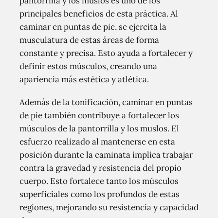
pantorrilla y los muslos es uno de los
principales beneficios de esta práctica. Al
caminar en puntas de pie, se ejercita la
musculatura de estas áreas de forma
constante y precisa. Esto ayuda a fortalecer y
definir estos músculos, creando una
apariencia más estética y atlética.
Además de la tonificación, caminar en puntas
de pie también contribuye a fortalecer los
músculos de la pantorrilla y los muslos. El
esfuerzo realizado al mantenerse en esta
posición durante la caminata implica trabajar
contra la gravedad y resistencia del propio
cuerpo. Esto fortalece tanto los músculos
superficiales como los profundos de estas
regiones, mejorando su resistencia y capacidad