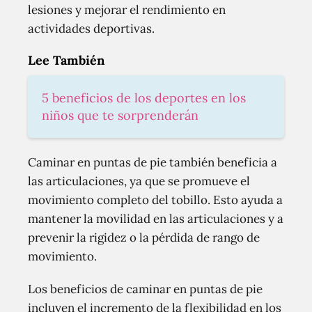
lesiones y mejorar el rendimiento en
actividades deportivas.
Lee También
5 beneficios de los deportes en los
niños que te sorprenderán
Caminar en puntas de pie también beneficia a
las articulaciones, ya que se promueve el
movimiento completo del tobillo. Esto ayuda a
mantener la movilidad en las articulaciones y a
prevenir la rigidez o la pérdida de rango de
movimiento.
Los beneficios de caminar en puntas de pie
incluyen el incremento de la flexibilidad en los