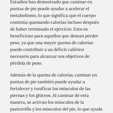
Estudios han demostrado que caminar en
puntas de pie puede ayudar a acelerar el
metabolismo, lo que significa que el cuerpo
continúa quemando calorías incluso después
de haber terminado el ejercicio. Esto es
beneficioso para aquellos que desean perder
peso, ya que una mayor quema de calorías
puede contribuir a un déficit calórico
necesario para alcanzar sus objetivos de
pérdida de peso.
Además de la quema de calorías, caminar en
puntas de pie también puede ayudar a
fortalecer y tonificar los músculos de las
piernas y los glúteos. Al caminar de esta
manera, se activan los músculos de la
pantorrilla y los músculos del pie, lo que ayuda