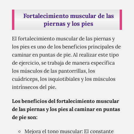
Fortalecimiento muscular de las
piernas y los pies
El fortalecimiento muscular de las piernas y
los pies es uno de los beneficios principales de
caminar en puntas de pie. Al realizar este tipo
de ejercicio, se trabaja de manera específica
los músculos de las pantorrillas, los
cuádriceps, los isquiotibiales y los músculos
intrínsecos del pie.
Los beneficios del fortalecimiento muscular
de las piernas y los pies al caminar en puntas
de pie son:
Mejora el tono muscular: El constante