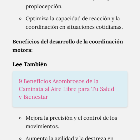
propiocepción.
Optimiza la capacidad de reacción y la
coordinación en situaciones cotidianas.
Beneficios del desarrollo de la coordinación
motora:
Lee También
9 Beneficios Asombrosos de la
Caminata al Aire Libre para Tu Salud
y Bienestar
Mejora la precisión y el control de los
movimientos.
Aumenta la agilidad y la destreza en