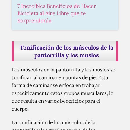
7 Increíbles Beneficios de Hacer
Bicicleta al Aire Libre que te
Sorprenderán
Tonificación de los músculos de la
pantorrilla y los muslos
Los músculos de la pantorrilla y los muslos se
tonifican al caminar en puntas de pie. Esta
forma de caminar se enfoca en trabajar
específicamente estos grupos musculares, lo
que resulta en varios beneficios para el
cuerpo.
La tonificación de los músculos de la