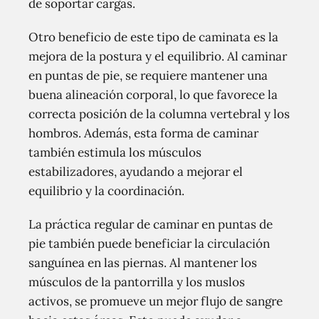
de soportar cargas.
Otro beneficio de este tipo de caminata es la
mejora de la postura y el equilibrio. Al caminar
en puntas de pie, se requiere mantener una
buena alineación corporal, lo que favorece la
correcta posición de la columna vertebral y los
hombros. Además, esta forma de caminar
también estimula los músculos
estabilizadores, ayudando a mejorar el
equilibrio y la coordinación.
La práctica regular de caminar en puntas de
pie también puede beneficiar la circulación
sanguínea en las piernas. Al mantener los
músculos de la pantorrilla y los muslos
activos, se promueve un mejor flujo de sangre