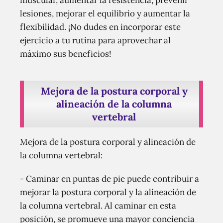
muscular, aumentar la resistencia, prevenir
lesiones, mejorar el equilibrio y aumentar la
flexibilidad. ¡No dudes en incorporar este
ejercicio a tu rutina para aprovechar al
máximo sus beneficios!
Mejora de la postura corporal y
alineación de la columna
vertebral
Mejora de la postura corporal y alineación de
la columna vertebral:
- Caminar en puntas de pie puede contribuir a
mejorar la postura corporal y la alineación de
la columna vertebral. Al caminar en esta
posición, se promueve una mayor conciencia