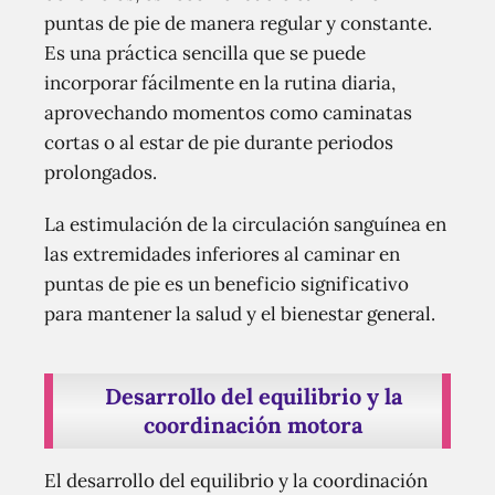
puntas de pie de manera regular y constante.
Es una práctica sencilla que se puede
incorporar fácilmente en la rutina diaria,
aprovechando momentos como caminatas
cortas o al estar de pie durante periodos
prolongados.
La estimulación de la circulación sanguínea en
las extremidades inferiores al caminar en
puntas de pie es un beneficio significativo
para mantener la salud y el bienestar general.
Desarrollo del equilibrio y la
coordinación motora
El desarrollo del equilibrio y la coordinación