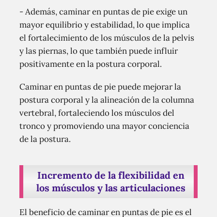
- Además, caminar en puntas de pie exige un
mayor equilibrio y estabilidad, lo que implica
el fortalecimiento de los músculos de la pelvis
y las piernas, lo que también puede influir
positivamente en la postura corporal.
Caminar en puntas de pie puede mejorar la
postura corporal y la alineación de la columna
vertebral, fortaleciendo los músculos del
tronco y promoviendo una mayor conciencia
de la postura.
Incremento de la flexibilidad en
los músculos y las articulaciones
El beneficio de caminar en puntas de pie es el