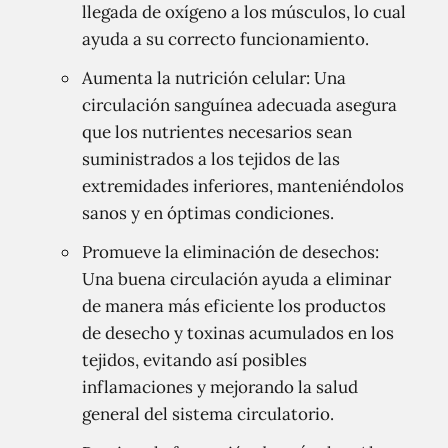
llegada de oxígeno a los músculos, lo cual
ayuda a su correcto funcionamiento.
Aumenta la nutrición celular: Una
circulación sanguínea adecuada asegura
que los nutrientes necesarios sean
suministrados a los tejidos de las
extremidades inferiores, manteniéndolos
sanos y en óptimas condiciones.
Promueve la eliminación de desechos:
Una buena circulación ayuda a eliminar
de manera más eficiente los productos
de desecho y toxinas acumulados en los
tejidos, evitando así posibles
inflamaciones y mejorando la salud
general del sistema circulatorio.