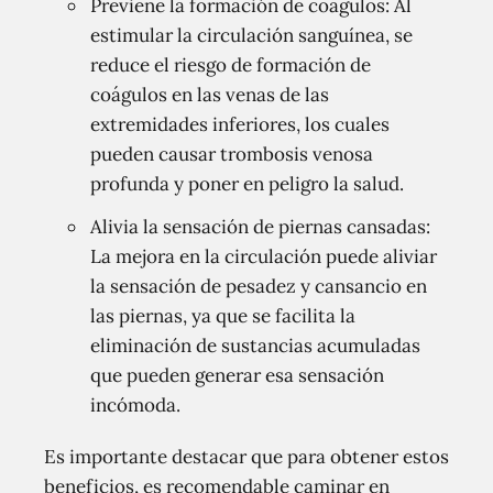
Previene la formación de coágulos: Al
estimular la circulación sanguínea, se
reduce el riesgo de formación de
coágulos en las venas de las
extremidades inferiores, los cuales
pueden causar trombosis venosa
profunda y poner en peligro la salud.
Alivia la sensación de piernas cansadas:
La mejora en la circulación puede aliviar
la sensación de pesadez y cansancio en
las piernas, ya que se facilita la
eliminación de sustancias acumuladas
que pueden generar esa sensación
incómoda.
Es importante destacar que para obtener estos
beneficios, es recomendable caminar en