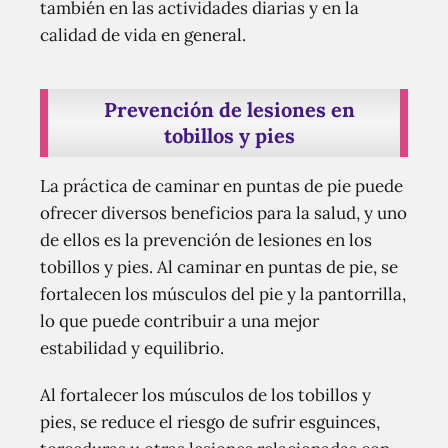
también en las actividades diarias y en la
calidad de vida en general.
Prevención de lesiones en
tobillos y pies
La práctica de caminar en puntas de pie puede
ofrecer diversos beneficios para la salud, y uno
de ellos es la prevención de lesiones en los
tobillos y pies. Al caminar en puntas de pie, se
fortalecen los músculos del pie y la pantorrilla,
lo que puede contribuir a una mejor
estabilidad y equilibrio.
Al fortalecer los músculos de los tobillos y
pies, se reduce el riesgo de sufrir esguinces,