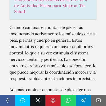
de Actividad Física para Mejorar Tu
Salud
Cuando caminas en puntas de pie, estás
involucrando activamente los músculos de tus
pies, piernas y cuerpo en general. Estos
movimientos requieren un mayor equilibrio y
control, lo que a su vez estimula el sistema
nervioso central y periférico. La conexión
entre tu cerebro y tus músculos se fortalece, lo
que puede mejorar la coordinación motora y la
respuesta rápida ante situaciones imprevistas.
Además, caminar en puntas de pie exige una
mayor concentración. Mantener el equilibrio
en esta posición requiere estar consciente de