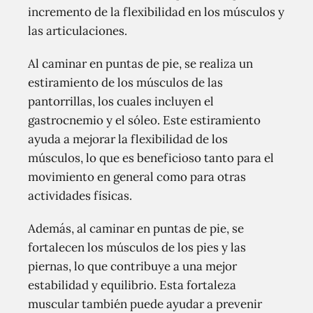
incremento de la flexibilidad en los músculos y
las articulaciones.
Al caminar en puntas de pie, se realiza un
estiramiento de los músculos de las
pantorrillas, los cuales incluyen el
gastrocnemio y el sóleo. Este estiramiento
ayuda a mejorar la flexibilidad de los
músculos, lo que es beneficioso tanto para el
movimiento en general como para otras
actividades físicas.
Además, al caminar en puntas de pie, se
fortalecen los músculos de los pies y las
piernas, lo que contribuye a una mejor
estabilidad y equilibrio. Esta fortaleza
muscular también puede ayudar a prevenir