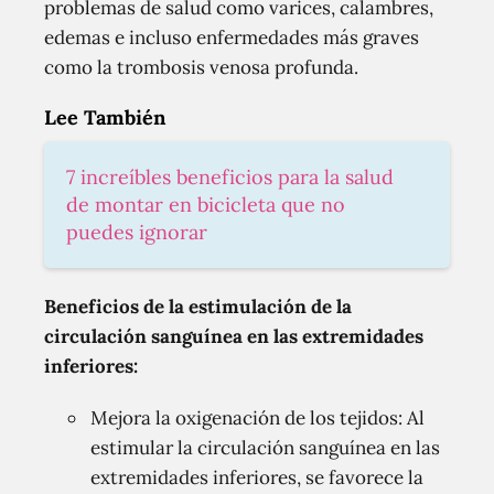
problemas de salud como varices, calambres,
edemas e incluso enfermedades más graves
como la trombosis venosa profunda.
Lee También
7 increíbles beneficios para la salud
de montar en bicicleta que no
puedes ignorar
Beneficios de la estimulación de la
circulación sanguínea en las extremidades
inferiores:
Mejora la oxigenación de los tejidos: Al
estimular la circulación sanguínea en las
extremidades inferiores, se favorece la