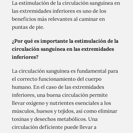
La estimulación de la circulación sanguínea en
las extremidades inferiores es uno de los
beneficios más relevantes al caminar en
puntas de pie.
¿Por qué es importante la estimulación de la
circulación sanguínea en las extremidades
inferiores?
La circulación sanguínea es fundamental para
el correcto funcionamiento del cuerpo
humano. En el caso de las extremidades
inferiores, una buena circulación permite
llevar oxígeno y nutrientes esenciales a los
músculos, huesos y tejidos, así como eliminar
toxinas y desechos metabólicos. Una
circulación deficiente puede llevar a