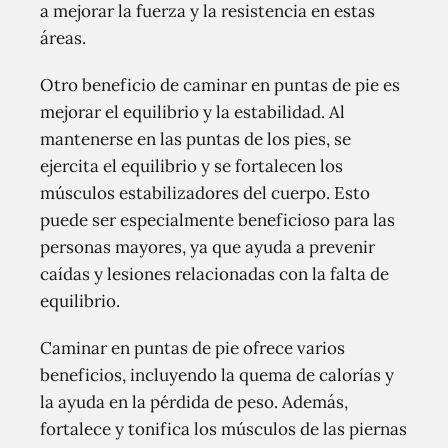
a mejorar la fuerza y la resistencia en estas
áreas.
Otro beneficio de caminar en puntas de pie es
mejorar el equilibrio y la estabilidad. Al
mantenerse en las puntas de los pies, se
ejercita el equilibrio y se fortalecen los
músculos estabilizadores del cuerpo. Esto
puede ser especialmente beneficioso para las
personas mayores, ya que ayuda a prevenir
caídas y lesiones relacionadas con la falta de
equilibrio.
Caminar en puntas de pie ofrece varios
beneficios, incluyendo la quema de calorías y
la ayuda en la pérdida de peso. Además,
fortalece y tonifica los músculos de las piernas