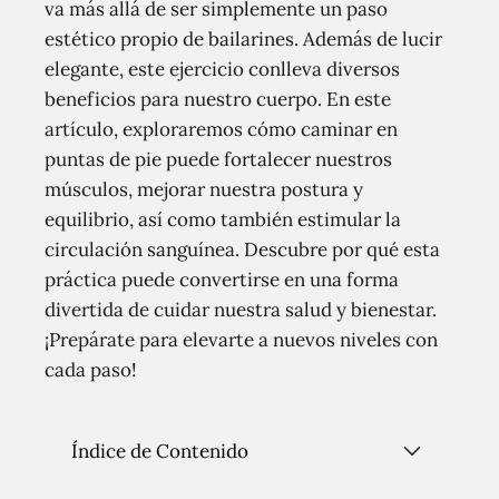
va más allá de ser simplemente un paso
estético propio de bailarines. Además de lucir
elegante, este ejercicio conlleva diversos
beneficios para nuestro cuerpo. En este
artículo, exploraremos cómo caminar en
puntas de pie puede fortalecer nuestros
músculos, mejorar nuestra postura y
equilibrio, así como también estimular la
circulación sanguínea. Descubre por qué esta
práctica puede convertirse en una forma
divertida de cuidar nuestra salud y bienestar.
¡Prepárate para elevarte a nuevos niveles con
cada paso!
Índice de Contenido