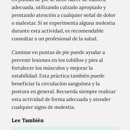
adecuada, utilizando calzado apropiado y
prestando atención a cualquier señal de dolor
o malestar. Si se experimenta alguna molestia
durante esta actividad, es recomendable
consultar a un profesional de la salud.
Caminar en puntas de pie puede ayudar a
prevenir lesiones en los tobillos y pies al
fortalecer los músculos y mejorar la
estabilidad. Esta práctica también puede
beneficiar la circulación sanguínea y la
postura en general. Recuerda siempre realizar
esta actividad de forma adecuada y atender
cualquier signo de molestia.
Lee También