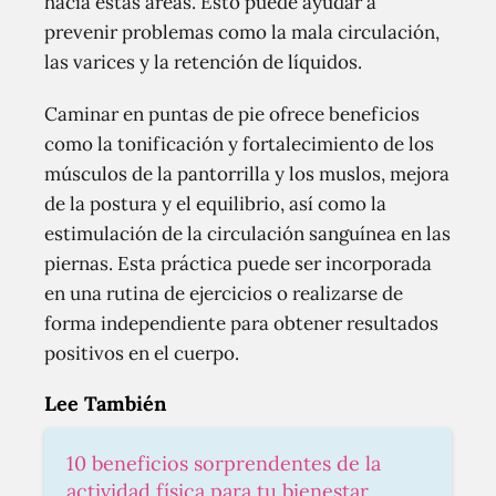
hacia estas áreas. Esto puede ayudar a
prevenir problemas como la mala circulación,
las varices y la retención de líquidos.
Caminar en puntas de pie ofrece beneficios
como la tonificación y fortalecimiento de los
músculos de la pantorrilla y los muslos, mejora
de la postura y el equilibrio, así como la
estimulación de la circulación sanguínea en las
piernas. Esta práctica puede ser incorporada
en una rutina de ejercicios o realizarse de
forma independiente para obtener resultados
positivos en el cuerpo.
Lee También
10 beneficios sorprendentes de la
actividad física para tu bienestar