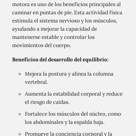
motora es uno de los beneficios principales al
caminar en puntas de pie. Esta actividad física
estimula el sistema nervioso y los músculos,
ayudando a mejorar la capacidad de
mantenerse estable y controlar los
movimientos del cuerpo.
Beneficios del desarrollo del equilibrio:
Mejora la postura y alinea la columna
vertebral.
Aumenta la estabilidad corporal y reduce
el riesgo de caídas.
Fortalece los músculos del núcleo, como
los abdominales y la espalda baja.
Promueve la conciencia corporal y la