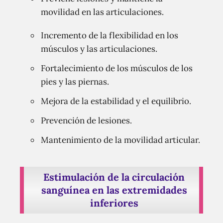
movilidad en las articulaciones.
Incremento de la flexibilidad en los
músculos y las articulaciones.
Fortalecimiento de los músculos de los
pies y las piernas.
Mejora de la estabilidad y el equilibrio.
Prevención de lesiones.
Mantenimiento de la movilidad articular.
Estimulación de la circulación
sanguínea en las extremidades
inferiores