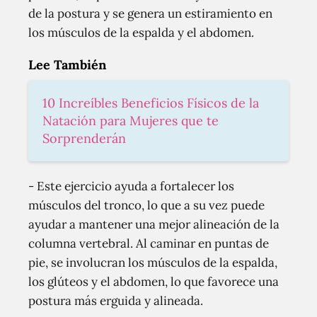
de la postura y se genera un estiramiento en
los músculos de la espalda y el abdomen.
Lee También
10 Increíbles Beneficios Físicos de la
Natación para Mujeres que te
Sorprenderán
- Este ejercicio ayuda a fortalecer los
músculos del tronco, lo que a su vez puede
ayudar a mantener una mejor alineación de la
columna vertebral. Al caminar en puntas de
pie, se involucran los músculos de la espalda,
los glúteos y el abdomen, lo que favorece una
postura más erguida y alineada.