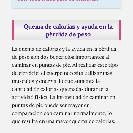
Quema de calorías y ayuda en la
pérdida de peso
La quema de calorías y la ayuda en la pérdida
de peso son dos beneficios importantes al
caminar en puntas de pie. Al realizar este tipo
de ejercicio, el cuerpo necesita utilizar más
músculos y energía, lo que aumenta la
cantidad de calorías quemadas durante la
actividad física. La intensidad de caminar en
puntas de pie puede ser mayor en
comparación con caminar normalmente, lo
que resulta en una mayor quema de calorías.