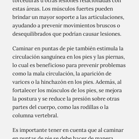
torceduras u otras lesiones relacionadas con
estas áreas. Los músculos fuertes pueden
brindar un mayor soporte a las articulaciones,
ayudando a prevenir movimientos bruscos o
desequilibrados que podrían causar lesiones.
Caminar en puntas de pie también estimula la
circulación sanguínea en los pies y las piernas,
lo cual es beneficioso para prevenir problemas
como la mala circulación, la aparición de
varices o la hinchazón en los pies. Además, al
fortalecer los músculos de los pies, se mejora
la postura y se reduce la presión sobre otras
partes del cuerpo, como las rodillas o la
columna vertebral.
Es importante tener en cuenta que al caminar
en puntas de pie se debe hacer de manera