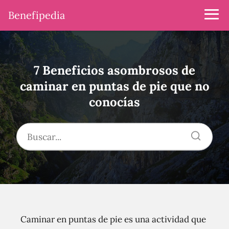
Benefipedia
7 Beneficios asombrosos de
caminar en puntas de pie que no
conocías
Caminar en puntas de pie es una actividad que