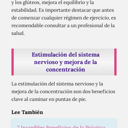
y los glúteos, mejora el equilibrio y la
estabilidad. Es importante destacar que antes
de comenzar cualquier régimen de ejercicio, es
recomendable consultar a un profesional de la
salud.
Estimulación del sistema
nervioso y mejora de la
concentración
La estimulación del sistema nervioso y la
mejora de la concentración son dos beneficios
clave al caminar en puntas de pie.
Lee También
7 Increíbles Beneficios de la Práctica