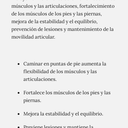
músculos y las articulaciones, fortalecimiento
de los músculos de los pies y las piernas,
mejora de la estabilidad y el equilibrio,
prevención de lesiones y mantenimiento de la
movilidad articular.
Caminar en puntas de pie aumenta la
flexibilidad de los músculos y las
articulaciones.
Fortalece los músculos de los pies y las
piernas.
Mejora la estabilidad y el equilibrio.
Previene lesiones y mantiene la