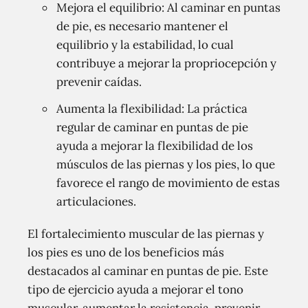
Mejora el equilibrio: Al caminar en puntas
de pie, es necesario mantener el
equilibrio y la estabilidad, lo cual
contribuye a mejorar la propriocepción y
prevenir caídas.
Aumenta la flexibilidad: La práctica
regular de caminar en puntas de pie
ayuda a mejorar la flexibilidad de los
músculos de las piernas y los pies, lo que
favorece el rango de movimiento de estas
articulaciones.
El fortalecimiento muscular de las piernas y
los pies es uno de los beneficios más
destacados al caminar en puntas de pie. Este
tipo de ejercicio ayuda a mejorar el tono