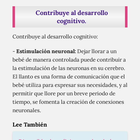
Contribuye al desarrollo
cognitivo.
Contribuye al desarrollo cognitivo:
-
Estimulación neuronal:
Dejar llorar a un
bebé de manera controlada puede contribuir a
la estimulación de las neuronas en su cerebro.
El llanto es una forma de comunicación que el
bebé utiliza para expresar sus necesidades, y al
permitir que llore por un breve periodo de
tiempo, se fomenta la creación de conexiones
neuronales.
Lee También