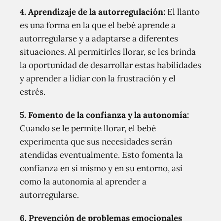
4. Aprendizaje de la autorregulación:
El llanto
es una forma en la que el bebé aprende a
autorregularse y a adaptarse a diferentes
situaciones. Al permitirles llorar, se les brinda
la oportunidad de desarrollar estas habilidades
y aprender a lidiar con la frustración y el
estrés.
5. Fomento de la confianza y la autonomía:
Cuando se le permite llorar, el bebé
experimenta que sus necesidades serán
atendidas eventualmente. Esto fomenta la
confianza en sí mismo y en su entorno, así
como la autonomía al aprender a
autorregularse.
6. Prevención de problemas emocionales