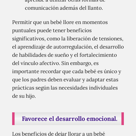
comunicación además del llanto.
Permitir que un bebé llore en momentos
puntuales puede tener beneficios
significativos, como la liberación de tensiones,
el aprendizaje de autorregulación, el desarrollo
de habilidades de sueño y el fortalecimiento
del vínculo afectivo. Sin embargo, es
importante recordar que cada bebé es único y
que los padres deben evaluar y adaptar estas
prácticas según las necesidades individuales
de su hijo.
Favorece el desarrollo emocional.
Los beneficios de dejar llorar a un bebé