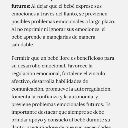
futuros:
Al dejar que el bebé exprese sus
emociones a través del llanto, se previenen
posibles problemas emocionales a largo plazo.
Al no reprimir ni ignorar sus emociones, el
bebé aprende a manejarlas de manera
saludable.
Permitir que un bebé llore es beneficioso para
su desarrollo emocional. Favorece la
regulación emocional, fortalece el vínculo
afectivo, desarrolla habilidades de
comunicación, promueve la autorregulación,
fomenta la confianza y la autonomía, y
previene problemas emocionales futuros. Es
importante destacar que siempre se debe
brindar apoyo y consuelo al bebé durante su
llanto, asegurándose de que sus necesidades