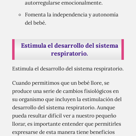
autorregularse emocionalmente.
Fomenta la independencia y autonomía
del bebé.
Estimula el desarrollo del sistema
respiratorio.
Estimula el desarrollo del sistema respiratorio.
Cuando permitimos que un bebé llore, se
produce una serie de cambios fisiológicos en
su organismo que incluyen la estimulación del
desarrollo del sistema respiratorio. Aunque
pueda resultar difícil ver a nuestro pequeño
llorar, es importante entender que permitirles
expresarse de esta manera tiene beneficios