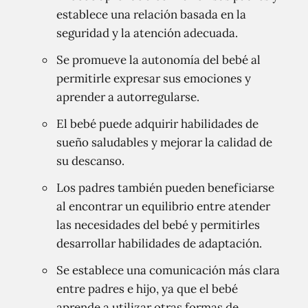
establece una relación basada en la
seguridad y la atención adecuada.
Se promueve la autonomía del bebé al
permitirle expresar sus emociones y
aprender a autorregularse.
El bebé puede adquirir habilidades de
sueño saludables y mejorar la calidad de
su descanso.
Los padres también pueden beneficiarse
al encontrar un equilibrio entre atender
las necesidades del bebé y permitirles
desarrollar habilidades de adaptación.
Se establece una comunicación más clara
entre padres e hijo, ya que el bebé
aprende a utilizar otras formas de