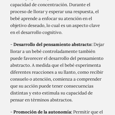
capacidad de concentración. Durante el
proceso de llorar y esperar una respuesta, el
bebé aprende a enfocar su atención en el
objetivo deseado, lo cual es un aspecto clave
en el desarrollo cognitivo.
-
Desarrollo del pensamiento abstracto:
Dejar
llorar a un bebé controladamente también
puede favorecer el desarrollo del pensamiento
abstracto. A medida que el bebé experimenta
diferentes reacciones a su llanto, como recibir
consuelo o atención, comienza a comprender
que su acción puede tener consecuencias
distintas y esto estimula su capacidad de
pensar en términos abstractos.
-
Promoción de la autonomía:
Permitir que el