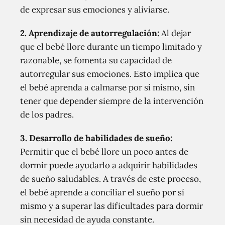
de expresar sus emociones y aliviarse.
2. Aprendizaje de autorregulación:
Al dejar
que el bebé llore durante un tiempo limitado y
razonable, se fomenta su capacidad de
autorregular sus emociones. Esto implica que
el bebé aprenda a calmarse por sí mismo, sin
tener que depender siempre de la intervención
de los padres.
3. Desarrollo de habilidades de sueño:
Permitir que el bebé llore un poco antes de
dormir puede ayudarlo a adquirir habilidades
de sueño saludables. A través de este proceso,
el bebé aprende a conciliar el sueño por sí
mismo y a superar las dificultades para dormir
sin necesidad de ayuda constante.