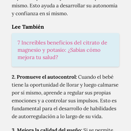
mismo. Esto ayuda a desarrollar su autonomía
y confianza en sí mismo.
Lee También
7 Increíbles beneficios del citrato de
magnesio y potasio: ¿Sabías cómo
mejora tu salud?
2.
Promueve el autocontrol:
Cuando el bebé
tiene la oportunidad de llorar y luego calmarse
por sí mismo, aprende a regular sus propias
emociones y a controlar sus impulsos. Esto es
fundamental para el desarrollo de habilidades
de autorregulación a lo largo de su vida.
3.
Mejora la calidad del sueño:
Si se permite