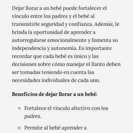
Dejar llorar a un bebé puede fortalecer el
vínculo entre los padres y el bebé al
transmitirle seguridad y confianza. Además, le
brinda la oportunidad de aprender a
autorregularse emocionalmente y fomenta su
independencia y autonomía. Es importante
recordar que cada bebé es único y las
decisiones sobre cómo manejar el llanto deben
ser tomadas teniendo en cuenta las
necesidades individuales de cada uno.
Beneficios de dejar llorar a un bebé:
Fortalece el vínculo afectivo con los
padres.
Permite al bebé aprender a