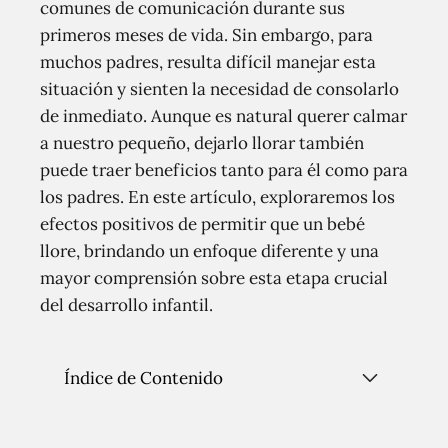
comunes de comunicación durante sus
primeros meses de vida. Sin embargo, para
muchos padres, resulta difícil manejar esta
situación y sienten la necesidad de consolarlo
de inmediato. Aunque es natural querer calmar
a nuestro pequeño, dejarlo llorar también
puede traer beneficios tanto para él como para
los padres. En este artículo, exploraremos los
efectos positivos de permitir que un bebé
llore, brindando un enfoque diferente y una
mayor comprensión sobre esta etapa crucial
del desarrollo infantil.
Índice de Contenido