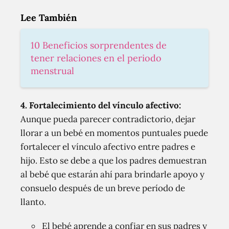
Lee También
10 Beneficios sorprendentes de
tener relaciones en el periodo
menstrual
4. Fortalecimiento del vínculo afectivo:
Aunque pueda parecer contradictorio, dejar
llorar a un bebé en momentos puntuales puede
fortalecer el vínculo afectivo entre padres e
hijo. Esto se debe a que los padres demuestran
al bebé que estarán ahí para brindarle apoyo y
consuelo después de un breve período de
llanto.
El bebé aprende a confiar en sus padres y