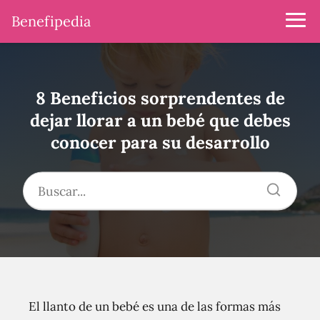
Benefipedia
8 Beneficios sorprendentes de
dejar llorar a un bebé que debes
conocer para su desarrollo
El llanto de un bebé es una de las formas más