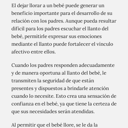
El dejar llorar a un bebé puede generar un
beneficio importante para el desarrollo de su
relación con los padres. Aunque pueda resultar
difícil para los padres escuchar el llanto del
bebé, permitirle expresar sus emociones
mediante el llanto puede fortalecer el vínculo
afectivo entre ellos.
Cuando los padres responden adecuadamente
y de manera oportuna al llanto del bebé, le
transmiten la seguridad de que están
presentes y dispuestos a brindarle atención
cuando lo necesite. Esto crea una sensación de
confianza en el bebé, ya que tiene la certeza de
que sus necesidades serán atendidas.
Al permitir que el bebé llore, se le da la