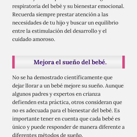
respiratoria del bebé y su bienestar emocional.
Recuerda siempre prestar atención a las
necesidades de tu hijo y buscar un equilibrio
entre la estimulación del desarrollo y el
cuidado amoroso.
Mejora el sueño del bebé.
No se ha demostrado científicamente que
dejar llorar a un bebé mejore su sueño. Aunque
algunos padres y expertos en crianza
defienden esta práctica, otros consideran que
no es adecuada para el bienestar del bebé. Es
importante tener en cuenta que cada bebé es
único y puede responder de manera diferente a
diferentes métodos de sueño.