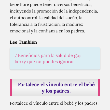
bebé llore puede tener diversos beneficios,
incluyendo la promoción de la independencia,
el autocontrol, la calidad del sueño, la
tolerancia a la frustración, la madurez
emocional y la confianza en los padres.
Lee También
7 Beneficios para la salud de goji
berry que no puedes ignorar
Fortalece el vínculo entre el bebé
y los padres.
Fortalece el vínculo entre el bebé y los padres.