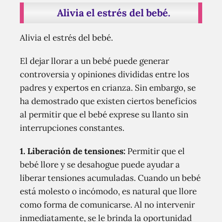
Alivia el estrés del bebé.
Alivia el estrés del bebé.
El dejar llorar a un bebé puede generar
controversia y opiniones divididas entre los
padres y expertos en crianza. Sin embargo, se
ha demostrado que existen ciertos beneficios
al permitir que el bebé exprese su llanto sin
interrupciones constantes.
1. Liberación de tensiones:
Permitir que el
bebé llore y se desahogue puede ayudar a
liberar tensiones acumuladas. Cuando un bebé
está molesto o incómodo, es natural que llore
como forma de comunicarse. Al no intervenir
inmediatamente, se le brinda la oportunidad