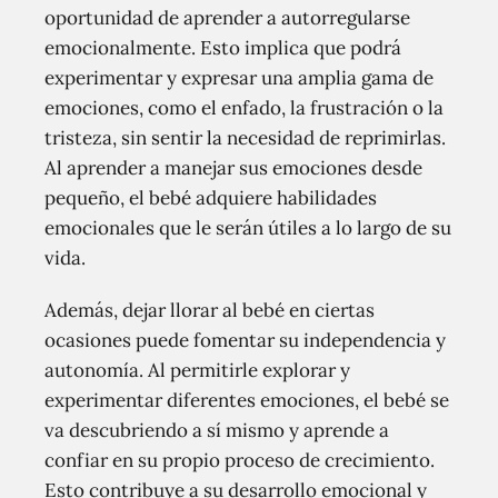
oportunidad de aprender a autorregularse
emocionalmente. Esto implica que podrá
experimentar y expresar una amplia gama de
emociones, como el enfado, la frustración o la
tristeza, sin sentir la necesidad de reprimirlas.
Al aprender a manejar sus emociones desde
pequeño, el bebé adquiere habilidades
emocionales que le serán útiles a lo largo de su
vida.
Además, dejar llorar al bebé en ciertas
ocasiones puede fomentar su independencia y
autonomía. Al permitirle explorar y
experimentar diferentes emociones, el bebé se
va descubriendo a sí mismo y aprende a
confiar en su propio proceso de crecimiento.
Esto contribuye a su desarrollo emocional y