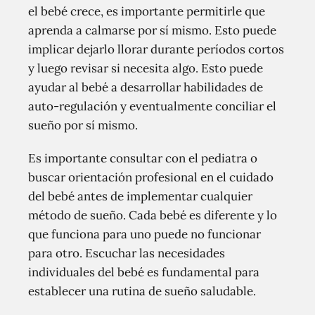
el bebé crece, es importante permitirle que
aprenda a calmarse por sí mismo. Esto puede
implicar dejarlo llorar durante períodos cortos
y luego revisar si necesita algo. Esto puede
ayudar al bebé a desarrollar habilidades de
auto-regulación y eventualmente conciliar el
sueño por sí mismo.
Es importante consultar con el pediatra o
buscar orientación profesional en el cuidado
del bebé antes de implementar cualquier
método de sueño. Cada bebé es diferente y lo
que funciona para uno puede no funcionar
para otro. Escuchar las necesidades
individuales del bebé es fundamental para
establecer una rutina de sueño saludable.