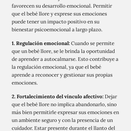
favorecen su desarrollo emocional. Permitir
que el bebé llore y exprese sus emociones
puede tener un impacto positivo en su
bienestar psicoemocional a largo plazo.
1. Regulación emocional:
Cuando se permite
que un bebé llore, se le brinda la oportunidad
de aprender a autocalmarse. Esto contribuye a
la regulación emocional, ya que el bebé
aprende a reconocer y gestionar sus propias
emociones.
2. Fortalecimiento del vínculo afectivo:
Dejar
que el bebé llore no implica abandonarlo, sino
más bien permitirle expresar sus emociones en
un ambiente seguro y con la presencia de un
cuidador. Estar presente durante el llanto del