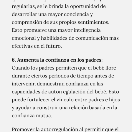
regularlas, se le brinda la oportunidad de
desarrollar una mayor conciencia y
comprensión de sus propios sentimientos.
Esto promueve una mayor inteligencia
emocional y habilidades de comunicación más
efectivas en el futuro.
6.
Aumenta la confianza en los padres:
Cuando los padres permiten que el bebé llore
durante ciertos períodos de tiempo antes de
intervenir, demuestran confianza en las
capacidades de autorregulación del bebé. Esto
puede fortalecer el vínculo entre padres e hijos
y ayudar a construir una relación basada en la
confianza mutua.
Promover la autorregulación al permitir que el