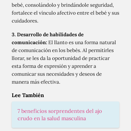
bebé, consolándolo y brindándole seguridad,
fortalece el vínculo afectivo entre el bebé y sus
cuidadores.
3. Desarrollo de habilidades de
comunicación:
El llanto es una forma natural
de comunicación en los bebés. Al permitirles
llorar, se les da la oportunidad de practicar
esta forma de expresión y aprender a
comunicar sus necesidades y deseos de
manera más efectiva.
Lee También
7 beneficios sorprendentes del ajo
crudo en la salud masculina