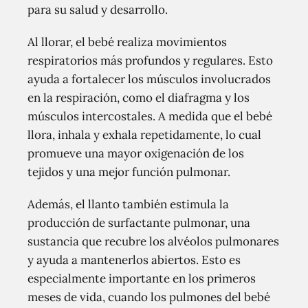
para su salud y desarrollo.
Al llorar, el bebé realiza movimientos
respiratorios más profundos y regulares. Esto
ayuda a fortalecer los músculos involucrados
en la respiración, como el diafragma y los
músculos intercostales. A medida que el bebé
llora, inhala y exhala repetidamente, lo cual
promueve una mayor oxigenación de los
tejidos y una mejor función pulmonar.
Además, el llanto también estimula la
producción de surfactante pulmonar, una
sustancia que recubre los alvéolos pulmonares
y ayuda a mantenerlos abiertos. Esto es
especialmente importante en los primeros
meses de vida, cuando los pulmones del bebé