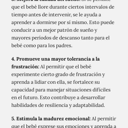
que el bebé llore durante ciertos intervalos de
tiempo antes de intervenir, se le ayuda a
aprender a dormirse por sí mismo. Esto puede
conducir a un mejor patrón de sueño y
mayores períodos de descanso tanto para el
bebé como para los padres.
4.
Promueve una mayor tolerancia a la
frustración:
Al permitir que el bebé
experimente cierto grado de frustración y
aprenda a lidiar con ella, se fortalece su
capacidad para manejar situaciones difíciles
en el futuro. Esto contribuye a desarrollar
habilidades de resiliencia y adaptabilidad.
5.
Estimula la madurez emocional:
Al permitir
que el bebé exprese sus emociones y aprenda a