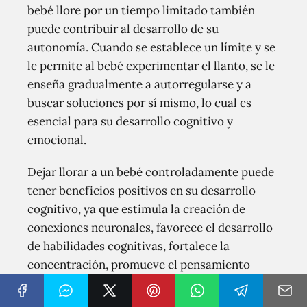
bebé llore por un tiempo limitado también
puede contribuir al desarrollo de su
autonomía. Cuando se establece un límite y se
le permite al bebé experimentar el llanto, se le
enseña gradualmente a autorregularse y a
buscar soluciones por sí mismo, lo cual es
esencial para su desarrollo cognitivo y
emocional.
Dejar llorar a un bebé controladamente puede
tener beneficios positivos en su desarrollo
cognitivo, ya que estimula la creación de
conexiones neuronales, favorece el desarrollo
de habilidades cognitivas, fortalece la
concentración, promueve el pensamiento
abstracto y fomenta la autonomía.