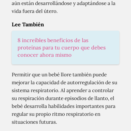
aún están desarrollándose y adaptándose a la
vida fuera del útero.
Lee También
8 increíbles beneficios de las
proteínas para tu cuerpo que debes
conocer ahora mismo
Permitir que un bebé llore también puede
mejorar la capacidad de autorregulación de su
sistema respiratorio. Al aprender a controlar
su respiración durante episodios de llanto, el
bebé desarrolla habilidades importantes para
regular su propio ritmo respiratorio en
situaciones futuras.