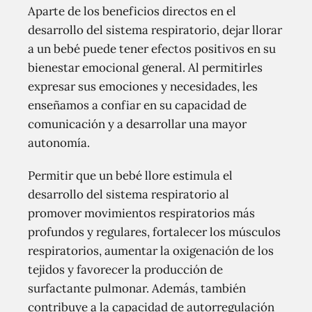
Aparte de los beneficios directos en el
desarrollo del sistema respiratorio, dejar llorar
a un bebé puede tener efectos positivos en su
bienestar emocional general. Al permitirles
expresar sus emociones y necesidades, les
enseñamos a confiar en su capacidad de
comunicación y a desarrollar una mayor
autonomía.
Permitir que un bebé llore estimula el
desarrollo del sistema respiratorio al
promover movimientos respiratorios más
profundos y regulares, fortalecer los músculos
respiratorios, aumentar la oxigenación de los
tejidos y favorecer la producción de
surfactante pulmonar. Además, también
contribuye a la capacidad de autorregulación