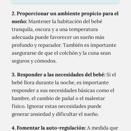
2. Proporcionar un ambiente propicio para el
sueño:
Mantener la habitación del bebé
tranquila, oscura y a una temperatura
adecuada puede favorecer un sueño más
profundo y reparador. También es importante
asegurarse de que el colchón y la cuna sean
seguros y cómodos.
3. Responder a las necesidades del bebé:
Si el
bebé llora durante la noche, es importante
responder a sus necesidades básicas como el
hambre, el cambio de pañal o el malestar
físico. Ignorar estas necesidades puede
generar ansiedad y dificultar el sueño.
4. Fomentar la auto-regulación:
A medida que