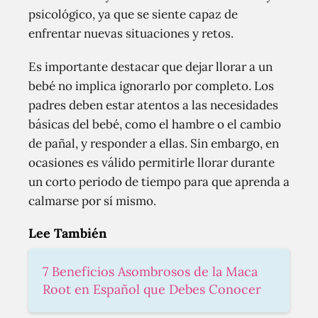
psicológico, ya que se siente capaz de
enfrentar nuevas situaciones y retos.
Es importante destacar que dejar llorar a un
bebé no implica ignorarlo por completo. Los
padres deben estar atentos a las necesidades
básicas del bebé, como el hambre o el cambio
de pañal, y responder a ellas. Sin embargo, en
ocasiones es válido permitirle llorar durante
un corto periodo de tiempo para que aprenda a
calmarse por sí mismo.
Lee También
7 Beneficios Asombrosos de la Maca
Root en Español que Debes Conocer