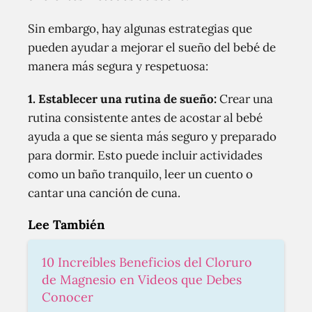
Sin embargo, hay algunas estrategias que
pueden ayudar a mejorar el sueño del bebé de
manera más segura y respetuosa:
1. Establecer una rutina de sueño:
Crear una
rutina consistente antes de acostar al bebé
ayuda a que se sienta más seguro y preparado
para dormir. Esto puede incluir actividades
como un baño tranquilo, leer un cuento o
cantar una canción de cuna.
Lee También
10 Increíbles Beneficios del Cloruro
de Magnesio en Videos que Debes
Conocer