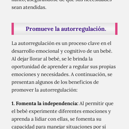
sean atendidas.
Promueve la autorregulación.
La autorregulación es un proceso clave en el
desarrollo emocional y cognitivo de un bebé.
Al dejar llorar al bebé, se le brinda la
oportunidad de aprender a regular sus propias
emociones y necesidades. A continuación, se
presentan algunos de los beneficios de
promover la autorregulación:
1.
Fomenta la independencia:
Al permitir que
el bebé experimente diferentes emociones y
aprenda a lidiar con ellas, se fomenta su
capacidad para manejar situaciones por sí