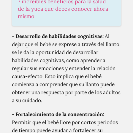
7 increíbles beneficios para la salud
de la yuca que debes conocer ahora
mismo
-
Desarrollo de habilidades cognitivas:
Al
dejar que el bebé se exprese a través del llanto,
se le da la oportunidad de desarrollar
habilidades cognitivas, como aprender a
regular sus emociones y entender la relación
causa-efecto. Esto implica que el bebé
comienza a comprender que su llanto puede
obtener una respuesta por parte de los adultos
a su cuidado.
-
Fortalecimiento de la concentración:
Permitir que el bebé llore por cortos periodos
de tiempo puede ayudar a fortalecer su