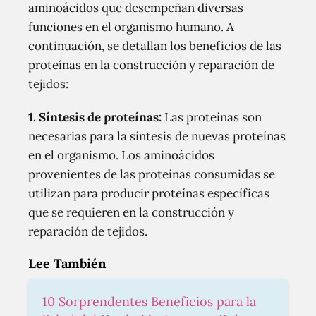
aminoácidos que desempeñan diversas
funciones en el organismo humano. A
continuación, se detallan los beneficios de las
proteínas en la construcción y reparación de
tejidos:
1. Síntesis de proteínas:
Las proteínas son
necesarias para la síntesis de nuevas proteínas
en el organismo. Los aminoácidos
provenientes de las proteínas consumidas se
utilizan para producir proteínas específicas
que se requieren en la construcción y
reparación de tejidos.
Lee También
10 Sorprendentes Beneficios para la