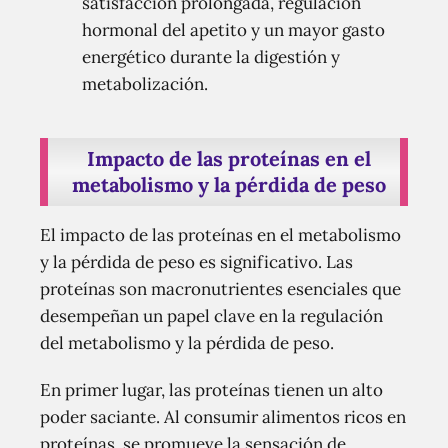
satisfacción prolongada, regulación
hormonal del apetito y un mayor gasto
energético durante la digestión y
metabolización.
Impacto de las proteínas en el
metabolismo y la pérdida de peso
El impacto de las proteínas en el metabolismo
y la pérdida de peso es significativo. Las
proteínas son macronutrientes esenciales que
desempeñan un papel clave en la regulación
del metabolismo y la pérdida de peso.
En primer lugar, las proteínas tienen un alto
poder saciante. Al consumir alimentos ricos en
proteínas, se promueve la sensación de