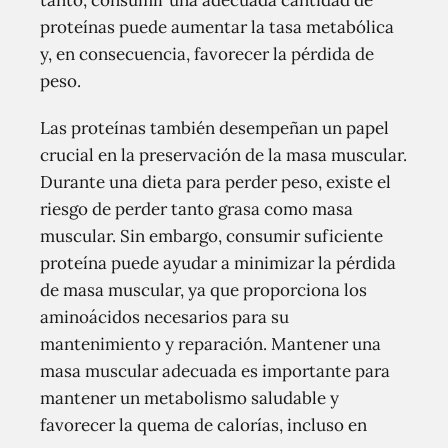
tanto, consumir una adecuada cantidad de
proteínas puede aumentar la tasa metabólica
y, en consecuencia, favorecer la pérdida de
peso.
Las proteínas también desempeñan un papel
crucial en la preservación de la masa muscular.
Durante una dieta para perder peso, existe el
riesgo de perder tanto grasa como masa
muscular. Sin embargo, consumir suficiente
proteína puede ayudar a minimizar la pérdida
de masa muscular, ya que proporciona los
aminoácidos necesarios para su
mantenimiento y reparación. Mantener una
masa muscular adecuada es importante para
mantener un metabolismo saludable y
favorecer la quema de calorías, incluso en