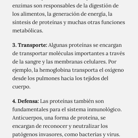
enzimas son responsables de la digestión de
los alimentos, la generación de energía, la
síntesis de proteínas y muchas otras funciones
metabólicas.
3. Transporte:
Algunas proteínas se encargan
de transportar moléculas importantes a través
de la sangre y las membranas celulares. Por
ejemplo, la hemoglobina transporta el oxígeno
desde los pulmones hacia los tejidos del
cuerpo.
4. Defensa:
Las proteínas también son
fundamentales para el sistema inmunológico.
Anticuerpos, una forma de proteína, se
encargan de reconocer y neutralizar los
patógenos invasores, como bacterias y virus.