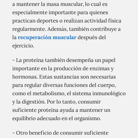
a mantener la masa muscular, lo cual es
especialmente importante para quienes
practican deportes o realizan actividad física
regularmente. Además, también contribuye a
la
recuperación muscular
después del
ejercicio.
- La proteína también desempeña un papel
importante en la producción de enzimas y
hormonas. Estas sustancias son necesarias
para regular diversas funciones del cuerpo,
como el metabolismo, el sistema inmunológico
y la digestión. Por lo tanto, consumir
suficiente proteína ayuda a mantener un
equilibrio adecuado en el organismo.
- Otro beneficio de consumir suficiente