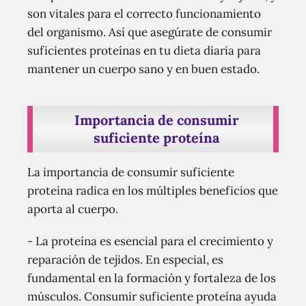
son vitales para el correcto funcionamiento
del organismo. Así que asegúrate de consumir
suficientes proteínas en tu dieta diaria para
mantener un cuerpo sano y en buen estado.
Importancia de consumir
suficiente proteína
La importancia de consumir suficiente
proteína radica en los múltiples beneficios que
aporta al cuerpo.
- La proteína es esencial para el crecimiento y
reparación de tejidos. En especial, es
fundamental en la formación y fortaleza de los
músculos. Consumir suficiente proteína ayuda