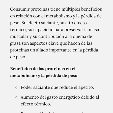
Consumir proteínas tiene múltiples beneficios
en relación con el metabolismo y la pérdida de
peso. Su efecto saciante, su alto efecto
térmico, su capacidad para preservar la masa
muscular y su contribución a la quema de
grasa son aspectos clave que hacen de las
proteínas un aliado importante en la pérdida
de peso.
Beneficios de las proteínas en el
metabolismo y la pérdida de peso:
Poder saciante que reduce el apetito.
Aumento del gasto energético debido al
efecto térmico.