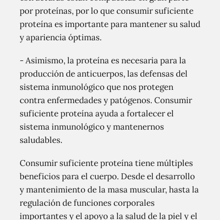
por proteínas, por lo que consumir suficiente
proteína es importante para mantener su salud
y apariencia óptimas.
- Asimismo, la proteína es necesaria para la
producción de anticuerpos, las defensas del
sistema inmunológico que nos protegen
contra enfermedades y patógenos. Consumir
suficiente proteína ayuda a fortalecer el
sistema inmunológico y mantenernos
saludables.
Consumir suficiente proteína tiene múltiples
beneficios para el cuerpo. Desde el desarrollo
y mantenimiento de la masa muscular, hasta la
regulación de funciones corporales
importantes y el apoyo a la salud de la piel y el