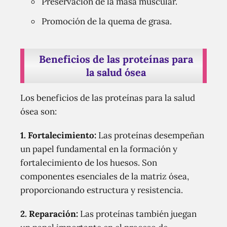
Preservación de la masa muscular.
Promoción de la quema de grasa.
Beneficios de las proteínas para
la salud ósea
Los beneficios de las proteínas para la salud
ósea son:
1. Fortalecimiento:
Las proteínas desempeñan
un papel fundamental en la formación y
fortalecimiento de los huesos. Son
componentes esenciales de la matriz ósea,
proporcionando estructura y resistencia.
2. Reparación:
Las proteínas también juegan