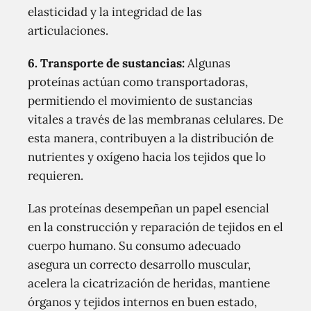
elasticidad y la integridad de las
articulaciones.
6. Transporte de sustancias:
Algunas
proteínas actúan como transportadoras,
permitiendo el movimiento de sustancias
vitales a través de las membranas celulares. De
esta manera, contribuyen a la distribución de
nutrientes y oxígeno hacia los tejidos que lo
requieren.
Las proteínas desempeñan un papel esencial
en la construcción y reparación de tejidos en el
cuerpo humano. Su consumo adecuado
asegura un correcto desarrollo muscular,
acelera la cicatrización de heridas, mantiene
órganos y tejidos internos en buen estado,