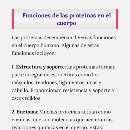
Funciones de las proteínas en el
cuerpo
Las proteínas desempeñan diversas funciones
en el cuerpo humano. Algunas de estas
funciones incluyen:
1. Estructura y soporte:
Las proteínas forman
parte integral de estructuras como los
músculos, tendones, ligamentos, uñas y
cabello. Proporcionan resistencia y soporte a
estos tejidos.
2. Enzimas:
Muchas proteínas actúan como
enzimas, que son moléculas que aceleran las
reacciones químicas en el cuerpo. Estas