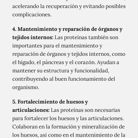
acelerando la recuperación y evitando posibles
complicaciones.
4. Mantenimiento y reparación de órganos y
tejidos internos:
Las proteínas también son
importantes para el mantenimiento y
reparación de órganos y tejidos internos, como
el hígado, el páncreas y el corazón. Ayudan a
mantener su estructura y funcionalidad,
contribuyendo al buen funcionamiento del
organismo.
5. Fortalecimiento de huesos y
articulaciones:
Las proteínas son necesarias
para fortalecer los huesos y las articulaciones.
Colaboran en la formación y mineralización de
los huesos, así como en el mantenimiento de la