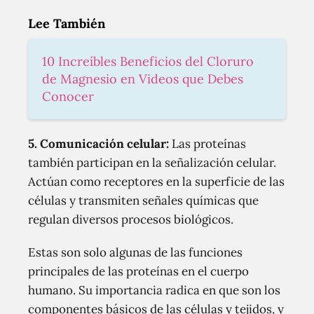
Lee También
10 Increíbles Beneficios del Cloruro
de Magnesio en Videos que Debes
Conocer
5. Comunicación celular:
Las proteínas
también participan en la señalización celular.
Actúan como receptores en la superficie de las
células y transmiten señales químicas que
regulan diversos procesos biológicos.
Estas son solo algunas de las funciones
principales de las proteínas en el cuerpo
humano. Su importancia radica en que son los
componentes básicos de las células y tejidos, y