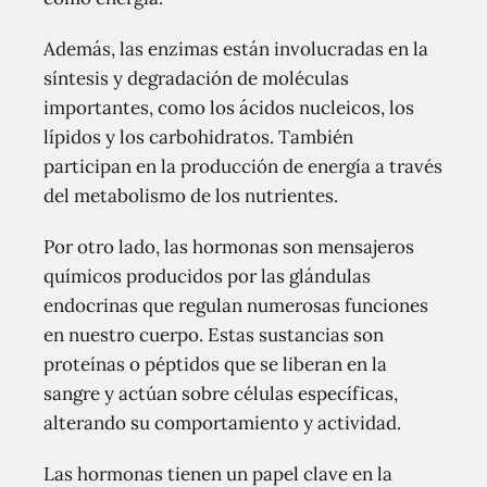
Además, las enzimas están involucradas en la
síntesis y degradación de moléculas
importantes, como los ácidos nucleicos, los
lípidos y los carbohidratos. También
participan en la producción de energía a través
del metabolismo de los nutrientes.
Por otro lado, las hormonas son mensajeros
químicos producidos por las glándulas
endocrinas que regulan numerosas funciones
en nuestro cuerpo. Estas sustancias son
proteínas o péptidos que se liberan en la
sangre y actúan sobre células específicas,
alterando su comportamiento y actividad.
Las hormonas tienen un papel clave en la