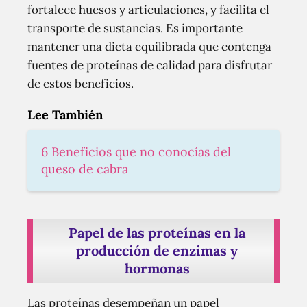
fortalece huesos y articulaciones, y facilita el
transporte de sustancias. Es importante
mantener una dieta equilibrada que contenga
fuentes de proteínas de calidad para disfrutar
de estos beneficios.
Lee También
6 Beneficios que no conocías del
queso de cabra
Papel de las proteínas en la
producción de enzimas y
hormonas
Las proteínas desempeñan un papel