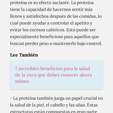
proteína es su efecto saciante. La proteína
tiene la capacidad de hacernos sentir más
llenos y satisfechos después de las comidas, lo
cual puede ayudar a controlar el apetito y
evitar los excesos calóricos. Esto puede ser
especialmente beneficioso para aquellos que
buscan perder peso o mantenerlo bajo control.
Lee También
7 increíbles beneficios para la salud
de la yuca que debes conocer ahora
mismo
- La proteína también juega un papel crucial en
la salud de la piel, el cabello y las uñas. Estas
estructuras están compuestas en gran parte