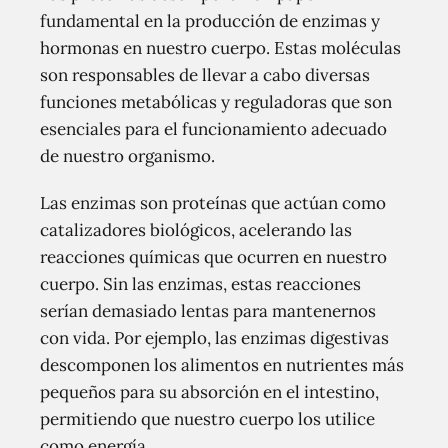
fundamental en la producción de enzimas y
hormonas en nuestro cuerpo. Estas moléculas
son responsables de llevar a cabo diversas
funciones metabólicas y reguladoras que son
esenciales para el funcionamiento adecuado
de nuestro organismo.
Las enzimas son proteínas que actúan como
catalizadores biológicos, acelerando las
reacciones químicas que ocurren en nuestro
cuerpo. Sin las enzimas, estas reacciones
serían demasiado lentas para mantenernos
con vida. Por ejemplo, las enzimas digestivas
descomponen los alimentos en nutrientes más
pequeños para su absorción en el intestino,
permitiendo que nuestro cuerpo los utilice
como energía.