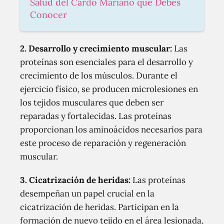
Salud del Cardo Mariano que Debes
Conocer
2. Desarrollo y crecimiento muscular:
Las
proteínas son esenciales para el desarrollo y
crecimiento de los músculos. Durante el
ejercicio físico, se producen microlesiones en
los tejidos musculares que deben ser
reparadas y fortalecidas. Las proteínas
proporcionan los aminoácidos necesarios para
este proceso de reparación y regeneración
muscular.
3. Cicatrización de heridas:
Las proteínas
desempeñan un papel crucial en la
cicatrización de heridas. Participan en la
formación de nuevo tejido en el área lesionada,