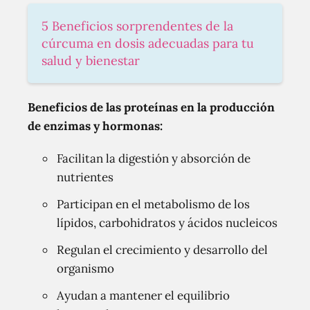
5 Beneficios sorprendentes de la
cúrcuma en dosis adecuadas para tu
salud y bienestar
Beneficios de las proteínas en la producción
de enzimas y hormonas:
Facilitan la digestión y absorción de
nutrientes
Participan en el metabolismo de los
lípidos, carbohidratos y ácidos nucleicos
Regulan el crecimiento y desarrollo del
organismo
Ayudan a mantener el equilibrio