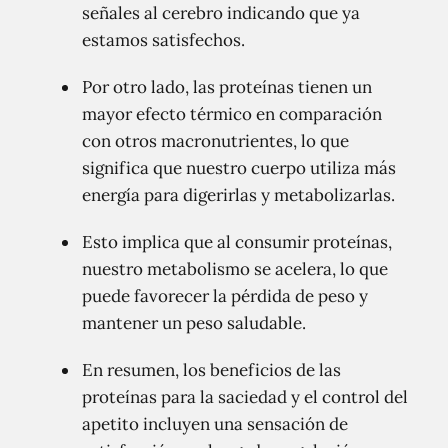
señales al cerebro indicando que ya
estamos satisfechos.
Por otro lado, las proteínas tienen un
mayor efecto térmico en comparación
con otros macronutrientes, lo que
significa que nuestro cuerpo utiliza más
energía para digerirlas y metabolizarlas.
Esto implica que al consumir proteínas,
nuestro metabolismo se acelera, lo que
puede favorecer la pérdida de peso y
mantener un peso saludable.
En resumen, los beneficios de las
proteínas para la saciedad y el control del
apetito incluyen una sensación de