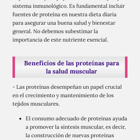
sistema inmunológico. Es fundamental incluir
fuentes de proteína en nuestra dieta diaria
para asegurar una buena salud y bienestar
general. No debemos subestimar la
importancia de este nutriente esencial.
Beneficios de las proteínas para
la salud muscular
- Las proteínas desempeñan un papel crucial
en el crecimiento y mantenimiento de los
tejidos musculares.
El consumo adecuado de proteínas ayuda
a promover la síntesis muscular, es decir,
la construcción de nuevas proteínas