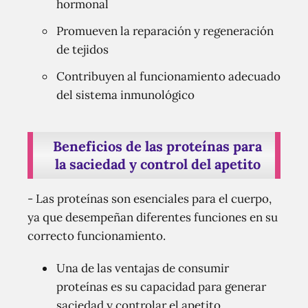
hormonal
Promueven la reparación y regeneración
de tejidos
Contribuyen al funcionamiento adecuado
del sistema inmunológico
Beneficios de las proteínas para
la saciedad y control del apetito
- Las proteínas son esenciales para el cuerpo,
ya que desempeñan diferentes funciones en su
correcto funcionamiento.
Una de las ventajas de consumir
proteínas es su capacidad para generar
saciedad y controlar el apetito.