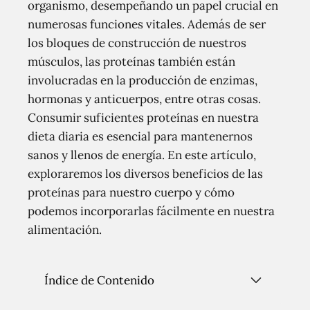
organismo, desempeñando un papel crucial en
numerosas funciones vitales. Además de ser
los bloques de construcción de nuestros
músculos, las proteínas también están
involucradas en la producción de enzimas,
hormonas y anticuerpos, entre otras cosas.
Consumir suficientes proteínas en nuestra
dieta diaria es esencial para mantenernos
sanos y llenos de energía. En este artículo,
exploraremos los diversos beneficios de las
proteínas para nuestro cuerpo y cómo
podemos incorporarlas fácilmente en nuestra
alimentación.
Índice de Contenido