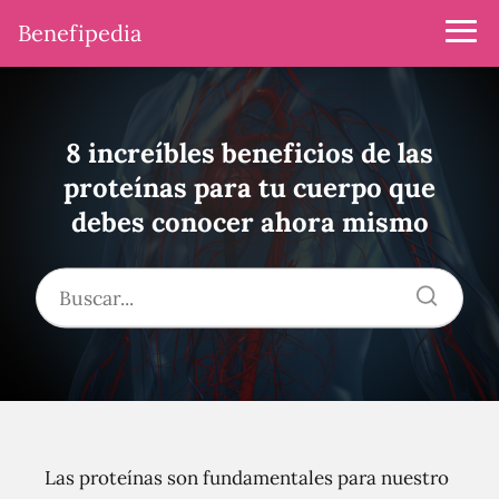
Benefipedia
8 increíbles beneficios de las
proteínas para tu cuerpo que
debes conocer ahora mismo
Las proteínas son fundamentales para nuestro