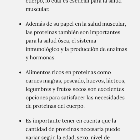
cuerpo, lo cual es esencial para la salud
muscular.
Además de su papel en la salud muscular,
las proteínas también son importantes
para la salud ósea, el sistema
inmunológico y la producción de enzimas
y hormonas.
Alimentos ricos en proteínas como
carnes magras, pescado, huevos, lácteos,
legumbres y frutos secos son excelentes
opciones para satisfacer las necesidades
de proteínas del cuerpo.
Es importante tener en cuenta que la
cantidad de proteínas necesaria puede
variar según la edad, sexo, nivel de