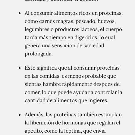
Al consumir alimentos ricos en proteínas,
como carnes magras, pescado, huevos,
legumbres o productos lácteos, el cuerpo
tarda más tiempo en digerirlos, lo cual
genera una sensación de saciedad
prolongada.
Esto significa que al consumir proteínas
en las comidas, es menos probable que
sientas hambre rápidamente después de
comer, lo que puede ayudar a controlar la
cantidad de alimentos que ingieres.
Además, las proteínas también estimulan
la liberación de hormonas que regulan el
apetito, como la leptina, que envía