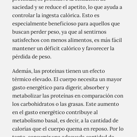
saciedad y se reduce el apetito, lo que ayuda a
controlar la ingesta calórica. Esto es
especialmente beneficioso para aquellos que
buscan perder peso, ya que al sentirnos
satisfechos con menos alimentos, es más fácil
mantener un déficit calórico y favorecer la
pérdida de peso.
Además, las proteínas tienen un efecto
térmico elevado. El cuerpo necesita un mayor
gasto energético para digerir, absorber y
metabolizar las proteínas en comparación con
los carbohidratos o las grasas. Este aumento
en el gasto energético contribuye al
metabolismo basal, es decir, a la cantidad de
calorías que el cuerpo quema en reposo. Por lo