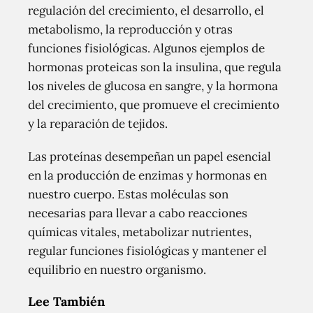
regulación del crecimiento, el desarrollo, el
metabolismo, la reproducción y otras
funciones fisiológicas. Algunos ejemplos de
hormonas proteicas son la insulina, que regula
los niveles de glucosa en sangre, y la hormona
del crecimiento, que promueve el crecimiento
y la reparación de tejidos.
Las proteínas desempeñan un papel esencial
en la producción de enzimas y hormonas en
nuestro cuerpo. Estas moléculas son
necesarias para llevar a cabo reacciones
químicas vitales, metabolizar nutrientes,
regular funciones fisiológicas y mantener el
equilibrio en nuestro organismo.
Lee También