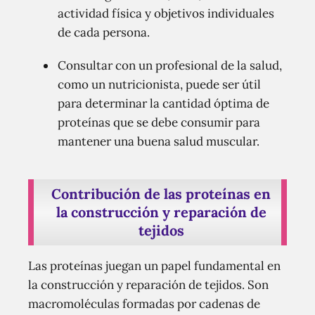
actividad física y objetivos individuales
de cada persona.
Consultar con un profesional de la salud,
como un nutricionista, puede ser útil
para determinar la cantidad óptima de
proteínas que se debe consumir para
mantener una buena salud muscular.
Contribución de las proteínas en
la construcción y reparación de
tejidos
Las proteínas juegan un papel fundamental en
la construcción y reparación de tejidos. Son
macromoléculas formadas por cadenas de