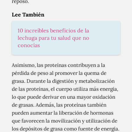
reposo.
Lee También
10 increíbles beneficios de la
lechuga para tu salud que no
conocías
Asimismo, las proteínas contribuyen a la
pérdida de peso al promover la quema de
grasa. Durante la digestión y metabolización
de las proteínas, el cuerpo utiliza más energía,
lo que puede derivar en una mayor oxidación
de grasas. Además, las proteínas también
pueden aumentar la liberación de hormonas
que favorecen la movilización y utilización de
los depósitos de grasa como fuente de energía.