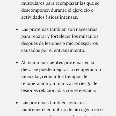
musculares para reemplazar las que se
descomponen durante el ejercicio o
actividades físicas intensas.
Las proteínas también son necesarias
para reparar y fortalecer los músculos
después de lesiones o microdesgarros
causados por el entrenamiento.
Al incluir suficientes proteínas en la
dieta, se puede mejorar la recuperación
muscular, reducir los tiempos de
recuperación y minimizar el riesgo de
lesiones relacionadas con el ejercicio.
Las proteínas también ayudan a
mantener el equilibrio de nitrógeno en el