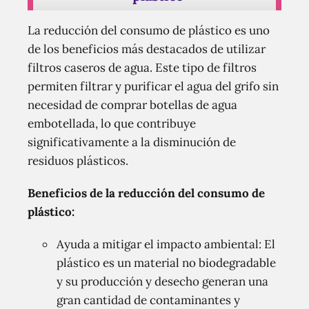
La reducción del consumo de plástico es uno
de los beneficios más destacados de utilizar
filtros caseros de agua. Este tipo de filtros
permiten filtrar y purificar el agua del grifo sin
necesidad de comprar botellas de agua
embotellada, lo que contribuye
significativamente a la disminución de
residuos plásticos.
Beneficios de la reducción del consumo de
plástico:
Ayuda a mitigar el impacto ambiental: El
plástico es un material no biodegradable
y su producción y desecho generan una
gran cantidad de contaminantes y