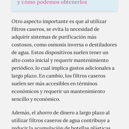
y cómo podemos obtenerlos
Otro aspecto importante es que al utilizar
filtros caseros, se evita la necesidad de
adquirir sistemas de purificación más
costosos, como osmosis inversa o destiladores
de agua. Estos dispositivos suelen tener un
alto costo inicial y requerir mantenimiento
periódico, lo cual implica gastos adicionales a
largo plazo. En cambio, los filtros caseros
suelen ser más accesibles en términos
económicos y requerir un mantenimiento
sencillo y económico.
Además, el ahorro de dinero a largo plazo al
utilizar filtros caseros de agua contribuye a
reducir la acumulación de botellas plásticas