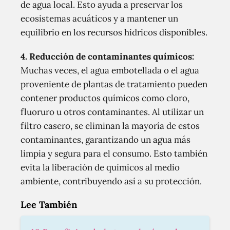
de agua local. Esto ayuda a preservar los
ecosistemas acuáticos y a mantener un
equilibrio en los recursos hídricos disponibles.
4. Reducción de contaminantes químicos:
Muchas veces, el agua embotellada o el agua
proveniente de plantas de tratamiento pueden
contener productos químicos como cloro,
fluoruro u otros contaminantes. Al utilizar un
filtro casero, se eliminan la mayoría de estos
contaminantes, garantizando un agua más
limpia y segura para el consumo. Esto también
evita la liberación de químicos al medio
ambiente, contribuyendo así a su protección.
Lee También