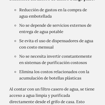
Reducción de gastos en la compra de
agua embotellada
No se depende de servicios externos de
entrega de agua potable
Se evita el uso de dispensadores de agua
con costo mensual
No se necesita invertir constantemente
en sistemas de purificación costosos
Elimina los costos relacionados con la
acumulación de botellas plásticas
Al contar con un filtro casero de agua, se tiene
acceso a agua limpia y purificada
directamente desde el grifo de casa. Esto