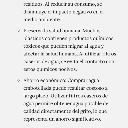
residuos. Al reducir su consumo, se
disminuye el impacto negativo en el
medio ambiente.
Preserva la salud humana: Muchos
plásticos contienen productos químicos
tóxicos que pueden migrar al agua y
afectar la salud humana. Al utilizar filtros
caseros de agua, se evita el contacto con
estos químicos nocivos.
Ahorro económico: Comprar agua
embotellada puede resultar costoso a
largo plazo. Utilizar filtros caseros de
agua permite obtener agua potable de
calidad directamente del grifo, lo que
representa un ahorro significativo.