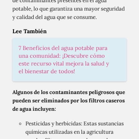
de contaminantes presentes en el agua
potable, lo que garantiza una mayor seguridad
y calidad del agua que se consume.
Lee También
7 Beneficios del agua potable para
una comunidad: ¡Descubre cómo
este recurso vital mejora la salud y
el bienestar de todos!
Algunos de los contaminantes peligrosos que
pueden ser eliminados por los filtros caseros
de agua incluyen:
Pesticidas y herbicidas: Estas sustancias
químicas utilizadas en la agricultura