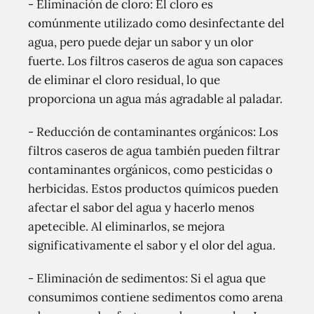
- Eliminación de cloro: El cloro es
comúnmente utilizado como desinfectante del
agua, pero puede dejar un sabor y un olor
fuerte. Los filtros caseros de agua son capaces
de eliminar el cloro residual, lo que
proporciona un agua más agradable al paladar.
- Reducción de contaminantes orgánicos: Los
filtros caseros de agua también pueden filtrar
contaminantes orgánicos, como pesticidas o
herbicidas. Estos productos químicos pueden
afectar el sabor del agua y hacerlo menos
apetecible. Al eliminarlos, se mejora
significativamente el sabor y el olor del agua.
- Eliminación de sedimentos: Si el agua que
consumimos contiene sedimentos como arena