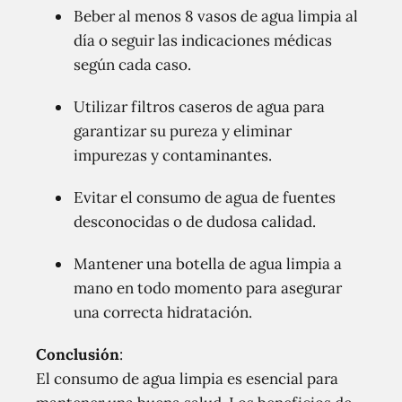
Beber al menos 8 vasos de agua limpia al
día o seguir las indicaciones médicas
según cada caso.
Utilizar filtros caseros de agua para
garantizar su pureza y eliminar
impurezas y contaminantes.
Evitar el consumo de agua de fuentes
desconocidas o de dudosa calidad.
Mantener una botella de agua limpia a
mano en todo momento para asegurar
una correcta hidratación.
Conclusión
:
El consumo de agua limpia es esencial para