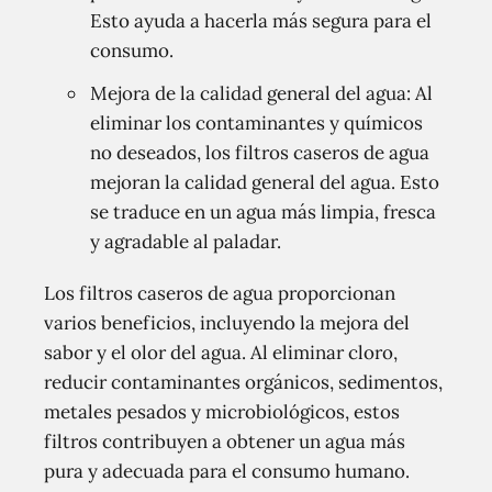
Esto ayuda a hacerla más segura para el
consumo.
Mejora de la calidad general del agua: Al
eliminar los contaminantes y químicos
no deseados, los filtros caseros de agua
mejoran la calidad general del agua. Esto
se traduce en un agua más limpia, fresca
y agradable al paladar.
Los filtros caseros de agua proporcionan
varios beneficios, incluyendo la mejora del
sabor y el olor del agua. Al eliminar cloro,
reducir contaminantes orgánicos, sedimentos,
metales pesados y microbiológicos, estos
filtros contribuyen a obtener un agua más
pura y adecuada para el consumo humano.