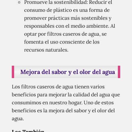
Promueve la sostenibilidad: Reducir el
consumo de plástico es una forma de
promover prácticas más sostenibles y
responsables con el medio ambiente. Al
optar por filtros caseros de agua, se
fomenta el uso consciente de los
recursos naturales.
Mejora del sabor y el olor del agua
Los filtros caseros de agua tienen varios
beneficios para mejorar la calidad del agua que
consumimos en nuestro hogar. Uno de estos
beneficios es la mejora del sabor y el olor del
agua.
Lee También