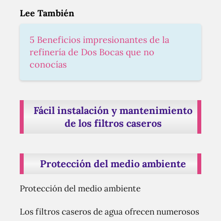
Lee También
5 Beneficios impresionantes de la
refinería de Dos Bocas que no
conocías
Fácil instalación y mantenimiento
de los filtros caseros
Protección del medio ambiente
Protección del medio ambiente
Los filtros caseros de agua ofrecen numerosos