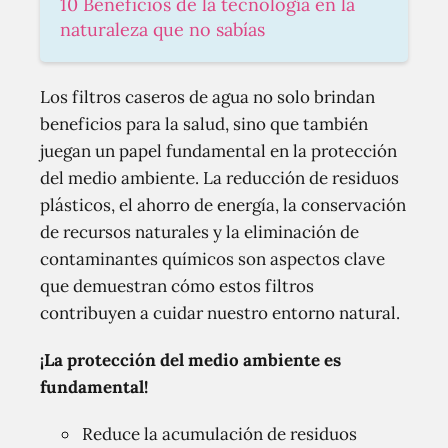
10 Beneficios de la tecnología en la
naturaleza que no sabías
Los filtros caseros de agua no solo brindan
beneficios para la salud, sino que también
juegan un papel fundamental en la protección
del medio ambiente. La reducción de residuos
plásticos, el ahorro de energía, la conservación
de recursos naturales y la eliminación de
contaminantes químicos son aspectos clave
que demuestran cómo estos filtros
contribuyen a cuidar nuestro entorno natural.
¡La protección del medio ambiente es
fundamental!
Reduce la acumulación de residuos