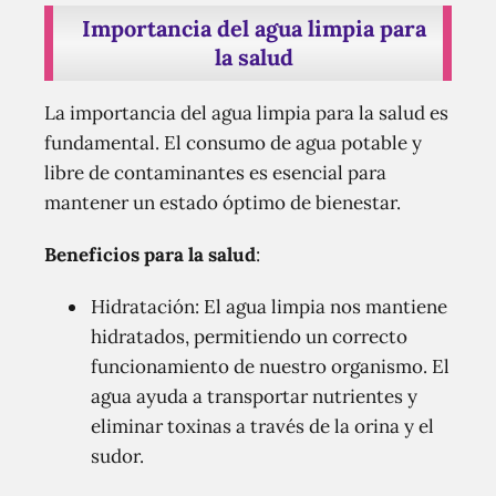
Importancia del agua limpia para
la salud
La importancia del agua limpia para la salud es
fundamental. El consumo de agua potable y
libre de contaminantes es esencial para
mantener un estado óptimo de bienestar.
Beneficios para la salud
:
Hidratación: El agua limpia nos mantiene
hidratados, permitiendo un correcto
funcionamiento de nuestro organismo. El
agua ayuda a transportar nutrientes y
eliminar toxinas a través de la orina y el
sudor.