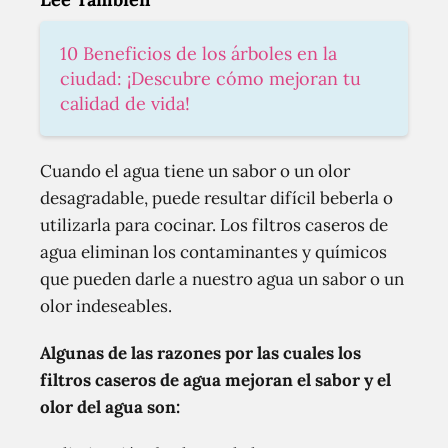
10 Beneficios de los árboles en la
ciudad: ¡Descubre cómo mejoran tu
calidad de vida!
Cuando el agua tiene un sabor o un olor
desagradable, puede resultar difícil beberla o
utilizarla para cocinar. Los filtros caseros de
agua eliminan los contaminantes y químicos
que pueden darle a nuestro agua un sabor o un
olor indeseables.
Algunas de las razones por las cuales los
filtros caseros de agua mejoran el sabor y el
olor del agua son: