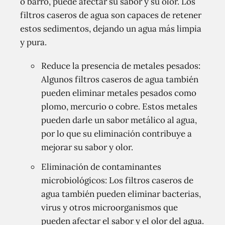
o barro, puede afectar su sabor y su olor. Los
filtros caseros de agua son capaces de retener
estos sedimentos, dejando un agua más limpia
y pura.
Reduce la presencia de metales pesados:
Algunos filtros caseros de agua también
pueden eliminar metales pesados como
plomo, mercurio o cobre. Estos metales
pueden darle un sabor metálico al agua,
por lo que su eliminación contribuye a
mejorar su sabor y olor.
Eliminación de contaminantes
microbiológicos: Los filtros caseros de
agua también pueden eliminar bacterias,
virus y otros microorganismos que
pueden afectar el sabor y el olor del agua.