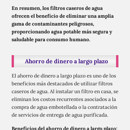
En resumen, los filtros caseros de agua
ofrecen el beneficio de eliminar una amplia
gama de contaminantes peligrosos,
proporcionando agua potable más segura y
saludable para consumo humano.
Ahorro de dinero a largo plazo
El ahorro de dinero a largo plazo es uno de los
beneficios más destacados de utilizar filtros
caseros de agua. Al instalar un filtro en casa, se
eliminan los costos recurrentes asociados a la
compra de agua embotellada o la contratación
de servicios de entrega de agua purificada.
Beneficios del ahorro de dinero a largo plazo: