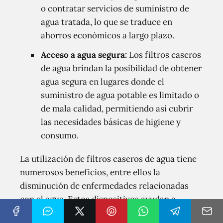
o contratar servicios de suministro de
agua tratada, lo que se traduce en
ahorros económicos a largo plazo.
Acceso a agua segura:
Los filtros caseros
de agua brindan la posibilidad de obtener
agua segura en lugares donde el
suministro de agua potable es limitado o
de mala calidad, permitiendo así cubrir
las necesidades básicas de higiene y
consumo.
La utilización de filtros caseros de agua tiene
numerosos beneficios, entre ellos la
disminución de enfermedades relacionadas
con el agua. Estos dispositivos ayudan a
garantizar que el agua que consumimos esté