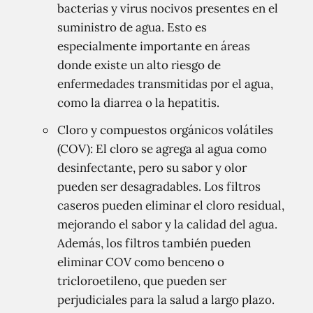
bacterias y virus nocivos presentes en el
suministro de agua. Esto es
especialmente importante en áreas
donde existe un alto riesgo de
enfermedades transmitidas por el agua,
como la diarrea o la hepatitis.
Cloro y compuestos orgánicos volátiles
(COV): El cloro se agrega al agua como
desinfectante, pero su sabor y olor
pueden ser desagradables. Los filtros
caseros pueden eliminar el cloro residual,
mejorando el sabor y la calidad del agua.
Además, los filtros también pueden
eliminar COV como benceno o
tricloroetileno, que pueden ser
perjudiciales para la salud a largo plazo.