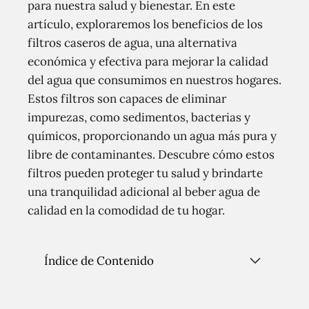
para nuestra salud y bienestar. En este
artículo, exploraremos los beneficios de los
filtros caseros de agua, una alternativa
económica y efectiva para mejorar la calidad
del agua que consumimos en nuestros hogares.
Estos filtros son capaces de eliminar
impurezas, como sedimentos, bacterias y
químicos, proporcionando un agua más pura y
libre de contaminantes. Descubre cómo estos
filtros pueden proteger tu salud y brindarte
una tranquilidad adicional al beber agua de
calidad en la comodidad de tu hogar.
Índice de Contenido