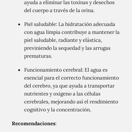
ayuda a eliminar las toxinas y desechos
del cuerpo a través de la orina.
Piel saludable: La hidratación adecuada
con agua limpia contribuye a mantener la
piel saludable, radiante y elástica,
previniendo la sequedad y las arrugas
prematuras.
Funcionamiento cerebral: El agua es
esencial para el correcto funcionamiento
del cerebro, ya que ayuda a transportar
nutrientes y oxígeno a las células
cerebrales, mejorando así el rendimiento
cognitivo y la concentración.
Recomendaciones
: