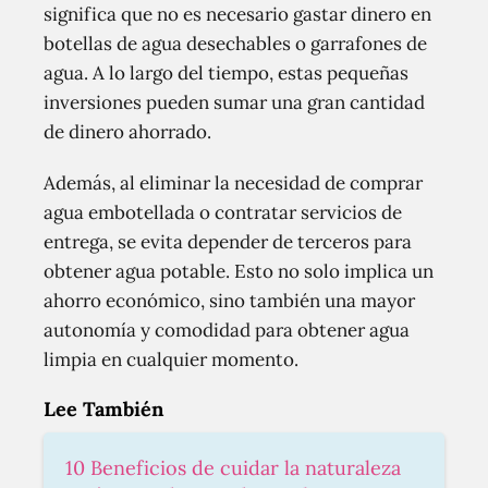
significa que no es necesario gastar dinero en
botellas de agua desechables o garrafones de
agua. A lo largo del tiempo, estas pequeñas
inversiones pueden sumar una gran cantidad
de dinero ahorrado.
Además, al eliminar la necesidad de comprar
agua embotellada o contratar servicios de
entrega, se evita depender de terceros para
obtener agua potable. Esto no solo implica un
ahorro económico, sino también una mayor
autonomía y comodidad para obtener agua
limpia en cualquier momento.
Lee También
10 Beneficios de cuidar la naturaleza