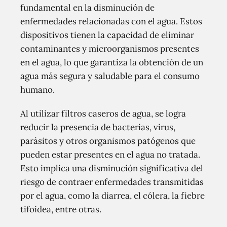
fundamental en la disminución de
enfermedades relacionadas con el agua. Estos
dispositivos tienen la capacidad de eliminar
contaminantes y microorganismos presentes
en el agua, lo que garantiza la obtención de un
agua más segura y saludable para el consumo
humano.
Al utilizar filtros caseros de agua, se logra
reducir la presencia de bacterias, virus,
parásitos y otros organismos patógenos que
pueden estar presentes en el agua no tratada.
Esto implica una disminución significativa del
riesgo de contraer enfermedades transmitidas
por el agua, como la diarrea, el cólera, la fiebre
tifoidea, entre otras.