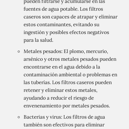
pueden filtrarse y acumularse en las
fuentes de agua potable. Los filtros
caseros son capaces de atrapar y eliminar
estos contaminantes, evitando su
ingestión y posibles efectos negativos
para la salud.
Metales pesados: El plomo, mercurio,
arsénico y otros metales pesados ​​pueden
encontrarse en el agua debido a la
contaminación ambiental o problemas en
las tuberías. Los filtros caseros pueden
retener y eliminar estos metales,
ayudando a reducir el riesgo de
envenenamiento por metales pesados.
Bacterias y virus: Los filtros de agua
también son efectivos para eliminar