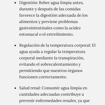
Digestión: Beber agua limpia antes,
durante y después de las comidas
favorece la digestión adecuada de los
alimentos y previene problemas
gastrointestinales como la acidez
estomacal o el estreñimiento.
Regulación de la temperatura corporal: El
agua ayuda a regular la temperatura
corporal mediante la transpiración,
evitando el sobrecalentamiento y
permitiendo que nuestros órganos
funcionen correctamente.
Salud renal: Consumir agua limpia en
cantidades adecuadas contribuye a
prevenir enfermedades renales, ya que