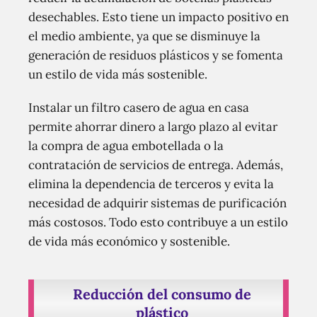
desechables. Esto tiene un impacto positivo en
el medio ambiente, ya que se disminuye la
generación de residuos plásticos y se fomenta
un estilo de vida más sostenible.
Instalar un filtro casero de agua en casa
permite ahorrar dinero a largo plazo al evitar
la compra de agua embotellada o la
contratación de servicios de entrega. Además,
elimina la dependencia de terceros y evita la
necesidad de adquirir sistemas de purificación
más costosos. Todo esto contribuye a un estilo
de vida más económico y sostenible.
Reducción del consumo de
plástico