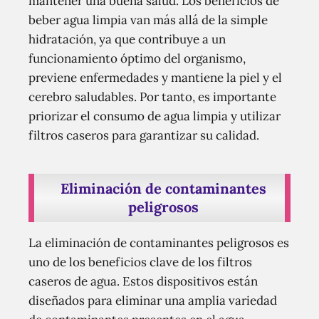
mantener una buena salud. Los beneficios de
beber agua limpia van más allá de la simple
hidratación, ya que contribuye a un
funcionamiento óptimo del organismo,
previene enfermedades y mantiene la piel y el
cerebro saludables. Por tanto, es importante
priorizar el consumo de agua limpia y utilizar
filtros caseros para garantizar su calidad.
Eliminación de contaminantes
peligrosos
La eliminación de contaminantes peligrosos es
uno de los beneficios clave de los filtros
caseros de agua. Estos dispositivos están
diseñados para eliminar una amplia variedad