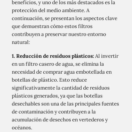
beneficios, y uno de los más destacados es la
protección del medio ambiente. A
continuación, se presentan los aspectos clave
que demuestran cómo estos filtros
contribuyen a preservar nuestro entorno
natural:
1. Reducción de residuos plásticos:
Al invertir
en un filtro casero de agua, se elimina la
necesidad de comprar agua embotellada en
botellas de plástico. Esto reduce
significativamente la cantidad de residuos
plásticos generados, ya que las botellas
desechables son una de las principales fuentes
de contaminación y contribuyen a la
acumulación de desechos en vertederos y
océanos.