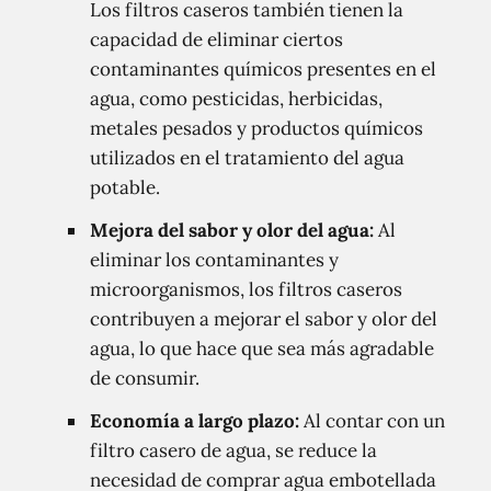
Los filtros caseros también tienen la
capacidad de eliminar ciertos
contaminantes químicos presentes en el
agua, como pesticidas, herbicidas,
metales pesados y productos químicos
utilizados en el tratamiento del agua
potable.
Mejora del sabor y olor del agua:
Al
eliminar los contaminantes y
microorganismos, los filtros caseros
contribuyen a mejorar el sabor y olor del
agua, lo que hace que sea más agradable
de consumir.
Economía a largo plazo:
Al contar con un
filtro casero de agua, se reduce la
necesidad de comprar agua embotellada