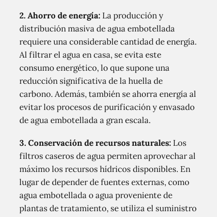
2. Ahorro de energía:
La producción y
distribución masiva de agua embotellada
requiere una considerable cantidad de energía.
Al filtrar el agua en casa, se evita este
consumo energético, lo que supone una
reducción significativa de la huella de
carbono. Además, también se ahorra energía al
evitar los procesos de purificación y envasado
de agua embotellada a gran escala.
3. Conservación de recursos naturales:
Los
filtros caseros de agua permiten aprovechar al
máximo los recursos hídricos disponibles. En
lugar de depender de fuentes externas, como
agua embotellada o agua proveniente de
plantas de tratamiento, se utiliza el suministro