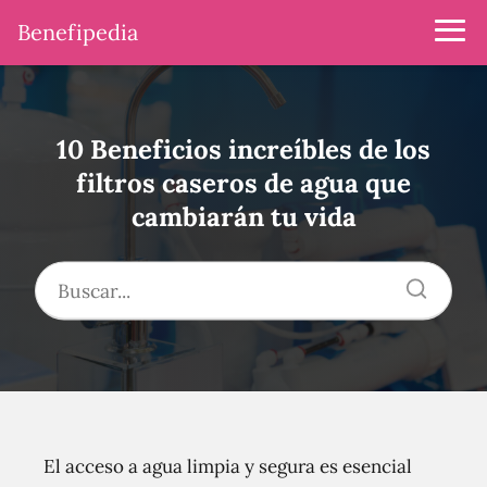
Benefipedia
10 Beneficios increíbles de los
filtros caseros de agua que
cambiarán tu vida
El acceso a agua limpia y segura es esencial