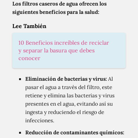
Los filtros caseros de agua ofrecen los
siguientes beneficios para la salud:
Lee También
10 Beneficios increíbles de reciclar
y separar la basura que debes
conocer
Eliminación de bacterias y virus:
Al
pasar el agua a través del filtro, este
retiene y elimina las bacterias y virus
presentes en el agua, evitando así su
ingesta y reduciendo el riesgo de
infecciones.
Reducción de contaminantes químicos: