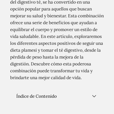
del digestivo té, se ha convertido en una
opción popular para aquellos que buscan
mejorar su salud y bienestar. Esta combinación
ofrece una serie de beneficios que ayudan a
equilibrar el cuerpo y promover un estilo de
vida saludable. En este artículo, exploraremos
los diferentes aspectos positivos de seguir una
dieta plamesi y tomar el té digestivo, desde la
pérdida de peso hasta la mejora de la
digestión. Descubre cómo esta poderosa
combinación puede transformar tu vida y
brindarte una mejor calidad de vida.
Índice de Contenido