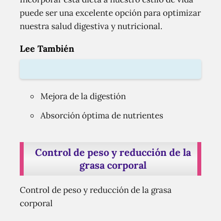
puede ser una excelente opción para optimizar
nuestra salud digestiva y nutricional.
Lee También
Mejora de la digestión
Absorción óptima de nutrientes
Control de peso y reducción de la
grasa corporal
Control de peso y reducción de la grasa
corporal