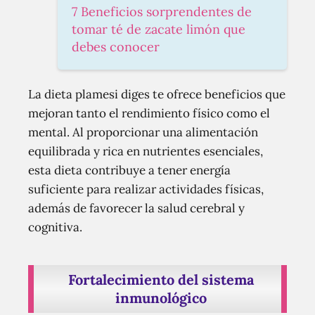
7 Beneficios sorprendentes de
tomar té de zacate limón que
debes conocer
La dieta plamesi diges te ofrece beneficios que
mejoran tanto el rendimiento físico como el
mental. Al proporcionar una alimentación
equilibrada y rica en nutrientes esenciales,
esta dieta contribuye a tener energía
suficiente para realizar actividades físicas,
además de favorecer la salud cerebral y
cognitiva.
Fortalecimiento del sistema
inmunológico