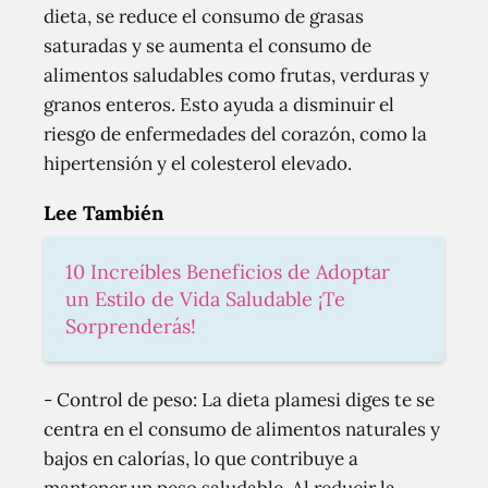
dieta, se reduce el consumo de grasas
saturadas y se aumenta el consumo de
alimentos saludables como frutas, verduras y
granos enteros. Esto ayuda a disminuir el
riesgo de enfermedades del corazón, como la
hipertensión y el colesterol elevado.
Lee También
10 Increíbles Beneficios de Adoptar
un Estilo de Vida Saludable ¡Te
Sorprenderás!
- Control de peso: La dieta plamesi diges te se
centra en el consumo de alimentos naturales y
bajos en calorías, lo que contribuye a