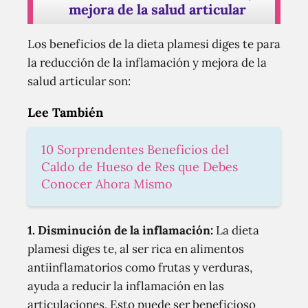
mejora de la salud articular
Los beneficios de la dieta plamesi diges te para
la reducción de la inflamación y mejora de la
salud articular son:
Lee También
10 Sorprendentes Beneficios del
Caldo de Hueso de Res que Debes
Conocer Ahora Mismo
1. Disminución de la inflamación:
La dieta
plamesi diges te, al ser rica en alimentos
antiinflamatorios como frutas y verduras,
ayuda a reducir la inflamación en las
articulaciones. Esto puede ser beneficioso