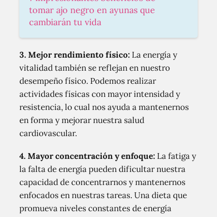
tomar ajo negro en ayunas que
cambiarán tu vida
3. Mejor rendimiento físico:
La energía y
vitalidad también se reflejan en nuestro
desempeño físico. Podemos realizar
actividades físicas con mayor intensidad y
resistencia, lo cual nos ayuda a mantenernos
en forma y mejorar nuestra salud
cardiovascular.
4. Mayor concentración y enfoque:
La fatiga y
la falta de energía pueden dificultar nuestra
capacidad de concentrarnos y mantenernos
enfocados en nuestras tareas. Una dieta que
promueva niveles constantes de energía