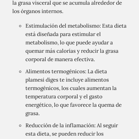
la grasa visceral que se acumula alrededor de
los órganos internos.
Estimulación del metabolismo: Esta dieta
está diseñada para estimular el
metabolismo, lo que puede ayudar a
quemar más calorías y reducir la grasa
corporal de manera efectiva.
Alimentos termogénicos: La dieta
plamesi diges te incluye alimentos
termogénicos, los cuales aumentan la
temperatura corporal y el gasto
energético, lo que favorece la quema de
grasa.
Reducción de la inflamación: Al seguir
esta dieta, se pueden reducir los