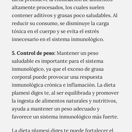
altamente procesados, los cuales suelen
contener aditivos y grasas poco saludables. Al
reducir su consumo, se disminuye la carga
tóxica en el cuerpo y se evita el estrés
innecesario en el sistema inmunológico.
5. Control de peso:
Mantener un peso
saludable es importante para el sistema
inmunológico, ya que el exceso de grasa
corporal puede provocar una respuesta
inmunológica crónica e inflamación. La dieta
plamesi diges te, al ser equilibrada y promover
la ingesta de alimentos naturales y nutritivos,
ayuda a mantener un peso adecuado y
favorece un sistema inmunológico más fuerte.
La dieta plamesi diges te puede fortalecer el