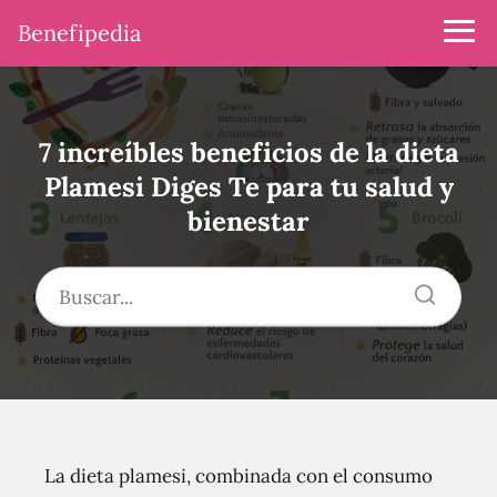
Benefipedia
7 increíbles beneficios de la dieta
Plamesi Diges Te para tu salud y
bienestar
La dieta plamesi, combinada con el consumo