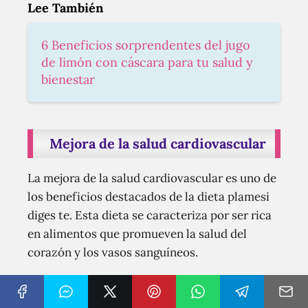
Lee También
6 Beneficios sorprendentes del jugo
de limón con cáscara para tu salud y
bienestar
Mejora de la salud cardiovascular
La mejora de la salud cardiovascular es uno de
los beneficios destacados de la dieta plamesi
diges te. Esta dieta se caracteriza por ser rica
en alimentos que promueven la salud del
corazón y los vasos sanguíneos.
Cuando seguimos una dieta plamesi diges te,
estamos consumiendo alimentos que son bajos