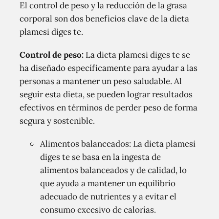
El control de peso y la reducción de la grasa
corporal son dos beneficios clave de la dieta
plamesi diges te.
Control de peso:
La dieta plamesi diges te se
ha diseñado específicamente para ayudar a las
personas a mantener un peso saludable. Al
seguir esta dieta, se pueden lograr resultados
efectivos en términos de perder peso de forma
segura y sostenible.
Alimentos balanceados: La dieta plamesi
diges te se basa en la ingesta de
alimentos balanceados y de calidad, lo
que ayuda a mantener un equilibrio
adecuado de nutrientes y a evitar el
consumo excesivo de calorías.