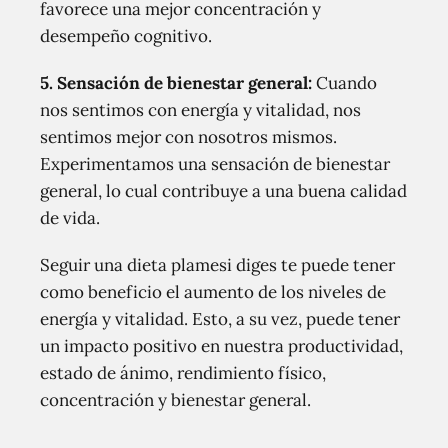
favorece una mejor concentración y
desempeño cognitivo.
5. Sensación de bienestar general:
Cuando
nos sentimos con energía y vitalidad, nos
sentimos mejor con nosotros mismos.
Experimentamos una sensación de bienestar
general, lo cual contribuye a una buena calidad
de vida.
Seguir una dieta plamesi diges te puede tener
como beneficio el aumento de los niveles de
energía y vitalidad. Esto, a su vez, puede tener
un impacto positivo en nuestra productividad,
estado de ánimo, rendimiento físico,
concentración y bienestar general.