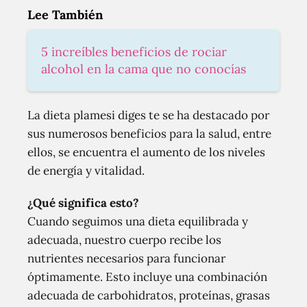
Lee También
5 increíbles beneficios de rociar
alcohol en la cama que no conocías
La dieta plamesi diges te se ha destacado por
sus numerosos beneficios para la salud, entre
ellos, se encuentra el aumento de los niveles
de energía y vitalidad.
¿Qué significa esto?
Cuando seguimos una dieta equilibrada y
adecuada, nuestro cuerpo recibe los
nutrientes necesarios para funcionar
óptimamente. Esto incluye una combinación
adecuada de carbohidratos, proteínas, grasas