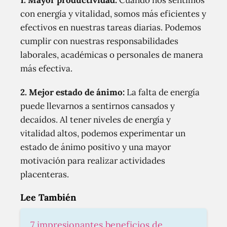
1. Mayor productividad:
Cuando nos sentimos
con energía y vitalidad, somos más eficientes y
efectivos en nuestras tareas diarias. Podemos
cumplir con nuestras responsabilidades
laborales, académicas o personales de manera
más efectiva.
2. Mejor estado de ánimo:
La falta de energía
puede llevarnos a sentirnos cansados y
decaídos. Al tener niveles de energía y
vitalidad altos, podemos experimentar un
estado de ánimo positivo y una mayor
motivación para realizar actividades
placenteras.
Lee También
7 impresionantes beneficios de