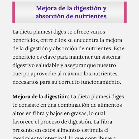
Mejora de la digestión y
absorción de nutrientes
La dieta plamesi diges te ofrece varios
beneficios, entre ellos se encuentra la mejora
de la digestión y absorción de nutrientes. Este
beneficio es clave para mantener un sistema
digestivo saludable y asegurar que nuestro
cuerpo aproveche al máximo los nutrientes
necesarios para su correcto funcionamiento.
Mejora de la digestión:
La dieta plamesi diges
te consiste en una combinación de alimentos
altos en fibra y bajos en grasas, lo cual
favorece el proceso de digestión. La fibra
presente en estos alimentos estimula el
movimiento intestinal, lo que contribuye a