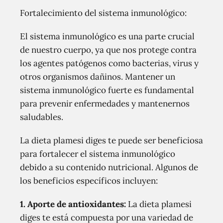
Fortalecimiento del sistema inmunológico:
El sistema inmunológico es una parte crucial
de nuestro cuerpo, ya que nos protege contra
los agentes patógenos como bacterias, virus y
otros organismos dañinos. Mantener un
sistema inmunológico fuerte es fundamental
para prevenir enfermedades y mantenernos
saludables.
La dieta plamesi diges te puede ser beneficiosa
para fortalecer el sistema inmunológico
debido a su contenido nutricional. Algunos de
los beneficios específicos incluyen:
1. Aporte de antioxidantes:
La dieta plamesi
diges te está compuesta por una variedad de