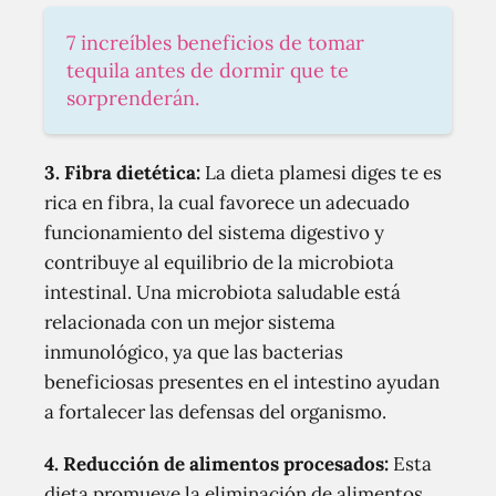
7 increíbles beneficios de tomar
tequila antes de dormir que te
sorprenderán.
3. Fibra dietética:
La dieta plamesi diges te es
rica en fibra, la cual favorece un adecuado
funcionamiento del sistema digestivo y
contribuye al equilibrio de la microbiota
intestinal. Una microbiota saludable está
relacionada con un mejor sistema
inmunológico, ya que las bacterias
beneficiosas presentes en el intestino ayudan
a fortalecer las defensas del organismo.
4. Reducción de alimentos procesados:
Esta
dieta promueve la eliminación de alimentos