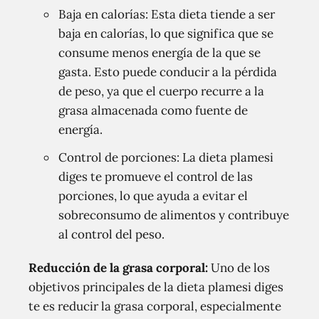
Baja en calorías: Esta dieta tiende a ser
baja en calorías, lo que significa que se
consume menos energía de la que se
gasta. Esto puede conducir a la pérdida
de peso, ya que el cuerpo recurre a la
grasa almacenada como fuente de
energía.
Control de porciones: La dieta plamesi
diges te promueve el control de las
porciones, lo que ayuda a evitar el
sobreconsumo de alimentos y contribuye
al control del peso.
Reducción de la grasa corporal:
Uno de los
objetivos principales de la dieta plamesi diges
te es reducir la grasa corporal, especialmente