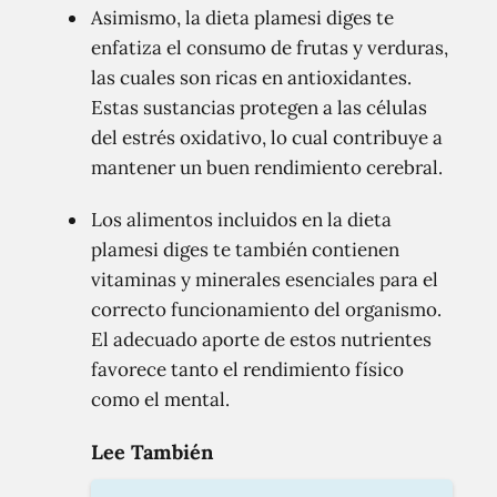
Asimismo, la dieta plamesi diges te
enfatiza el consumo de frutas y verduras,
las cuales son ricas en antioxidantes.
Estas sustancias protegen a las células
del estrés oxidativo, lo cual contribuye a
mantener un buen rendimiento cerebral.
Los alimentos incluidos en la dieta
plamesi diges te también contienen
vitaminas y minerales esenciales para el
correcto funcionamiento del organismo.
El adecuado aporte de estos nutrientes
favorece tanto el rendimiento físico
como el mental.
Lee También