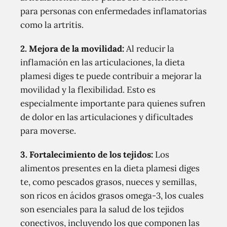
para personas con enfermedades inflamatorias
como la artritis.
2. Mejora de la movilidad:
Al reducir la
inflamación en las articulaciones, la dieta
plamesi diges te puede contribuir a mejorar la
movilidad y la flexibilidad. Esto es
especialmente importante para quienes sufren
de dolor en las articulaciones y dificultades
para moverse.
3. Fortalecimiento de los tejidos:
Los
alimentos presentes en la dieta plamesi diges
te, como pescados grasos, nueces y semillas,
son ricos en ácidos grasos omega-3, los cuales
son esenciales para la salud de los tejidos
conectivos, incluyendo los que componen las