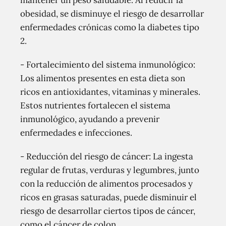
mantener un peso saludable. Al reducir la
obesidad, se disminuye el riesgo de desarrollar
enfermedades crónicas como la diabetes tipo
2.
- Fortalecimiento del sistema inmunológico:
Los alimentos presentes en esta dieta son
ricos en antioxidantes, vitaminas y minerales.
Estos nutrientes fortalecen el sistema
inmunológico, ayudando a prevenir
enfermedades e infecciones.
- Reducción del riesgo de cáncer: La ingesta
regular de frutas, verduras y legumbres, junto
con la reducción de alimentos procesados y
ricos en grasas saturadas, puede disminuir el
riesgo de desarrollar ciertos tipos de cáncer,
como el cáncer de colon.