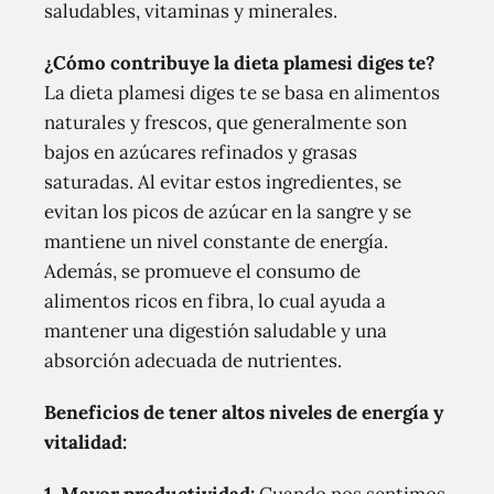
saludables, vitaminas y minerales.
¿Cómo contribuye la dieta plamesi diges te?
La dieta plamesi diges te se basa en alimentos
naturales y frescos, que generalmente son
bajos en azúcares refinados y grasas
saturadas. Al evitar estos ingredientes, se
evitan los picos de azúcar en la sangre y se
mantiene un nivel constante de energía.
Además, se promueve el consumo de
alimentos ricos en fibra, lo cual ayuda a
mantener una digestión saludable y una
absorción adecuada de nutrientes.
Beneficios de tener altos niveles de energía y
vitalidad: