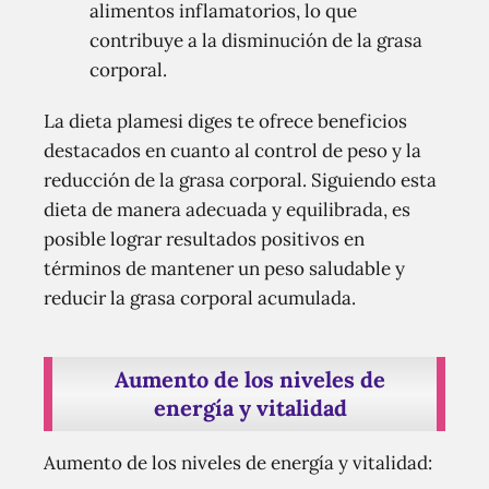
alimentos inflamatorios, lo que
contribuye a la disminución de la grasa
corporal.
La dieta plamesi diges te ofrece beneficios
destacados en cuanto al control de peso y la
reducción de la grasa corporal. Siguiendo esta
dieta de manera adecuada y equilibrada, es
posible lograr resultados positivos en
términos de mantener un peso saludable y
reducir la grasa corporal acumulada.
Aumento de los niveles de
energía y vitalidad
Aumento de los niveles de energía y vitalidad: