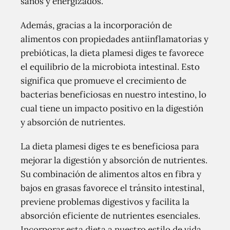
sanos y energizados.
Además, gracias a la incorporación de
alimentos con propiedades antiinflamatorias y
prebióticas, la dieta plamesi diges te favorece
el equilibrio de la microbiota intestinal. Esto
significa que promueve el crecimiento de
bacterias beneficiosas en nuestro intestino, lo
cual tiene un impacto positivo en la digestión
y absorción de nutrientes.
La dieta plamesi diges te es beneficiosa para
mejorar la digestión y absorción de nutrientes.
Su combinación de alimentos altos en fibra y
bajos en grasas favorece el tránsito intestinal,
previene problemas digestivos y facilita la
absorción eficiente de nutrientes esenciales.
Incorporar esta dieta a nuestro estilo de vida