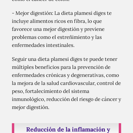
- Mejor digestión: La dieta plamesi diges te
incluye alimentos ricos en fibra, lo que
favorece una mejor digestión y previene
problemas como el estreñimiento y las
enfermedades intestinales.
Seguir una dieta plamesi diges te puede tener
múltiples beneficios para la prevención de
enfermedades crónicas y degenerativas, como
la mejora de la salud cardiovascular, control de
peso, fortalecimiento del sistema
inmunológico, reducción del riesgo de cáncer y
mejor digestión.
Reducción de la inflamación y