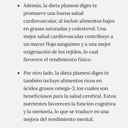
Además, la dieta plamesi diges te
promueve una buena salud
cardiovascular, al incluir alimentos bajos
en grasas saturadas y colesterol. Una
mejor salud cardiovascular contribuye a
un mayor flujo sanguíneo y a una mejor
oxigenación de los tejidos, lo cual
favorece el rendimiento físico.
Por otro lado, la dieta plamesi diges te
también incluye alimentos ricos en
ácidos grasos omega-3, los cuales son
beneficiosos para la salud cerebral. Estos
nutrientes favorecen la función cognitiva
y la memoria, lo que se traduce en una
mejora del rendimiento mental.