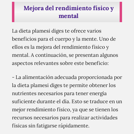
Mejora del rendimiento físico y
mental
La dieta plamesi diges te ofrece varios
beneficios para el cuerpo y la mente. Uno de
ellos es la mejora del rendimiento físico y
mental. A continuación, se presentan algunos
aspectos relevantes sobre este beneficio:
- La alimentación adecuada proporcionada por
la dieta plamesi diges te permite obtener los
nutrientes necesarios para tener energía
suficiente durante el día. Esto se traduce en un
mejor rendimiento físico, ya que se tienen los
recursos necesarios para realizar actividades
físicas sin fatigarse rápidamente.