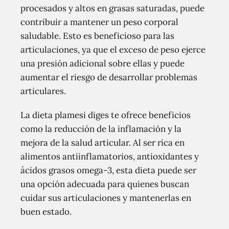
procesados y altos en grasas saturadas, puede
contribuir a mantener un peso corporal
saludable. Esto es beneficioso para las
articulaciones, ya que el exceso de peso ejerce
una presión adicional sobre ellas y puede
aumentar el riesgo de desarrollar problemas
articulares.
La dieta plamesi diges te ofrece beneficios
como la reducción de la inflamación y la
mejora de la salud articular. Al ser rica en
alimentos antiinflamatorios, antioxidantes y
ácidos grasos omega-3, esta dieta puede ser
una opción adecuada para quienes buscan
cuidar sus articulaciones y mantenerlas en
buen estado.