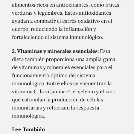
alimentos ricos en antioxidantes, como frutas,
verduras y legumbres. Estos antioxidantes
ayudan a combatir el estrés oxidativo en el
cuerpo, reduciendo la inflamación y
fortaleciendo el sistema inmunológico.
2. Vitaminas y minerales esenciales:
Esta
dieta también proporciona una amplia gama
de vitaminas y minerales esenciales para el
funcionamiento óptimo del sistema
inmunológico. Entre ellos se encuentran la
vitamina C, la vitamina E, el selenio y el zinc,
que estimulan la producción de células
inmunitarias y refuerzan la respuesta
inmunológica.
Lee También