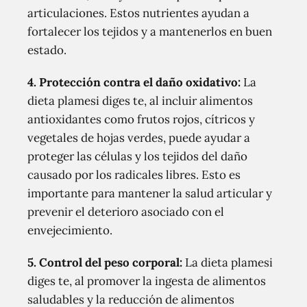
articulaciones. Estos nutrientes ayudan a
fortalecer los tejidos y a mantenerlos en buen
estado.
4. Protección contra el daño oxidativo:
La
dieta plamesi diges te, al incluir alimentos
antioxidantes como frutos rojos, cítricos y
vegetales de hojas verdes, puede ayudar a
proteger las células y los tejidos del daño
causado por los radicales libres. Esto es
importante para mantener la salud articular y
prevenir el deterioro asociado con el
envejecimiento.
5. Control del peso corporal:
La dieta plamesi
diges te, al promover la ingesta de alimentos
saludables y la reducción de alimentos