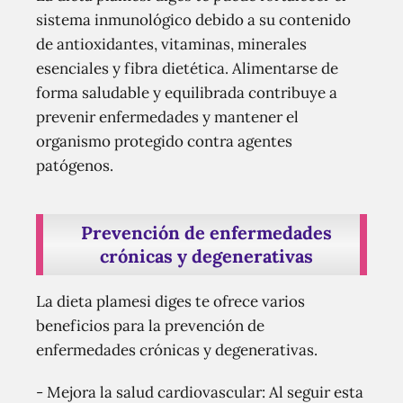
sistema inmunológico debido a su contenido
de antioxidantes, vitaminas, minerales
esenciales y fibra dietética. Alimentarse de
forma saludable y equilibrada contribuye a
prevenir enfermedades y mantener el
organismo protegido contra agentes
patógenos.
Prevención de enfermedades
crónicas y degenerativas
La dieta plamesi diges te ofrece varios
beneficios para la prevención de
enfermedades crónicas y degenerativas.
- Mejora la salud cardiovascular: Al seguir esta