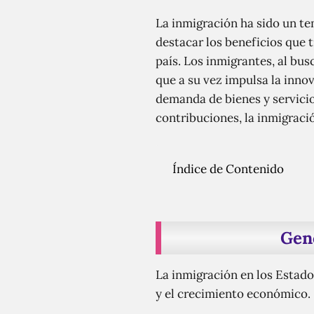
La inmigración ha sido un t
destacar los beneficios que 
país. Los inmigrantes, al bus
que a su vez impulsa la inn
demanda de bienes y servicio
contribuciones, la inmigració
Índice de Contenido
Gen
La inmigración en los Estado
y el crecimiento económico.