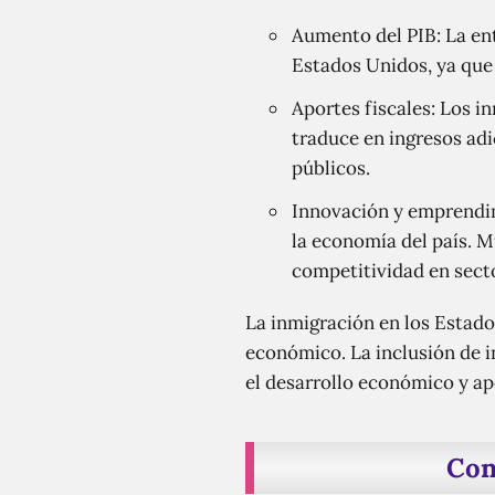
Aumento del PIB: La en
Estados Unidos, ya que
Aportes fiscales: Los 
traduce en ingresos adi
públicos.
Innovación y emprendim
la economía del país. M
competitividad en secto
La inmigración en los Estado
económico. La inclusión de in
el desarrollo económico y ap
Con