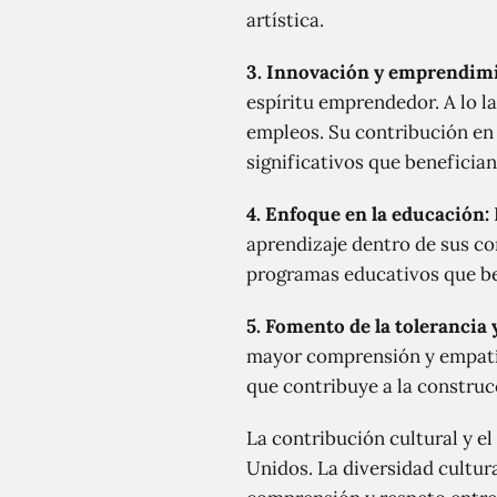
artística.
3. Innovación y emprendim
espíritu emprendedor. A lo l
empleos. Su contribución en 
significativos que benefician
4. Enfoque en la educación:
aprendizaje dentro de sus co
programas educativos que ben
5. Fomento de la tolerancia 
mayor comprensión y empatía 
que contribuye a la construc
La contribución cultural y el
Unidos. La diversidad cultur