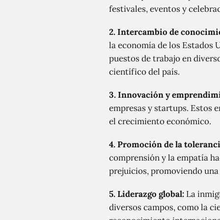
festivales, eventos y celebr
2. Intercambio de conocimi
la economía de los Estados 
puestos de trabajo en divers
científico del país.
3. Innovación y emprendim
empresas y startups. Estos 
el crecimiento económico.
4. Promoción de la toleranci
comprensión y la empatía hac
prejuicios, promoviendo una 
5. Liderazgo global:
La inmigr
diversos campos, como la cie