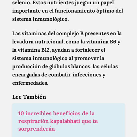
selenio. Estos nutrientes juegan un papel
importante en el funcionamiento óptimo del
sistema inmunológico.
Las vitaminas del complejo B presentes en la
levadura nutricional, como la vitamina B6 y
la vitamina B12, ayudan a fortalecer el
sistema inmunológico al promover la
producción de glóbulos blancos, las células
encargadas de combatir infecciones y
enfermedades.
Lee También
10 increíbles beneficios de la
respiración kapalabhati que te
sorprenderán