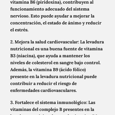
vitamina B6 (piridoxina), contribuyen al
funcionamiento adecuado del sistema
nervioso. Esto puede ayudar a mejorar la
concentración, el estado de ánimo y reducir
el estrés.
2. Mejora la salud cardiovascular:
La levadura
nutricional es una buena fuente de vitamina
B3 (niacina), que ayuda a mantener los
niveles de colesterol en sangre bajo control.
Además, la vitamina B9 (ácido fólico)
presente en la levadura nutricional puede
contribuir a reducir el riesgo de
enfermedades cardiovasculares.
3. Fortalece el sistema inmunológico:
Las
vitaminas del complejo B presentes en la