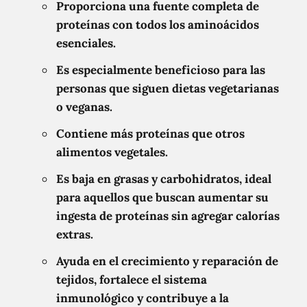
Proporciona una fuente completa de
proteínas con todos los aminoácidos
esenciales.
Es especialmente beneficioso para las
personas que siguen dietas vegetarianas
o veganas.
Contiene más proteínas que otros
alimentos vegetales.
Es baja en grasas y carbohidratos, ideal
para aquellos que buscan aumentar su
ingesta de proteínas sin agregar calorías
extras.
Ayuda en el crecimiento y reparación de
tejidos, fortalece el sistema
inmunológico y contribuye a la