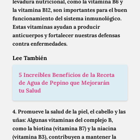
levadura nutricional, como la vitamina B6 y
la vitamina B12, son importantes para el buen
funcionamiento del sistema inmunológico.
Estas vitaminas ayudan a producir
anticuerpos y fortalecer nuestras defensas
contra enfermedades.
Lee También
5 Increíbles Beneficios de la Receta
de Agua de Pepino que Mejorarán
tu Salud
4. Promueve la salud de la piel, el cabello y las
uñas:
Algunas vitaminas del complejo B,
como la biotina (vitamina B7) y la niacina
(vitamina B3), contribuyen a mantener la