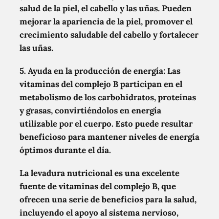
salud de la piel, el cabello y las uñas. Pueden
mejorar la apariencia de la piel, promover el
crecimiento saludable del cabello y fortalecer
las uñas.
5. Ayuda en la producción de energía:
Las
vitaminas del complejo B participan en el
metabolismo de los carbohidratos, proteínas
y grasas, convirtiéndolos en energía
utilizable por el cuerpo. Esto puede resultar
beneficioso para mantener niveles de energía
óptimos durante el día.
La levadura nutricional es una excelente
fuente de vitaminas del complejo B, que
ofrecen una serie de beneficios para la salud,
incluyendo el apoyo al sistema nervioso,