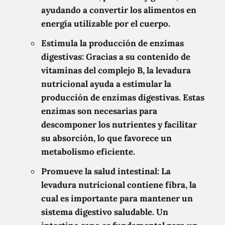
ayudando a convertir los alimentos en
energía utilizable por el cuerpo.
Estimula la producción de enzimas
digestivas: Gracias a su contenido de
vitaminas del complejo B, la levadura
nutricional ayuda a estimular la
producción de enzimas digestivas. Estas
enzimas son necesarias para
descomponer los nutrientes y facilitar
su absorción, lo que favorece un
metabolismo eficiente.
Promueve la salud intestinal: La
levadura nutricional contiene fibra, la
cual es importante para mantener un
sistema digestivo saludable. Un