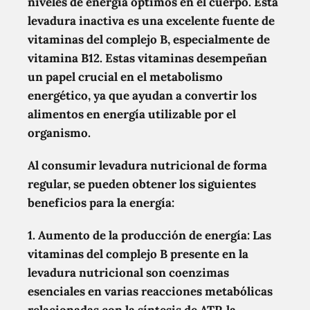
niveles de energía óptimos en el cuerpo. Esta
levadura inactiva es una excelente fuente de
vitaminas del complejo B, especialmente de
vitamina B12. Estas vitaminas desempeñan
un papel crucial en el metabolismo
energético, ya que ayudan a convertir los
alimentos en energía utilizable por el
organismo.
Al consumir levadura nutricional de forma
regular, se pueden obtener los siguientes
beneficios para la energía:
1. Aumento de la producción de energía:
Las
vitaminas del complejo B presente en la
levadura nutricional son coenzimas
esenciales en varias reacciones metabólicas