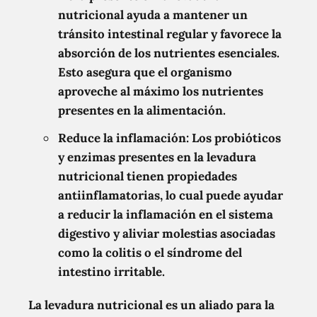
nutricional ayuda a mantener un
tránsito intestinal regular y favorece la
absorción de los nutrientes esenciales.
Esto asegura que el organismo
aproveche al máximo los nutrientes
presentes en la alimentación.
Reduce la inflamación: Los probióticos
y enzimas presentes en la levadura
nutricional tienen propiedades
antiinflamatorias, lo cual puede ayudar
a reducir la inflamación en el sistema
digestivo y aliviar molestias asociadas
como la colitis o el síndrome del
intestino irritable.
La levadura nutricional es un aliado para la