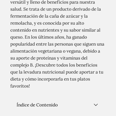
versátil y lleno de beneficios para nuestra
salud. Se trata de un producto derivado de la
fermentación de la caña de azúcar y la
remolacha, y es conocida por su alto
contenido en nutrientes y su sabor similar al
queso. En los últimos años, ha ganado
popularidad entre las personas que siguen una
alimentación vegetariana o vegana, debido a
su aporte de proteínas y vitaminas del
complejo B. ¡Descubre todos los beneficios
que la levadura nutricional puede aportar a tu
dieta y cómo incorporarla en tus platos
favoritos!
Índice de Contenido