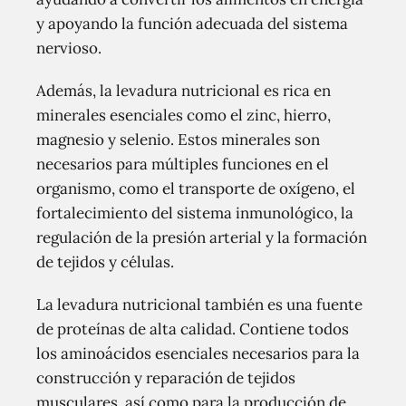
y apoyando la función adecuada del sistema
nervioso.
Además, la levadura nutricional es rica en
minerales esenciales como el zinc, hierro,
magnesio y selenio. Estos minerales son
necesarios para múltiples funciones en el
organismo, como el transporte de oxígeno, el
fortalecimiento del sistema inmunológico, la
regulación de la presión arterial y la formación
de tejidos y células.
La levadura nutricional también es una fuente
de proteínas de alta calidad. Contiene todos
los aminoácidos esenciales necesarios para la
construcción y reparación de tejidos
musculares, así como para la producción de