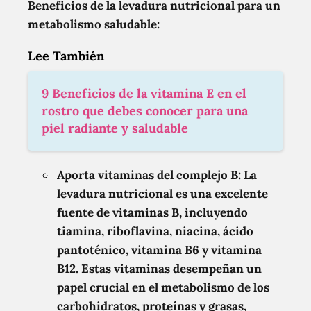
Beneficios de la levadura nutricional para un
metabolismo saludable:
Lee También
9 Beneficios de la vitamina E en el
rostro que debes conocer para una
piel radiante y saludable
Aporta vitaminas del complejo B: La
levadura nutricional es una excelente
fuente de vitaminas B, incluyendo
tiamina, riboflavina, niacina, ácido
pantoténico, vitamina B6 y vitamina
B12. Estas vitaminas desempeñan un
papel crucial en el metabolismo de los
carbohidratos, proteínas y grasas,