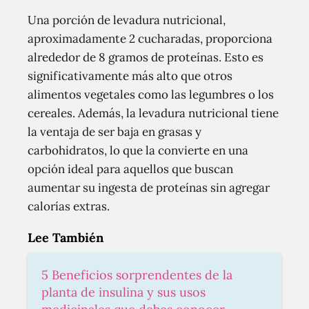
Una porción de levadura nutricional,
aproximadamente 2 cucharadas, proporciona
alrededor de 8 gramos de proteínas. Esto es
significativamente más alto que otros
alimentos vegetales como las legumbres o los
cereales. Además, la levadura nutricional tiene
la ventaja de ser baja en grasas y
carbohidratos, lo que la convierte en una
opción ideal para aquellos que buscan
aumentar su ingesta de proteínas sin agregar
calorías extras.
Lee También
5 Beneficios sorprendentes de la
planta de insulina y sus usos