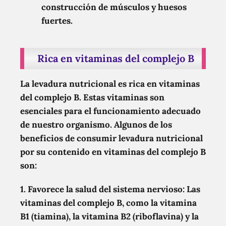
construcción de músculos y huesos
fuertes.
Rica en vitaminas del complejo B
La levadura nutricional es rica en vitaminas
del complejo B. Estas vitaminas son
esenciales para el funcionamiento adecuado
de nuestro organismo. Algunos de los
beneficios de consumir levadura nutricional
por su contenido en vitaminas del complejo B
son:
1. Favorece la salud del sistema nervioso:
Las
vitaminas del complejo B, como la vitamina
B1 (tiamina), la vitamina B2 (riboflavina) y la