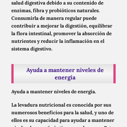
salud digestiva debido a su contenido de
enzimas, fibra y probióticos naturales.
Consumirla de manera regular puede
contribuir a mejorar la digestión, equilibrar
la flora intestinal, promover la absorción de
nutrientes y reducir la inflamación en el
sistema digestivo.
Ayuda a mantener niveles de
energía
Ayuda a mantener niveles de energía.
La levadura nutricional es conocida por sus
numerosos beneficios para la salud, y uno de
ellos es su capacidad para ayudar a mantener