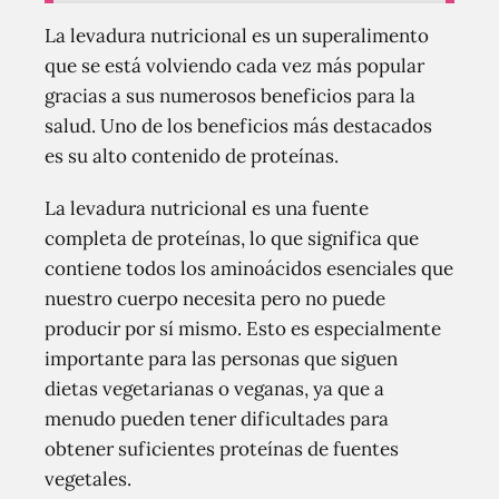
La levadura nutricional es un superalimento
que se está volviendo cada vez más popular
gracias a sus numerosos beneficios para la
salud. Uno de los beneficios más destacados
es su alto contenido de proteínas.
La levadura nutricional es una fuente
completa de proteínas, lo que significa que
contiene todos los aminoácidos esenciales que
nuestro cuerpo necesita pero no puede
producir por sí mismo. Esto es especialmente
importante para las personas que siguen
dietas vegetarianas o veganas, ya que a
menudo pueden tener dificultades para
obtener suficientes proteínas de fuentes
vegetales.