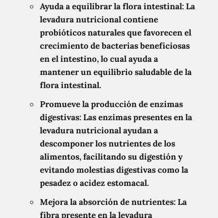
Ayuda a equilibrar la flora intestinal: La
levadura nutricional contiene
probióticos naturales que favorecen el
crecimiento de bacterias beneficiosas
en el intestino, lo cual ayuda a
mantener un equilibrio saludable de la
flora intestinal.
Promueve la producción de enzimas
digestivas: Las enzimas presentes en la
levadura nutricional ayudan a
descomponer los nutrientes de los
alimentos, facilitando su digestión y
evitando molestias digestivas como la
pesadez o acidez estomacal.
Mejora la absorción de nutrientes: La
fibra presente en la levadura