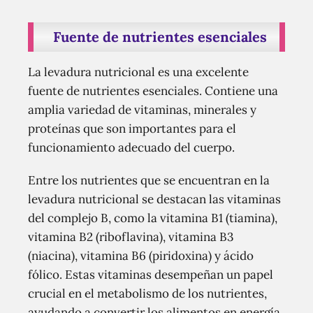
Fuente de nutrientes esenciales
La levadura nutricional es una excelente
fuente de nutrientes esenciales. Contiene una
amplia variedad de vitaminas, minerales y
proteínas que son importantes para el
funcionamiento adecuado del cuerpo.
Entre los nutrientes que se encuentran en la
levadura nutricional se destacan las vitaminas
del complejo B, como la vitamina B1 (tiamina),
vitamina B2 (riboflavina), vitamina B3
(niacina), vitamina B6 (piridoxina) y ácido
fólico. Estas vitaminas desempeñan un papel
crucial en el metabolismo de los nutrientes,
ayudando a convertir los alimentos en energía