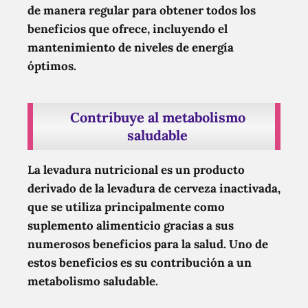
de manera regular para obtener todos los
beneficios que ofrece, incluyendo el
mantenimiento de niveles de energía
óptimos.
Contribuye al metabolismo
saludable
La levadura nutricional es un producto
derivado de la levadura de cerveza inactivada,
que se utiliza principalmente como
suplemento alimenticio gracias a sus
numerosos beneficios para la salud. Uno de
estos beneficios es su contribución a un
metabolismo saludable.