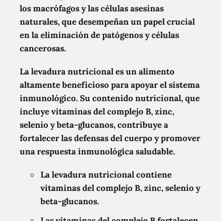
los macrófagos y las células asesinas
naturales, que desempeñan un papel crucial
en la eliminación de patógenos y células
cancerosas.
La levadura nutricional es un alimento
altamente beneficioso para apoyar el sistema
inmunológico. Su contenido nutricional, que
incluye vitaminas del complejo B, zinc,
selenio y beta-glucanos, contribuye a
fortalecer las defensas del cuerpo y promover
una respuesta inmunológica saludable.
La levadura nutricional contiene
vitaminas del complejo B, zinc, selenio y
beta-glucanos.
Las vitaminas del complejo B fortalecen