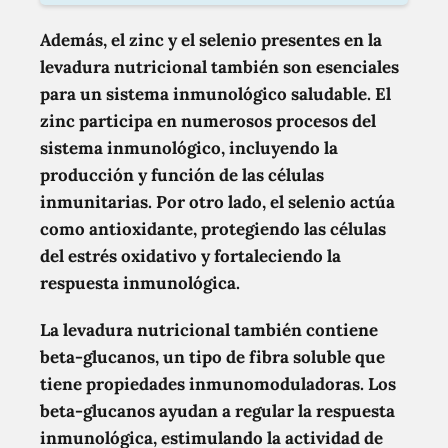
Además, el zinc y el selenio presentes en la
levadura nutricional también son esenciales
para un sistema inmunológico saludable. El
zinc participa en numerosos procesos del
sistema inmunológico, incluyendo la
producción y función de las células
inmunitarias. Por otro lado, el selenio actúa
como antioxidante, protegiendo las células
del estrés oxidativo y fortaleciendo la
respuesta inmunológica.
La levadura nutricional también contiene
beta-glucanos, un tipo de fibra soluble que
tiene propiedades inmunomoduladoras. Los
beta-glucanos ayudan a regular la respuesta
inmunológica, estimulando la actividad de