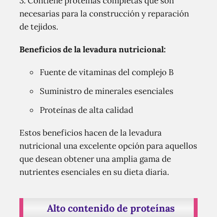
3. Contiene proteínas completas que son
necesarias para la construcción y reparación
de tejidos.
Beneficios de la levadura nutricional:
Fuente de vitaminas del complejo B
Suministro de minerales esenciales
Proteínas de alta calidad
Estos beneficios hacen de la levadura
nutricional una excelente opción para aquellos
que desean obtener una amplia gama de
nutrientes esenciales en su dieta diaria.
Alto contenido de proteínas