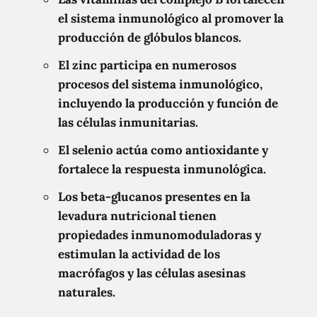
el sistema inmunológico al promover la
producción de glóbulos blancos.
El zinc participa en numerosos
procesos del sistema inmunológico,
incluyendo la producción y función de
las células inmunitarias.
El selenio actúa como antioxidante y
fortalece la respuesta inmunológica.
Los beta-glucanos presentes en la
levadura nutricional tienen
propiedades inmunomoduladoras y
estimulan la actividad de los
macrófagos y las células asesinas
naturales.