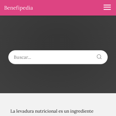
Benefipedia
La levadura nutricional es un ingrediente