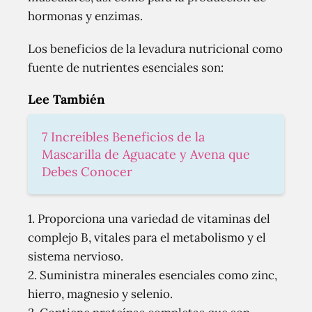
hormonas y enzimas.
Los beneficios de la levadura nutricional como
fuente de nutrientes esenciales son:
Lee También
7 Increíbles Beneficios de la
Mascarilla de Aguacate y Avena que
Debes Conocer
1. Proporciona una variedad de vitaminas del
complejo B, vitales para el metabolismo y el
sistema nervioso.
2. Suministra minerales esenciales como zinc,
hierro, magnesio y selenio.