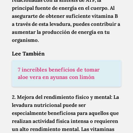
relacionadas con la síntesis de ATP, la
principal fuente de energía en el cuerpo. Al
asegurarte de obtener suficiente vitamina B
a través de esta levadura, puedes contribuir a
aumentar la producción de energía en tu
organismo.
Lee También
7 increíbles beneficios de tomar
aloe vera en ayunas con limón
2. Mejora del rendimiento físico y mental:
La
levadura nutricional puede ser
especialmente beneficiosa para aquellos que
realizan actividad física intensa o requieren
un alto rendimiento mental. Las vitaminas