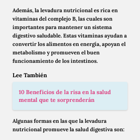
Además, la levadura nutricional es rica en
vitaminas del complejo B, las cuales son
importantes para mantener un sistema
digestivo saludable. Estas vitaminas ayudan a
convertir los alimentos en energía, apoyan el
metabolismo y promueven el buen
funcionamiento de los intestinos.
Lee También
10 Beneficios de la risa en la salud
mental que te sorprenderán
Algunas formas en las que la levadura
nutricional promueve la salud digestiva son: