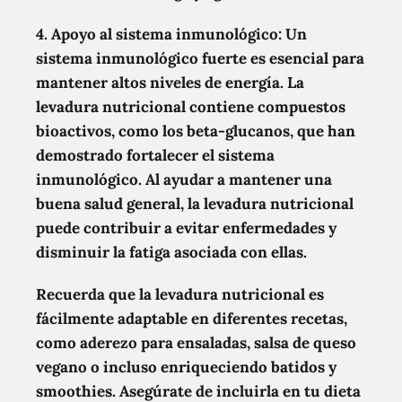
4. Apoyo al sistema inmunológico:
Un
sistema inmunológico fuerte es esencial para
mantener altos niveles de energía. La
levadura nutricional contiene compuestos
bioactivos, como los beta-glucanos, que han
demostrado fortalecer el sistema
inmunológico. Al ayudar a mantener una
buena salud general, la levadura nutricional
puede contribuir a evitar enfermedades y
disminuir la fatiga asociada con ellas.
Recuerda que la levadura nutricional es
fácilmente adaptable en diferentes recetas,
como aderezo para ensaladas, salsa de queso
vegano o incluso enriqueciendo batidos y
smoothies. Asegúrate de incluirla en tu dieta