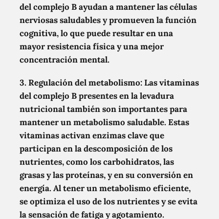
del complejo B ayudan a mantener las células
nerviosas saludables y promueven la función
cognitiva, lo que puede resultar en una
mayor resistencia física y una mejor
concentración mental.
3. Regulación del metabolismo:
Las vitaminas
del complejo B presentes en la levadura
nutricional también son importantes para
mantener un metabolismo saludable. Estas
vitaminas activan enzimas clave que
participan en la descomposición de los
nutrientes, como los carbohidratos, las
grasas y las proteínas, y en su conversión en
energía. Al tener un metabolismo eficiente,
se optimiza el uso de los nutrientes y se evita
la sensación de fatiga y agotamiento.