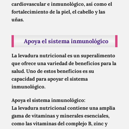
cardiovascular e inmunológico, así como el
fortalecimiento de la piel, el cabello y las
uñas.
Apoya el sistema inmunológico
La levadura nutricional es un superalimento
que ofrece una variedad de beneficios para la
salud. Uno de estos beneficios es su
capacidad para apoyar el sistema
inmunológico.
Apoya el sistema inmunológico:
La levadura nutricional contiene una amplia
gama de vitaminas y minerales esenciales,
como las vitaminas del complejo B, zinc y