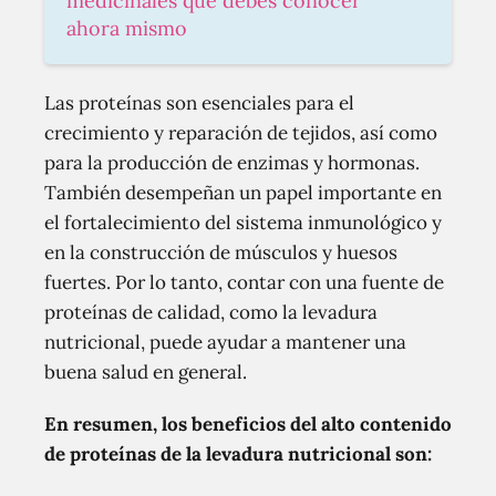
medicinales que debes conocer
ahora mismo
Las proteínas son esenciales para el
crecimiento y reparación de tejidos, así como
para la producción de enzimas y hormonas.
También desempeñan un papel importante en
el fortalecimiento del sistema inmunológico y
en la construcción de músculos y huesos
fuertes. Por lo tanto, contar con una fuente de
proteínas de calidad, como la levadura
nutricional, puede ayudar a mantener una
buena salud en general.
En resumen, los beneficios del alto contenido
de proteínas de la levadura nutricional son: