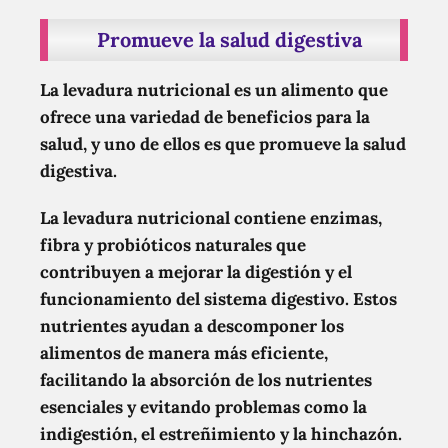
Promueve la salud digestiva
La levadura nutricional es un alimento que
ofrece una variedad de beneficios para la
salud, y uno de ellos es que promueve la salud
digestiva.
La levadura nutricional contiene enzimas,
fibra y probióticos naturales que
contribuyen a mejorar la digestión y el
funcionamiento del sistema digestivo. Estos
nutrientes ayudan a descomponer los
alimentos de manera más eficiente,
facilitando la absorción de los nutrientes
esenciales y evitando problemas como la
indigestión, el estreñimiento y la hinchazón.