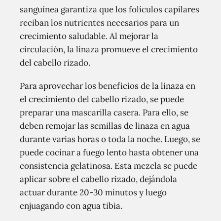
sanguínea garantiza que los folículos capilares
reciban los nutrientes necesarios para un
crecimiento saludable. Al mejorar la
circulación, la linaza promueve el crecimiento
del cabello rizado.
Para aprovechar los beneficios de la linaza en
el crecimiento del cabello rizado, se puede
preparar una mascarilla casera. Para ello, se
deben remojar las semillas de linaza en agua
durante varias horas o toda la noche. Luego, se
puede cocinar a fuego lento hasta obtener una
consistencia gelatinosa. Esta mezcla se puede
aplicar sobre el cabello rizado, dejándola
actuar durante 20-30 minutos y luego
enjuagando con agua tibia.