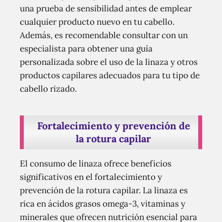
una prueba de sensibilidad antes de emplear
cualquier producto nuevo en tu cabello.
Además, es recomendable consultar con un
especialista para obtener una guía
personalizada sobre el uso de la linaza y otros
productos capilares adecuados para tu tipo de
cabello rizado.
Fortalecimiento y prevención de
la rotura capilar
El consumo de linaza ofrece beneficios
significativos en el fortalecimiento y
prevención de la rotura capilar. La linaza es
rica en ácidos grasos omega-3, vitaminas y
minerales que ofrecen nutrición esencial para