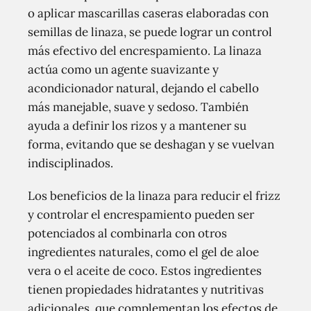
o aplicar mascarillas caseras elaboradas con
semillas de linaza, se puede lograr un control
más efectivo del encrespamiento. La linaza
actúa como un agente suavizante y
acondicionador natural, dejando el cabello
más manejable, suave y sedoso. También
ayuda a definir los rizos y a mantener su
forma, evitando que se deshagan y se vuelvan
indisciplinados.
Los beneficios de la linaza para reducir el frizz
y controlar el encrespamiento pueden ser
potenciados al combinarla con otros
ingredientes naturales, como el gel de aloe
vera o el aceite de coco. Estos ingredientes
tienen propiedades hidratantes y nutritivas
adicionales, que complementan los efectos de