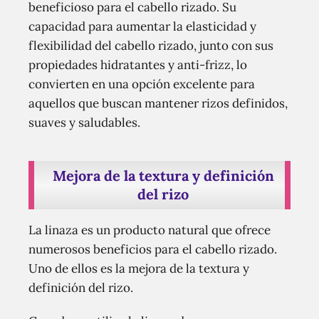
beneficioso para el cabello rizado. Su
capacidad para aumentar la elasticidad y
flexibilidad del cabello rizado, junto con sus
propiedades hidratantes y anti-frizz, lo
convierten en una opción excelente para
aquellos que buscan mantener rizos definidos,
suaves y saludables.
Mejora de la textura y definición
del rizo
La linaza es un producto natural que ofrece
numerosos beneficios para el cabello rizado.
Uno de ellos es la mejora de la textura y
definición del rizo.