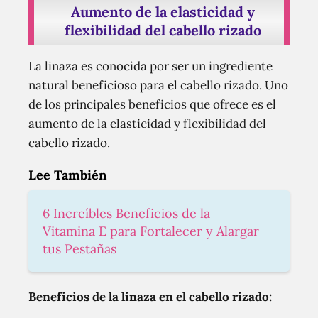
Aumento de la elasticidad y
flexibilidad del cabello rizado
La linaza es conocida por ser un ingrediente
natural beneficioso para el cabello rizado. Uno
de los principales beneficios que ofrece es el
aumento de la elasticidad y flexibilidad del
cabello rizado.
Lee También
6 Increíbles Beneficios de la
Vitamina E para Fortalecer y Alargar
tus Pestañas
Beneficios de la linaza en el cabello rizado: