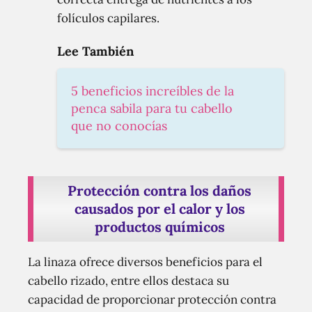
folículos capilares.
Lee También
5 beneficios increíbles de la
penca sabila para tu cabello
que no conocías
Protección contra los daños
causados por el calor y los
productos químicos
La linaza ofrece diversos beneficios para el
cabello rizado, entre ellos destaca su
capacidad de proporcionar protección contra