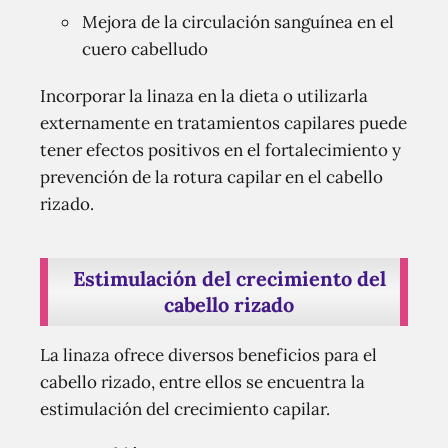
Mejora de la circulación sanguínea en el
cuero cabelludo
Incorporar la linaza en la dieta o utilizarla
externamente en tratamientos capilares puede
tener efectos positivos en el fortalecimiento y
prevención de la rotura capilar en el cabello
rizado.
Estimulación del crecimiento del
cabello rizado
La linaza ofrece diversos beneficios para el
cabello rizado, entre ellos se encuentra la
estimulación del crecimiento capilar.