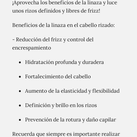
¡Aprovecha los beneficios de la linaza y luce
unos rizos definidos y libres de frizz!
Beneficios de la linaza en el cabello rizado:
- Reducción del frizz y control del
encrespamiento
Hidratación profunda y duradera
Fortalecimiento del cabello
Aumento de la elasticidad y flexibilidad
Definición y brillo en los rizos
Prevención de la rotura y daño capilar
Recuerda que siempre es importante realizar