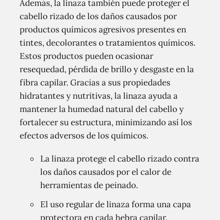
Además, la linaza también puede proteger el
cabello rizado de los daños causados por
productos químicos agresivos presentes en
tintes, decolorantes o tratamientos químicos.
Estos productos pueden ocasionar
resequedad, pérdida de brillo y desgaste en la
fibra capilar. Gracias a sus propiedades
hidratantes y nutritivas, la linaza ayuda a
mantener la humedad natural del cabello y
fortalecer su estructura, minimizando así los
efectos adversos de los químicos.
La linaza protege el cabello rizado contra
los daños causados por el calor de
herramientas de peinado.
El uso regular de linaza forma una capa
protectora en cada hebra capilar.