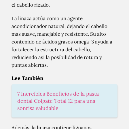
el cabello rizado.
La linaza actúa como un agente
acondicionador natural, dejando el cabello
más suave, manejable y resistente. Su alto
contenido de ácidos grasos omega-3 ayuda a
fortalecer la estructura del cabello,
reduciendo así la posibilidad de rotura y
puntas abiertas.
Lee También
7 Increíbles Beneficios de la pasta
dental Colgate Total 12 para una
sonrisa saludable
Además, la linaza contiene lignanos,