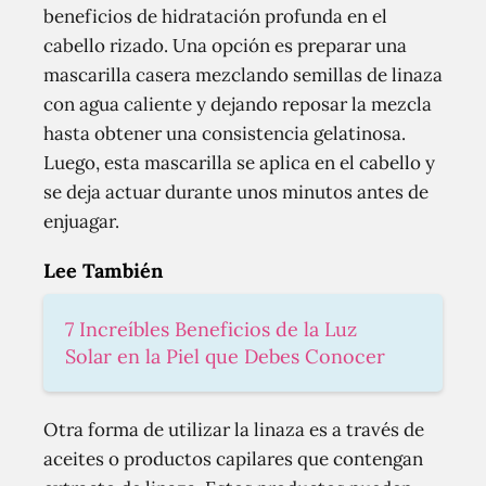
beneficios de hidratación profunda en el
cabello rizado. Una opción es preparar una
mascarilla casera mezclando semillas de linaza
con agua caliente y dejando reposar la mezcla
hasta obtener una consistencia gelatinosa.
Luego, esta mascarilla se aplica en el cabello y
se deja actuar durante unos minutos antes de
enjuagar.
Lee También
7 Increíbles Beneficios de la Luz
Solar en la Piel que Debes Conocer
Otra forma de utilizar la linaza es a través de
aceites o productos capilares que contengan