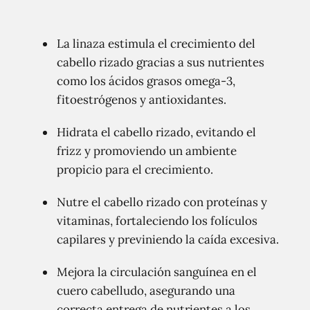
La linaza estimula el crecimiento del
cabello rizado gracias a sus nutrientes
como los ácidos grasos omega-3,
fitoestrógenos y antioxidantes.
Hidrata el cabello rizado, evitando el
frizz y promoviendo un ambiente
propicio para el crecimiento.
Nutre el cabello rizado con proteínas y
vitaminas, fortaleciendo los folículos
capilares y previniendo la caída excesiva.
Mejora la circulación sanguínea en el
cuero cabelludo, asegurando una
correcta entrega de nutrientes a los