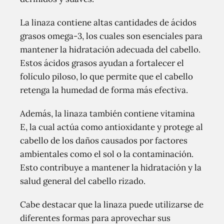
La linaza contiene altas cantidades de ácidos
grasos omega-3, los cuales son esenciales para
mantener la hidratación adecuada del cabello.
Estos ácidos grasos ayudan a fortalecer el
folículo piloso, lo que permite que el cabello
retenga la humedad de forma más efectiva.
Además, la linaza también contiene vitamina
E, la cual actúa como antioxidante y protege al
cabello de los daños causados por factores
ambientales como el sol o la contaminación.
Esto contribuye a mantener la hidratación y la
salud general del cabello rizado.
Cabe destacar que la linaza puede utilizarse de
diferentes formas para aprovechar sus