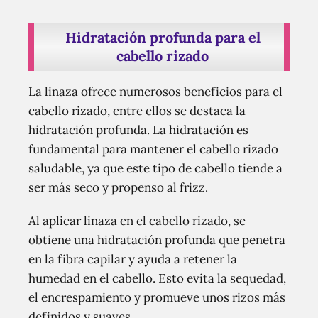
Hidratación profunda para el
cabello rizado
La linaza ofrece numerosos beneficios para el
cabello rizado, entre ellos se destaca la
hidratación profunda. La hidratación es
fundamental para mantener el cabello rizado
saludable, ya que este tipo de cabello tiende a
ser más seco y propenso al frizz.
Al aplicar linaza en el cabello rizado, se
obtiene una hidratación profunda que penetra
en la fibra capilar y ayuda a retener la
humedad en el cabello. Esto evita la sequedad,
el encrespamiento y promueve unos rizos más
definidos y suaves.