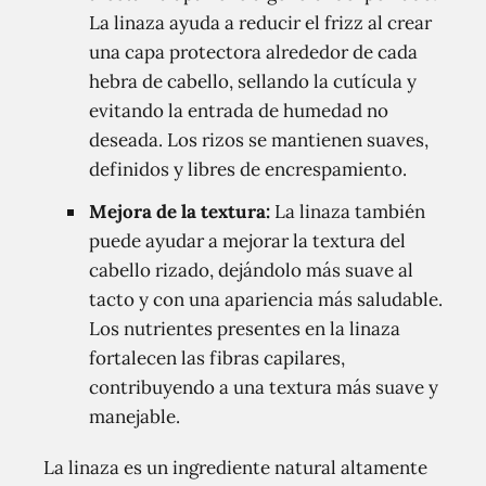
La linaza ayuda a reducir el frizz al crear
una capa protectora alrededor de cada
hebra de cabello, sellando la cutícula y
evitando la entrada de humedad no
deseada. Los rizos se mantienen suaves,
definidos y libres de encrespamiento.
Mejora de la textura:
La linaza también
puede ayudar a mejorar la textura del
cabello rizado, dejándolo más suave al
tacto y con una apariencia más saludable.
Los nutrientes presentes en la linaza
fortalecen las fibras capilares,
contribuyendo a una textura más suave y
manejable.
La linaza es un ingrediente natural altamente