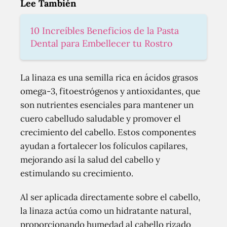
Lee También
10 Increíbles Beneficios de la Pasta
Dental para Embellecer tu Rostro
La linaza es una semilla rica en ácidos grasos
omega-3, fitoestrógenos y antioxidantes, que
son nutrientes esenciales para mantener un
cuero cabelludo saludable y promover el
crecimiento del cabello. Estos componentes
ayudan a fortalecer los folículos capilares,
mejorando así la salud del cabello y
estimulando su crecimiento.
Al ser aplicada directamente sobre el cabello,
la linaza actúa como un hidratante natural,
proporcionando humedad al cabello rizado