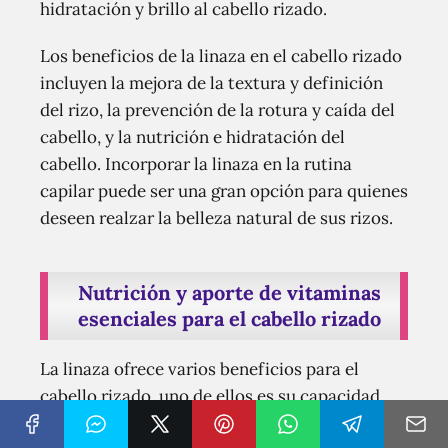
hidratación y brillo al cabello rizado.
Los beneficios de la linaza en el cabello rizado
incluyen la mejora de la textura y definición
del rizo, la prevención de la rotura y caída del
cabello, y la nutrición e hidratación del
cabello. Incorporar la linaza en la rutina
capilar puede ser una gran opción para quienes
deseen realzar la belleza natural de sus rizos.
Nutrición y aporte de vitaminas
esenciales para el cabello rizado
La linaza ofrece varios beneficios para el
cabello rizado, uno de ellos es su capacidad
para brindar nutrición y aportar vitaminas