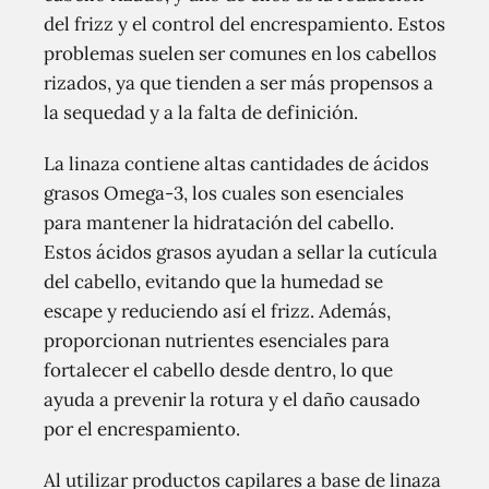
del frizz y el control del encrespamiento. Estos
problemas suelen ser comunes en los cabellos
rizados, ya que tienden a ser más propensos a
la sequedad y a la falta de definición.
La linaza contiene altas cantidades de ácidos
grasos Omega-3, los cuales son esenciales
para mantener la hidratación del cabello.
Estos ácidos grasos ayudan a sellar la cutícula
del cabello, evitando que la humedad se
escape y reduciendo así el frizz. Además,
proporcionan nutrientes esenciales para
fortalecer el cabello desde dentro, lo que
ayuda a prevenir la rotura y el daño causado
por el encrespamiento.
Al utilizar productos capilares a base de linaza