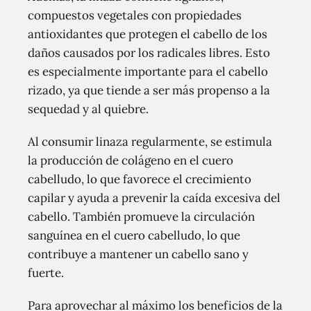
compuestos vegetales con propiedades
antioxidantes que protegen el cabello de los
daños causados por los radicales libres. Esto
es especialmente importante para el cabello
rizado, ya que tiende a ser más propenso a la
sequedad y al quiebre.
Al consumir linaza regularmente, se estimula
la producción de colágeno en el cuero
cabelludo, lo que favorece el crecimiento
capilar y ayuda a prevenir la caída excesiva del
cabello. También promueve la circulación
sanguínea en el cuero cabelludo, lo que
contribuye a mantener un cabello sano y
fuerte.
Para aprovechar al máximo los beneficios de la