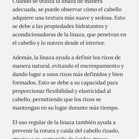
Cuando se utiliza la linaza de manera
adecuada, se puede observar cómo el cabello
adquiere una textura más suave y sedosa. Esto
se debe a las propiedades hidratantes y
acondicionadoras de la linaza, que penetran en
el cabello y lo nutren desde el interior.
Además, la linaza ayuda a definir los rizos de
manera natural, evitando el encrespamiento y
dando lugar a unos rizos más definidos y bien
formados. Esto se debe a su capacidad para
proporcionar flexibilidad y elasticidad al
cabello, permitiendo que los rizos se
mantengan en su lugar durante más tiempo.
El uso regular de la linaza también ayuda a
prevenir la rotura y caída del cabello rizado,