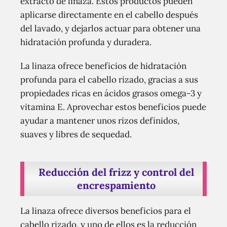
extracto de linaza. Estos productos pueden
aplicarse directamente en el cabello después
del lavado, y dejarlos actuar para obtener una
hidratación profunda y duradera.
La linaza ofrece beneficios de hidratación
profunda para el cabello rizado, gracias a sus
propiedades ricas en ácidos grasos omega-3 y
vitamina E. Aprovechar estos beneficios puede
ayudar a mantener unos rizos definidos,
suaves y libres de sequedad.
Reducción del frizz y control del
encrespamiento
La linaza ofrece diversos beneficios para el
cabello rizado, y uno de ellos es la reducción