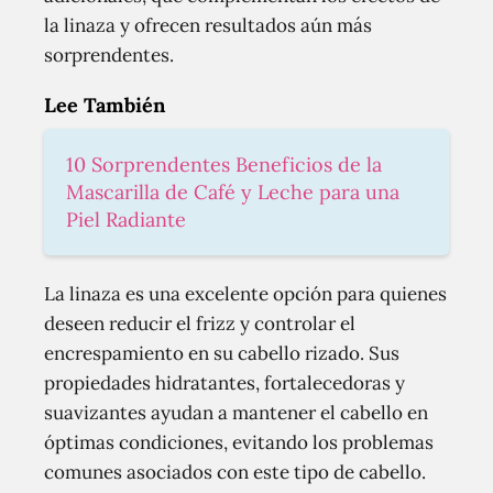
la linaza y ofrecen resultados aún más
sorprendentes.
Lee También
10 Sorprendentes Beneficios de la
Mascarilla de Café y Leche para una
Piel Radiante
La linaza es una excelente opción para quienes
deseen reducir el frizz y controlar el
encrespamiento en su cabello rizado. Sus
propiedades hidratantes, fortalecedoras y
suavizantes ayudan a mantener el cabello en
óptimas condiciones, evitando los problemas
comunes asociados con este tipo de cabello.