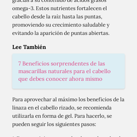
gracias a su contenido de ácidos grasos
omega-3. Estos nutrientes fortalecen el
cabello desde la raíz hasta las puntas,
promoviendo su crecimiento saludable y
evitando la aparición de puntas abiertas.
Lee También
7 Beneficios sorprendentes de las
mascarillas naturales para el cabello
que debes conocer ahora mismo
Para aprovechar al máximo los beneficios de la
linaza en el cabello rizado, se recomienda
utilizarla en forma de gel. Para hacerlo, se
pueden seguir los siguientes pasos: