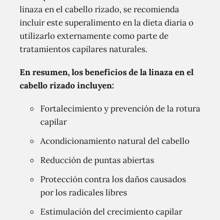
linaza en el cabello rizado, se recomienda
incluir este superalimento en la dieta diaria o
utilizarlo externamente como parte de
tratamientos capilares naturales.
En resumen, los beneficios de la linaza en el
cabello rizado incluyen:
Fortalecimiento y prevención de la rotura
capilar
Acondicionamiento natural del cabello
Reducción de puntas abiertas
Protección contra los daños causados
por los radicales libres
Estimulación del crecimiento capilar