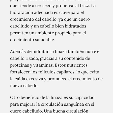
que tiende a ser seco y propenso al frizz. La
hidratación adecuada es clave para el
crecimiento del cabello, ya que un cuero
cabelludo y un cabello bien hidratados
permiten un ambiente propicio para el
crecimiento saludable.
Además de hidratar, la linaza también nutre el
cabello rizado, gracias a su contenido de
proteínas y vitaminas. Estos nutrientes
fortalecen los folículos capilares, lo que evita
la caída excesiva y promueve el crecimiento de
nuevo cabello.
Otro beneficio de la linaza es su capacidad
para mejorar la circulación sanguínea en el
cuero cabelludo. Una buena circulación