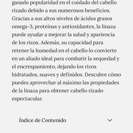
ganado popularidad en el cuidado del cabello
rizado debido a sus numerosos beneficios.
Gracias a sus altos niveles de ácidos grasos
omega-3, proteínas y antioxidantes, la linaza
puede ayudar a mejorar la salud y apariencia
de los rizos. Además, su capacidad para
retener la humedad en el cabello lo convierte
en un aliado ideal para combatir la sequedad y
el encrespamiento, dejando los rizos
hidratados, suaves y definidos. Descubre cómo
puedes aprovechar al máximo las propiedades
de la linaza para obtener cabello rizado
espectacular.
Índice de Contenido