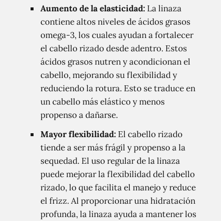
Aumento de la elasticidad:
La linaza
contiene altos niveles de ácidos grasos
omega-3, los cuales ayudan a fortalecer
el cabello rizado desde adentro. Estos
ácidos grasos nutren y acondicionan el
cabello, mejorando su flexibilidad y
reduciendo la rotura. Esto se traduce en
un cabello más elástico y menos
propenso a dañarse.
Mayor flexibilidad:
El cabello rizado
tiende a ser más frágil y propenso a la
sequedad. El uso regular de la linaza
puede mejorar la flexibilidad del cabello
rizado, lo que facilita el manejo y reduce
el frizz. Al proporcionar una hidratación
profunda, la linaza ayuda a mantener los