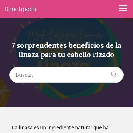
Benefipedia
7 sorprendentes beneficios de la
linaza para tu cabello rizado
La linaza es un ingrediente natural que ha