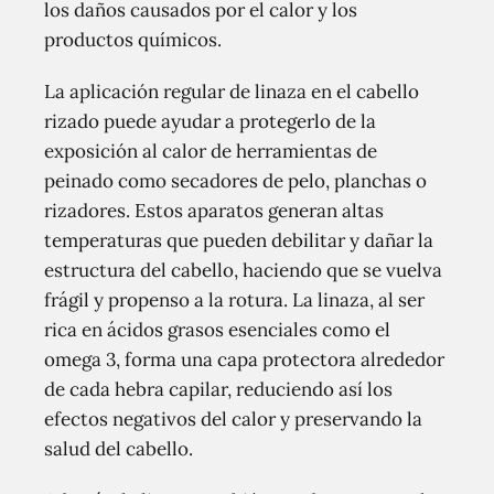
los daños causados por el calor y los
productos químicos.
La aplicación regular de linaza en el cabello
rizado puede ayudar a protegerlo de la
exposición al calor de herramientas de
peinado como secadores de pelo, planchas o
rizadores. Estos aparatos generan altas
temperaturas que pueden debilitar y dañar la
estructura del cabello, haciendo que se vuelva
frágil y propenso a la rotura. La linaza, al ser
rica en ácidos grasos esenciales como el
omega 3, forma una capa protectora alrededor
de cada hebra capilar, reduciendo así los
efectos negativos del calor y preservando la
salud del cabello.