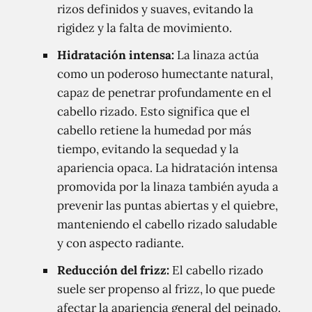
rizos definidos y suaves, evitando la
rigidez y la falta de movimiento.
Hidratación intensa:
La linaza actúa
como un poderoso humectante natural,
capaz de penetrar profundamente en el
cabello rizado. Esto significa que el
cabello retiene la humedad por más
tiempo, evitando la sequedad y la
apariencia opaca. La hidratación intensa
promovida por la linaza también ayuda a
prevenir las puntas abiertas y el quiebre,
manteniendo el cabello rizado saludable
y con aspecto radiante.
Reducción del frizz:
El cabello rizado
suele ser propenso al frizz, lo que puede
afectar la apariencia general del peinado.