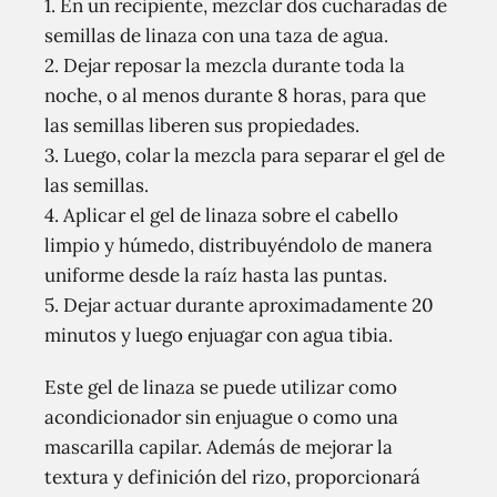
1. En un recipiente, mezclar dos cucharadas de
semillas de linaza con una taza de agua.
2. Dejar reposar la mezcla durante toda la
noche, o al menos durante 8 horas, para que
las semillas liberen sus propiedades.
3. Luego, colar la mezcla para separar el gel de
las semillas.
4. Aplicar el gel de linaza sobre el cabello
limpio y húmedo, distribuyéndolo de manera
uniforme desde la raíz hasta las puntas.
5. Dejar actuar durante aproximadamente 20
minutos y luego enjuagar con agua tibia.
Este gel de linaza se puede utilizar como
acondicionador sin enjuague o como una
mascarilla capilar. Además de mejorar la
textura y definición del rizo, proporcionará