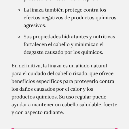
La linaza también protege contra los
efectos negativos de productos químicos
agresivos.
Sus propiedades hidratantes y nutritivas
fortalecen el cabello y minimizan el
desgaste causado por los químicos.
En definitiva, la linaza es un aliado natural
para el cuidado del cabello rizado, que ofrece
beneficios específicos para protegerlo contra
los daños causados por el calor y los
productos químicos. Su uso regular puede
ayudar a mantener un cabello saludable, fuerte
y con aspecto radiante.