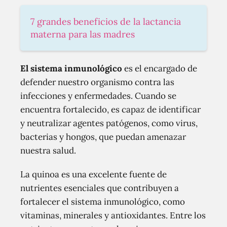
7 grandes beneficios de la lactancia
materna para las madres
El sistema inmunológico
es el encargado de
defender nuestro organismo contra las
infecciones y enfermedades. Cuando se
encuentra fortalecido, es capaz de identificar
y neutralizar agentes patógenos, como virus,
bacterias y hongos, que puedan amenazar
nuestra salud.
La quinoa es una excelente fuente de
nutrientes esenciales que contribuyen a
fortalecer el sistema inmunológico, como
vitaminas, minerales y antioxidantes. Entre los