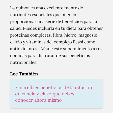
La quinoa es una excelente fuente de
nutrientes esenciales que pueden
proporcionar una serie de beneficios para la
salud. Puedes incluirla en tu dieta para obtener
proteínas completas, fibra, hierro, magnesio,
calcio y vitaminas del complejo B, así como
antioxidantes. ¡Añade este superalimento a tus
comidas para disfrutar de sus beneficios
nutricionales!
Lee También
7 increíbles beneficios de la infusión
de canela y clavo que debes
conocer ahora mismo