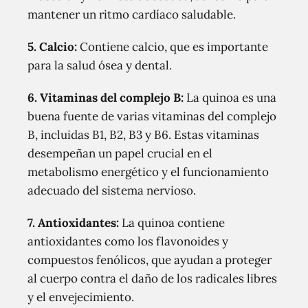
mantener un ritmo cardíaco saludable.
5. Calcio:
Contiene calcio, que es importante
para la salud ósea y dental.
6. Vitaminas del complejo B:
La quinoa es una
buena fuente de varias vitaminas del complejo
B, incluidas B1, B2, B3 y B6. Estas vitaminas
desempeñan un papel crucial en el
metabolismo energético y el funcionamiento
adecuado del sistema nervioso.
7. Antioxidantes:
La quinoa contiene
antioxidantes como los flavonoides y
compuestos fenólicos, que ayudan a proteger
al cuerpo contra el daño de los radicales libres
y el envejecimiento.