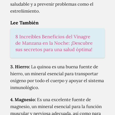
saludable y a prevenir problemas como el
estreñimiento.
Lee También
8 Increíbles Beneficios del Vinagre
de Manzana en la Noche: ¡Descubre
sus secretos para una salud óptima!
3. Hierro:
La quinoa es una buena fuente de
hierro, un mineral esencial para transportar
oxígeno por todo el cuerpo y apoyar el sistema
inmunológico.
4. Magnesio:
Es una excelente fuente de
magnesio, un mineral esencial para la función
muscular y nerviosa adecuada, así como para