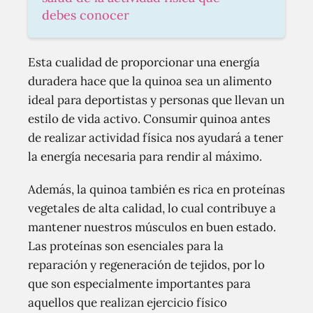
debes conocer
Esta cualidad de proporcionar una energía
duradera hace que la quinoa sea un alimento
ideal para deportistas y personas que llevan un
estilo de vida activo. Consumir quinoa antes
de realizar actividad física nos ayudará a tener
la energía necesaria para rendir al máximo.
Además, la quinoa también es rica en proteínas
vegetales de alta calidad, lo cual contribuye a
mantener nuestros músculos en buen estado.
Las proteínas son esenciales para la
reparación y regeneración de tejidos, por lo
que son especialmente importantes para
aquellos que realizan ejercicio físico