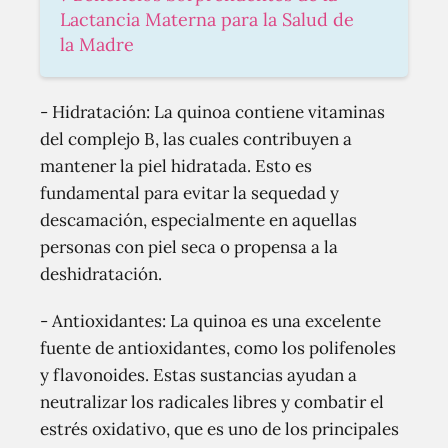
Lactancia Materna para la Salud de
la Madre
- Hidratación: La quinoa contiene vitaminas
del complejo B, las cuales contribuyen a
mantener la piel hidratada. Esto es
fundamental para evitar la sequedad y
descamación, especialmente en aquellas
personas con piel seca o propensa a la
deshidratación.
- Antioxidantes: La quinoa es una excelente
fuente de antioxidantes, como los polifenoles
y flavonoides. Estas sustancias ayudan a
neutralizar los radicales libres y combatir el
estrés oxidativo, que es uno de los principales