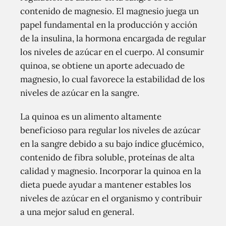
contenido de magnesio. El magnesio juega un
papel fundamental en la producción y acción
de la insulina, la hormona encargada de regular
los niveles de azúcar en el cuerpo. Al consumir
quinoa, se obtiene un aporte adecuado de
magnesio, lo cual favorece la estabilidad de los
niveles de azúcar en la sangre.
La quinoa es un alimento altamente
beneficioso para regular los niveles de azúcar
en la sangre debido a su bajo índice glucémico,
contenido de fibra soluble, proteínas de alta
calidad y magnesio. Incorporar la quinoa en la
dieta puede ayudar a mantener estables los
niveles de azúcar en el organismo y contribuir
a una mejor salud en general.