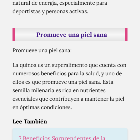
natural de energía, especialmente para
deportistas y personas activas.
Promueve una piel sana
Promueve una piel sana:
La quinoa es un superalimento que cuenta con
numerosos beneficios para la salud, y uno de
ellos es que promueve una piel sana. Esta
semilla milenaria es rica en nutrientes
esenciales que contribuyen a mantener la piel
en óptimas condiciones.
Lee También
7 Beneficios Sorprendentes de la