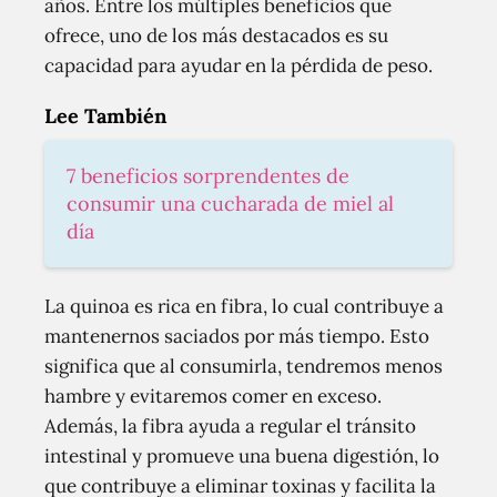
años. Entre los múltiples beneficios que
ofrece, uno de los más destacados es su
capacidad para ayudar en la pérdida de peso.
Lee También
7 beneficios sorprendentes de
consumir una cucharada de miel al
día
La quinoa es rica en fibra, lo cual contribuye a
mantenernos saciados por más tiempo. Esto
significa que al consumirla, tendremos menos
hambre y evitaremos comer en exceso.
Además, la fibra ayuda a regular el tránsito
intestinal y promueve una buena digestión, lo
que contribuye a eliminar toxinas y facilita la