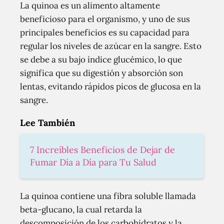
La quinoa es un alimento altamente
beneficioso para el organismo, y uno de sus
principales beneficios es su capacidad para
regular los niveles de azúcar en la sangre. Esto
se debe a su bajo índice glucémico, lo que
significa que su digestión y absorción son
lentas, evitando rápidos picos de glucosa en la
sangre.
Lee También
7 Increíbles Beneficios de Dejar de
Fumar Día a Día para Tu Salud
La quinoa contiene una fibra soluble llamada
beta-glucano, la cual retarda la
descomposición de los carbohidratos y la