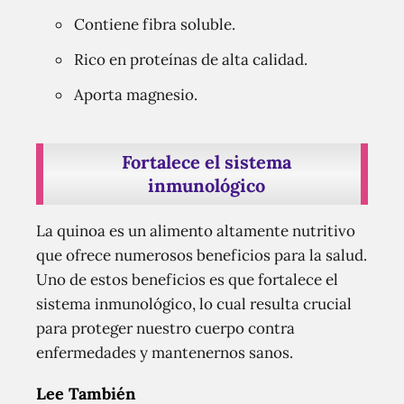
Contiene fibra soluble.
Rico en proteínas de alta calidad.
Aporta magnesio.
Fortalece el sistema
inmunológico
La quinoa es un alimento altamente nutritivo
que ofrece numerosos beneficios para la salud.
Uno de estos beneficios es que fortalece el
sistema inmunológico, lo cual resulta crucial
para proteger nuestro cuerpo contra
enfermedades y mantenernos sanos.
Lee También