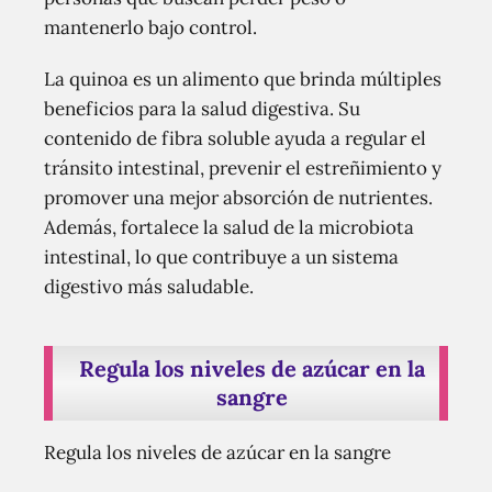
mantenerlo bajo control.
La quinoa es un alimento que brinda múltiples
beneficios para la salud digestiva. Su
contenido de fibra soluble ayuda a regular el
tránsito intestinal, prevenir el estreñimiento y
promover una mejor absorción de nutrientes.
Además, fortalece la salud de la microbiota
intestinal, lo que contribuye a un sistema
digestivo más saludable.
Regula los niveles de azúcar en la
sangre
Regula los niveles de azúcar en la sangre