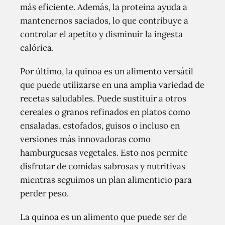
más eficiente. Además, la proteína ayuda a
mantenernos saciados, lo que contribuye a
controlar el apetito y disminuir la ingesta
calórica.
Por último, la quinoa es un alimento versátil
que puede utilizarse en una amplia variedad de
recetas saludables. Puede sustituir a otros
cereales o granos refinados en platos como
ensaladas, estofados, guisos o incluso en
versiones más innovadoras como
hamburguesas vegetales. Esto nos permite
disfrutar de comidas sabrosas y nutritivas
mientras seguimos un plan alimenticio para
perder peso.
La quinoa es un alimento que puede ser de