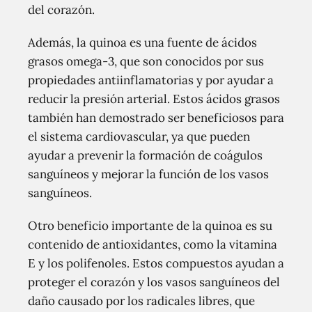
del corazón.
Además, la quinoa es una fuente de ácidos
grasos omega-3, que son conocidos por sus
propiedades antiinflamatorias y por ayudar a
reducir la presión arterial. Estos ácidos grasos
también han demostrado ser beneficiosos para
el sistema cardiovascular, ya que pueden
ayudar a prevenir la formación de coágulos
sanguíneos y mejorar la función de los vasos
sanguíneos.
Otro beneficio importante de la quinoa es su
contenido de antioxidantes, como la vitamina
E y los polifenoles. Estos compuestos ayudan a
proteger el corazón y los vasos sanguíneos del
daño causado por los radicales libres, que