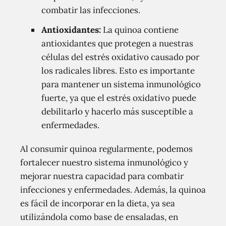
combatir las infecciones.
Antioxidantes:
La quinoa contiene
antioxidantes que protegen a nuestras
células del estrés oxidativo causado por
los radicales libres. Esto es importante
para mantener un sistema inmunológico
fuerte, ya que el estrés oxidativo puede
debilitarlo y hacerlo más susceptible a
enfermedades.
Al consumir quinoa regularmente, podemos
fortalecer nuestro sistema inmunológico y
mejorar nuestra capacidad para combatir
infecciones y enfermedades. Además, la quinoa
es fácil de incorporar en la dieta, ya sea
utilizándola como base de ensaladas, en