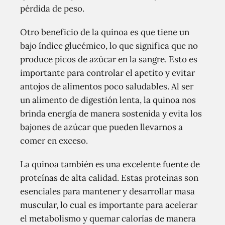
pérdida de peso.
Otro beneficio de la quinoa es que tiene un
bajo índice glucémico, lo que significa que no
produce picos de azúcar en la sangre. Esto es
importante para controlar el apetito y evitar
antojos de alimentos poco saludables. Al ser
un alimento de digestión lenta, la quinoa nos
brinda energía de manera sostenida y evita los
bajones de azúcar que pueden llevarnos a
comer en exceso.
La quinoa también es una excelente fuente de
proteínas de alta calidad. Estas proteínas son
esenciales para mantener y desarrollar masa
muscular, lo cual es importante para acelerar
el metabolismo y quemar calorías de manera