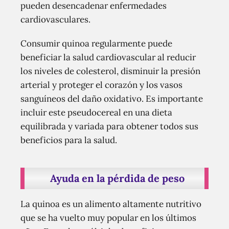
pueden desencadenar enfermedades
cardiovasculares.
Consumir quinoa regularmente puede
beneficiar la salud cardiovascular al reducir
los niveles de colesterol, disminuir la presión
arterial y proteger el corazón y los vasos
sanguíneos del daño oxidativo. Es importante
incluir este pseudocereal en una dieta
equilibrada y variada para obtener todos sus
beneficios para la salud.
Ayuda en la pérdida de peso
La quinoa es un alimento altamente nutritivo
que se ha vuelto muy popular en los últimos