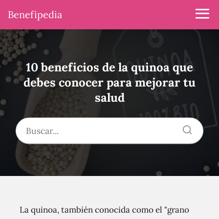
Benefipedia
10 beneficios de la quinoa que
debes conocer para mejorar tu
salud
La quinoa, también conocida como el "grano