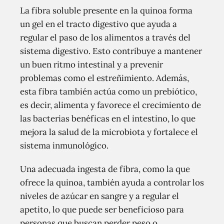
La fibra soluble presente en la quinoa forma
un gel en el tracto digestivo que ayuda a
regular el paso de los alimentos a través del
sistema digestivo. Esto contribuye a mantener
un buen ritmo intestinal y a prevenir
problemas como el estreñimiento. Además,
esta fibra también actúa como un prebiótico,
es decir, alimenta y favorece el crecimiento de
las bacterias benéficas en el intestino, lo que
mejora la salud de la microbiota y fortalece el
sistema inmunológico.
Una adecuada ingesta de fibra, como la que
ofrece la quinoa, también ayuda a controlar los
niveles de azúcar en sangre y a regular el
apetito, lo que puede ser beneficioso para
personas que buscan perder peso o