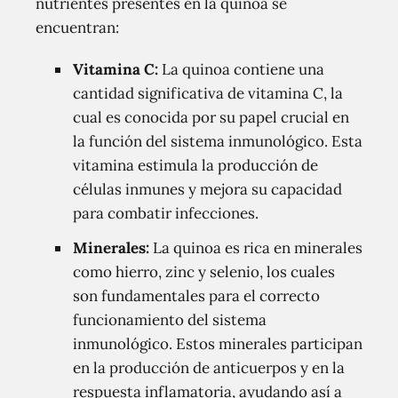
nutrientes presentes en la quinoa se
encuentran:
Vitamina C:
La quinoa contiene una
cantidad significativa de vitamina C, la
cual es conocida por su papel crucial en
la función del sistema inmunológico. Esta
vitamina estimula la producción de
células inmunes y mejora su capacidad
para combatir infecciones.
Minerales:
La quinoa es rica en minerales
como hierro, zinc y selenio, los cuales
son fundamentales para el correcto
funcionamiento del sistema
inmunológico. Estos minerales participan
en la producción de anticuerpos y en la
respuesta inflamatoria, ayudando así a