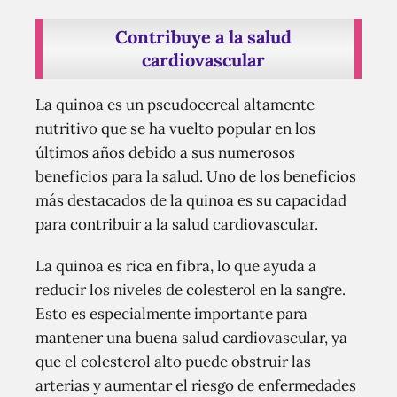
Contribuye a la salud
cardiovascular
La quinoa es un pseudocereal altamente
nutritivo que se ha vuelto popular en los
últimos años debido a sus numerosos
beneficios para la salud. Uno de los beneficios
más destacados de la quinoa es su capacidad
para contribuir a la salud cardiovascular.
La quinoa es rica en fibra, lo que ayuda a
reducir los niveles de colesterol en la sangre.
Esto es especialmente importante para
mantener una buena salud cardiovascular, ya
que el colesterol alto puede obstruir las
arterias y aumentar el riesgo de enfermedades