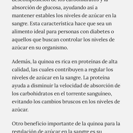
absorción de glucosa, ayudando así a
mantener estables los niveles de azúcar en la
sangre. Esta característica hace que sea un
alimento ideal para personas con diabetes o
aquellos que buscan controlar los niveles de
azúcar en su organismo.
Además, la quinoa es rica en proteínas de alta
calidad, las cuales contribuyen a regular los
niveles de azúcar en la sangre. La proteína
ayuda a disminuir la velocidad de absorción de
los carbohidratos en el torrente sanguíneo,
evitando los cambios bruscos en los niveles de
azúcar.
Otro beneficio importante de la quinoa para la
regulación de azúcar en la sangre es su