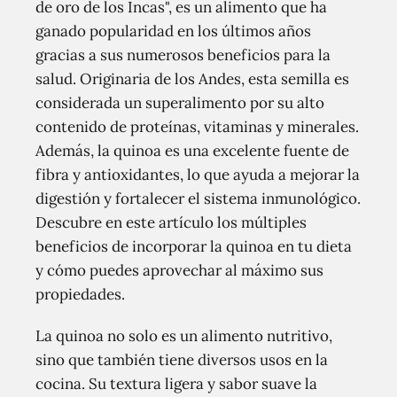
de oro de los Incas", es un alimento que ha
ganado popularidad en los últimos años
gracias a sus numerosos beneficios para la
salud. Originaria de los Andes, esta semilla es
considerada un superalimento por su alto
contenido de proteínas, vitaminas y minerales.
Además, la quinoa es una excelente fuente de
fibra y antioxidantes, lo que ayuda a mejorar la
digestión y fortalecer el sistema inmunológico.
Descubre en este artículo los múltiples
beneficios de incorporar la quinoa en tu dieta
y cómo puedes aprovechar al máximo sus
propiedades.
La quinoa no solo es un alimento nutritivo,
sino que también tiene diversos usos en la
cocina. Su textura ligera y sabor suave la