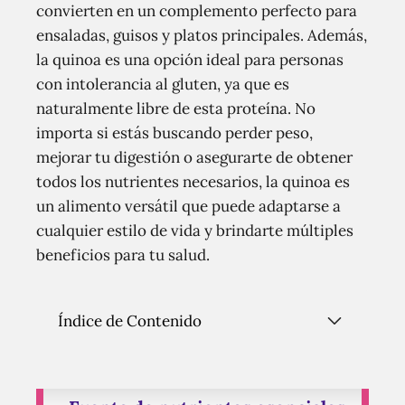
convierten en un complemento perfecto para
ensaladas, guisos y platos principales. Además,
la quinoa es una opción ideal para personas
con intolerancia al gluten, ya que es
naturalmente libre de esta proteína. No
importa si estás buscando perder peso,
mejorar tu digestión o asegurarte de obtener
todos los nutrientes necesarios, la quinoa es
un alimento versátil que puede adaptarse a
cualquier estilo de vida y brindarte múltiples
beneficios para tu salud.
Índice de Contenido