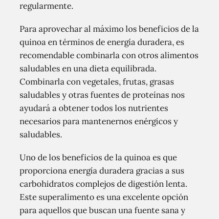
regularmente.
Para aprovechar al máximo los beneficios de la
quinoa en términos de energía duradera, es
recomendable combinarla con otros alimentos
saludables en una dieta equilibrada.
Combinarla con vegetales, frutas, grasas
saludables y otras fuentes de proteínas nos
ayudará a obtener todos los nutrientes
necesarios para mantenernos enérgicos y
saludables.
Uno de los beneficios de la quinoa es que
proporciona energía duradera gracias a sus
carbohidratos complejos de digestión lenta.
Este superalimento es una excelente opción
para aquellos que buscan una fuente sana y