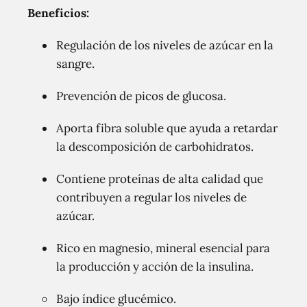
Beneficios:
Regulación de los niveles de azúcar en la
sangre.
Prevención de picos de glucosa.
Aporta fibra soluble que ayuda a retardar
la descomposición de carbohidratos.
Contiene proteínas de alta calidad que
contribuyen a regular los niveles de
azúcar.
Rico en magnesio, mineral esencial para
la producción y acción de la insulina.
Bajo índice glucémico.