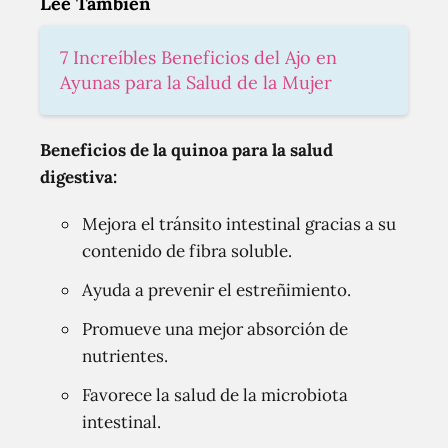
Lee También
7 Increíbles Beneficios del Ajo en
Ayunas para la Salud de la Mujer
Beneficios de la quinoa para la salud
digestiva:
Mejora el tránsito intestinal gracias a su
contenido de fibra soluble.
Ayuda a prevenir el estreñimiento.
Promueve una mejor absorción de
nutrientes.
Favorece la salud de la microbiota
intestinal.