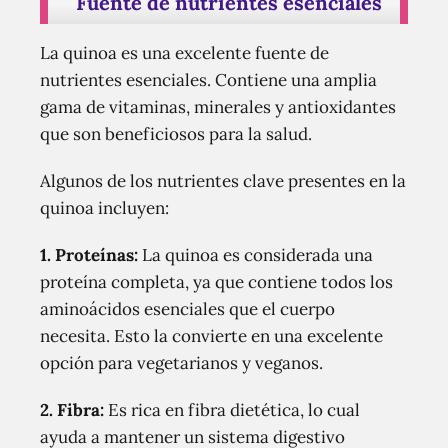
Fuente de nutrientes esenciales
La quinoa es una excelente fuente de
nutrientes esenciales. Contiene una amplia
gama de vitaminas, minerales y antioxidantes
que son beneficiosos para la salud.
Algunos de los nutrientes clave presentes en la
quinoa incluyen:
1. Proteínas:
La quinoa es considerada una
proteína completa, ya que contiene todos los
aminoácidos esenciales que el cuerpo
necesita. Esto la convierte en una excelente
opción para vegetarianos y veganos.
2. Fibra:
Es rica en fibra dietética, lo cual
ayuda a mantener un sistema digestivo