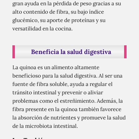
gran ayuda en la pérdida de peso gracias a su
alto contenido de fibra, su bajo índice
glucémico, su aporte de proteínas y su
versatilidad en la cocina.
Beneficia la salud digestiva
La quinoa es un alimento altamente
beneficioso para la salud digestiva. Al ser una
fuente de fibra soluble, ayuda a regular el
tránsito intestinal y prevenir o aliviar
problemas como el estreñimiento. Además, la
fibra presente en la quinoa también favorece
la absorción de nutrientes y promueve la salud
de la microbiota intestinal.