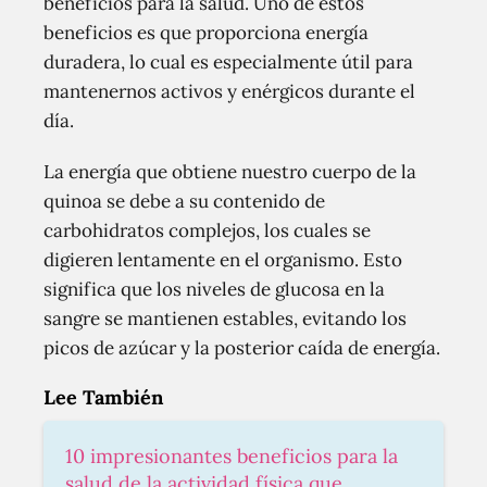
beneficios para la salud. Uno de estos
beneficios es que proporciona energía
duradera, lo cual es especialmente útil para
mantenernos activos y enérgicos durante el
día.
La energía que obtiene nuestro cuerpo de la
quinoa se debe a su contenido de
carbohidratos complejos, los cuales se
digieren lentamente en el organismo. Esto
significa que los niveles de glucosa en la
sangre se mantienen estables, evitando los
picos de azúcar y la posterior caída de energía.
Lee También
10 impresionantes beneficios para la
salud de la actividad física que