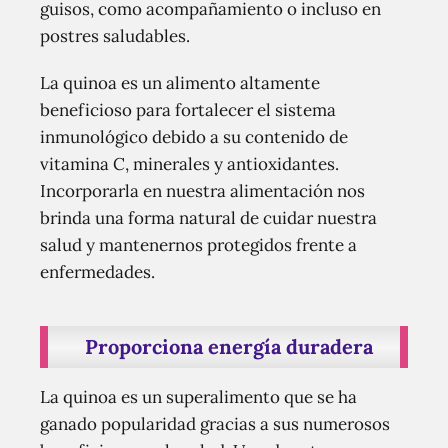
guisos, como acompañamiento o incluso en
postres saludables.
La quinoa es un alimento altamente
beneficioso para fortalecer el sistema
inmunológico debido a su contenido de
vitamina C, minerales y antioxidantes.
Incorporarla en nuestra alimentación nos
brinda una forma natural de cuidar nuestra
salud y mantenernos protegidos frente a
enfermedades.
Proporciona energía duradera
La quinoa es un superalimento que se ha
ganado popularidad gracias a sus numerosos