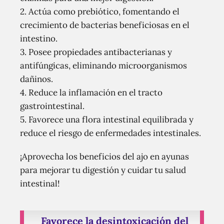
2. Actúa como prebiótico, fomentando el
crecimiento de bacterias beneficiosas en el
intestino.
3. Posee propiedades antibacterianas y
antifúngicas, eliminando microorganismos
dañinos.
4. Reduce la inflamación en el tracto
gastrointestinal.
5. Favorece una flora intestinal equilibrada y
reduce el riesgo de enfermedades intestinales.
¡Aprovecha los beneficios del ajo en ayunas
para mejorar tu digestión y cuidar tu salud
intestinal!
Favorece la desintoxicación del