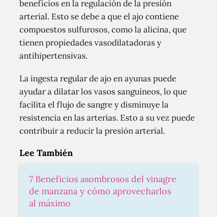
beneficios en la regulación de la presión
arterial. Esto se debe a que el ajo contiene
compuestos sulfurosos, como la alicina, que
tienen propiedades vasodilatadoras y
antihipertensivas.
La ingesta regular de ajo en ayunas puede
ayudar a dilatar los vasos sanguíneos, lo que
facilita el flujo de sangre y disminuye la
resistencia en las arterias. Esto a su vez puede
contribuir a reducir la presión arterial.
Lee También
7 Beneficios asombrosos del vinagre
de manzana y cómo aprovecharlos
al máximo