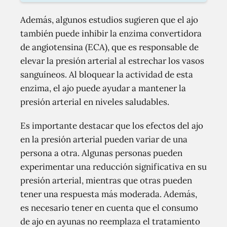
Además, algunos estudios sugieren que el ajo
también puede inhibir la enzima convertidora
de angiotensina (ECA), que es responsable de
elevar la presión arterial al estrechar los vasos
sanguíneos. Al bloquear la actividad de esta
enzima, el ajo puede ayudar a mantener la
presión arterial en niveles saludables.
Es importante destacar que los efectos del ajo
en la presión arterial pueden variar de una
persona a otra. Algunas personas pueden
experimentar una reducción significativa en su
presión arterial, mientras que otras pueden
tener una respuesta más moderada. Además,
es necesario tener en cuenta que el consumo
de ajo en ayunas no reemplaza el tratamiento