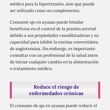
médico para la hipertensión, sino que puede
ser utilizado como un complemento.
Consumir ajo en ayunas puede brindar
beneficios en el control de la presión arterial
debido a sus propiedades vasodilatadoras y su
capacidad para inhibir la enzima convertidora
de angiotensina. Sin embargo, es importante
consultar con un profesional de la salud antes
de iniciar cualquier cambio en la alimentación
o tratamiento médico.
Reduce el riesgo de
enfermedades crónicas
El consumo de ajo en ayunas puede reducir el