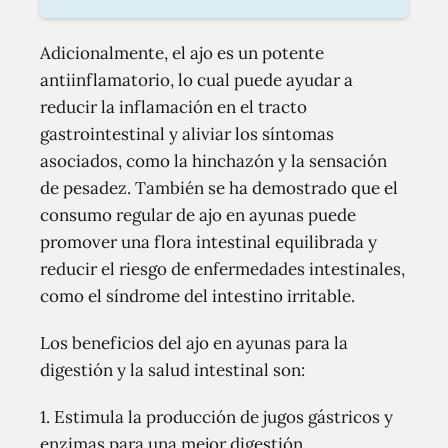
Adicionalmente, el ajo es un potente
antiinflamatorio, lo cual puede ayudar a
reducir la inflamación en el tracto
gastrointestinal y aliviar los síntomas
asociados, como la hinchazón y la sensación
de pesadez. También se ha demostrado que el
consumo regular de ajo en ayunas puede
promover una flora intestinal equilibrada y
reducir el riesgo de enfermedades intestinales,
como el síndrome del intestino irritable.
Los beneficios del ajo en ayunas para la
digestión y la salud intestinal son:
1. Estimula la producción de jugos gástricos y
enzimas para una mejor digestión.