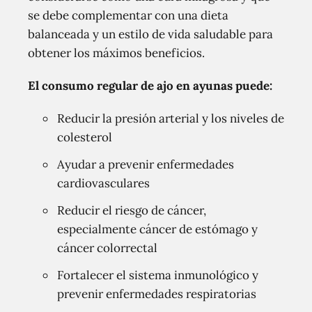
se debe complementar con una dieta
balanceada y un estilo de vida saludable para
obtener los máximos beneficios.
El consumo regular de ajo en ayunas puede:
Reducir la presión arterial y los niveles de
colesterol
Ayudar a prevenir enfermedades
cardiovasculares
Reducir el riesgo de cáncer,
especialmente cáncer de estómago y
cáncer colorrectal
Fortalecer el sistema inmunológico y
prevenir enfermedades respiratorias