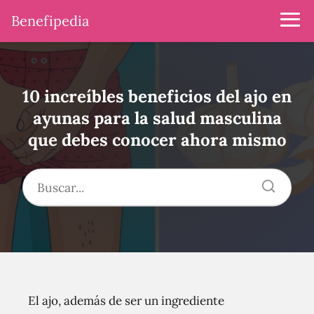
Benefipedia
10 increíbles beneficios del ajo en
ayunas para la salud masculina
que debes conocer ahora mismo
El ajo, además de ser un ingrediente