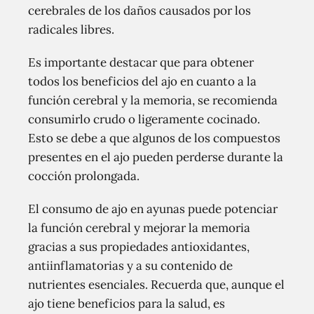
cerebrales de los daños causados por los
radicales libres.
Es importante destacar que para obtener
todos los beneficios del ajo en cuanto a la
función cerebral y la memoria, se recomienda
consumirlo crudo o ligeramente cocinado.
Esto se debe a que algunos de los compuestos
presentes en el ajo pueden perderse durante la
cocción prolongada.
El consumo de ajo en ayunas puede potenciar
la función cerebral y mejorar la memoria
gracias a sus propiedades antioxidantes,
antiinflamatorias y a su contenido de
nutrientes esenciales. Recuerda que, aunque el
ajo tiene beneficios para la salud, es