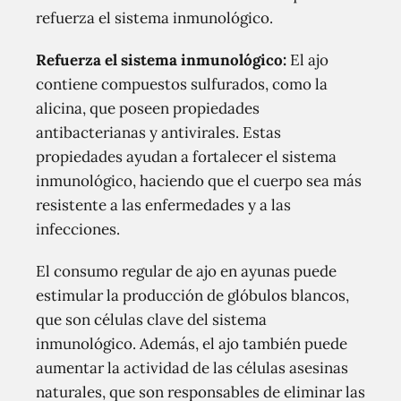
refuerza el sistema inmunológico.
Refuerza el sistema inmunológico:
El ajo
contiene compuestos sulfurados, como la
alicina, que poseen propiedades
antibacterianas y antivirales. Estas
propiedades ayudan a fortalecer el sistema
inmunológico, haciendo que el cuerpo sea más
resistente a las enfermedades y a las
infecciones.
El consumo regular de ajo en ayunas puede
estimular la producción de glóbulos blancos,
que son células clave del sistema
inmunológico. Además, el ajo también puede
aumentar la actividad de las células asesinas
naturales, que son responsables de eliminar las