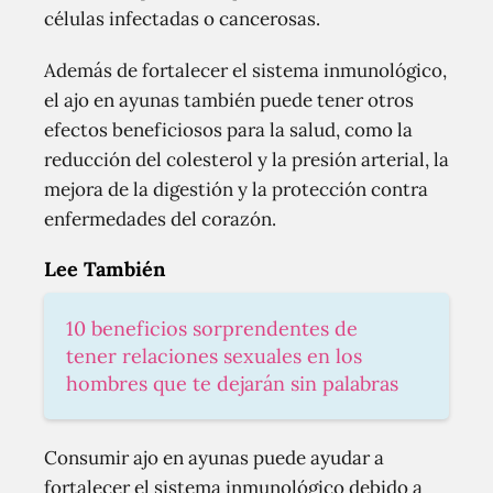
células infectadas o cancerosas.
Además de fortalecer el sistema inmunológico,
el ajo en ayunas también puede tener otros
efectos beneficiosos para la salud, como la
reducción del colesterol y la presión arterial, la
mejora de la digestión y la protección contra
enfermedades del corazón.
Lee También
10 beneficios sorprendentes de
tener relaciones sexuales en los
hombres que te dejarán sin palabras
Consumir ajo en ayunas puede ayudar a
fortalecer el sistema inmunológico debido a