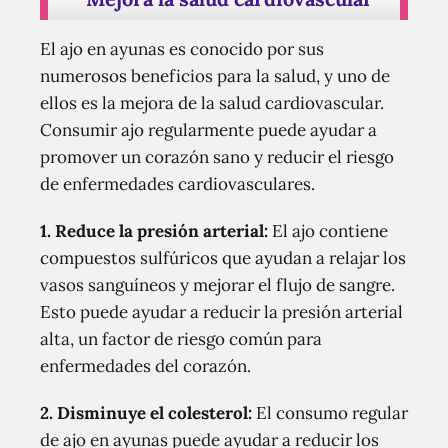
El ajo en ayunas es conocido por sus
numerosos beneficios para la salud, y uno de
ellos es la mejora de la salud cardiovascular.
Consumir ajo regularmente puede ayudar a
promover un corazón sano y reducir el riesgo
de enfermedades cardiovasculares.
1. Reduce la presión arterial:
El ajo contiene
compuestos sulfúricos que ayudan a relajar los
vasos sanguíneos y mejorar el flujo de sangre.
Esto puede ayudar a reducir la presión arterial
alta, un factor de riesgo común para
enfermedades del corazón.
2. Disminuye el colesterol:
El consumo regular
de ajo en ayunas puede ayudar a reducir los