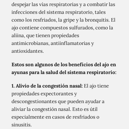
despejar las vías respiratorias y a combatir las
infecciones del sistema respiratorio, tales
como los resfriados, la gripe y la bronquitis. El
ajo contiene compuestos sulfurados, como la
aliina, que tienen propiedades
antimicrobianas, antiinflamatorias y
antioxidantes.
Estos son algunos de los beneficios del ajo en
ayunas para la salud del sistema respiratorio:
1. Alivio de la congestión nasal:
El ajo tiene
propiedades expectorantes y
descongestionantes que pueden ayudar a
aliviar la congestión nasal. Esto es útil
especialmente en casos de resfriados o
sinusitis.