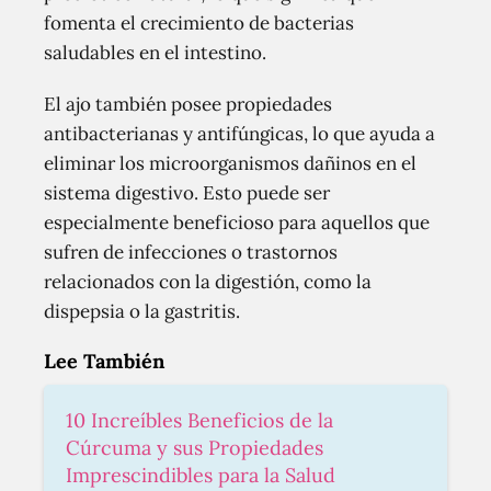
fomenta el crecimiento de bacterias
saludables en el intestino.
El ajo también posee propiedades
antibacterianas y antifúngicas, lo que ayuda a
eliminar los microorganismos dañinos en el
sistema digestivo. Esto puede ser
especialmente beneficioso para aquellos que
sufren de infecciones o trastornos
relacionados con la digestión, como la
dispepsia o la gastritis.
Lee También
10 Increíbles Beneficios de la
Cúrcuma y sus Propiedades
Imprescindibles para la Salud