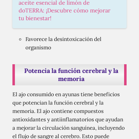
aceite esencial de limón de
doTERRA: ¡Descubre cómo mejorar
tu bienestar!
Favorece la desintoxicación del
organismo
Potencia la función cerebral y la
memoria
El ajo consumido en ayunas tiene beneficios
que potencian la función cerebral y la
memoria. El ajo contiene compuestos
antioxidantes y antiinflamatorios que ayudan
a mejorar la circulación sanguínea, incluyendo
el flujo de sangre al cerebro. Esto puede