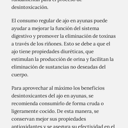
desintoxicación.
El consumo regular de ajo en ayunas puede
ayudar a mejorar la función del sistema
digestivo y promover la eliminación de toxinas
a través de los riñones. Esto se debe a que el
ajo tiene propiedades diuréticas, que
estimulan la producción de orina y facilitan la
eliminación de sustancias no deseadas del
cuerpo.
Para aprovechar al máximo los beneficios
desintoxicantes del ajo en ayunas, se
recomienda consumirlo de forma cruda o
ligeramente cocido. De esta manera, se
conservan mejor sus propiedades
antioxidantes y se asegura su efectividad en el