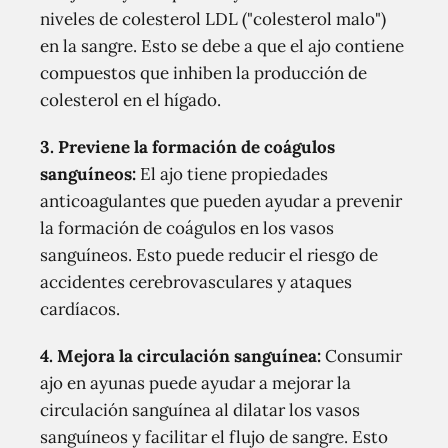
niveles de colesterol LDL ("colesterol malo")
en la sangre. Esto se debe a que el ajo contiene
compuestos que inhiben la producción de
colesterol en el hígado.
3. Previene la formación de coágulos
sanguíneos:
El ajo tiene propiedades
anticoagulantes que pueden ayudar a prevenir
la formación de coágulos en los vasos
sanguíneos. Esto puede reducir el riesgo de
accidentes cerebrovasculares y ataques
cardíacos.
4. Mejora la circulación sanguínea:
Consumir
ajo en ayunas puede ayudar a mejorar la
circulación sanguínea al dilatar los vasos
sanguíneos y facilitar el flujo de sangre. Esto