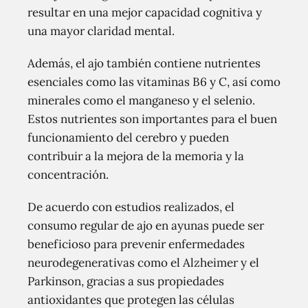
resultar en una mejor capacidad cognitiva y
una mayor claridad mental.
Además, el ajo también contiene nutrientes
esenciales como las vitaminas B6 y C, así como
minerales como el manganeso y el selenio.
Estos nutrientes son importantes para el buen
funcionamiento del cerebro y pueden
contribuir a la mejora de la memoria y la
concentración.
De acuerdo con estudios realizados, el
consumo regular de ajo en ayunas puede ser
beneficioso para prevenir enfermedades
neurodegenerativas como el Alzheimer y el
Parkinson, gracias a sus propiedades
antioxidantes que protegen las células