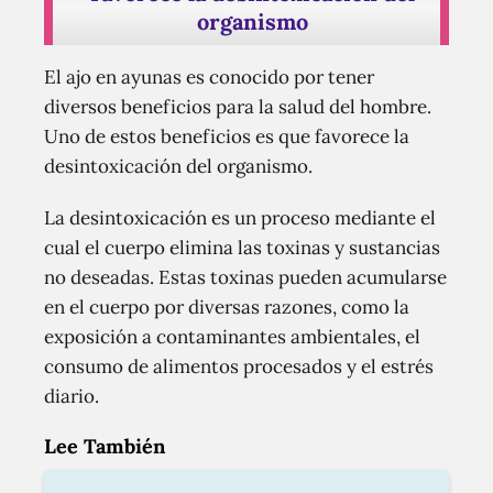
organismo
El ajo en ayunas es conocido por tener
diversos beneficios para la salud del hombre.
Uno de estos beneficios es que favorece la
desintoxicación del organismo.
La desintoxicación es un proceso mediante el
cual el cuerpo elimina las toxinas y sustancias
no deseadas. Estas toxinas pueden acumularse
en el cuerpo por diversas razones, como la
exposición a contaminantes ambientales, el
consumo de alimentos procesados y el estrés
diario.
Lee También