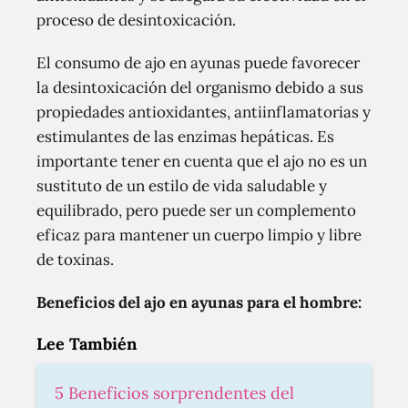
proceso de desintoxicación.
El consumo de ajo en ayunas puede favorecer
la desintoxicación del organismo debido a sus
propiedades antioxidantes, antiinflamatorias y
estimulantes de las enzimas hepáticas. Es
importante tener en cuenta que el ajo no es un
sustituto de un estilo de vida saludable y
equilibrado, pero puede ser un complemento
eficaz para mantener un cuerpo limpio y libre
de toxinas.
Beneficios del ajo en ayunas para el hombre:
Lee También
5 Beneficios sorprendentes del