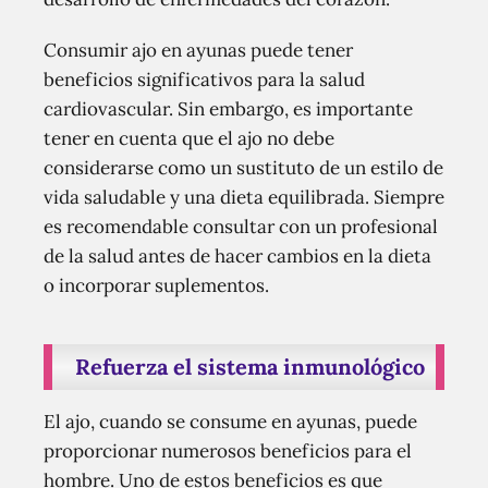
Consumir ajo en ayunas puede tener
beneficios significativos para la salud
cardiovascular. Sin embargo, es importante
tener en cuenta que el ajo no debe
considerarse como un sustituto de un estilo de
vida saludable y una dieta equilibrada. Siempre
es recomendable consultar con un profesional
de la salud antes de hacer cambios en la dieta
o incorporar suplementos.
Refuerza el sistema inmunológico
El ajo, cuando se consume en ayunas, puede
proporcionar numerosos beneficios para el
hombre. Uno de estos beneficios es que