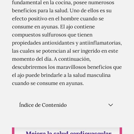
fundamental en la cocina, posee numerosos
beneficios para la salud. Uno de ellos es su
efecto positivo en el hombre cuando se
consume en ayunas. El ajo contiene
compuestos sulfurosos que tienen
propiedades antioxidantes y antiinflamatorias,
las cuales se potencian al ser ingerido en este
momento del día. A continuación,
descubriremos los maravillosos beneficios que
el ajo puede brindarle a la salud masculina
cuando se consume en ayunas.
Índice de Contenido
Mejora la salud cardiovascular