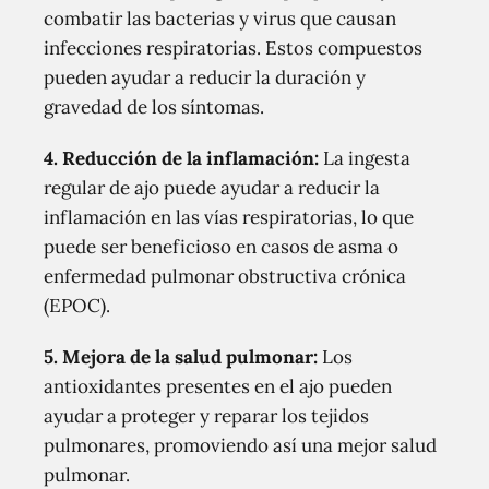
combatir las bacterias y virus que causan
infecciones respiratorias. Estos compuestos
pueden ayudar a reducir la duración y
gravedad de los síntomas.
4. Reducción de la inflamación:
La ingesta
regular de ajo puede ayudar a reducir la
inflamación en las vías respiratorias, lo que
puede ser beneficioso en casos de asma o
enfermedad pulmonar obstructiva crónica
(EPOC).
5. Mejora de la salud pulmonar:
Los
antioxidantes presentes en el ajo pueden
ayudar a proteger y reparar los tejidos
pulmonares, promoviendo así una mejor salud
pulmonar.