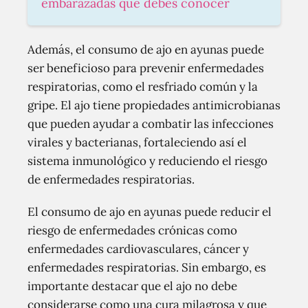
embarazadas que debes conocer
Además, el consumo de ajo en ayunas puede
ser beneficioso para prevenir enfermedades
respiratorias, como el resfriado común y la
gripe. El ajo tiene propiedades antimicrobianas
que pueden ayudar a combatir las infecciones
virales y bacterianas, fortaleciendo así el
sistema inmunológico y reduciendo el riesgo
de enfermedades respiratorias.
El consumo de ajo en ayunas puede reducir el
riesgo de enfermedades crónicas como
enfermedades cardiovasculares, cáncer y
enfermedades respiratorias. Sin embargo, es
importante destacar que el ajo no debe
considerarse como una cura milagrosa y que