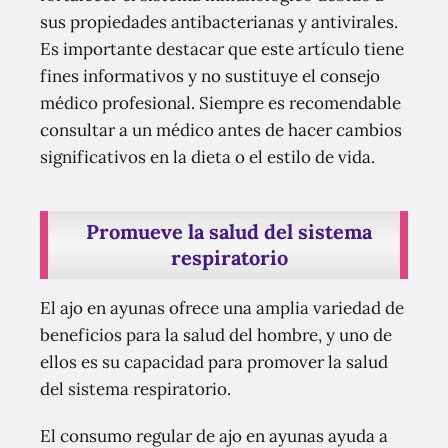
sus propiedades antibacterianas y antivirales.
Es importante destacar que este artículo tiene
fines informativos y no sustituye el consejo
médico profesional. Siempre es recomendable
consultar a un médico antes de hacer cambios
significativos en la dieta o el estilo de vida.
Promueve la salud del sistema
respiratorio
El ajo en ayunas ofrece una amplia variedad de
beneficios para la salud del hombre, y uno de
ellos es su capacidad para promover la salud
del sistema respiratorio.
El consumo regular de ajo en ayunas ayuda a