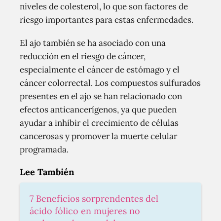
niveles de colesterol, lo que son factores de
riesgo importantes para estas enfermedades.
El ajo también se ha asociado con una
reducción en el riesgo de cáncer,
especialmente el cáncer de estómago y el
cáncer colorrectal. Los compuestos sulfurados
presentes en el ajo se han relacionado con
efectos anticancerígenos, ya que pueden
ayudar a inhibir el crecimiento de células
cancerosas y promover la muerte celular
programada.
Lee También
7 Beneficios sorprendentes del
ácido fólico en mujeres no