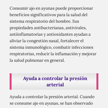
Consumir ajo en ayunas puede proporcionar
beneficios significativos para la salud del
sistema respiratorio del hombre. Sus
propiedades antibacterianas, antivirales,
antiinflamatorias y antioxidantes ayudan a
aliviar la congestión nasal, fortalecer el
sistema inmunológico, combatir infecciones
respiratorias, reducir la inflamación y mejorar
la salud pulmonar en general.
Ayuda a controlar la presión
arterial
Ayuda a controlar la presión arterial. Cuando
se consume ajo en ayunas, se han observado