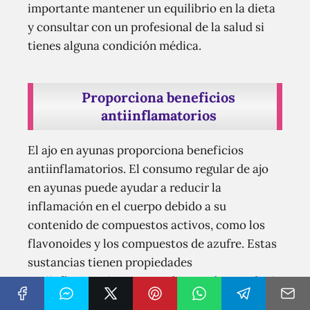
importante mantener un equilibrio en la dieta
y consultar con un profesional de la salud si
tienes alguna condición médica.
Proporciona beneficios
antiinflamatorios
El ajo en ayunas proporciona beneficios
antiinflamatorios. El consumo regular de ajo
en ayunas puede ayudar a reducir la
inflamación en el cuerpo debido a su
contenido de compuestos activos, como los
flavonoides y los compuestos de azufre. Estas
sustancias tienen propiedades
antiinflamatorias que pueden ayudar a reducir
la hinchazón y la inflamación en diferentes