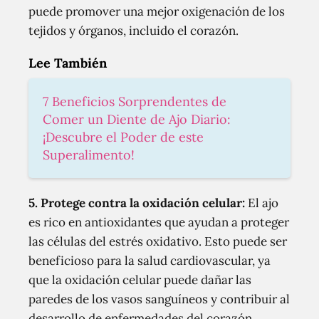
puede promover una mejor oxigenación de los
tejidos y órganos, incluido el corazón.
Lee También
7 Beneficios Sorprendentes de
Comer un Diente de Ajo Diario:
¡Descubre el Poder de este
Superalimento!
5. Protege contra la oxidación celular:
El ajo
es rico en antioxidantes que ayudan a proteger
las células del estrés oxidativo. Esto puede ser
beneficioso para la salud cardiovascular, ya
que la oxidación celular puede dañar las
paredes de los vasos sanguíneos y contribuir al
desarrollo de enfermedades del corazón.