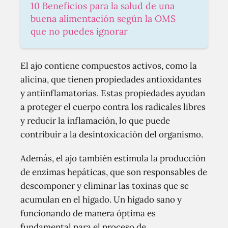
10 Beneficios para la salud de una
buena alimentación según la OMS
que no puedes ignorar
El ajo contiene compuestos activos, como la
alicina, que tienen propiedades antioxidantes
y antiinflamatorias. Estas propiedades ayudan
a proteger el cuerpo contra los radicales libres
y reducir la inflamación, lo que puede
contribuir a la desintoxicación del organismo.
Además, el ajo también estimula la producción
de enzimas hepáticas, que son responsables de
descomponer y eliminar las toxinas que se
acumulan en el hígado. Un hígado sano y
funcionando de manera óptima es
fundamental para el proceso de