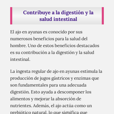
Contribuye a la digestión y la
salud intestinal
El ajo en ayunas es conocido por sus
numerosos beneficios para la salud del
hombre. Uno de estos beneficios destacados
es su contribución a la digestión y la salud
intestinal.
La ingesta regular de ajo en ayunas estimula la
producción de jugos gástricos y enzimas que
son fundamentales para una adecuada
digestión. Esto ayuda a descomponer los
alimentos y mejorar la absorción de
nutrientes. Además, el ajo actúa como un
prebiótico natural, lo que significa que