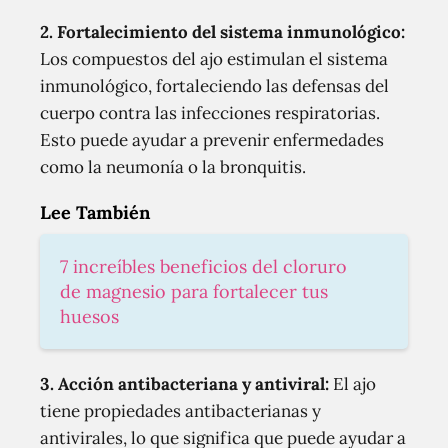
2. Fortalecimiento del sistema inmunológico:
Los compuestos del ajo estimulan el sistema
inmunológico, fortaleciendo las defensas del
cuerpo contra las infecciones respiratorias.
Esto puede ayudar a prevenir enfermedades
como la neumonía o la bronquitis.
Lee También
7 increíbles beneficios del cloruro
de magnesio para fortalecer tus
huesos
3. Acción antibacteriana y antiviral:
El ajo
tiene propiedades antibacterianas y
antivirales, lo que significa que puede ayudar a