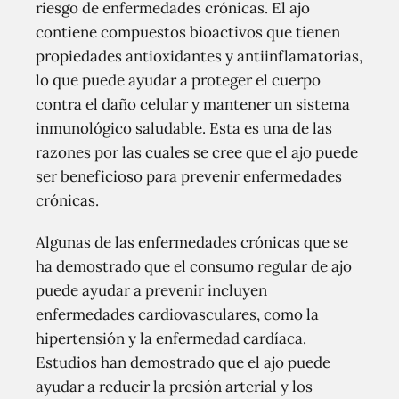
riesgo de enfermedades crónicas. El ajo
contiene compuestos bioactivos que tienen
propiedades antioxidantes y antiinflamatorias,
lo que puede ayudar a proteger el cuerpo
contra el daño celular y mantener un sistema
inmunológico saludable. Esta es una de las
razones por las cuales se cree que el ajo puede
ser beneficioso para prevenir enfermedades
crónicas.
Algunas de las enfermedades crónicas que se
ha demostrado que el consumo regular de ajo
puede ayudar a prevenir incluyen
enfermedades cardiovasculares, como la
hipertensión y la enfermedad cardíaca.
Estudios han demostrado que el ajo puede
ayudar a reducir la presión arterial y los