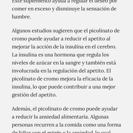
Este suplemento ayuda a regular el deseo por
comer en exceso y disminuye la sensación de
hambre.
Algunos estudios sugieren que el picolinato de
cromo puede ayudar a reducir el apetito al
mejorar la acción de la insulina en el cerebro.
La insulina es una hormona que regula los
niveles de azúcar en la sangre y también está
involucrada en la regulación del apetito. El
picolinato de cromo mejora la eficacia de la
insulina, lo que puede contribuir a una mejor
gestión del apetito.
Además, el picolinato de cromo puede ayudar
a reducir la ansiedad alimentaria. Algunas
personas recurren a la comida como una forma
de lidiar con el estrés o la ansiedad, lo cual