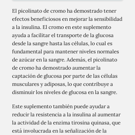
El picolinato de cromo ha demostrado tener
efectos beneficiosos en mejorar la sensibilidad
a la insulina. El cromo en este suplemento
ayuda a facilitar el transporte de la glucosa
desde la sangre hasta las células, lo cual es
fundamental para mantener niveles normales
de azúcar en la sangre. Además, el picolinato
de cromo ha demostrado aumentar la
captación de glucosa por parte de las células
musculares y adiposas, lo que contribuye a
disminuir los niveles de glucosa en la sangre.
Este suplemento también puede ayudar a
reducir la resistencia a la insulina al aumentar
la actividad de la enzima tirosina quinasa, que
está involucrada en la señalización de la