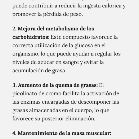
puede contribuir a reducir la ingesta calórica y
promover la pérdida de peso.
2. Mejora del metabolismo de los
carbohidratos:
Este compuesto favorece la
correcta utilización de la glucosa en el
organismo, lo que puede ayudar a regular los
niveles de azúcar en sangre y evitar la
acumulación de grasa.
3. Aumento de la quema de grasas:
El
picolinato de cromo facilita la activación de
las enzimas encargadas de descomponer las
grasas almacenadas en el cuerpo, lo que
favorece su posterior eliminación.
4. Mantenimiento de la masa muscular: