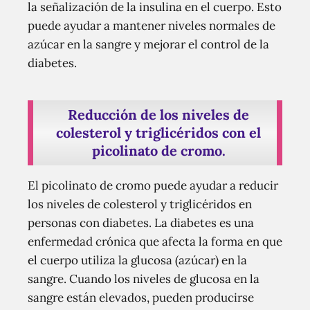
la señalización de la insulina en el cuerpo. Esto
puede ayudar a mantener niveles normales de
azúcar en la sangre y mejorar el control de la
diabetes.
Reducción de los niveles de
colesterol y triglicéridos con el
picolinato de cromo.
El picolinato de cromo puede ayudar a reducir
los niveles de colesterol y triglicéridos en
personas con diabetes. La diabetes es una
enfermedad crónica que afecta la forma en que
el cuerpo utiliza la glucosa (azúcar) en la
sangre. Cuando los niveles de glucosa en la
sangre están elevados, pueden producirse