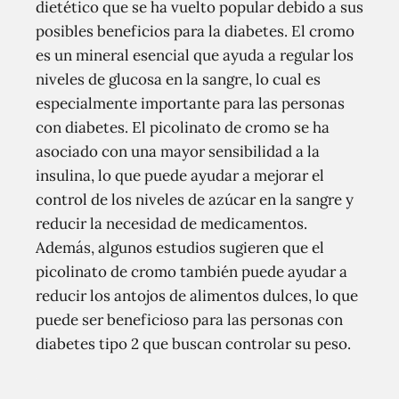
dietético que se ha vuelto popular debido a sus
posibles beneficios para la diabetes. El cromo
es un mineral esencial que ayuda a regular los
niveles de glucosa en la sangre, lo cual es
especialmente importante para las personas
con diabetes. El picolinato de cromo se ha
asociado con una mayor sensibilidad a la
insulina, lo que puede ayudar a mejorar el
control de los niveles de azúcar en la sangre y
reducir la necesidad de medicamentos.
Además, algunos estudios sugieren que el
picolinato de cromo también puede ayudar a
reducir los antojos de alimentos dulces, lo que
puede ser beneficioso para las personas con
diabetes tipo 2 que buscan controlar su peso.