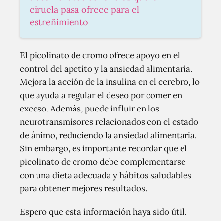
ciruela pasa ofrece para el
estreñimiento
El picolinato de cromo ofrece apoyo en el
control del apetito y la ansiedad alimentaria.
Mejora la acción de la insulina en el cerebro, lo
que ayuda a regular el deseo por comer en
exceso. Además, puede influir en los
neurotransmisores relacionados con el estado
de ánimo, reduciendo la ansiedad alimentaria.
Sin embargo, es importante recordar que el
picolinato de cromo debe complementarse
con una dieta adecuada y hábitos saludables
para obtener mejores resultados.
Espero que esta información haya sido útil.