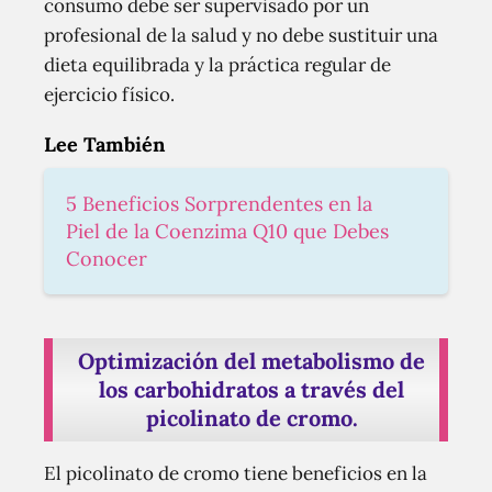
consumo debe ser supervisado por un
profesional de la salud y no debe sustituir una
dieta equilibrada y la práctica regular de
ejercicio físico.
Lee También
5 Beneficios Sorprendentes en la
Piel de la Coenzima Q10 que Debes
Conocer
Optimización del metabolismo de
los carbohidratos a través del
picolinato de cromo.
El picolinato de cromo tiene beneficios en la