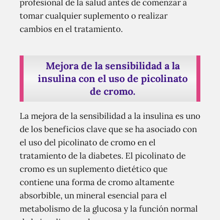
profesional de la salud antes de comenzar a
tomar cualquier suplemento o realizar
cambios en el tratamiento.
Mejora de la sensibilidad a la
insulina con el uso de picolinato
de cromo.
La mejora de la sensibilidad a la insulina es uno
de los beneficios clave que se ha asociado con
el uso del picolinato de cromo en el
tratamiento de la diabetes. El picolinato de
cromo es un suplemento dietético que
contiene una forma de cromo altamente
absorbible, un mineral esencial para el
metabolismo de la glucosa y la función normal