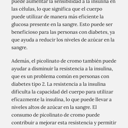
puede aumentar la sensibilidad a la insulina en
las células, lo que significa que el cuerpo
puede utilizar de manera más eficiente la
glucosa presente en la sangre. Esto puede ser
beneficioso para las personas con diabetes, ya
que ayuda a reducir los niveles de azúcar en la
sangre.
Además, el picolinato de cromo también puede
ayudar a disminuir la resistencia a la insulina,
que es un problema común en personas con
diabetes tipo 2. La resistencia a la insulina
dificulta la capacidad del cuerpo para utilizar
eficazmente la insulina, lo que puede llevar a
niveles altos de azúcar en la sangre. El
consumo de picolinato de cromo puede
contribuir a mejorar esta resistencia y permitir