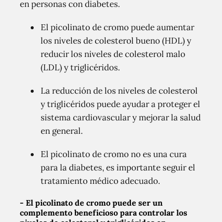
en personas con diabetes.
El picolinato de cromo puede aumentar
los niveles de colesterol bueno (HDL) y
reducir los niveles de colesterol malo
(LDL) y triglicéridos.
La reducción de los niveles de colesterol
y triglicéridos puede ayudar a proteger el
sistema cardiovascular y mejorar la salud
en general.
El picolinato de cromo no es una cura
para la diabetes, es importante seguir el
tratamiento médico adecuado.
- El picolinato de cromo puede ser un
complemento beneficioso para controlar los