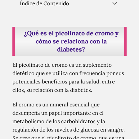
Índice de Contenido
¿Qué es el picolinato de cromo y
cómo se relaciona con la
diabetes?
El picolinato de cromo es un suplemento
dietético que se utiliza con frecuencia por sus
potenciales beneficios para la salud, entre
ellos, su relación con la diabetes.
El cromo es un mineral esencial que
desempeña un papel importante en el
metabolismo de los carbohidratos y la
regulación de los niveles de glucosa en sangre.
Se cree que el picolinato de cromo, que es una