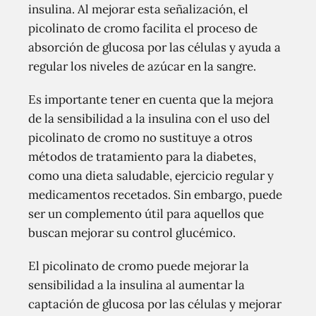
insulina. Al mejorar esta señalización, el
picolinato de cromo facilita el proceso de
absorción de glucosa por las células y ayuda a
regular los niveles de azúcar en la sangre.
Es importante tener en cuenta que la mejora
de la sensibilidad a la insulina con el uso del
picolinato de cromo no sustituye a otros
métodos de tratamiento para la diabetes,
como una dieta saludable, ejercicio regular y
medicamentos recetados. Sin embargo, puede
ser un complemento útil para aquellos que
buscan mejorar su control glucémico.
El picolinato de cromo puede mejorar la
sensibilidad a la insulina al aumentar la
captación de glucosa por las células y mejorar