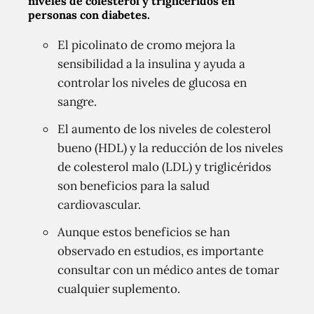
niveles de colesterol y triglicéridos en
personas con diabetes.
El picolinato de cromo mejora la
sensibilidad a la insulina y ayuda a
controlar los niveles de glucosa en
sangre.
El aumento de los niveles de colesterol
bueno (HDL) y la reducción de los niveles
de colesterol malo (LDL) y triglicéridos
son beneficios para la salud
cardiovascular.
Aunque estos beneficios se han
observado en estudios, es importante
consultar con un médico antes de tomar
cualquier suplemento.