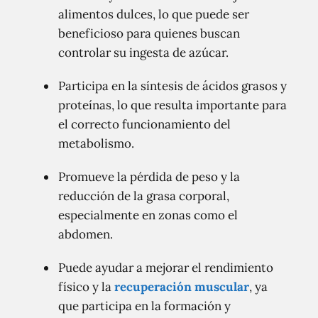
alimentos dulces, lo que puede ser
beneficioso para quienes buscan
controlar su ingesta de azúcar.
Participa en la síntesis de ácidos grasos y
proteínas, lo que resulta importante para
el correcto funcionamiento del
metabolismo.
Promueve la pérdida de peso y la
reducción de la grasa corporal,
especialmente en zonas como el
abdomen.
Puede ayudar a mejorar el rendimiento
físico y la
recuperación muscular
, ya
que participa en la formación y