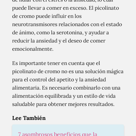
puede llevar a comer en exceso. El picolinato
de cromo puede influir en los
neurotransmisores relacionados con el estado
de ánimo, como la serotonina, y ayudar a
reducir la ansiedad y el deseo de comer
emocionalmente.
Es importante tener en cuenta que el
picolinato de cromo no es una solución mágica
para el control del apetito y la ansiedad
alimentaria. Es necesario combinarlo con una
alimentación equilibrada y un estilo de vida
saludable para obtener mejores resultados.
Lee También
7 asombrosos beneficios que la