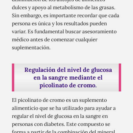
dulces y apoyo al metabolismo de las grasas.
Sin embargo, es importante recordar que cada
persona es única y los resultados pueden
variar. Es fundamental buscar asesoramiento
médico antes de comenzar cualquier
suplementación.
Regulación del nivel de glucosa
en la sangre mediante el
picolinato de cromo.
El picolinato de cromo es un suplemento
alimenticio que se ha utilizado para ayudar a
regular el nivel de glucosa en la sangre en
personas con diabetes. Este compuesto se
forma a partir de la combinación del mineral