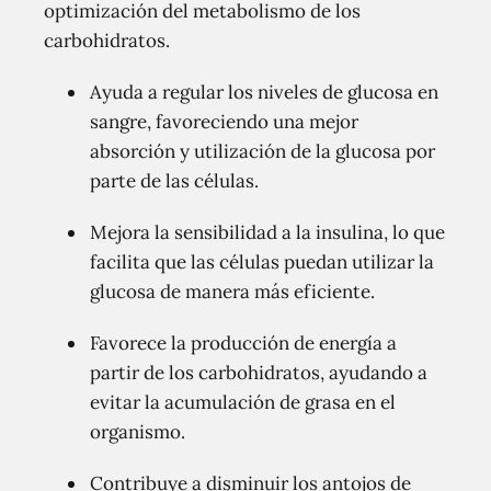
optimización del metabolismo de los
carbohidratos.
Ayuda a regular los niveles de glucosa en
sangre, favoreciendo una mejor
absorción y utilización de la glucosa por
parte de las células.
Mejora la sensibilidad a la insulina, lo que
facilita que las células puedan utilizar la
glucosa de manera más eficiente.
Favorece la producción de energía a
partir de los carbohidratos, ayudando a
evitar la acumulación de grasa en el
organismo.
Contribuye a disminuir los antojos de