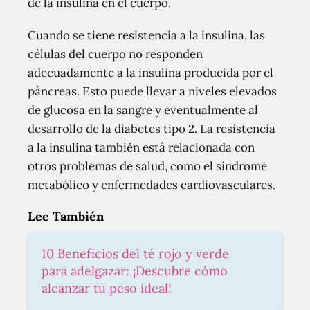
de la insulina en el cuerpo.
Cuando se tiene resistencia a la insulina, las
células del cuerpo no responden
adecuadamente a la insulina producida por el
páncreas. Esto puede llevar a niveles elevados
de glucosa en la sangre y eventualmente al
desarrollo de la diabetes tipo 2. La resistencia
a la insulina también está relacionada con
otros problemas de salud, como el síndrome
metabólico y enfermedades cardiovasculares.
Lee También
10 Beneficios del té rojo y verde
para adelgazar: ¡Descubre cómo
alcanzar tu peso ideal!