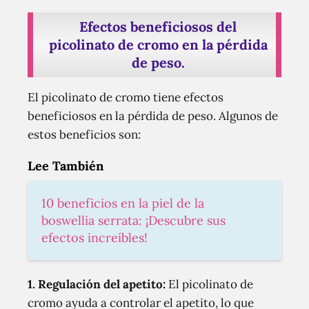
Efectos beneficiosos del
picolinato de cromo en la pérdida
de peso.
El picolinato de cromo tiene efectos
beneficiosos en la pérdida de peso. Algunos de
estos beneficios son:
Lee También
10 beneficios en la piel de la
boswellia serrata: ¡Descubre sus
efectos increíbles!
1. Regulación del apetito:
El picolinato de
cromo ayuda a controlar el apetito, lo que