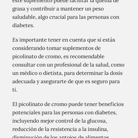
este suplemento puede facilitar la quema de
grasa y contribuir a mantener un peso
saludable, algo crucial para las personas con
diabetes.
Es importante tener en cuenta que si estás
considerando tomar suplementos de
picolinato de cromo, es recomendable
consultar con un profesional de la salud, como
un médico o dietista, para determinar la dosis
adecuada y asegurarte de que es seguro para
ti.
El picolinato de cromo puede tener beneficios
potenciales para las personas con diabetes,
incluyendo mejor control de la glucosa,
reducción de la resistencia a la insulina,
disminución de los antojos de alimentos