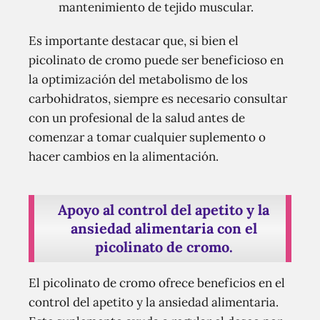
mantenimiento de tejido muscular.
Es importante destacar que, si bien el
picolinato de cromo puede ser beneficioso en
la optimización del metabolismo de los
carbohidratos, siempre es necesario consultar
con un profesional de la salud antes de
comenzar a tomar cualquier suplemento o
hacer cambios en la alimentación.
Apoyo al control del apetito y la
ansiedad alimentaria con el
picolinato de cromo.
El picolinato de cromo ofrece beneficios en el
control del apetito y la ansiedad alimentaria.