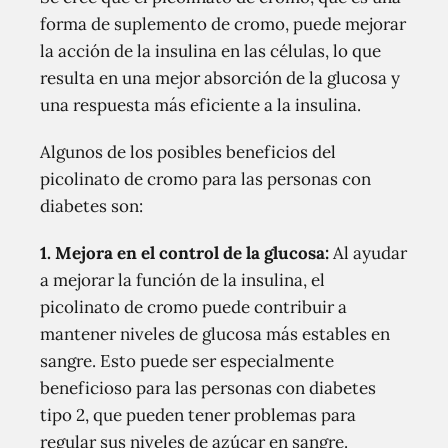
forma de suplemento de cromo, puede mejorar
la acción de la insulina en las células, lo que
resulta en una mejor absorción de la glucosa y
una respuesta más eficiente a la insulina.
Algunos de los posibles beneficios del
picolinato de cromo para las personas con
diabetes son:
1. Mejora en el control de la glucosa:
Al ayudar
a mejorar la función de la insulina, el
picolinato de cromo puede contribuir a
mantener niveles de glucosa más estables en
sangre. Esto puede ser especialmente
beneficioso para las personas con diabetes
tipo 2, que pueden tener problemas para
regular sus niveles de azúcar en sangre.