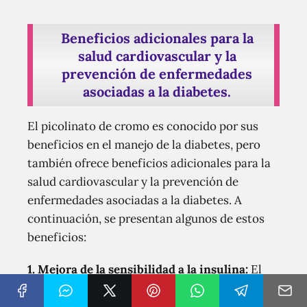
Beneficios adicionales para la
salud cardiovascular y la
prevención de enfermedades
asociadas a la diabetes.
El picolinato de cromo es conocido por sus
beneficios en el manejo de la diabetes, pero
también ofrece beneficios adicionales para la
salud cardiovascular y la prevención de
enfermedades asociadas a la diabetes. A
continuación, se presentan algunos de estos
beneficios:
1. Mejora de la sensibilidad a la insulina:
El
picolinato de cromo ayuda a mejorar la
respuesta del cuerpo a la insulina, lo que