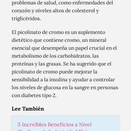
problemas de salud, como enfermedades del
corazón y niveles altos de colesterol y
triglicéridos.
El picolinato de cromo es un suplemento
dietético que contiene cromo, un mineral
esencial que desempeña un papel crucial en el
metabolismo de los carbohidratos, las
proteínas y las grasas. Se ha sugerido que el
picolinato de cromo puede mejorar la
sensibilidad a la insulina y ayudar a controlar
los niveles de glucosa en la sangre en personas
con diabetes tipo 2.
Lee También
5 Increíbles Beneficios a Nivel