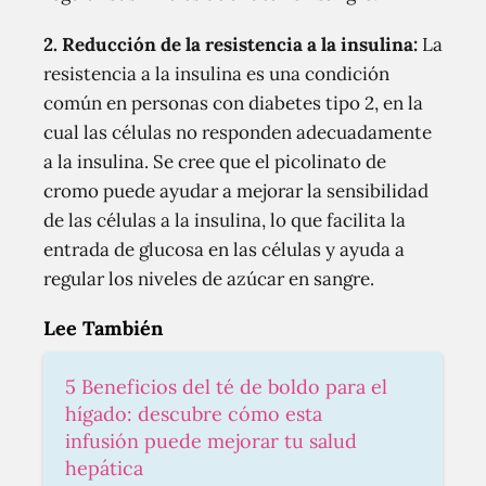
2. Reducción de la resistencia a la insulina:
La
resistencia a la insulina es una condición
común en personas con diabetes tipo 2, en la
cual las células no responden adecuadamente
a la insulina. Se cree que el picolinato de
cromo puede ayudar a mejorar la sensibilidad
de las células a la insulina, lo que facilita la
entrada de glucosa en las células y ayuda a
regular los niveles de azúcar en sangre.
Lee También
5 Beneficios del té de boldo para el
hígado: descubre cómo esta
infusión puede mejorar tu salud
hepática