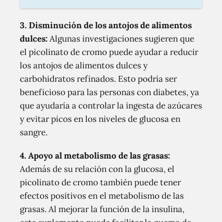
3. Disminución de los antojos de alimentos
dulces:
Algunas investigaciones sugieren que
el picolinato de cromo puede ayudar a reducir
los antojos de alimentos dulces y
carbohidratos refinados. Esto podría ser
beneficioso para las personas con diabetes, ya
que ayudaría a controlar la ingesta de azúcares
y evitar picos en los niveles de glucosa en
sangre.
4. Apoyo al metabolismo de las grasas:
Además de su relación con la glucosa, el
picolinato de cromo también puede tener
efectos positivos en el metabolismo de las
grasas. Al mejorar la función de la insulina,