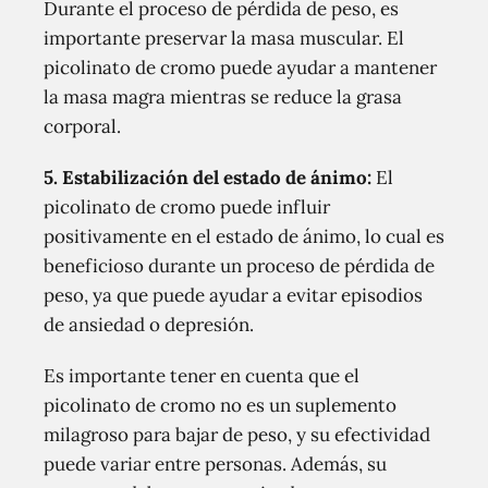
Durante el proceso de pérdida de peso, es
importante preservar la masa muscular. El
picolinato de cromo puede ayudar a mantener
la masa magra mientras se reduce la grasa
corporal.
5. Estabilización del estado de ánimo:
El
picolinato de cromo puede influir
positivamente en el estado de ánimo, lo cual es
beneficioso durante un proceso de pérdida de
peso, ya que puede ayudar a evitar episodios
de ansiedad o depresión.
Es importante tener en cuenta que el
picolinato de cromo no es un suplemento
milagroso para bajar de peso, y su efectividad
puede variar entre personas. Además, su