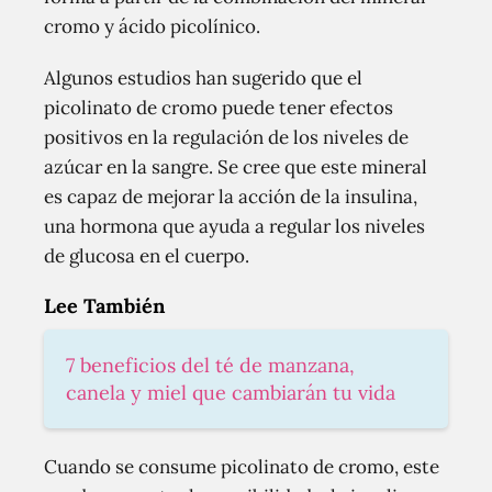
cromo y ácido picolínico.
Algunos estudios han sugerido que el
picolinato de cromo puede tener efectos
positivos en la regulación de los niveles de
azúcar en la sangre. Se cree que este mineral
es capaz de mejorar la acción de la insulina,
una hormona que ayuda a regular los niveles
de glucosa en el cuerpo.
Lee También
7 beneficios del té de manzana,
canela y miel que cambiarán tu vida
Cuando se consume picolinato de cromo, este