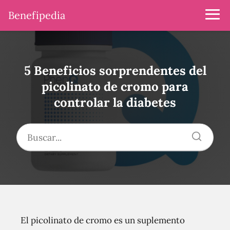
Benefipedia
5 Beneficios sorprendentes del
picolinato de cromo para
controlar la diabetes
El picolinato de cromo es un suplemento