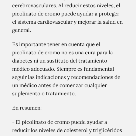
cerebrovasculares. Al reducir estos niveles, el
picolinato de cromo puede ayudar a proteger
el sistema cardiovascular y mejorar la salud en
general.
Es importante tener en cuenta que el
picolinato de cromo no es una cura para la
diabetes ni un sustituto del tratamiento
médico adecuado. Siempre es fundamental
seguir las indicaciones y recomendaciones de
un médico antes de comenzar cualquier
suplemento o tratamiento.
En resumen:
- El picolinato de cromo puede ayudar a
reducir los niveles de colesterol y triglicéridos