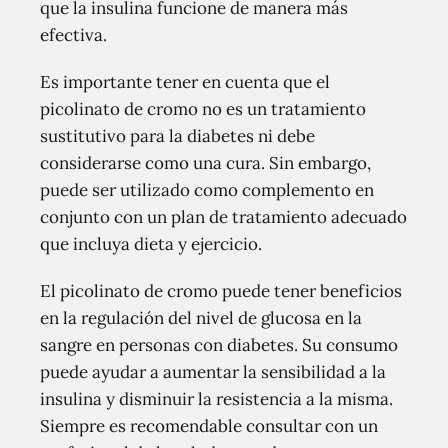
que la insulina funcione de manera más
efectiva.
Es importante tener en cuenta que el
picolinato de cromo no es un tratamiento
sustitutivo para la diabetes ni debe
considerarse como una cura. Sin embargo,
puede ser utilizado como complemento en
conjunto con un plan de tratamiento adecuado
que incluya dieta y ejercicio.
El picolinato de cromo puede tener beneficios
en la regulación del nivel de glucosa en la
sangre en personas con diabetes. Su consumo
puede ayudar a aumentar la sensibilidad a la
insulina y disminuir la resistencia a la misma.
Siempre es recomendable consultar con un