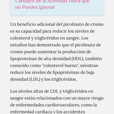
Cardiaco de la Actividad Física que
no Puedes Ignorar
Un beneficio adicional del picolinato de cromo
es su capacidad para reducir los niveles de
colesterol y triglicéridos en sangre. Los
estudios han demostrado que el picolinato de
cromo puede aumentar la producción de
lipoproteínas de alta densidad (HDL), también
conocido como "colesterol bueno", mientras
reduce los niveles de lipoproteínas de baja
densidad (LDL) y los triglicéridos.
Los niveles altos de LDL y triglicéridos en
sangre están relacionados con un mayor riesgo
de enfermedades cardiovasculares, como la
enfermedad cardíaca y los accidentes