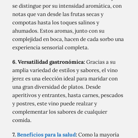
se distingue por su intensidad aromática, con
notas que van desde las frutas secas y
compotas hasta los toques salinos y
ahumados. Estos aromas, junto con su
complejidad en boca, hacen de cada sorbo una
experiencia sensorial completa.
6.
Versatilidad gastronómica:
Gracias a su
amplia variedad de estilos y sabores, el vino
jerez es una elección ideal para maridar con
una gran diversidad de platos. Desde
aperitivos y entrantes, hasta carnes, pescados
y postres, este vino puede realzar y
complementar los sabores de cualquier
comida.
7.
Beneficios para la salud
:
Como la mayoría