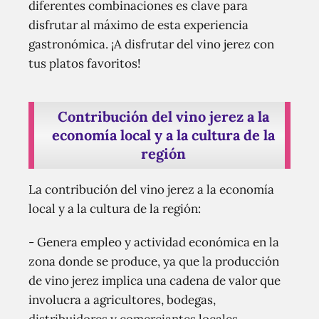
diferentes combinaciones es clave para
disfrutar al máximo de esta experiencia
gastronómica. ¡A disfrutar del vino jerez con
tus platos favoritos!
Contribución del vino jerez a la
economía local y a la cultura de la
región
La contribución del vino jerez a la economía
local y a la cultura de la región:
- Genera empleo y actividad económica en la
zona donde se produce, ya que la producción
de vino jerez implica una cadena de valor que
involucra a agricultores, bodegas,