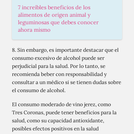
7 increíbles beneficios de los
alimentos de origen animal y
leguminosas que debes conocer
ahora mismo
8. Sin embargo, es importante destacar que el
consumo excesivo de alcohol puede ser
perjudicial para la salud. Por lo tanto, se
recomienda beber con responsabilidad y
consultar a un médico si se tienen dudas sobre
el consumo de alcohol.
El consumo moderado de vino jerez, como
Tres Coronas, puede tener beneficios para la
salud, como su capacidad antioxidante,
posibles efectos positivos en la salud