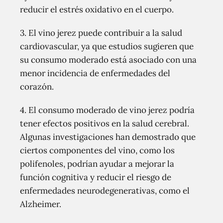
reducir el estrés oxidativo en el cuerpo.
3. El vino jerez puede contribuir a la salud
cardiovascular, ya que estudios sugieren que
su consumo moderado está asociado con una
menor incidencia de enfermedades del
corazón.
4. El consumo moderado de vino jerez podría
tener efectos positivos en la salud cerebral.
Algunas investigaciones han demostrado que
ciertos componentes del vino, como los
polifenoles, podrían ayudar a mejorar la
función cognitiva y reducir el riesgo de
enfermedades neurodegenerativas, como el
Alzheimer.