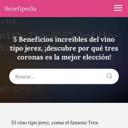
Benefipedia
5 Beneficios increíbles del vino
tipo jerez, ¡descubre por qué tres
coronas es la mejor elección!
El vino tipo jerez, como el famoso Tres