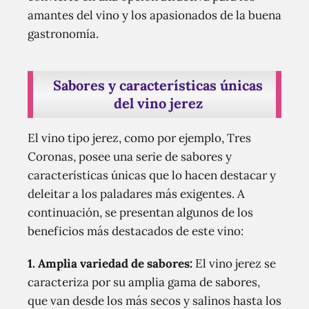
amantes del vino y los apasionados de la buena
gastronomía.
Sabores y características únicas
del vino jerez
El vino tipo jerez, como por ejemplo, Tres
Coronas, posee una serie de sabores y
características únicas que lo hacen destacar y
deleitar a los paladares más exigentes. A
continuación, se presentan algunos de los
beneficios más destacados de este vino:
1.
Amplia variedad de sabores:
El vino jerez se
caracteriza por su amplia gama de sabores,
que van desde los más secos y salinos hasta los