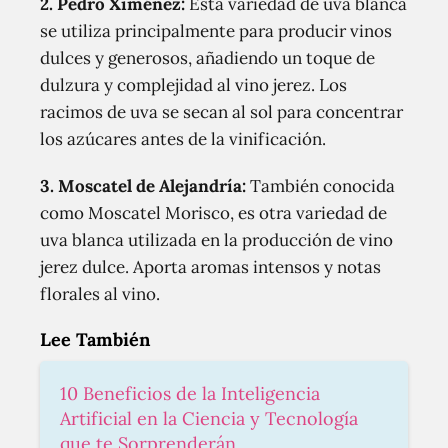
2. Pedro Ximénez:
Esta variedad de uva blanca
se utiliza principalmente para producir vinos
dulces y generosos, añadiendo un toque de
dulzura y complejidad al vino jerez. Los
racimos de uva se secan al sol para concentrar
los azúcares antes de la vinificación.
3. Moscatel de Alejandría:
También conocida
como Moscatel Morisco, es otra variedad de
uva blanca utilizada en la producción de vino
jerez dulce. Aporta aromas intensos y notas
florales al vino.
Lee También
10 Beneficios de la Inteligencia
Artificial en la Ciencia y Tecnología
que te Sorprenderán