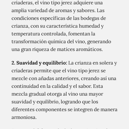
criaderas, el vino tipo jerez adquiere una
amplia variedad de aromas y sabores. Las
condiciones específicas de las bodegas de
crianza, con su característica humedad y
temperatura controlada, fomentan la
transformación química del vino, generando
una gran riqueza de matices aromáticos.
2. Suavidad y equilibrio:
La crianza en solera y
criaderas permite que el vino tipo jerez se
mezcle con añadas anteriores, creando así una
continuidad en la calidad y el sabor. Esta
mezcla gradual otorga al vino una mayor
suavidad y equilibrio, logrando que los
diferentes componentes se integren de manera
armoniosa.