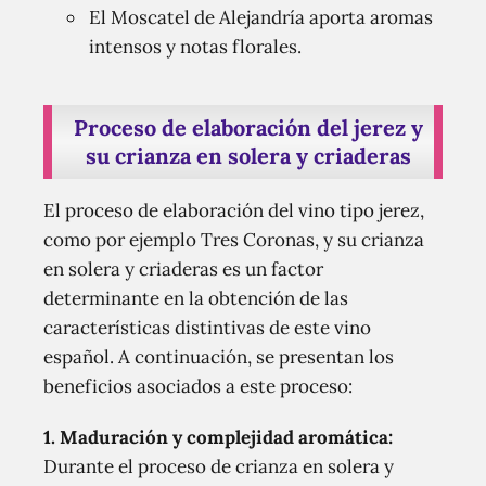
El Moscatel de Alejandría aporta aromas
intensos y notas florales.
Proceso de elaboración del jerez y
su crianza en solera y criaderas
El proceso de elaboración del vino tipo jerez,
como por ejemplo Tres Coronas, y su crianza
en solera y criaderas es un factor
determinante en la obtención de las
características distintivas de este vino
español. A continuación, se presentan los
beneficios asociados a este proceso:
1. Maduración y complejidad aromática:
Durante el proceso de crianza en solera y