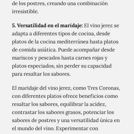
de los postres, creando una combinación
irresistible.
5. Versatilidad en el maridaje:
El vino jerez se
adapta a diferentes tipos de cocina, desde
platos de la cocina mediterránea hasta platos
de comida asiática. Puede acompañar desde
mariscos y pescados hasta carnes rojas y
platos especiados, sin perder su capacidad
para resaltar los sabores.
El maridaje del vino jerez, como Tres Coronas,
con diferentes platos ofrece beneficios como
resaltar los sabores, equilibrar la acidez,
contrastar los sabores grasos, potenciar los
sabores de postres y una versatilidad única en
el mundo del vino. Experimentar con