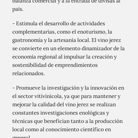
balanza comercial y a la entrada de divisas al
país.
- Estimula el desarrollo de actividades
complementarias, como el enoturismo, la
gastronomía y la artesanía local. El vino jerez
se convierte en un elemento dinamizador de la
economía regional al impulsar la creación y
sostenibilidad de emprendimientos
relacionados.
- Promueve la investigación y la innovación en
el sector vitivinícola, ya que para mantener y
mejorar la calidad del vino jerez se realizan
constantes investigaciones enológicas y
técnicas que benefician tanto a la producción
local como al conocimiento científico en
general.