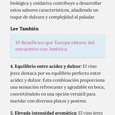
biológica y oxidativa contribuye a desarrollar
estos sabores característicos, añadiendo un
toque de dulzura y complejidad al paladar.
Lee También
10 Beneficios que Europa obtuvo del
encuentro con América
4.
Equilibrio entre acidez y dulzor:
El vino
jerez destaca por su equilibrio perfecto entre
acidez y dulzor. Esta combinación proporciona
una sensación refrescante y agradable en boca,
convirtiéndolo en una opción versátil para
maridar con diversos platos y postres.
5.
Elevada intensidad aromática:
El vino jerez