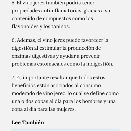
5. El vino jerez también podría tener
propiedades antiinflamatorias, gracias a su
contenido de compuestos como los
flavonoides y los taninos.
6. Además, el vino jerez puede favorecer la
digestión al estimular la producción de
enzimas digestivas y ayudar a prevenir
problemas estomacales como la indigestión.
7. Es importante resaltar que todos estos
beneficios están asociados al consumo
moderado de vino jerez, lo cual se define como
una o dos copas al día para los hombres y una
copa al día para las mujeres.
Lee También