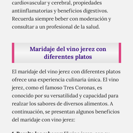
cardiovascular y cerebral, propiedades
antiinflamatorias y beneficios digestivos.
Recuerda siempre beber con moderación y
consultar a un profesional de la salud.
Maridaje del vino jerez con
diferentes platos
El maridaje del vino jerez con diferentes platos
ofrece una experiencia culinaria única. El vino
jerez, como el famoso Tres Coronas, es
conocido por su versatilidad y capacidad para
realzar los sabores de diversos alimentos. A
continuación, se presentan algunos beneficios
del maridaje con vino jerez: