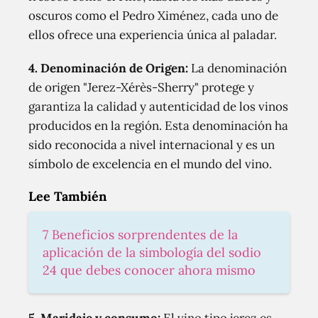
oscuros como el Pedro Ximénez, cada uno de
ellos ofrece una experiencia única al paladar.
4. Denominación de Origen:
La denominación
de origen "Jerez-Xérès-Sherry" protege y
garantiza la calidad y autenticidad de los vinos
producidos en la región. Esta denominación ha
sido reconocida a nivel internacional y es un
símbolo de excelencia en el mundo del vino.
Lee También
7 Beneficios sorprendentes de la
aplicación de la simbología del sodio
24 que debes conocer ahora mismo