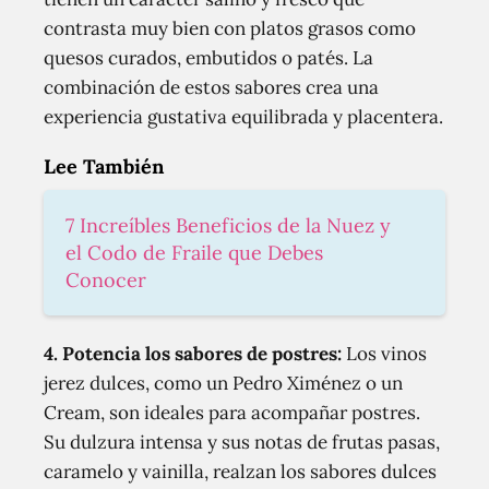
contrasta muy bien con platos grasos como
quesos curados, embutidos o patés. La
combinación de estos sabores crea una
experiencia gustativa equilibrada y placentera.
Lee También
7 Increíbles Beneficios de la Nuez y
el Codo de Fraile que Debes
Conocer
4. Potencia los sabores de postres:
Los vinos
jerez dulces, como un Pedro Ximénez o un
Cream, son ideales para acompañar postres.
Su dulzura intensa y sus notas de frutas pasas,
caramelo y vainilla, realzan los sabores dulces