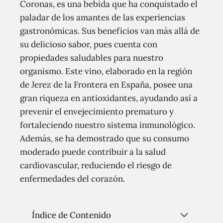
Coronas, es una bebida que ha conquistado el
paladar de los amantes de las experiencias
gastronómicas. Sus beneficios van más allá de
su delicioso sabor, pues cuenta con
propiedades saludables para nuestro
organismo. Este vino, elaborado en la región
de Jerez de la Frontera en España, posee una
gran riqueza en antioxidantes, ayudando así a
prevenir el envejecimiento prematuro y
fortaleciendo nuestro sistema inmunológico.
Además, se ha demostrado que su consumo
moderado puede contribuir a la salud
cardiovascular, reduciendo el riesgo de
enfermedades del corazón.
Índice de Contenido