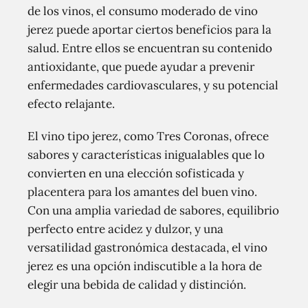
de los vinos, el consumo moderado de vino
jerez puede aportar ciertos beneficios para la
salud. Entre ellos se encuentran su contenido
antioxidante, que puede ayudar a prevenir
enfermedades cardiovasculares, y su potencial
efecto relajante.
El vino tipo jerez, como Tres Coronas, ofrece
sabores y características inigualables que lo
convierten en una elección sofisticada y
placentera para los amantes del buen vino.
Con una amplia variedad de sabores, equilibrio
perfecto entre acidez y dulzor, y una
versatilidad gastronómica destacada, el vino
jerez es una opción indiscutible a la hora de
elegir una bebida de calidad y distinción.