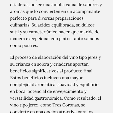
criaderas, posee una amplia gama de sabores y
aromas que lo convierten en un acompañante
perfecto para diversas preparaciones
culinarias. Su acidez equilibrada, su dulzor
sutil y su carácter único hacen que maride de
manera excepcional con platos tanto salados
como postres.
El proceso de elaboración del vino tipo jerez y
su crianza en solera y criaderas aportan
beneficios significativos al producto final.
Estos beneficios incluyen una mayor
complejidad aromática, suavidad y equilibrio
en boca, potencial de envejecimiento y
versatilidad gastronómica. Como resultado, el
vino tipo jerez, como Tres Coronas, se
convierte en una opción atractiva para los