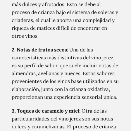
más dulces y afrutados. Esto se debe al
proceso de crianza bajo el sistema de soleras y
criaderas, el cual le aporta una complejidad y
riqueza de matices difícil de encontrar en
otros vinos.
2.
Notas de frutos secos:
Una de las
características más distintivas del vino jerez
es su perfil de sabor, que suele incluir notas de
almendras, avellanas y nueces. Estos sabores
provenientes de los vinos base utilizados en su
elaboración, junto con la crianza oxidativa,
proporcionan una experiencia sensorial única.
3.
Toques de caramelo y miel:
Otra de las
particularidades del vino jerez son sus notas
dulces y caramelizadas. El proceso de crianza