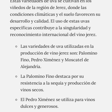
Estas variedades de uva se cultivan en los
viñedos de la región de Jerez, donde las
condiciones climáticas y el suelo favorecen su
desarrollo y calidad. El uso de estas uvas
específicas contribuye a la singularidad y
reconocimiento internacional del vino jerez.
Las variedades de uva utilizadas en la
producción de vino jerez son: Palomino
Fino, Pedro Ximénez y Moscatel de
Alejandría.
La Palomino Fino destaca por su
resistencia a la sequía y producción de
vinos secos.
El Pedro Ximénez se utiliza para vinos
dulces y generosos.