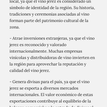
local, ya que el vino jerez es considerado un
símbolo de identidad de la región. Su historia,
tradiciones y ceremonias asociadas al vino
forman parte del patrimonio cultural de la
zona.
- Atrae inversiones extranjeras, ya que el vino
jerez es reconocido y valorado
internacionalmente. Muchas empresas
vinícolas y distribuidoras de vino invierten en
la región para aprovechar la reputación y
calidad del vino jerez.
- Genera divisas para el país, ya que el vino
jerez se exporta a diversos mercados
internacionales. El valor económico de estas
exportaciones contribuye al equilibrio de la