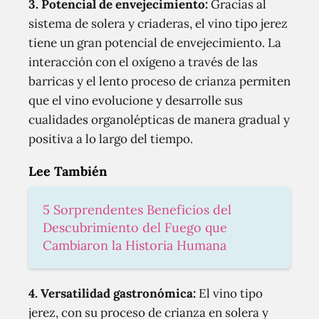
3. Potencial de envejecimiento:
Gracias al
sistema de solera y criaderas, el vino tipo jerez
tiene un gran potencial de envejecimiento. La
interacción con el oxígeno a través de las
barricas y el lento proceso de crianza permiten
que el vino evolucione y desarrolle sus
cualidades organolépticas de manera gradual y
positiva a lo largo del tiempo.
Lee También
5 Sorprendentes Beneficios del
Descubrimiento del Fuego que
Cambiaron la Historia Humana
4. Versatilidad gastronómica:
El vino tipo
jerez, con su proceso de crianza en solera y