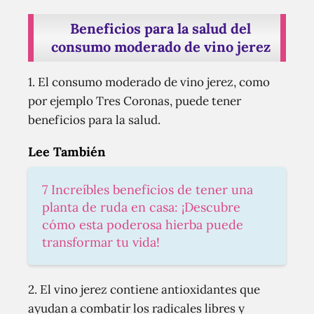
Beneficios para la salud del
consumo moderado de vino jerez
1. El consumo moderado de vino jerez, como
por ejemplo Tres Coronas, puede tener
beneficios para la salud.
Lee También
7 Increíbles beneficios de tener una
planta de ruda en casa: ¡Descubre
cómo esta poderosa hierba puede
transformar tu vida!
2. El vino jerez contiene antioxidantes que
ayudan a combatir los radicales libres y