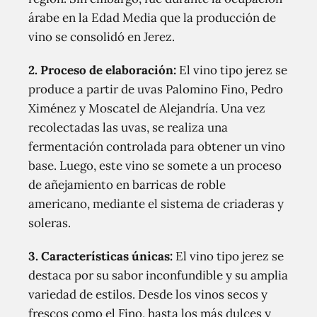
árabe en la Edad Media que la producción de
vino se consolidó en Jerez.
2. Proceso de elaboración:
El vino tipo jerez se
produce a partir de uvas Palomino Fino, Pedro
Ximénez y Moscatel de Alejandría. Una vez
recolectadas las uvas, se realiza una
fermentación controlada para obtener un vino
base. Luego, este vino se somete a un proceso
de añejamiento en barricas de roble
americano, mediante el sistema de criaderas y
soleras.
3. Características únicas:
El vino tipo jerez se
destaca por su sabor inconfundible y su amplia
variedad de estilos. Desde los vinos secos y
frescos como el Fino, hasta los más dulces y