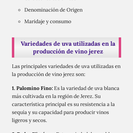
Denominación de Origen
Maridaje y consumo
Variedades de uva utilizadas en la
producción de vino jerez
Las principales variedades de uva utilizadas en
la producción de vino jerez son:
1. Palomino Fino:
Es la variedad de uva blanca
más cultivada en la región de Jerez. Su
característica principal es su resistencia a la
sequía y su capacidad para producir vinos
ligeros y secos.