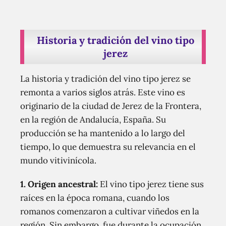
Historia y tradición del vino tipo
jerez
La historia y tradición del vino tipo jerez se
remonta a varios siglos atrás. Este vino es
originario de la ciudad de Jerez de la Frontera,
en la región de Andalucía, España. Su
producción se ha mantenido a lo largo del
tiempo, lo que demuestra su relevancia en el
mundo vitivinícola.
1. Origen ancestral:
El vino tipo jerez tiene sus
raíces en la época romana, cuando los
romanos comenzaron a cultivar viñedos en la
región. Sin embargo, fue durante la ocupación