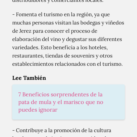
distribuidores y comerciantes locales.
- Fomenta el turismo en la región, ya que
muchas personas visitan las bodegas y viñedos
de Jerez para conocer el proceso de
elaboración del vino y degustar sus diferentes
variedades. Esto beneficia a los hoteles,
restaurantes, tiendas de souvenirs y otros
establecimientos relacionados con el turismo.
Lee También
7 Beneficios sorprendentes de la
pata de mula y el marisco que no
puedes ignorar
- Contribuye a la promoción de la cultura