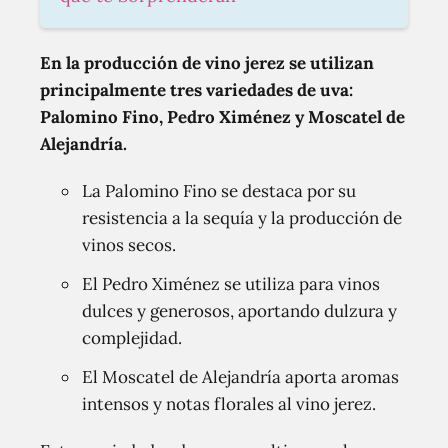
En la producción de vino jerez se utilizan
principalmente tres variedades de uva:
Palomino Fino, Pedro Ximénez y Moscatel de
Alejandría.
La Palomino Fino se destaca por su
resistencia a la sequía y la producción de
vinos secos.
El Pedro Ximénez se utiliza para vinos
dulces y generosos, aportando dulzura y
complejidad.
El Moscatel de Alejandría aporta aromas
intensos y notas florales al vino jerez.