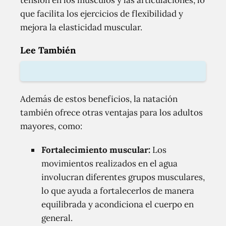
tensión en los músculos y las articulaciones, lo
que facilita los ejercicios de flexibilidad y
mejora la elasticidad muscular.
Lee También
Además de estos beneficios, la natación
también ofrece otras ventajas para los adultos
mayores, como:
Fortalecimiento muscular:
Los
movimientos realizados en el agua
involucran diferentes grupos musculares,
lo que ayuda a fortalecerlos de manera
equilibrada y acondiciona el cuerpo en
general.