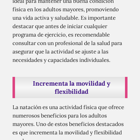
ideal para mantener una buena condición
física en los adultos mayores, promoviendo
una vida activa y saludable. Es importante
destacar que antes de iniciar cualquier
programa de ejercicio, es recomendable
consultar con un profesional de la salud para
asegurar que la actividad se ajuste a las
necesidades y capacidades individuales.
Incrementa la movilidad y
flexibilidad
La natación es una actividad física que ofrece
numerosos beneficios para los adultos
mayores. Uno de estos beneficios destacados
es que incrementa la movilidad y flexibilidad