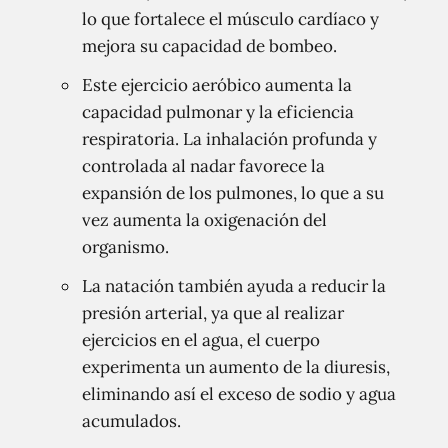
lo que fortalece el músculo cardíaco y
mejora su capacidad de bombeo.
Este ejercicio aeróbico aumenta la
capacidad pulmonar y la eficiencia
respiratoria. La inhalación profunda y
controlada al nadar favorece la
expansión de los pulmones, lo que a su
vez aumenta la oxigenación del
organismo.
La natación también ayuda a reducir la
presión arterial, ya que al realizar
ejercicios en el agua, el cuerpo
experimenta un aumento de la diuresis,
eliminando así el exceso de sodio y agua
acumulados.