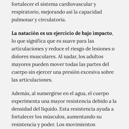
fortalecer el sistema cardiovascular y
respiratorio, mejorando así la capacidad
pulmonar y circulatoria.
La natación es un ejercicio de bajo impacto
,
lo que significa que es suave para las
articulaciones y reduce el riesgo de lesiones o
dolores musculares. Al nadar, los adultos
mayores pueden mover todas las partes del
cuerpo sin ejercer una presión excesiva sobre
las articulaciones.
Además, al sumergirse en el agua, el cuerpo
experimenta una mayor resistencia debido a la
densidad del líquido. Esta resistencia ayuda a
fortalecer los músculos, aumentando su
resistencia y poder. Los movimientos