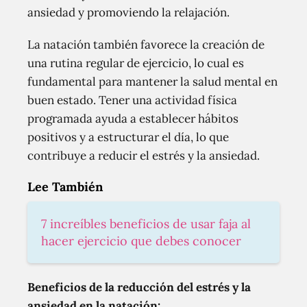
ansiedad y promoviendo la relajación.
La natación también favorece la creación de
una rutina regular de ejercicio, lo cual es
fundamental para mantener la salud mental en
buen estado. Tener una actividad física
programada ayuda a establecer hábitos
positivos y a estructurar el día, lo que
contribuye a reducir el estrés y la ansiedad.
Lee También
7 increíbles beneficios de usar faja al
hacer ejercicio que debes conocer
Beneficios de la reducción del estrés y la
ansiedad en la natación: