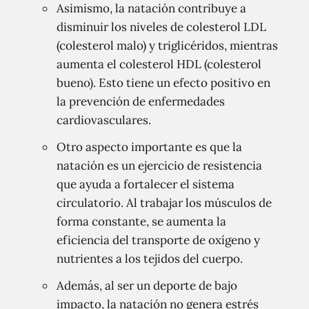
Asimismo, la natación contribuye a
disminuir los niveles de colesterol LDL
(colesterol malo) y triglicéridos, mientras
aumenta el colesterol HDL (colesterol
bueno). Esto tiene un efecto positivo en
la prevención de enfermedades
cardiovasculares.
Otro aspecto importante es que la
natación es un ejercicio de resistencia
que ayuda a fortalecer el sistema
circulatorio. Al trabajar los músculos de
forma constante, se aumenta la
eficiencia del transporte de oxígeno y
nutrientes a los tejidos del cuerpo.
Además, al ser un deporte de bajo
impacto, la natación no genera estrés