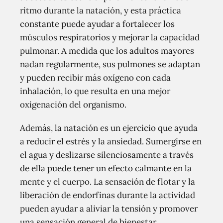
ritmo durante la natación, y esta práctica
constante puede ayudar a fortalecer los
músculos respiratorios y mejorar la capacidad
pulmonar. A medida que los adultos mayores
nadan regularmente, sus pulmones se adaptan
y pueden recibir más oxígeno con cada
inhalación, lo que resulta en una mejor
oxigenación del organismo.
Además, la natación es un ejercicio que ayuda
a reducir el estrés y la ansiedad. Sumergirse en
el agua y deslizarse silenciosamente a través
de ella puede tener un efecto calmante en la
mente y el cuerpo. La sensación de flotar y la
liberación de endorfinas durante la actividad
pueden ayudar a aliviar la tensión y promover
una sensación general de bienestar.