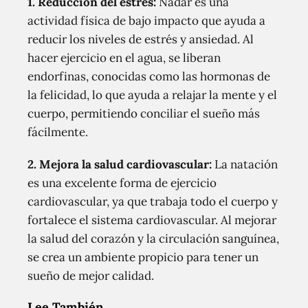
1.
Reducción del estrés:
Nadar es una
actividad física de bajo impacto que ayuda a
reducir los niveles de estrés y ansiedad. Al
hacer ejercicio en el agua, se liberan
endorfinas, conocidas como las hormonas de
la felicidad, lo que ayuda a relajar la mente y el
cuerpo, permitiendo conciliar el sueño más
fácilmente.
2.
Mejora la salud cardiovascular:
La natación
es una excelente forma de ejercicio
cardiovascular, ya que trabaja todo el cuerpo y
fortalece el sistema cardiovascular. Al mejorar
la salud del corazón y la circulación sanguínea,
se crea un ambiente propicio para tener un
sueño de mejor calidad.
Lee También