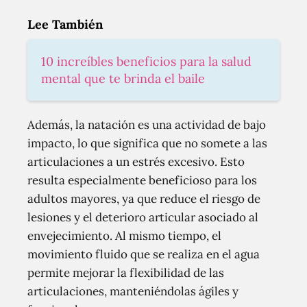
Lee También
10 increíbles beneficios para la salud
mental que te brinda el baile
Además, la natación es una actividad de bajo
impacto, lo que significa que no somete a las
articulaciones a un estrés excesivo. Esto
resulta especialmente beneficioso para los
adultos mayores, ya que reduce el riesgo de
lesiones y el deterioro articular asociado al
envejecimiento. Al mismo tiempo, el
movimiento fluido que se realiza en el agua
permite mejorar la flexibilidad de las
articulaciones, manteniéndolas ágiles y