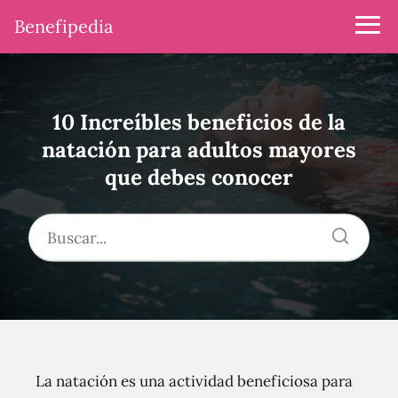
Benefipedia
10 Increíbles beneficios de la
natación para adultos mayores
que debes conocer
La natación es una actividad beneficiosa para