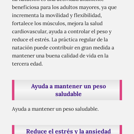
beneficiosa para los adultos mayores, ya que
incrementa la movilidad y flexibilidad,
fortalece los músculos, mejora la salud
cardiovascular, ayuda a controlar el peso y
reduce el estrés. La práctica regular de la
natación puede contribuir en gran medida a
mantener una buena calidad de vida en la
tercera edad.
Ayuda a mantener un peso
saludable
Ayuda a mantener un peso saludable.
Reduce el estrés y la ansiedad