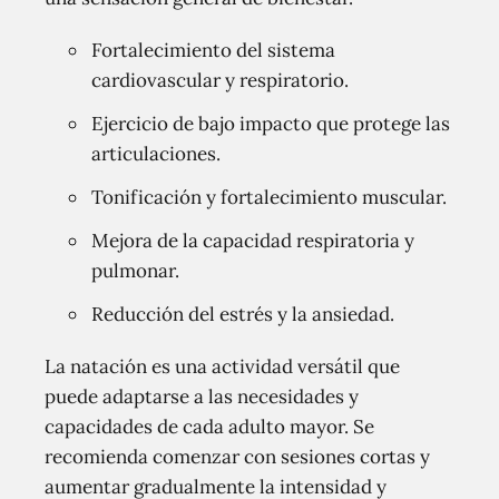
Fortalecimiento del sistema
cardiovascular y respiratorio.
Ejercicio de bajo impacto que protege las
articulaciones.
Tonificación y fortalecimiento muscular.
Mejora de la capacidad respiratoria y
pulmonar.
Reducción del estrés y la ansiedad.
La natación es una actividad versátil que
puede adaptarse a las necesidades y
capacidades de cada adulto mayor. Se
recomienda comenzar con sesiones cortas y
aumentar gradualmente la intensidad y