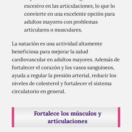
excesivo en las articulaciones, lo que lo
convierte en una excelente opción para
adultos mayores con problemas
articulares o musculares.
La natación es una actividad altamente
beneficiosa para mejorar la salud
cardiovascular en adultos mayores. Además de
fortalecer el corazón y los vasos sanguíneos,
ayuda a regular la presión arterial, reducir los
niveles de colesterol y fortalecer el sistema
circulatorio en general.
Fortalece los músculos y
articulaciones