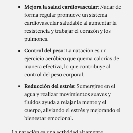
Mejora la salud cardiovascular:
Nadar de
forma regular promueve un sistema
cardiovascular saludable al aumentar la
resistencia y trabajar el corazón y los
pulmones.
Control del peso:
La natación es un
ejercicio aeróbico que quema calorías de
manera efectiva, lo que contribuye al
control del peso corporal.
Reducción del estrés:
Sumergirse en el
agua y realizar movimientos suaves y
fluidos ayuda a relajar la mente y el
cuerpo, aliviando el estrés y mejorando el
bienestar emocional.
La natación es una actividad altamente