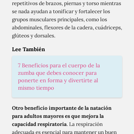
repetitivos de brazos, piernas y torso mientras
se nada ayudan a tonificar y fortalecer los
grupos musculares principales, como los
abdominales, flexores de la cadera, cuádriceps,
glúteos y dorsales.
Lee También
7 Beneficios para el cuerpo de la
zumba que debes conocer para
ponerte en forma y divertirte al
mismo tiempo
Otro beneficio importante de la natación
para adultos mayores es que mejora la
capacidad respiratoria
. La respiración
adecuada es esencial para mantener un buen