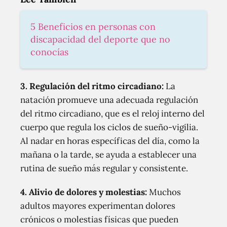
5 Beneficios en personas con
discapacidad del deporte que no
conocías
3.
Regulación del ritmo circadiano:
La
natación promueve una adecuada regulación
del ritmo circadiano, que es el reloj interno del
cuerpo que regula los ciclos de sueño-vigilia.
Al nadar en horas específicas del día, como la
mañana o la tarde, se ayuda a establecer una
rutina de sueño más regular y consistente.
4.
Alivio de dolores y molestias:
Muchos
adultos mayores experimentan dolores
crónicos o molestias físicas que pueden