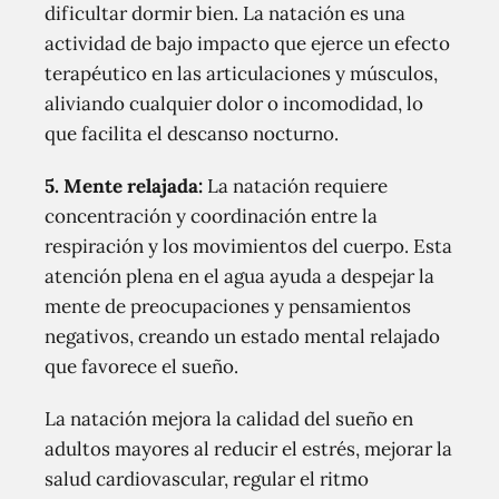
dificultar dormir bien. La natación es una
actividad de bajo impacto que ejerce un efecto
terapéutico en las articulaciones y músculos,
aliviando cualquier dolor o incomodidad, lo
que facilita el descanso nocturno.
5.
Mente relajada:
La natación requiere
concentración y coordinación entre la
respiración y los movimientos del cuerpo. Esta
atención plena en el agua ayuda a despejar la
mente de preocupaciones y pensamientos
negativos, creando un estado mental relajado
que favorece el sueño.
La natación mejora la calidad del sueño en
adultos mayores al reducir el estrés, mejorar la
salud cardiovascular, regular el ritmo