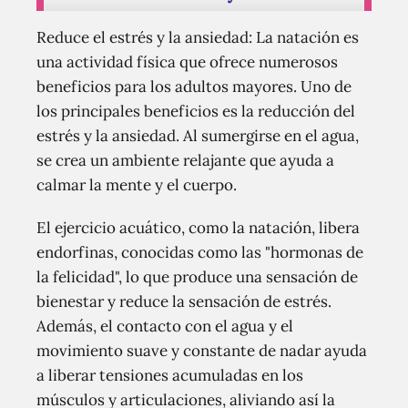
Reduce el estrés y la ansiedad: La natación es
una actividad física que ofrece numerosos
beneficios para los adultos mayores. Uno de
los principales beneficios es la reducción del
estrés y la ansiedad. Al sumergirse en el agua,
se crea un ambiente relajante que ayuda a
calmar la mente y el cuerpo.
El ejercicio acuático, como la natación, libera
endorfinas, conocidas como las "hormonas de
la felicidad", lo que produce una sensación de
bienestar y reduce la sensación de estrés.
Además, el contacto con el agua y el
movimiento suave y constante de nadar ayuda
a liberar tensiones acumuladas en los
músculos y articulaciones, aliviando así la