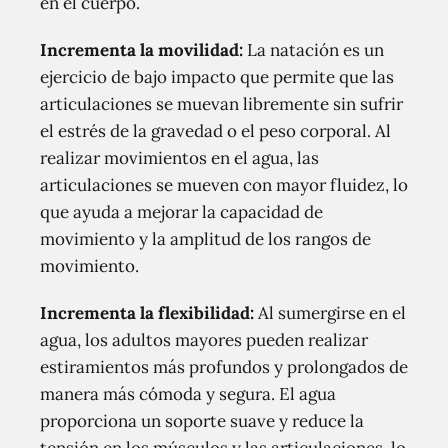
en el cuerpo.
Incrementa la movilidad:
La natación es un
ejercicio de bajo impacto que permite que las
articulaciones se muevan libremente sin sufrir
el estrés de la gravedad o el peso corporal. Al
realizar movimientos en el agua, las
articulaciones se mueven con mayor fluidez, lo
que ayuda a mejorar la capacidad de
movimiento y la amplitud de los rangos de
movimiento.
Incrementa la flexibilidad:
Al sumergirse en el
agua, los adultos mayores pueden realizar
estiramientos más profundos y prolongados de
manera más cómoda y segura. El agua
proporciona un soporte suave y reduce la