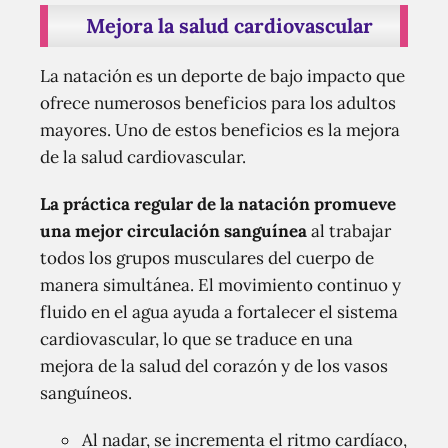
Mejora la salud cardiovascular
La natación es un deporte de bajo impacto que
ofrece numerosos beneficios para los adultos
mayores. Uno de estos beneficios es la mejora
de la salud cardiovascular.
La práctica regular de la natación promueve
una mejor circulación sanguínea
al trabajar
todos los grupos musculares del cuerpo de
manera simultánea. El movimiento continuo y
fluido en el agua ayuda a fortalecer el sistema
cardiovascular, lo que se traduce en una
mejora de la salud del corazón y de los vasos
sanguíneos.
Al nadar, se incrementa el ritmo cardíaco,