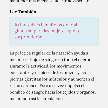
mantener una buena salud cardiovascular.
Lee También
10 increíbles beneficios de ir al
gimnasio para las mujeres que te
sorprenderán
La práctica regular de la natación ayuda a
mejorar el flujo de sangre en todo el cuerpo.
Durante la actividad, los movimientos
constantes y rítmicos de los brazos y las
piernas ejercitan los músculos y aumentan el
ritmo cardíaco. Esto a su vez impulsa el
bombeo de sangre hacia los tejidos y órganos,
mejorando así la circulación.