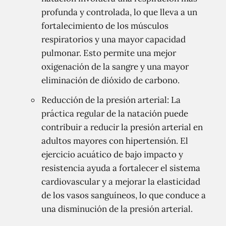
profunda y controlada, lo que lleva a un
fortalecimiento de los músculos
respiratorios y una mayor capacidad
pulmonar. Esto permite una mejor
oxigenación de la sangre y una mayor
eliminación de dióxido de carbono.
Reducción de la presión arterial: La
práctica regular de la natación puede
contribuir a reducir la presión arterial en
adultos mayores con hipertensión. El
ejercicio acuático de bajo impacto y
resistencia ayuda a fortalecer el sistema
cardiovascular y a mejorar la elasticidad
de los vasos sanguíneos, lo que conduce a
una disminución de la presión arterial.