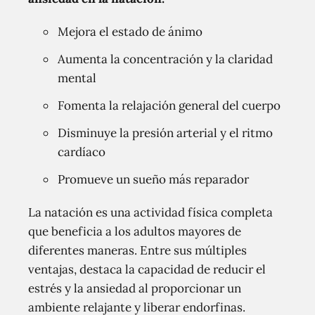
Mejora el estado de ánimo
Aumenta la concentración y la claridad
mental
Fomenta la relajación general del cuerpo
Disminuye la presión arterial y el ritmo
cardíaco
Promueve un sueño más reparador
La natación es una actividad física completa
que beneficia a los adultos mayores de
diferentes maneras. Entre sus múltiples
ventajas, destaca la capacidad de reducir el
estrés y la ansiedad al proporcionar un
ambiente relajante y liberar endorfinas.