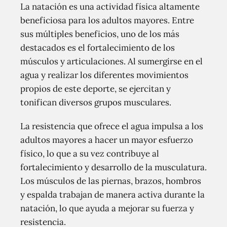
La natación es una actividad física altamente
beneficiosa para los adultos mayores. Entre
sus múltiples beneficios, uno de los más
destacados es el fortalecimiento de los
músculos y articulaciones. Al sumergirse en el
agua y realizar los diferentes movimientos
propios de este deporte, se ejercitan y
tonifican diversos grupos musculares.
La resistencia que ofrece el agua impulsa a los
adultos mayores a hacer un mayor esfuerzo
físico, lo que a su vez contribuye al
fortalecimiento y desarrollo de la musculatura.
Los músculos de las piernas, brazos, hombros
y espalda trabajan de manera activa durante la
natación, lo que ayuda a mejorar su fuerza y
resistencia.