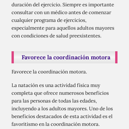
duración del ejercicio. Siempre es importante
consultar con un médico antes de comenzar
cualquier programa de ejercicios,
especialmente para aquellos adultos mayores
con condiciones de salud preexistentes.
Favorece la coordinación motora
Favorece la coordinación motora.
La natación es una actividad física muy
completa que ofrece numerosos beneficios
para las personas de todas las edades,
incluyendo a los adultos mayores. Uno de los
beneficios destacados de esta actividad es el
favoritismo en la coordinación motora.