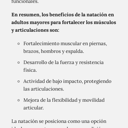
funcionales.
En resumen, los beneficios de la natación en
adultos mayores para fortalecer los músculos
y articulaciones son:
Fortalecimiento muscular en piernas,
brazos, hombros y espalda.
Desarrollo de la fuerza y resistencia
física.
Actividad de bajo impacto, protegiendo
las articulaciones.
Mejora de la flexibilidad y movilidad
articular.
La natación se posiciona como una opción