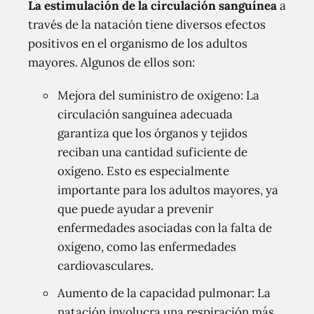
La estimulación de la circulación sanguínea
a
través de la natación tiene diversos efectos
positivos en el organismo de los adultos
mayores. Algunos de ellos son:
Mejora del suministro de oxígeno: La
circulación sanguínea adecuada
garantiza que los órganos y tejidos
reciban una cantidad suficiente de
oxígeno. Esto es especialmente
importante para los adultos mayores, ya
que puede ayudar a prevenir
enfermedades asociadas con la falta de
oxígeno, como las enfermedades
cardiovasculares.
Aumento de la capacidad pulmonar: La
natación involucra una respiración más