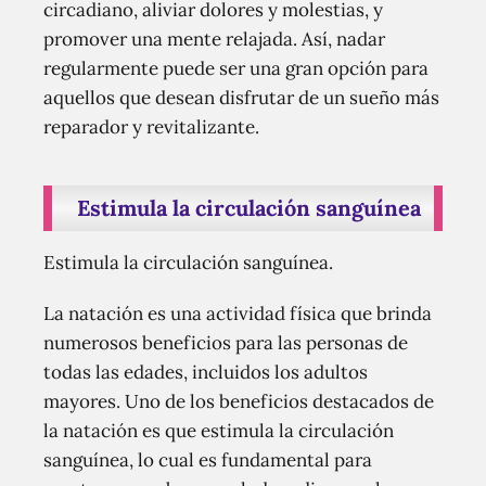
circadiano, aliviar dolores y molestias, y
promover una mente relajada. Así, nadar
regularmente puede ser una gran opción para
aquellos que desean disfrutar de un sueño más
reparador y revitalizante.
Estimula la circulación sanguínea
Estimula la circulación sanguínea.
La natación es una actividad física que brinda
numerosos beneficios para las personas de
todas las edades, incluidos los adultos
mayores. Uno de los beneficios destacados de
la natación es que estimula la circulación
sanguínea, lo cual es fundamental para