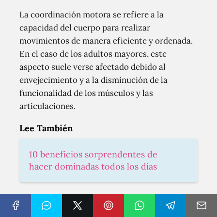
La coordinación motora se refiere a la
capacidad del cuerpo para realizar
movimientos de manera eficiente y ordenada.
En el caso de los adultos mayores, este
aspecto suele verse afectado debido al
envejecimiento y a la disminución de la
funcionalidad de los músculos y las
articulaciones.
Lee También
10 beneficios sorprendentes de
hacer dominadas todos los días
Al practicar natación de forma regular, se
promueve el desarrollo y fortalecimiento de