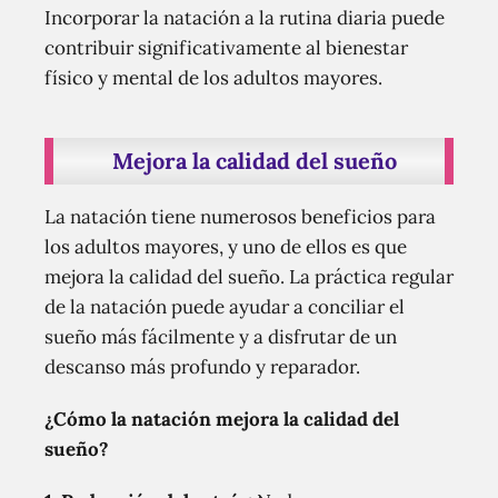
Incorporar la natación a la rutina diaria puede
contribuir significativamente al bienestar
físico y mental de los adultos mayores.
Mejora la calidad del sueño
La natación tiene numerosos beneficios para
los adultos mayores, y uno de ellos es que
mejora la calidad del sueño. La práctica regular
de la natación puede ayudar a conciliar el
sueño más fácilmente y a disfrutar de un
descanso más profundo y reparador.
¿Cómo la natación mejora la calidad del
sueño?