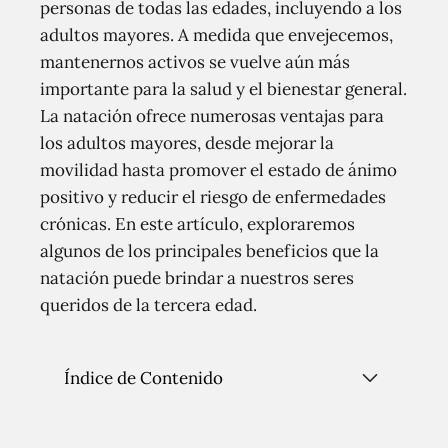
personas de todas las edades, incluyendo a los
adultos mayores. A medida que envejecemos,
mantenernos activos se vuelve aún más
importante para la salud y el bienestar general.
La natación ofrece numerosas ventajas para
los adultos mayores, desde mejorar la
movilidad hasta promover el estado de ánimo
positivo y reducir el riesgo de enfermedades
crónicas. En este artículo, exploraremos
algunos de los principales beneficios que la
natación puede brindar a nuestros seres
queridos de la tercera edad.
Índice de Contenido