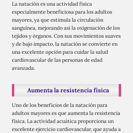
La natación es una actividad física
especialmente beneficiosa para los adultos
mayores, ya que estimula la circulación
sanguínea, mejorando así la oxigenación de los
tejidos y órganos. Con sus movimientos suaves
y de bajo impacto, la natación se convierte en
una excelente opción para cuidar la salud
cardiovascular de las personas de edad
avanzada.
Aumenta la resistencia física
Uno de los beneficios de la natación para
adultos mayores es que aumenta la resistencia
física. La actividad acuática proporciona un
excelente ejercicio cardiovascular, que ayuda a