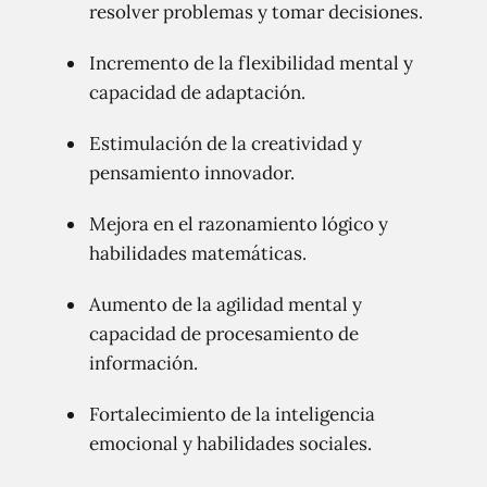
resolver problemas y tomar decisiones.
Incremento de la flexibilidad mental y
capacidad de adaptación.
Estimulación de la creatividad y
pensamiento innovador.
Mejora en el razonamiento lógico y
habilidades matemáticas.
Aumento de la agilidad mental y
capacidad de procesamiento de
información.
Fortalecimiento de la inteligencia
emocional y habilidades sociales.