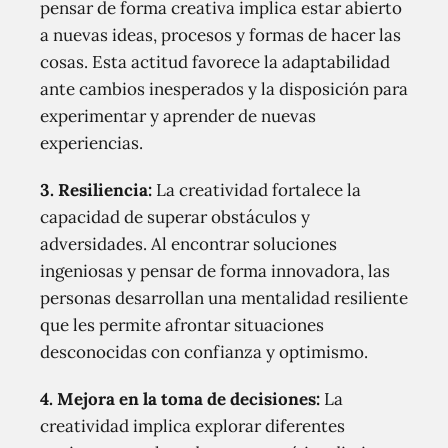
pensar de forma creativa implica estar abierto
a nuevas ideas, procesos y formas de hacer las
cosas. Esta actitud favorece la adaptabilidad
ante cambios inesperados y la disposición para
experimentar y aprender de nuevas
experiencias.
3. Resiliencia:
La creatividad fortalece la
capacidad de superar obstáculos y
adversidades. Al encontrar soluciones
ingeniosas y pensar de forma innovadora, las
personas desarrollan una mentalidad resiliente
que les permite afrontar situaciones
desconocidas con confianza y optimismo.
4. Mejora en la toma de decisiones:
La
creatividad implica explorar diferentes