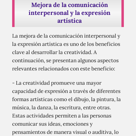
Mejora de la comunicación
interpersonal y la expresión
artística
La mejora de la comunicación interpersonal y
la expresión artística es uno de los beneficios
clave al desarrollar la creatividad. A
continuación, se presentan algunos aspectos
relevantes relacionados con este beneficio:
- La creatividad promueve una mayor
capacidad de expresión a través de diferentes
formas artísticas como el dibujo, la pintura, la
música, la danza, la escritura, entre otras.
Estas actividades permiten a las personas
comunicar sus ideas, emociones y
pensamientos de manera visual o auditiva, lo