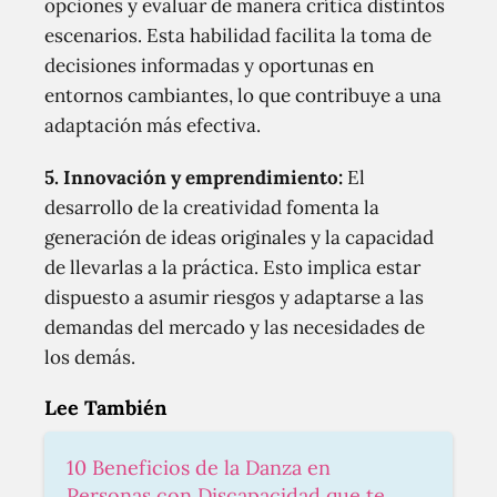
opciones y evaluar de manera crítica distintos
escenarios. Esta habilidad facilita la toma de
decisiones informadas y oportunas en
entornos cambiantes, lo que contribuye a una
adaptación más efectiva.
5. Innovación y emprendimiento:
El
desarrollo de la creatividad fomenta la
generación de ideas originales y la capacidad
de llevarlas a la práctica. Esto implica estar
dispuesto a asumir riesgos y adaptarse a las
demandas del mercado y las necesidades de
los demás.
Lee También
10 Beneficios de la Danza en
Personas con Discapacidad que te