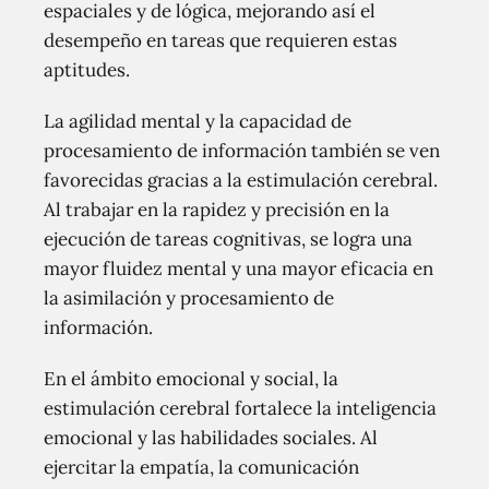
espaciales y de lógica, mejorando así el
desempeño en tareas que requieren estas
aptitudes.
La agilidad mental y la capacidad de
procesamiento de información también se ven
favorecidas gracias a la estimulación cerebral.
Al trabajar en la rapidez y precisión en la
ejecución de tareas cognitivas, se logra una
mayor fluidez mental y una mayor eficacia en
la asimilación y procesamiento de
información.
En el ámbito emocional y social, la
estimulación cerebral fortalece la inteligencia
emocional y las habilidades sociales. Al
ejercitar la empatía, la comunicación