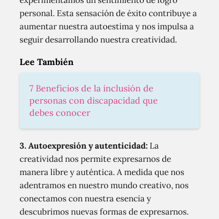
experimentamos un sentimiento de logro
personal. Esta sensación de éxito contribuye a
aumentar nuestra autoestima y nos impulsa a
seguir desarrollando nuestra creatividad.
Lee También
7 Beneficios de la inclusión de
personas con discapacidad que
debes conocer
3. Autoexpresión y autenticidad:
La
creatividad nos permite expresarnos de
manera libre y auténtica. A medida que nos
adentramos en nuestro mundo creativo, nos
conectamos con nuestra esencia y
descubrimos nuevas formas de expresarnos.