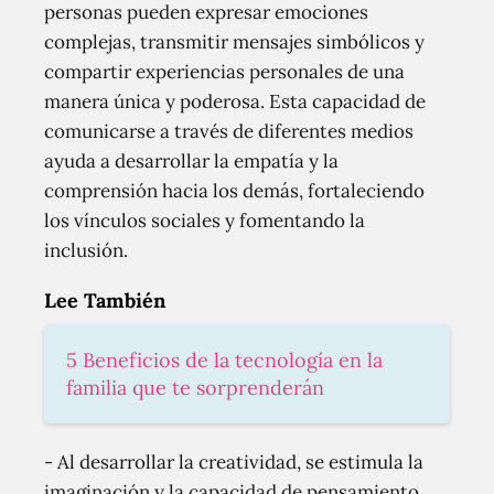
personas pueden expresar emociones
complejas, transmitir mensajes simbólicos y
compartir experiencias personales de una
manera única y poderosa. Esta capacidad de
comunicarse a través de diferentes medios
ayuda a desarrollar la empatía y la
comprensión hacia los demás, fortaleciendo
los vínculos sociales y fomentando la
inclusión.
Lee También
5 Beneficios de la tecnología en la
familia que te sorprenderán
- Al desarrollar la creatividad, se estimula la
imaginación y la capacidad de pensamiento