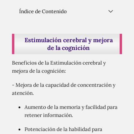
Índice de Contenido
Estimulación cerebral y mejora
de la cognición
Beneficios de la Estimulación cerebral y
mejora de la cognición:
- Mejora de la capacidad de concentración y
atención.
Aumento de la memoria y facilidad para
retener información.
Potenciación de la habilidad para