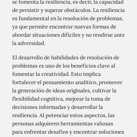
se fomenta la resiliencia, es decir, la capacidad
de persistir y superar obstáculos. La resiliencia
es fundamental en la resolución de problemas,
ya que permite encontrar nuevas formas de
abordar situaciones difíciles y no rendirse ante
la adversidad.
El desarrollo de habilidades de resolución de
problemas es uno de los beneficios clave al
fomentar la creatividad. Esto implica
fortalecer el pensamiento analítico, promover
la generación de ideas originales, cultivar la
flexibilidad cognitiva, mejorar la toma de
decisiones informadas y desarrollar la
resiliencia. Al potenciar estos aspectos, las
personas adquieren herramientas valiosas
para enfrentar desafíos y encontrar soluciones