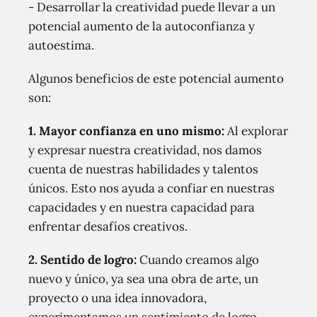
- Desarrollar la creatividad puede llevar a un
potencial aumento de la autoconfianza y
autoestima.
Algunos beneficios de este potencial aumento
son:
1. Mayor confianza en uno mismo:
Al explorar
y expresar nuestra creatividad, nos damos
cuenta de nuestras habilidades y talentos
únicos. Esto nos ayuda a confiar en nuestras
capacidades y en nuestra capacidad para
enfrentar desafíos creativos.
2. Sentido de logro:
Cuando creamos algo
nuevo y único, ya sea una obra de arte, un
proyecto o una idea innovadora,