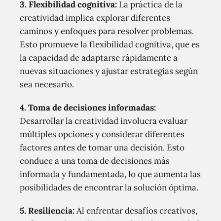
3.
Flexibilidad cognitiva:
La práctica de la
creatividad implica explorar diferentes
caminos y enfoques para resolver problemas.
Esto promueve la flexibilidad cognitiva, que es
la capacidad de adaptarse rápidamente a
nuevas situaciones y ajustar estrategias según
sea necesario.
4.
Toma de decisiones informadas:
Desarrollar la creatividad involucra evaluar
múltiples opciones y considerar diferentes
factores antes de tomar una decisión. Esto
conduce a una toma de decisiones más
informada y fundamentada, lo que aumenta las
posibilidades de encontrar la solución óptima.
5.
Resiliencia:
Al enfrentar desafíos creativos,