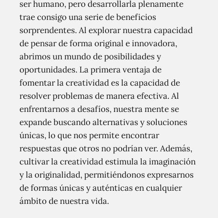
ser humano, pero desarrollarla plenamente
trae consigo una serie de beneficios
sorprendentes. Al explorar nuestra capacidad
de pensar de forma original e innovadora,
abrimos un mundo de posibilidades y
oportunidades. La primera ventaja de
fomentar la creatividad es la capacidad de
resolver problemas de manera efectiva. Al
enfrentarnos a desafíos, nuestra mente se
expande buscando alternativas y soluciones
únicas, lo que nos permite encontrar
respuestas que otros no podrían ver. Además,
cultivar la creatividad estimula la imaginación
y la originalidad, permitiéndonos expresarnos
de formas únicas y auténticas en cualquier
ámbito de nuestra vida.