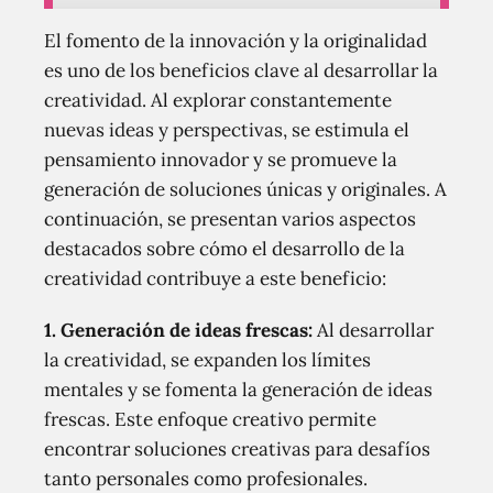
El fomento de la innovación y la originalidad
es uno de los beneficios clave al desarrollar la
creatividad. Al explorar constantemente
nuevas ideas y perspectivas, se estimula el
pensamiento innovador y se promueve la
generación de soluciones únicas y originales. A
continuación, se presentan varios aspectos
destacados sobre cómo el desarrollo de la
creatividad contribuye a este beneficio:
1. Generación de ideas frescas:
Al desarrollar
la creatividad, se expanden los límites
mentales y se fomenta la generación de ideas
frescas. Este enfoque creativo permite
encontrar soluciones creativas para desafíos
tanto personales como profesionales.