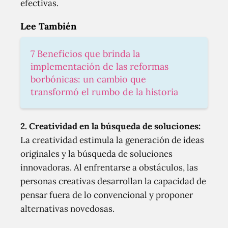
efectivas.
Lee También
7 Beneficios que brinda la
implementación de las reformas
borbónicas: un cambio que
transformó el rumbo de la historia
2.
Creatividad en la búsqueda de soluciones:
La creatividad estimula la generación de ideas
originales y la búsqueda de soluciones
innovadoras. Al enfrentarse a obstáculos, las
personas creativas desarrollan la capacidad de
pensar fuera de lo convencional y proponer
alternativas novedosas.