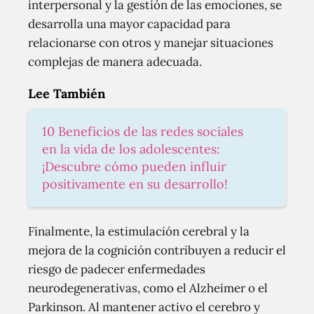
interpersonal y la gestión de las emociones, se
desarrolla una mayor capacidad para
relacionarse con otros y manejar situaciones
complejas de manera adecuada.
Lee También
10 Beneficios de las redes sociales
en la vida de los adolescentes:
¡Descubre cómo pueden influir
positivamente en su desarrollo!
Finalmente, la estimulación cerebral y la
mejora de la cognición contribuyen a reducir el
riesgo de padecer enfermedades
neurodegenerativas, como el Alzheimer o el
Parkinson. Al mantener activo el cerebro y