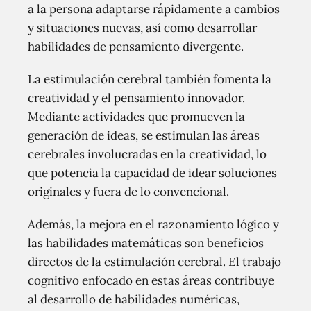
a la persona adaptarse rápidamente a cambios
y situaciones nuevas, así como desarrollar
habilidades de pensamiento divergente.
La estimulación cerebral también fomenta la
creatividad y el pensamiento innovador.
Mediante actividades que promueven la
generación de ideas, se estimulan las áreas
cerebrales involucradas en la creatividad, lo
que potencia la capacidad de idear soluciones
originales y fuera de lo convencional.
Además, la mejora en el razonamiento lógico y
las habilidades matemáticas son beneficios
directos de la estimulación cerebral. El trabajo
cognitivo enfocado en estas áreas contribuye
al desarrollo de habilidades numéricas,