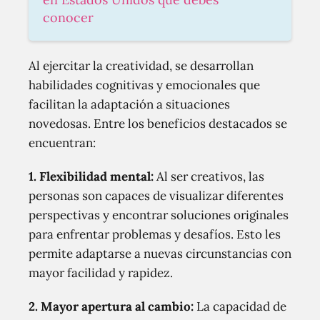
conocer
Al ejercitar la creatividad, se desarrollan
habilidades cognitivas y emocionales que
facilitan la adaptación a situaciones
novedosas. Entre los beneficios destacados se
encuentran:
1. Flexibilidad mental:
Al ser creativos, las
personas son capaces de visualizar diferentes
perspectivas y encontrar soluciones originales
para enfrentar problemas y desafíos. Esto les
permite adaptarse a nuevas circunstancias con
mayor facilidad y rapidez.
2. Mayor apertura al cambio:
La capacidad de