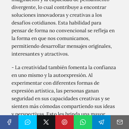
divergente, lo cual contribuye a encontrar
soluciones innovadoras y creativas a los
desafíos cotidianos. Esta habilidad para
pensar de forma no convencional se refleja en
la forma en que nos comunicamos,
permitiendo desarrollar mensajes originales,
interesantes y atractivos.
- La creatividad también fomenta la confianza
en uno mismo y la autoexpresión. Al
experimentar con diferentes formas de
expresión artística, las personas ganan
seguridad en sus capacidades creativas y se
sienten más cómodas compartiendo sus ideas
y perspectivas. Esto les brinda una mayor
autonomía y libertad para comunicarse con