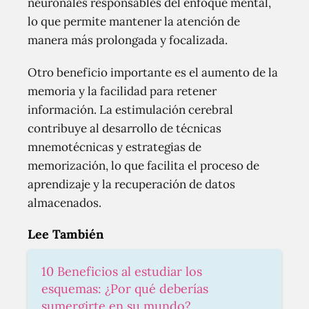
neuronales responsables del enfoque mental,
lo que permite mantener la atención de
manera más prolongada y focalizada.
Otro beneficio importante es el aumento de la
memoria y la facilidad para retener
información. La estimulación cerebral
contribuye al desarrollo de técnicas
mnemotécnicas y estrategias de
memorización, lo que facilita el proceso de
aprendizaje y la recuperación de datos
almacenados.
Lee También
10 Beneficios al estudiar los
esquemas: ¿Por qué deberías
sumergirte en su mundo?