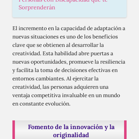
Sorprenderán
El incremento en la capacidad de adaptación a
nuevas situaciones es uno de los beneficios
clave que se obtienen al desarrollar la
creatividad. Esta habilidad abre puertas a
nuevas oportunidades, promueve la resiliencia
y facilita la toma de decisiones efectivas en
entornos cambiantes. Al ejercitar la
creatividad, las personas adquieren una
ventaja competitiva invaluable en un mundo
en constante evolución.
Fomento de la innovación y la
originalidad