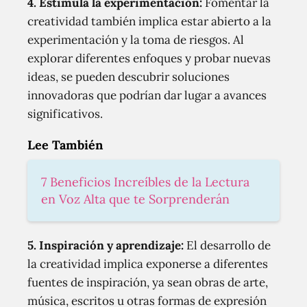
4. Estimula la experimentación:
Fomentar la
creatividad también implica estar abierto a la
experimentación y la toma de riesgos. Al
explorar diferentes enfoques y probar nuevas
ideas, se pueden descubrir soluciones
innovadoras que podrían dar lugar a avances
significativos.
Lee También
7 Beneficios Increíbles de la Lectura
en Voz Alta que te Sorprenderán
5. Inspiración y aprendizaje:
El desarrollo de
la creatividad implica exponerse a diferentes
fuentes de inspiración, ya sean obras de arte,
música, escritos u otras formas de expresión