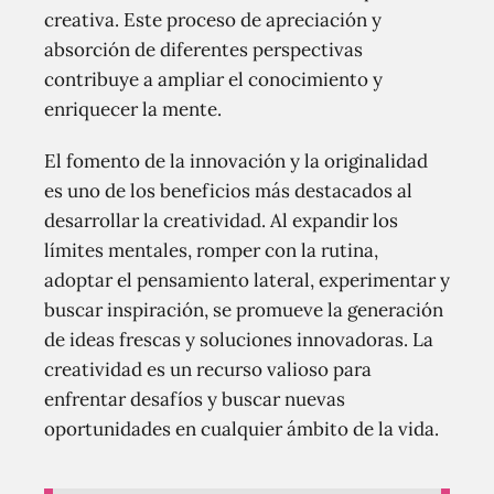
creativa. Este proceso de apreciación y
absorción de diferentes perspectivas
contribuye a ampliar el conocimiento y
enriquecer la mente.
El fomento de la innovación y la originalidad
es uno de los beneficios más destacados al
desarrollar la creatividad. Al expandir los
límites mentales, romper con la rutina,
adoptar el pensamiento lateral, experimentar y
buscar inspiración, se promueve la generación
de ideas frescas y soluciones innovadoras. La
creatividad es un recurso valioso para
enfrentar desafíos y buscar nuevas
oportunidades en cualquier ámbito de la vida.