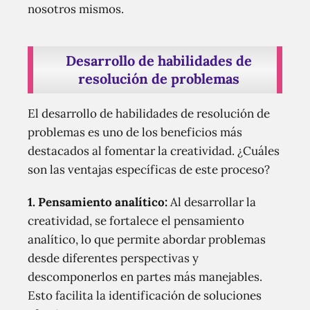
nosotros mismos.
Desarrollo de habilidades de
resolución de problemas
El desarrollo de habilidades de resolución de
problemas es uno de los beneficios más
destacados al fomentar la creatividad. ¿Cuáles
son las ventajas específicas de este proceso?
1.
Pensamiento analítico:
Al desarrollar la
creatividad, se fortalece el pensamiento
analítico, lo que permite abordar problemas
desde diferentes perspectivas y
descomponerlos en partes más manejables.
Esto facilita la identificación de soluciones