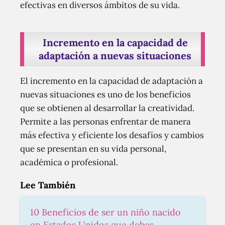
efectivas en diversos ámbitos de su vida.
Incremento en la capacidad de
adaptación a nuevas situaciones
El incremento en la capacidad de adaptación a
nuevas situaciones es uno de los beneficios
que se obtienen al desarrollar la creatividad.
Permite a las personas enfrentar de manera
más efectiva y eficiente los desafíos y cambios
que se presentan en su vida personal,
académica o profesional.
Lee También
10 Beneficios de ser un niño nacido
en Estados Unidos que debes