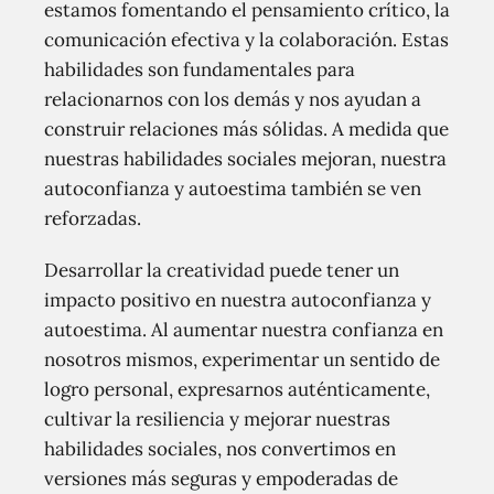
estamos fomentando el pensamiento crítico, la
comunicación efectiva y la colaboración. Estas
habilidades son fundamentales para
relacionarnos con los demás y nos ayudan a
construir relaciones más sólidas. A medida que
nuestras habilidades sociales mejoran, nuestra
autoconfianza y autoestima también se ven
reforzadas.
Desarrollar la creatividad puede tener un
impacto positivo en nuestra autoconfianza y
autoestima. Al aumentar nuestra confianza en
nosotros mismos, experimentar un sentido de
logro personal, expresarnos auténticamente,
cultivar la resiliencia y mejorar nuestras
habilidades sociales, nos convertimos en
versiones más seguras y empoderadas de