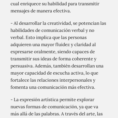
cual enriquece su habilidad para transmitir
mensajes de manera efectiva.
- Al desarrollar la creatividad, se potencian las
habilidades de comunicación verbal y no
verbal. Esto implica que las personas
adquieren una mayor fluidez y claridad al
expresarse oralmente, siendo capaces de
transmitir sus ideas de forma coherente y
persuasiva. Además, también desarrollan una
mayor capacidad de escucha activa, lo que
fortalece las relaciones interpersonales y
fomenta una comunicación más efectiva.
- La expresión artística permite explorar
nuevas formas de comunicación, ya que va
más allá de las palabras. A través del arte, las