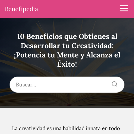
Benefipedia
10 Beneficios que Obtienes al
Desarrollar tu Creatividad:
¡Potencia tu Mente y Alcanza el
Éxito!
La creatividad es una habilidad innata en todo