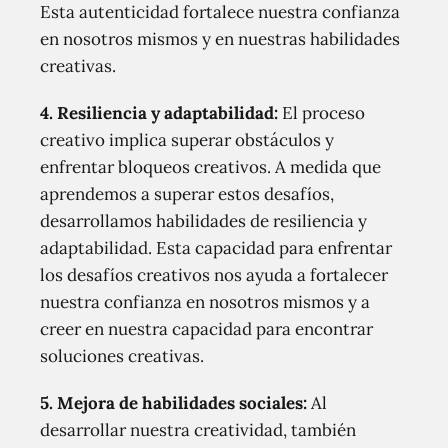
Esta autenticidad fortalece nuestra confianza
en nosotros mismos y en nuestras habilidades
creativas.
4. Resiliencia y adaptabilidad:
El proceso
creativo implica superar obstáculos y
enfrentar bloqueos creativos. A medida que
aprendemos a superar estos desafíos,
desarrollamos habilidades de resiliencia y
adaptabilidad. Esta capacidad para enfrentar
los desafíos creativos nos ayuda a fortalecer
nuestra confianza en nosotros mismos y a
creer en nuestra capacidad para encontrar
soluciones creativas.
5. Mejora de habilidades sociales:
Al
desarrollar nuestra creatividad, también