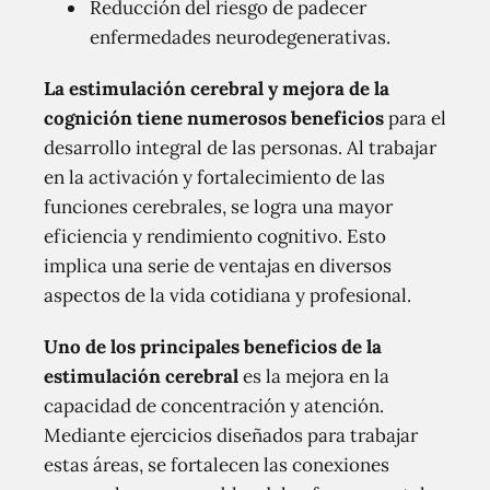
Reducción del riesgo de padecer
enfermedades neurodegenerativas.
La estimulación cerebral y mejora de la
cognición tiene numerosos beneficios
para el
desarrollo integral de las personas. Al trabajar
en la activación y fortalecimiento de las
funciones cerebrales, se logra una mayor
eficiencia y rendimiento cognitivo. Esto
implica una serie de ventajas en diversos
aspectos de la vida cotidiana y profesional.
Uno de los principales beneficios de la
estimulación cerebral
es la mejora en la
capacidad de concentración y atención.
Mediante ejercicios diseñados para trabajar
estas áreas, se fortalecen las conexiones