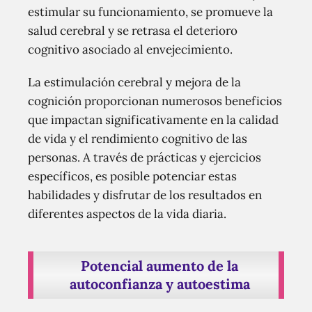
estimular su funcionamiento, se promueve la
salud cerebral y se retrasa el deterioro
cognitivo asociado al envejecimiento.
La estimulación cerebral y mejora de la
cognición proporcionan numerosos beneficios
que impactan significativamente en la calidad
de vida y el rendimiento cognitivo de las
personas. A través de prácticas y ejercicios
específicos, es posible potenciar estas
habilidades y disfrutar de los resultados en
diferentes aspectos de la vida diaria.
Potencial aumento de la
autoconfianza y autoestima