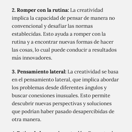
2. Romper con la rutina:
La creatividad
implica la capacidad de pensar de manera no
convencional y desafiar las normas
establecidas. Esto ayuda a romper con la
rutina y a encontrar nuevas formas de hacer
las cosas, lo cual puede conducir a resultados
más innovadores.
3. Pensamiento lateral:
La creatividad se basa
en el pensamiento lateral, que implica abordar
los problemas desde diferentes ángulos y
buscar conexiones inusuales. Esto permite
descubrir nuevas perspectivas y soluciones
que podrían haber pasado desapercibidas de
otra manera.