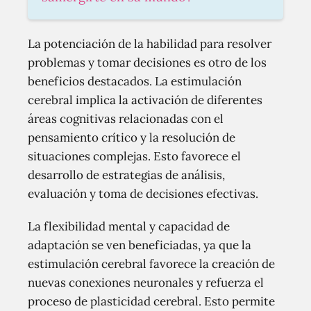
La potenciación de la habilidad para resolver
problemas y tomar decisiones es otro de los
beneficios destacados. La estimulación
cerebral implica la activación de diferentes
áreas cognitivas relacionadas con el
pensamiento crítico y la resolución de
situaciones complejas. Esto favorece el
desarrollo de estrategias de análisis,
evaluación y toma de decisiones efectivas.
La flexibilidad mental y capacidad de
adaptación se ven beneficiadas, ya que la
estimulación cerebral favorece la creación de
nuevas conexiones neuronales y refuerza el
proceso de plasticidad cerebral. Esto permite