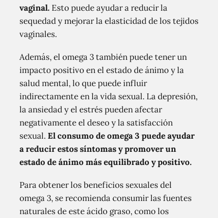
vaginal.
Esto puede ayudar a reducir la
sequedad y mejorar la elasticidad de los tejidos
vaginales.
Además, el omega 3 también puede tener un
impacto positivo en el estado de ánimo y la
salud mental, lo que puede influir
indirectamente en la vida sexual. La depresión,
la ansiedad y el estrés pueden afectar
negativamente el deseo y la satisfacción
sexual.
El consumo de omega 3 puede ayudar
a reducir estos síntomas y promover un
estado de ánimo más equilibrado y positivo.
Para obtener los beneficios sexuales del
omega 3, se recomienda consumir las fuentes
naturales de este ácido graso, como los