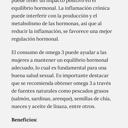
puede tener un impacto positivo en el
equilibrio hormonal. La inflamación crónica
puede interferir con la producción y el
metabolismo de las hormonas, así que al
reducir la inflamación, se favorece una mejor
regulación hormonal.
El consumo de omega 3 puede ayudar a las
mujeres a mantener un equilibrio hormonal
adecuado, lo cual es fundamental para una
buena salud sexual. Es importante destacar
que se recomienda obtener omega 3 a través
de fuentes naturales como pescados grasos
(salmón, sardinas, arenque), semillas de chía,
nueces y aceite de linaza, entre otros.
Beneficios: