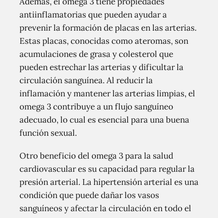
Además, el omega 3 tiene propiedades
antiinflamatorias que pueden ayudar a
prevenir la formación de placas en las arterias.
Estas placas, conocidas como ateromas, son
acumulaciones de grasa y colesterol que
pueden estrechar las arterias y dificultar la
circulación sanguínea. Al reducir la
inflamación y mantener las arterias limpias, el
omega 3 contribuye a un flujo sanguíneo
adecuado, lo cual es esencial para una buena
función sexual.
Otro beneficio del omega 3 para la salud
cardiovascular es su capacidad para regular la
presión arterial. La hipertensión arterial es una
condición que puede dañar los vasos
sanguíneos y afectar la circulación en todo el