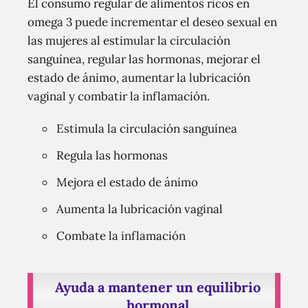
El consumo regular de alimentos ricos en
omega 3 puede incrementar el deseo sexual en
las mujeres al estimular la circulación
sanguínea, regular las hormonas, mejorar el
estado de ánimo, aumentar la lubricación
vaginal y combatir la inflamación.
Estimula la circulación sanguínea
Regula las hormonas
Mejora el estado de ánimo
Aumenta la lubricación vaginal
Combate la inflamación
Ayuda a mantener un equilibrio
hormonal