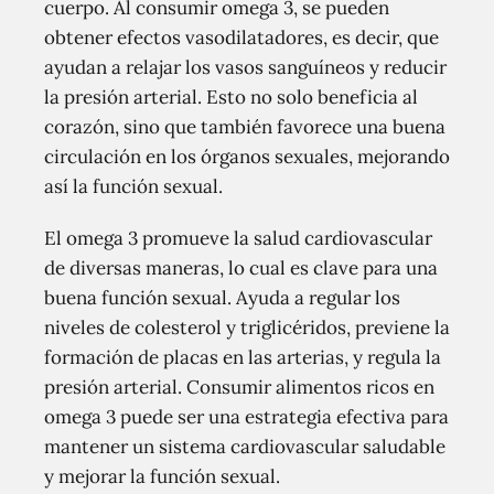
cuerpo. Al consumir omega 3, se pueden
obtener efectos vasodilatadores, es decir, que
ayudan a relajar los vasos sanguíneos y reducir
la presión arterial. Esto no solo beneficia al
corazón, sino que también favorece una buena
circulación en los órganos sexuales, mejorando
así la función sexual.
El omega 3 promueve la salud cardiovascular
de diversas maneras, lo cual es clave para una
buena función sexual. Ayuda a regular los
niveles de colesterol y triglicéridos, previene la
formación de placas en las arterias, y regula la
presión arterial. Consumir alimentos ricos en
omega 3 puede ser una estrategia efectiva para
mantener un sistema cardiovascular saludable
y mejorar la función sexual.