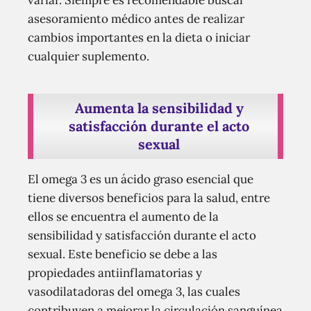
variar. Siempre es recomendable buscar
asesoramiento médico antes de realizar
cambios importantes en la dieta o iniciar
cualquier suplemento.
Aumenta la sensibilidad y
satisfacción durante el acto
sexual
El omega 3 es un ácido graso esencial que
tiene diversos beneficios para la salud, entre
ellos se encuentra el aumento de la
sensibilidad y satisfacción durante el acto
sexual. Este beneficio se debe a las
propiedades antiinflamatorias y
vasodilatadoras del omega 3, las cuales
contribuyen a mejorar la circulación sanguínea