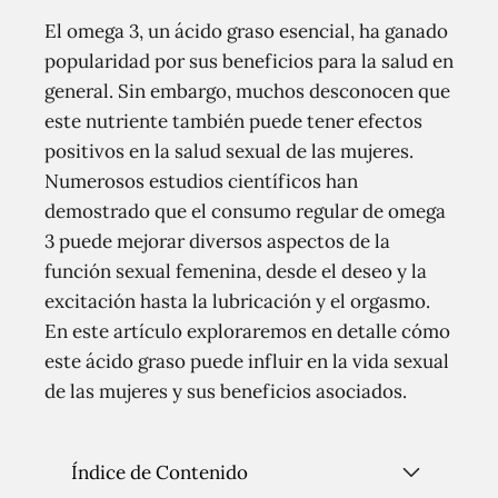
El omega 3, un ácido graso esencial, ha ganado
popularidad por sus beneficios para la salud en
general. Sin embargo, muchos desconocen que
este nutriente también puede tener efectos
positivos en la salud sexual de las mujeres.
Numerosos estudios científicos han
demostrado que el consumo regular de omega
3 puede mejorar diversos aspectos de la
función sexual femenina, desde el deseo y la
excitación hasta la lubricación y el orgasmo.
En este artículo exploraremos en detalle cómo
este ácido graso puede influir en la vida sexual
de las mujeres y sus beneficios asociados.
Índice de Contenido