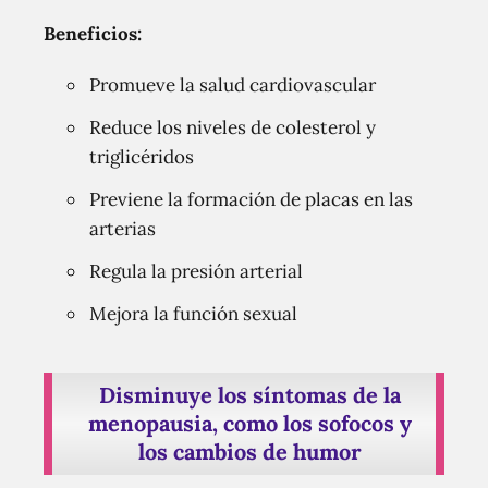
Beneficios:
Promueve la salud cardiovascular
Reduce los niveles de colesterol y
triglicéridos
Previene la formación de placas en las
arterias
Regula la presión arterial
Mejora la función sexual
Disminuye los síntomas de la
menopausia, como los sofocos y
los cambios de humor