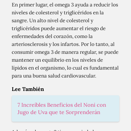
En primer lugar, el omega 3 ayuda a reducir los
niveles de colesterol y triglicéridos en la
sangre. Un alto nivel de colesterol y
triglicéridos puede aumentar el riesgo de
enfermedades del corazón, como la
arteriosclerosis y los infartos. Por lo tanto, al
consumir omega 3 de manera regular, se puede
mantener un equilibrio en los niveles de
lípidos en el organismo, lo cual es fundamental
para una buena salud cardiovascular.
Lee También
7 Increíbles Beneficios del Noni con
Jugo de Uva que te Sorprenderán