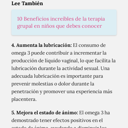
Lee También
10 Beneficios increíbles de la terapia
grupal en niños que debes conocer
4. Aumenta la lubricación:
El consumo de
omega 3 puede contribuir a incrementar la
producción de líquido vaginal, lo que facilita la
lubricación durante la actividad sexual. Una
adecuada lubricación es importante para
prevenir molestias o dolor durante la
penetración y promover una experiencia más
placentera.
5. Mejora el estado de ánimo:
El omega 3 ha
demostrado tener efectos positivos en el