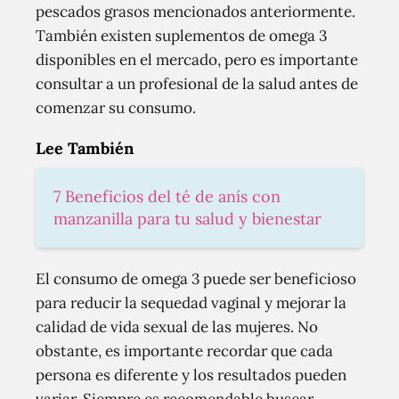
pescados grasos mencionados anteriormente.
También existen suplementos de omega 3
disponibles en el mercado, pero es importante
consultar a un profesional de la salud antes de
comenzar su consumo.
Lee También
7 Beneficios del té de anís con
manzanilla para tu salud y bienestar
El consumo de omega 3 puede ser beneficioso
para reducir la sequedad vaginal y mejorar la
calidad de vida sexual de las mujeres. No
obstante, es importante recordar que cada
persona es diferente y los resultados pueden