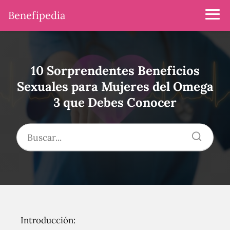
Benefipedia
10 Sorprendentes Beneficios
Sexuales para Mujeres del Omega
3 que Debes Conocer
Introducción: