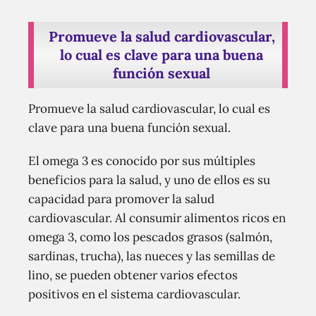
Promueve la salud cardiovascular,
lo cual es clave para una buena
función sexual
Promueve la salud cardiovascular, lo cual es
clave para una buena función sexual.
El omega 3 es conocido por sus múltiples
beneficios para la salud, y uno de ellos es su
capacidad para promover la salud
cardiovascular. Al consumir alimentos ricos en
omega 3, como los pescados grasos (salmón,
sardinas, trucha), las nueces y las semillas de
lino, se pueden obtener varios efectos
positivos en el sistema cardiovascular.