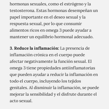
hormonas sexuales, como el estrógeno y la
testosterona. Estas hormonas desempeñan un
papel importante en el deseo sexual y la
respuesta sexual, por lo que consumir
alimentos ricos en omega 3 puede ayudar a
mantener un equilibrio hormonal adecuado.
3. Reduce la inflamación:
La presencia de
inflamación crónica en el cuerpo puede
afectar negativamente la función sexual. El
omega 3 tiene propiedades antiinflamatorias
que pueden ayudar a reducir la inflamación en
todo el cuerpo, incluyendo los tejidos
genitales. Al disminuir la inflamación, se puede
mejorar la sensibilidad y el disfrute durante el
acto sexual.