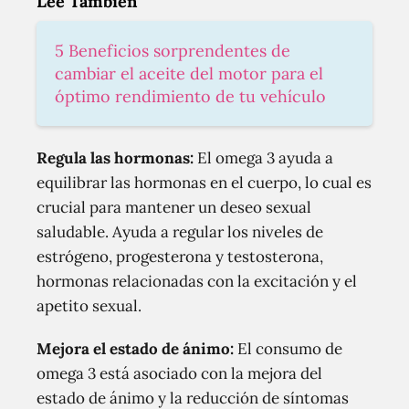
Lee También
5 Beneficios sorprendentes de
cambiar el aceite del motor para el
óptimo rendimiento de tu vehículo
Regula las hormonas:
El omega 3 ayuda a
equilibrar las hormonas en el cuerpo, lo cual es
crucial para mantener un deseo sexual
saludable. Ayuda a regular los niveles de
estrógeno, progesterona y testosterona,
hormonas relacionadas con la excitación y el
apetito sexual.
Mejora el estado de ánimo:
El consumo de
omega 3 está asociado con la mejora del
estado de ánimo y la reducción de síntomas