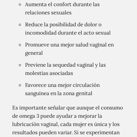
Aumenta el confort durante las
relaciones sexuales
Reduce la posibilidad de dolor o
incomodidad durante el acto sexual
Promueve una mejor salud vaginal en
general
Previene la sequedad vaginal y las
molestias asociadas
Favorece una mejor circulación
sanguínea en la zona genital
Es importante señalar que aunque el consumo
de omega 3 puede ayudar a mejorar la
lubricación vaginal, cada mujer es única y los
resultados pueden variar. Si se experimentan