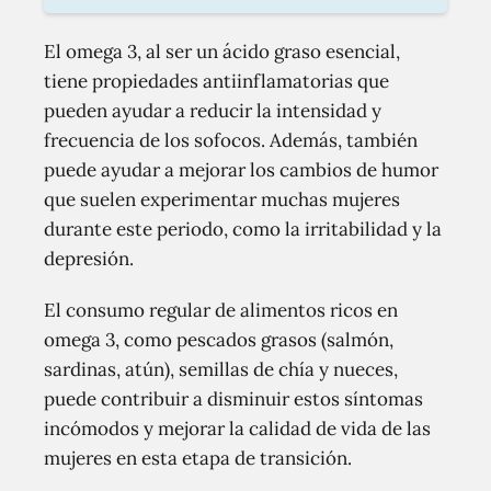
El omega 3, al ser un ácido graso esencial,
tiene propiedades antiinflamatorias que
pueden ayudar a reducir la intensidad y
frecuencia de los sofocos. Además, también
puede ayudar a mejorar los cambios de humor
que suelen experimentar muchas mujeres
durante este periodo, como la irritabilidad y la
depresión.
El consumo regular de alimentos ricos en
omega 3, como pescados grasos (salmón,
sardinas, atún), semillas de chía y nueces,
puede contribuir a disminuir estos síntomas
incómodos y mejorar la calidad de vida de las
mujeres en esta etapa de transición.