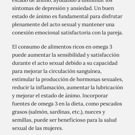
estado de ánimo, ayudando a disminuir los
síntomas de depresión y ansiedad. Un buen
estado de ánimo es fundamental para disfrutar
plenamente del acto sexual y mantener una
conexión emocional satisfactoria con la pareja.
El consumo de alimentos ricos en omega 3
puede aumentar la sensibilidad y satisfacción
durante el acto sexual debido a su capacidad
para mejorar la circulación sanguínea,
estimular la producción de hormonas sexuales,
reducir la inflamación, aumentar la lubricación
y mejorar el estado de ánimo. Incorporar
fuentes de omega 3 en la dieta, como pescados
grasos (salmón, sardinas, etc.), nueces y
semillas, puede ser beneficioso para la salud
sexual de las mujeres.