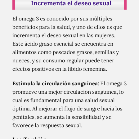
Incrementa el deseo sexual
El omega 3 es conocido por sus múltiples
beneficios para la salud, y uno de ellos es que
incrementa el deseo sexual en las mujeres.
Este ácido graso esencial se encuentra en
alimentos como pescados grasos, semillas y
nueces, y su consumo regular puede tener
efectos positivos en la libido femenina.
Estimula la circulación sanguínea:
El omega 3
promueve una mejor circulación sanguínea, lo
cual es fundamental para una salud sexual
óptima. Al mejorar el flujo de sangre hacia los
genitales, se aumenta la sensibilidad y se
favorece la respuesta sexual.