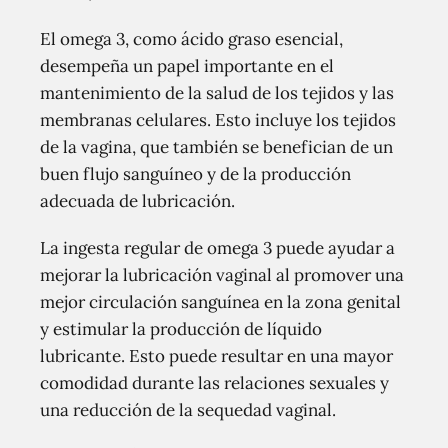
El omega 3, como ácido graso esencial,
desempeña un papel importante en el
mantenimiento de la salud de los tejidos y las
membranas celulares. Esto incluye los tejidos
de la vagina, que también se benefician de un
buen flujo sanguíneo y de la producción
adecuada de lubricación.
La ingesta regular de omega 3 puede ayudar a
mejorar la lubricación vaginal al promover una
mejor circulación sanguínea en la zona genital
y estimular la producción de líquido
lubricante. Esto puede resultar en una mayor
comodidad durante las relaciones sexuales y
una reducción de la sequedad vaginal.