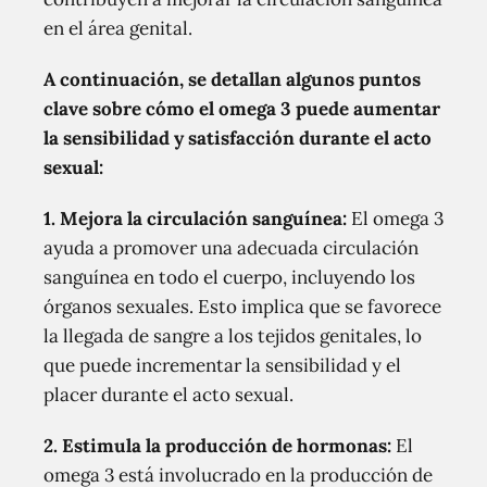
en el área genital.
A continuación, se detallan algunos puntos
clave sobre cómo el omega 3 puede aumentar
la sensibilidad y satisfacción durante el acto
sexual:
1. Mejora la circulación sanguínea:
El omega 3
ayuda a promover una adecuada circulación
sanguínea en todo el cuerpo, incluyendo los
órganos sexuales. Esto implica que se favorece
la llegada de sangre a los tejidos genitales, lo
que puede incrementar la sensibilidad y el
placer durante el acto sexual.
2. Estimula la producción de hormonas:
El
omega 3 está involucrado en la producción de