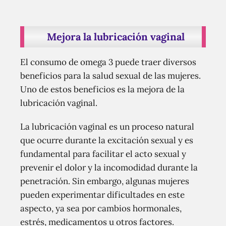
Mejora la lubricación vaginal
El consumo de omega 3 puede traer diversos
beneficios para la salud sexual de las mujeres.
Uno de estos beneficios es la mejora de la
lubricación vaginal.
La lubricación vaginal es un proceso natural
que ocurre durante la excitación sexual y es
fundamental para facilitar el acto sexual y
prevenir el dolor y la incomodidad durante la
penetración. Sin embargo, algunas mujeres
pueden experimentar dificultades en este
aspecto, ya sea por cambios hormonales,
estrés, medicamentos u otros factores.