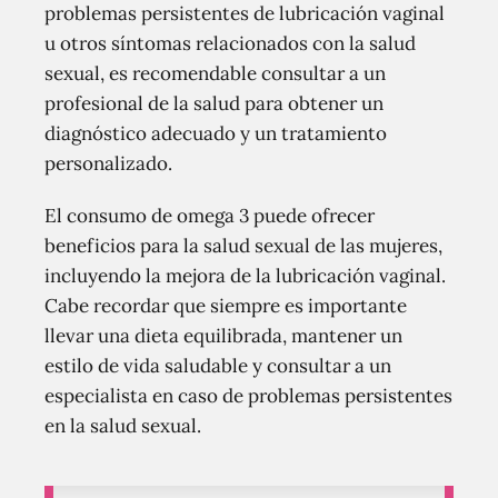
problemas persistentes de lubricación vaginal
u otros síntomas relacionados con la salud
sexual, es recomendable consultar a un
profesional de la salud para obtener un
diagnóstico adecuado y un tratamiento
personalizado.
El consumo de omega 3 puede ofrecer
beneficios para la salud sexual de las mujeres,
incluyendo la mejora de la lubricación vaginal.
Cabe recordar que siempre es importante
llevar una dieta equilibrada, mantener un
estilo de vida saludable y consultar a un
especialista en caso de problemas persistentes
en la salud sexual.