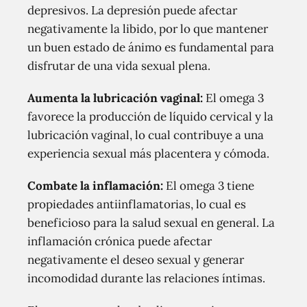
depresivos. La depresión puede afectar
negativamente la libido, por lo que mantener
un buen estado de ánimo es fundamental para
disfrutar de una vida sexual plena.
Aumenta la lubricación vaginal:
El omega 3
favorece la producción de líquido cervical y la
lubricación vaginal, lo cual contribuye a una
experiencia sexual más placentera y cómoda.
Combate la inflamación:
El omega 3 tiene
propiedades antiinflamatorias, lo cual es
beneficioso para la salud sexual en general. La
inflamación crónica puede afectar
negativamente el deseo sexual y generar
incomodidad durante las relaciones íntimas.