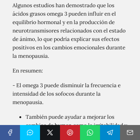
Algunos estudios han demostrado que los
ácidos grasos omega 3 pueden influir en el
equilibrio hormonal y en la producción de
neurotransmisores relacionados con el estado
de ánimo, lo que podría explicar sus efectos
positivos en los cambios emocionales durante
la menopausia.
En resumen:
- El omega 3 puede disminuir la frecuencia e
intensidad de los sofocos durante la
menopausia.
También puede ayudar a mejorar los
cambios de humor, como la irritabilidad y
la depresión.