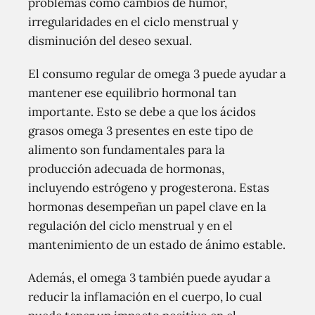
problemas como cambios de humor,
irregularidades en el ciclo menstrual y
disminución del deseo sexual.
El consumo regular de omega 3 puede ayudar a
mantener ese equilibrio hormonal tan
importante. Esto se debe a que los ácidos
grasos omega 3 presentes en este tipo de
alimento son fundamentales para la
producción adecuada de hormonas,
incluyendo estrógeno y progesterona. Estas
hormonas desempeñan un papel clave en la
regulación del ciclo menstrual y en el
mantenimiento de un estado de ánimo estable.
Además, el omega 3 también puede ayudar a
reducir la inflamación en el cuerpo, lo cual