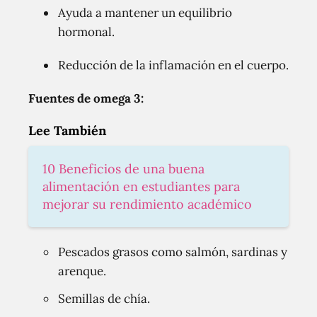
Ayuda a mantener un equilibrio
hormonal.
Reducción de la inflamación en el cuerpo.
Fuentes de omega 3:
Lee También
10 Beneficios de una buena
alimentación en estudiantes para
mejorar su rendimiento académico
Pescados grasos como salmón, sardinas y
arenque.
Semillas de chía.