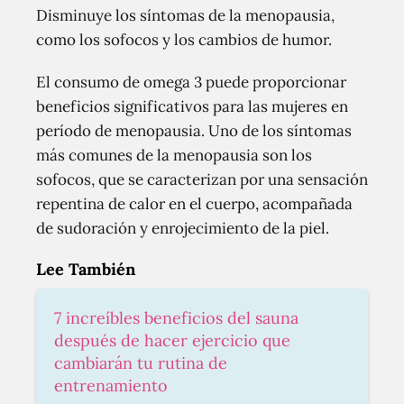
Disminuye los síntomas de la menopausia,
como los sofocos y los cambios de humor.
El consumo de omega 3 puede proporcionar
beneficios significativos para las mujeres en
período de menopausia. Uno de los síntomas
más comunes de la menopausia son los
sofocos, que se caracterizan por una sensación
repentina de calor en el cuerpo, acompañada
de sudoración y enrojecimiento de la piel.
Lee También
7 increíbles beneficios del sauna
después de hacer ejercicio que
cambiarán tu rutina de
entrenamiento