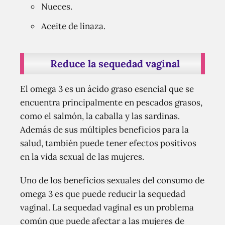
Nueces.
Aceite de linaza.
Reduce la sequedad vaginal
El omega 3 es un ácido graso esencial que se
encuentra principalmente en pescados grasos,
como el salmón, la caballa y las sardinas.
Además de sus múltiples beneficios para la
salud, también puede tener efectos positivos
en la vida sexual de las mujeres.
Uno de los beneficios sexuales del consumo de
omega 3 es que puede reducir la sequedad
vaginal. La sequedad vaginal es un problema
común que puede afectar a las mujeres de