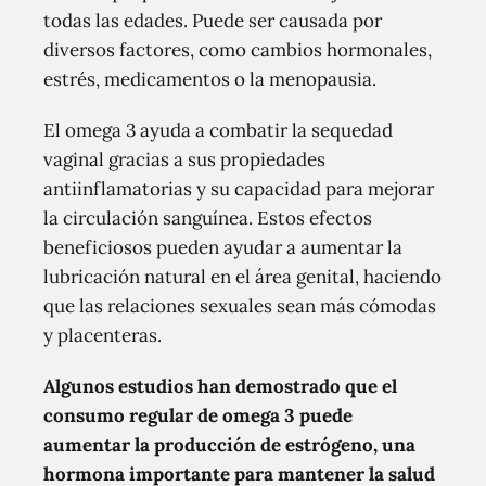
todas las edades. Puede ser causada por
diversos factores, como cambios hormonales,
estrés, medicamentos o la menopausia.
El omega 3 ayuda a combatir la sequedad
vaginal gracias a sus propiedades
antiinflamatorias y su capacidad para mejorar
la circulación sanguínea. Estos efectos
beneficiosos pueden ayudar a aumentar la
lubricación natural en el área genital, haciendo
que las relaciones sexuales sean más cómodas
y placenteras.
Algunos estudios han demostrado que el
consumo regular de omega 3 puede
aumentar la producción de estrógeno, una
hormona importante para mantener la salud