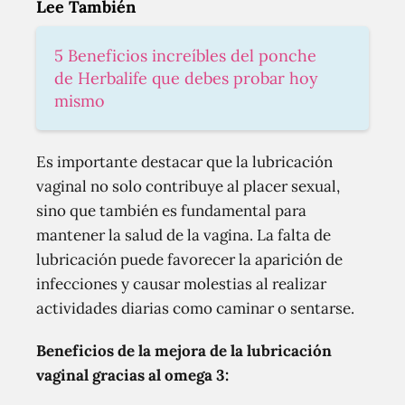
Lee También
5 Beneficios increíbles del ponche
de Herbalife que debes probar hoy
mismo
Es importante destacar que la lubricación
vaginal no solo contribuye al placer sexual,
sino que también es fundamental para
mantener la salud de la vagina. La falta de
lubricación puede favorecer la aparición de
infecciones y causar molestias al realizar
actividades diarias como caminar o sentarse.
Beneficios de la mejora de la lubricación
vaginal gracias al omega 3: