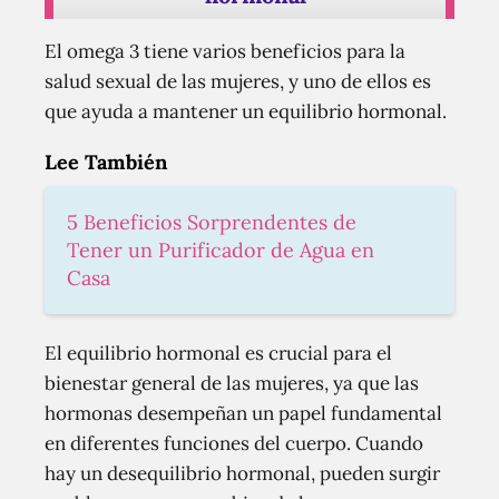
El omega 3 tiene varios beneficios para la
salud sexual de las mujeres, y uno de ellos es
que ayuda a mantener un equilibrio hormonal.
Lee También
5 Beneficios Sorprendentes de
Tener un Purificador de Agua en
Casa
El equilibrio hormonal es crucial para el
bienestar general de las mujeres, ya que las
hormonas desempeñan un papel fundamental
en diferentes funciones del cuerpo. Cuando
hay un desequilibrio hormonal, pueden surgir