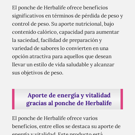
El ponche de Herbalife ofrece beneficios
significativos en términos de pérdida de peso y
control de peso. Su aporte nutricional, bajo
contenido calórico, capacidad para aumentar
la saciedad, facilidad de preparación y
variedad de sabores lo convierten en una
opción atractiva para aquellos que desean
llevar un estilo de vida saludable y alcanzar
sus objetivos de peso.
Aporte de energía y vitalidad
gracias al ponche de Herbalife
El ponche de Herbalife ofrece varios
beneficios, entre ellos se destaca su aporte de
energía y vitalidad. Este producto está