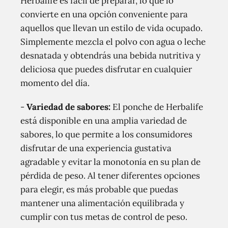
Herbalife es fácil de preparar, lo que lo
convierte en una opción conveniente para
aquellos que llevan un estilo de vida ocupado.
Simplemente mezcla el polvo con agua o leche
desnatada y obtendrás una bebida nutritiva y
deliciosa que puedes disfrutar en cualquier
momento del día.
-
Variedad de sabores:
El ponche de Herbalife
está disponible en una amplia variedad de
sabores, lo que permite a los consumidores
disfrutar de una experiencia gustativa
agradable y evitar la monotonía en su plan de
pérdida de peso. Al tener diferentes opciones
para elegir, es más probable que puedas
mantener una alimentación equilibrada y
cumplir con tus metas de control de peso.