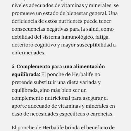
niveles adecuados de vitaminas y minerales, se
promueve un estado de bienestar general. Una
deficiencia de estos nutrientes puede tener
consecuencias negativas para la salud, como
debilidad del sistema inmunológico, fatiga,
deterioro cognitivo y mayor susceptibilidad a
enfermedades.
5. Complemento para una alimentación
equilibrada:
El ponche de Herbalife no
pretende substituir una dieta variada y
equilibrada, sino más bien ser un
complemento nutricional para asegurar el
aporte adecuado de vitaminas y minerales en
caso de necesidades específicas o carencias.
El ponche de Herbalife brinda el beneficio de