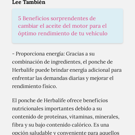
Lee También
5 Beneficios sorprendentes de
cambiar el aceite del motor para el
óptimo rendimiento de tu vehículo
- Proporciona energía: Gracias a su
combinación de ingredientes, el ponche de
Herbalife puede brindar energía adicional para
enfrentar las demandas diarias y mejorar el
rendimiento físico.
El ponche de Herbalife ofrece beneficios
nutricionales importantes debido a su
contenido de proteínas, vitaminas, minerales,
fibra y su bajo contenido calórico. Es una
opción saludable y conveniente para aquellos