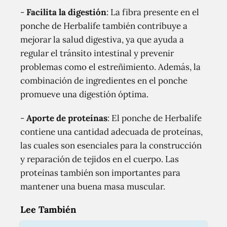
-
Facilita la digestión
: La fibra presente en el
ponche de Herbalife también contribuye a
mejorar la salud digestiva, ya que ayuda a
regular el tránsito intestinal y prevenir
problemas como el estreñimiento. Además, la
combinación de ingredientes en el ponche
promueve una digestión óptima.
-
Aporte de proteínas
: El ponche de Herbalife
contiene una cantidad adecuada de proteínas,
las cuales son esenciales para la construcción
y reparación de tejidos en el cuerpo. Las
proteínas también son importantes para
mantener una buena masa muscular.
Lee También