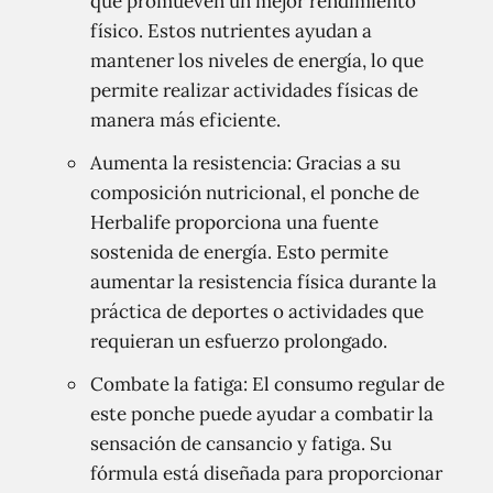
que promueven un mejor rendimiento
físico. Estos nutrientes ayudan a
mantener los niveles de energía, lo que
permite realizar actividades físicas de
manera más eficiente.
Aumenta la resistencia: Gracias a su
composición nutricional, el ponche de
Herbalife proporciona una fuente
sostenida de energía. Esto permite
aumentar la resistencia física durante la
práctica de deportes o actividades que
requieran un esfuerzo prolongado.
Combate la fatiga: El consumo regular de
este ponche puede ayudar a combatir la
sensación de cansancio y fatiga. Su
fórmula está diseñada para proporcionar