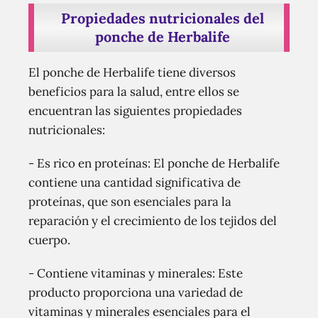
Propiedades nutricionales del
ponche de Herbalife
El ponche de Herbalife tiene diversos
beneficios para la salud, entre ellos se
encuentran las siguientes propiedades
nutricionales:
- Es rico en proteínas: El ponche de Herbalife
contiene una cantidad significativa de
proteínas, que son esenciales para la
reparación y el crecimiento de los tejidos del
cuerpo.
- Contiene vitaminas y minerales: Este
producto proporciona una variedad de
vitaminas y minerales esenciales para el