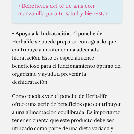
7 Beneficios del té de anís con
manzanilla para tu salud y bienestar
-
Apoyo a la hidratación
: El ponche de
Herbalife se puede preparar con agua, lo que
contribuye a mantener una adecuada
hidratación. Esto es especialmente
beneficioso para el funcionamiento óptimo del
organismo y ayuda a prevenir la
deshidratación.
Como puedes ver, el ponche de Herbalife
ofrece una serie de beneficios que contribuyen
a una alimentación equilibrada. Es importante
tener en cuenta que este producto debe ser
utilizado como parte de una dieta variada y