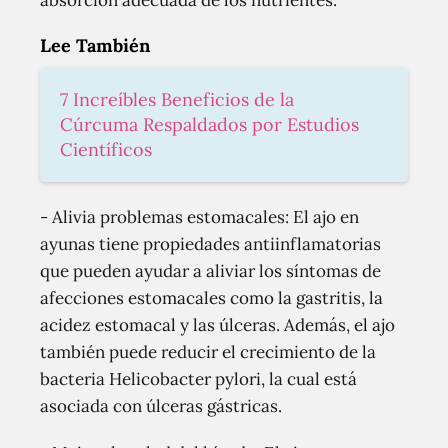
absorción adecuada de los nutrientes.
Lee También
7 Increíbles Beneficios de la
Cúrcuma Respaldados por Estudios
Científicos
- Alivia problemas estomacales: El ajo en
ayunas tiene propiedades antiinflamatorias
que pueden ayudar a aliviar los síntomas de
afecciones estomacales como la gastritis, la
acidez estomacal y las úlceras. Además, el ajo
también puede reducir el crecimiento de la
bacteria Helicobacter pylori, la cual está
asociada con úlceras gástricas.