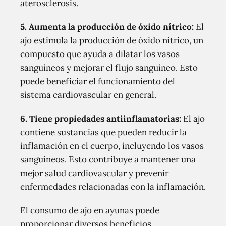
aterosclerosis.
5.
Aumenta la producción de óxido nítrico
:
El
ajo estimula la producción de óxido nítrico, un
compuesto que ayuda a dilatar los vasos
sanguíneos y mejorar el flujo sanguíneo. Esto
puede beneficiar el funcionamiento del
sistema cardiovascular en general.
6.
Tiene propiedades antiinflamatorias
:
El ajo
contiene sustancias que pueden reducir la
inflamación en el cuerpo, incluyendo los vasos
sanguíneos. Esto contribuye a mantener una
mejor salud cardiovascular y prevenir
enfermedades relacionadas con la inflamación.
El consumo de ajo en ayunas puede
proporcionar diversos beneficios