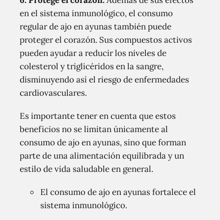
6. Protege el corazón:
Además de sus efectos
en el sistema inmunológico, el consumo
regular de ajo en ayunas también puede
proteger el corazón. Sus compuestos activos
pueden ayudar a reducir los niveles de
colesterol y triglicéridos en la sangre,
disminuyendo así el riesgo de enfermedades
cardiovasculares.
Es importante tener en cuenta que estos
beneficios no se limitan únicamente al
consumo de ajo en ayunas, sino que forman
parte de una alimentación equilibrada y un
estilo de vida saludable en general.
El consumo de ajo en ayunas fortalece el
sistema inmunológico.