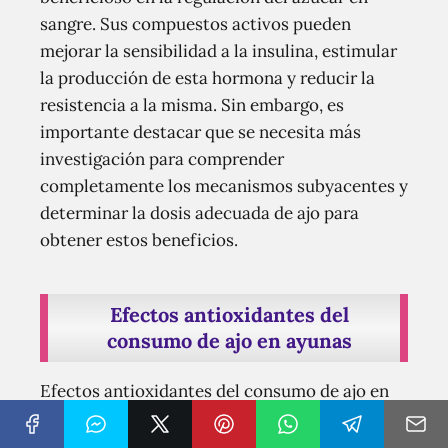
sangre. Sus compuestos activos pueden
mejorar la sensibilidad a la insulina, estimular
la producción de esta hormona y reducir la
resistencia a la misma. Sin embargo, es
importante destacar que se necesita más
investigación para comprender
completamente los mecanismos subyacentes y
determinar la dosis adecuada de ajo para
obtener estos beneficios.
Efectos antioxidantes del
consumo de ajo en ayunas
Efectos antioxidantes del consumo de ajo en
ayunas: