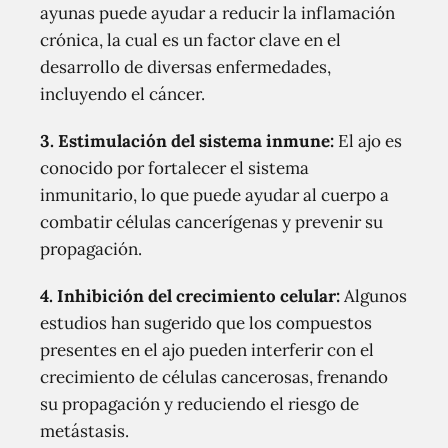
ayunas puede ayudar a reducir la inflamación
crónica, la cual es un factor clave en el
desarrollo de diversas enfermedades,
incluyendo el cáncer.
3. Estimulación del sistema inmune:
El ajo es
conocido por fortalecer el sistema
inmunitario, lo que puede ayudar al cuerpo a
combatir células cancerígenas y prevenir su
propagación.
4. Inhibición del crecimiento celular:
Algunos
estudios han sugerido que los compuestos
presentes en el ajo pueden interferir con el
crecimiento de células cancerosas, frenando
su propagación y reduciendo el riesgo de
metástasis.