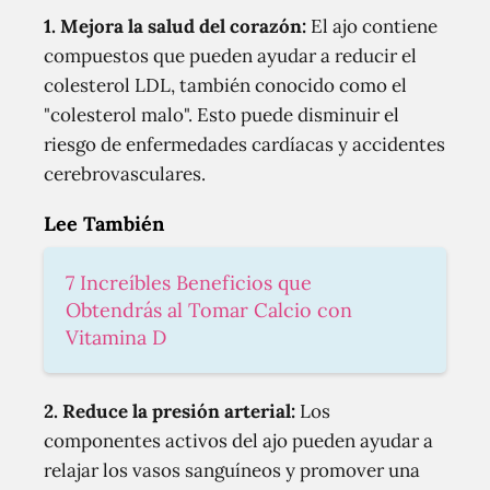
1.
Mejora la salud del corazón
:
El ajo contiene
compuestos que pueden ayudar a reducir el
colesterol LDL, también conocido como el
"colesterol malo". Esto puede disminuir el
riesgo de enfermedades cardíacas y accidentes
cerebrovasculares.
Lee También
7 Increíbles Beneficios que
Obtendrás al Tomar Calcio con
Vitamina D
2.
Reduce la presión arterial
:
Los
componentes activos del ajo pueden ayudar a
relajar los vasos sanguíneos y promover una