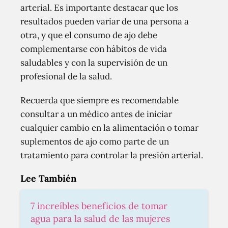
arterial. Es importante destacar que los
resultados pueden variar de una persona a
otra, y que el consumo de ajo debe
complementarse con hábitos de vida
saludables y con la supervisión de un
profesional de la salud.
Recuerda que siempre es recomendable
consultar a un médico antes de iniciar
cualquier cambio en la alimentación o tomar
suplementos de ajo como parte de un
tratamiento para controlar la presión arterial.
Lee También
7 increíbles beneficios de tomar
agua para la salud de las mujeres