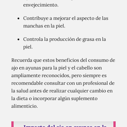
envejecimiento.
Contribuye a mejorar el aspecto de las
manchas en la piel.
Controla la producción de grasa en la
piel.
Recuerda que estos beneficios del consumo de
ajo en ayunas para la piel y el cabello son
ampliamente reconocidos, pero siempre es
recomendable consultar con un profesional de
la salud antes de realizar cualquier cambio en
la dieta o incorporar algún suplemento
alimenticio.