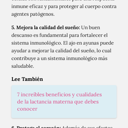
inmune eficaz y para proteger al cuerpo contra
agentes patógenos.
5. Mejora la calidad del sueño:
Un buen
descanso es fundamental para fortalecer el
sistema inmunológico. El ajo en ayunas puede
ayudar a mejorar la calidad del sueño, lo cual
contribuye a un sistema inmunológico más
saludable.
Lee También
7 increíbles beneficios y cualidades
de la lactancia materna que debes
conocer