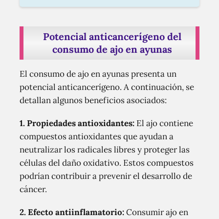
Potencial anticancerígeno del
consumo de ajo en ayunas
El consumo de ajo en ayunas presenta un
potencial anticancerígeno. A continuación, se
detallan algunos beneficios asociados:
1. Propiedades antioxidantes:
El ajo contiene
compuestos antioxidantes que ayudan a
neutralizar los radicales libres y proteger las
células del daño oxidativo. Estos compuestos
podrían contribuir a prevenir el desarrollo de
cáncer.
2. Efecto antiinflamatorio:
Consumir ajo en