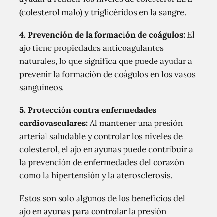
(colesterol malo) y triglicéridos en la sangre.
4. Prevención de la formación de coágulos:
El
ajo tiene propiedades anticoagulantes
naturales, lo que significa que puede ayudar a
prevenir la formación de coágulos en los vasos
sanguíneos.
5. Protección contra enfermedades
cardiovasculares:
Al mantener una presión
arterial saludable y controlar los niveles de
colesterol, el ajo en ayunas puede contribuir a
la prevención de enfermedades del corazón
como la hipertensión y la aterosclerosis.
Estos son solo algunos de los beneficios del
ajo en ayunas para controlar la presión