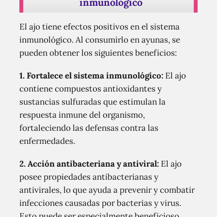
inmunológico
El ajo tiene efectos positivos en el sistema
inmunológico. Al consumirlo en ayunas, se
pueden obtener los siguientes beneficios:
1. Fortalece el sistema inmunológico:
El ajo
contiene compuestos antioxidantes y
sustancias sulfuradas que estimulan la
respuesta inmune del organismo,
fortaleciendo las defensas contra las
enfermedades.
2. Acción antibacteriana y antiviral:
El ajo
posee propiedades antibacterianas y
antivirales, lo que ayuda a prevenir y combatir
infecciones causadas por bacterias y virus.
Esto puede ser especialmente beneficioso