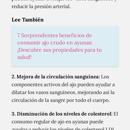
reducir la presión arterial.
Lee También
7 Sorprendentes beneficios de
consumir ajo crudo en ayunas:
¡Descubre sus propiedades para tu
salud!
2. Mejora de la circulación sanguínea:
Los
componentes activos del ajo pueden ayudar a
dilatar los vasos sanguíneos, mejorando así la
circulación de la sangre por todo el cuerpo.
3. Disminución de los niveles de colesterol:
El
consumo regular de ajo en ayunas puede
ayudar a reducir los niveles de colesterol LDL