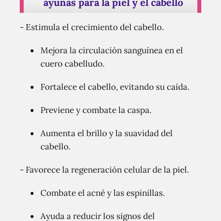
ayunas para la piel y el cabello
- Estimula el crecimiento del cabello.
Mejora la circulación sanguínea en el
cuero cabelludo.
Fortalece el cabello, evitando su caída.
Previene y combate la caspa.
Aumenta el brillo y la suavidad del
cabello.
- Favorece la regeneración celular de la piel.
Combate el acné y las espinillas.
Ayuda a reducir los signos del