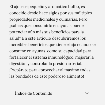
El ajo, ese pequeño y aromático bulbo, es
conocido desde hace siglos por sus múltiples
propiedades medicinales y culinarias. Pero
¿sabías que consumirlo en ayunas puede
potenciar aún más sus beneficios para la
salud? En este artículo descubriremos los
increíbles beneficios que tiene el ajo cuando se
consume en ayunas, como su capacidad para
fortalecer el sistema inmunológico, mejorar la
digestión y controlar la presión arterial.
¡Prepárate para aprovechar al máximo todas
las bondades de este poderoso alimento!
Índice de Contenido