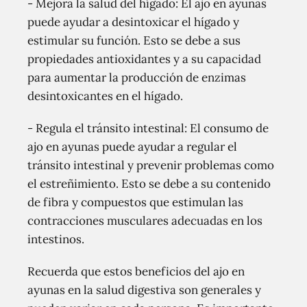
- Mejora la salud del hígado: El ajo en ayunas
puede ayudar a desintoxicar el hígado y
estimular su función. Esto se debe a sus
propiedades antioxidantes y a su capacidad
para aumentar la producción de enzimas
desintoxicantes en el hígado.
- Regula el tránsito intestinal: El consumo de
ajo en ayunas puede ayudar a regular el
tránsito intestinal y prevenir problemas como
el estreñimiento. Esto se debe a su contenido
de fibra y compuestos que estimulan las
contracciones musculares adecuadas en los
intestinos.
Recuerda que estos beneficios del ajo en
ayunas en la salud digestiva son generales y