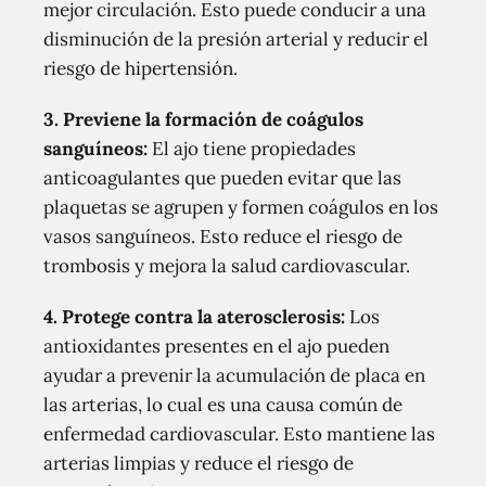
mejor circulación. Esto puede conducir a una
disminución de la presión arterial y reducir el
riesgo de hipertensión.
3.
Previene la formación de coágulos
sanguíneos
:
El ajo tiene propiedades
anticoagulantes que pueden evitar que las
plaquetas se agrupen y formen coágulos en los
vasos sanguíneos. Esto reduce el riesgo de
trombosis y mejora la salud cardiovascular.
4.
Protege contra la aterosclerosis
:
Los
antioxidantes presentes en el ajo pueden
ayudar a prevenir la acumulación de placa en
las arterias, lo cual es una causa común de
enfermedad cardiovascular. Esto mantiene las
arterias limpias y reduce el riesgo de