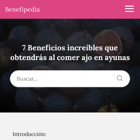
Benefipedia
7 Beneficios increíbles que
obtendrás al comer ajo en ayunas
Introducción: