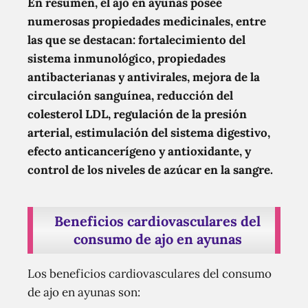
En resumen, el ajo en ayunas posee
numerosas propiedades medicinales, entre
las que se destacan: fortalecimiento del
sistema inmunológico, propiedades
antibacterianas y antivirales, mejora de la
circulación sanguínea, reducción del
colesterol LDL, regulación de la presión
arterial, estimulación del sistema digestivo,
efecto anticancerígeno y antioxidante, y
control de los niveles de azúcar en la sangre.
Beneficios cardiovasculares del
consumo de ajo en ayunas
Los beneficios cardiovasculares del consumo
de ajo en ayunas son: