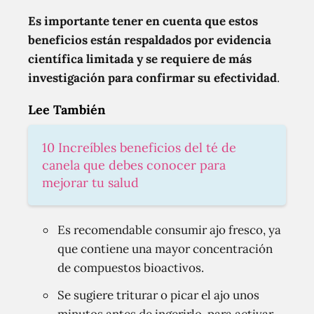
Es importante tener en cuenta que estos
beneficios están respaldados por evidencia
científica limitada y se requiere de más
investigación para confirmar su efectividad
.
Lee También
10 Increíbles beneficios del té de
canela que debes conocer para
mejorar tu salud
Es recomendable consumir ajo fresco, ya
que contiene una mayor concentración
de compuestos bioactivos.
Se sugiere triturar o picar el ajo unos