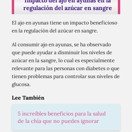
Impacto del ajo en ayunas en la
regulación del azúcar en sangre
El ajo en ayunas tiene un impacto beneficioso
en la regulación del azúcar en sangre.
Al consumir ajo en ayunas, se ha observado
que puede ayudar a disminuir los niveles de
azúcar en la sangre, lo cual es especialmente
relevante para las personas con diabetes o que
tienen problemas para controlar sus niveles de
glucosa.
Lee También
5 increíbles beneficios para la salud
de la chía que no puedes ignorar