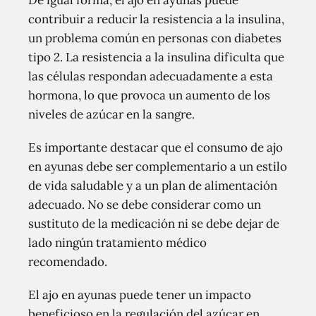
De igual forma, el ajo en ayunas puede
contribuir a reducir la resistencia a la insulina,
un problema común en personas con diabetes
tipo 2. La resistencia a la insulina dificulta que
las células respondan adecuadamente a esta
hormona, lo que provoca un aumento de los
niveles de azúcar en la sangre.
Es importante destacar que el consumo de ajo
en ayunas debe ser complementario a un estilo
de vida saludable y a un plan de alimentación
adecuado. No se debe considerar como un
sustituto de la medicación ni se debe dejar de
lado ningún tratamiento médico
recomendado.
El ajo en ayunas puede tener un impacto
beneficioso en la regulación del azúcar en