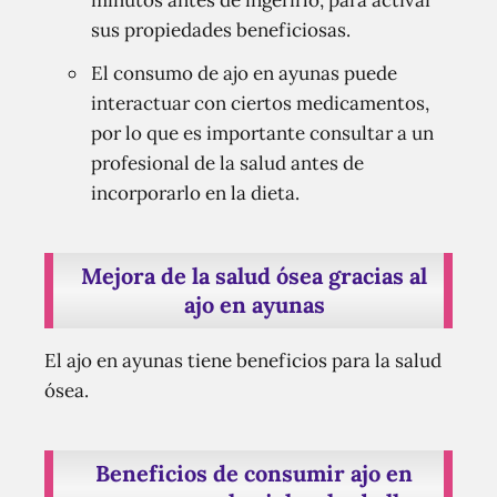
minutos antes de ingerirlo, para activar
sus propiedades beneficiosas.
El consumo de ajo en ayunas puede
interactuar con ciertos medicamentos,
por lo que es importante consultar a un
profesional de la salud antes de
incorporarlo en la dieta.
Mejora de la salud ósea gracias al
ajo en ayunas
El ajo en ayunas tiene beneficios para la salud
ósea.
Beneficios de consumir ajo en