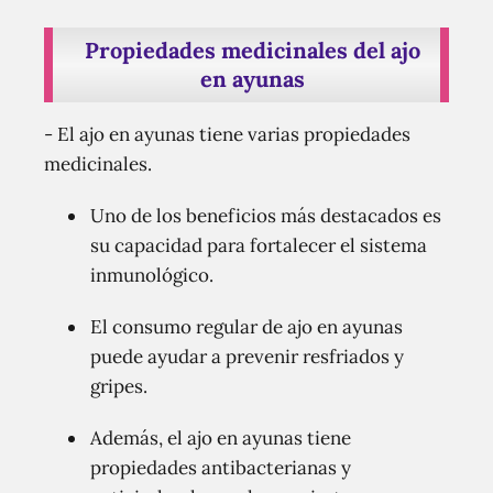
Propiedades medicinales del ajo
en ayunas
- El ajo en ayunas tiene varias propiedades
medicinales.
Uno de los beneficios más destacados es
su capacidad para fortalecer el sistema
inmunológico.
El consumo regular de ajo en ayunas
puede ayudar a prevenir resfriados y
gripes.
Además, el ajo en ayunas tiene
propiedades antibacterianas y