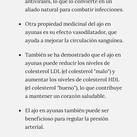
antivirales, lo que lo convierte en un
aliado natural para combatir infecciones.
Otra propiedad medicinal del ajo en
ayunas es su efecto vasodilatador, que
ayuda a mejorar la circulación sanguínea.
También se ha demostrado que el ajo en
ayunas puede reducir los niveles de
colesterol LDL (el colesterol "malo") y
aumentar los niveles de colesterol HDL
(el colesterol "bueno"), lo que contribuye
a mantener un corazón saludable.
El ajo en ayunas también puede ser
beneficioso para regular la presión
arterial.