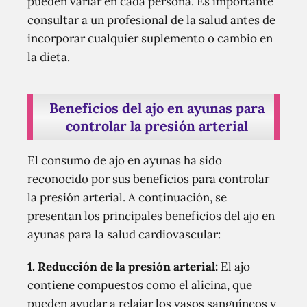
pueden variar en cada persona. Es importante
consultar a un profesional de la salud antes de
incorporar cualquier suplemento o cambio en
la dieta.
Beneficios del ajo en ayunas para
controlar la presión arterial
El consumo de ajo en ayunas ha sido
reconocido por sus beneficios para controlar
la presión arterial. A continuación, se
presentan los principales beneficios del ajo en
ayunas para la salud cardiovascular:
1. Reducción de la presión arterial:
El ajo
contiene compuestos como el alicina, que
pueden ayudar a relajar los vasos sanguíneos y