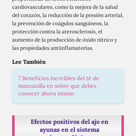
cardiovasculares, como la mejora de la salud
del corazón, la reducción de la presión arterial,
la prevención de coágulos sanguíneos, la
protección contra la aterosclerosis, el
aumento de la producción de óxido nítrico y
las propiedades antiinflamatorias.
Lee También
7 Beneficios increíbles del té de
manzanilla en sobre que debes
conocer ahora mismo
Efectos positivos del ajo en
ayunas en el sistema