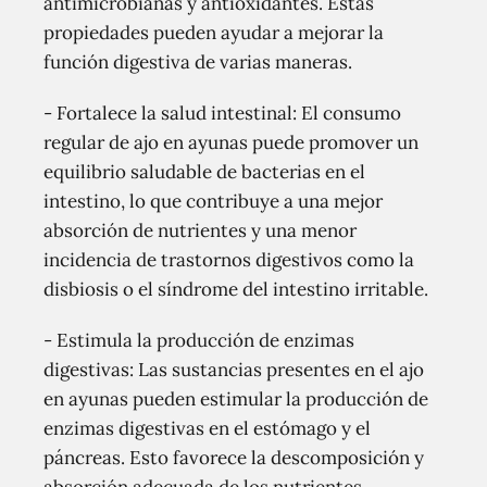
antimicrobianas y antioxidantes. Estas
propiedades pueden ayudar a mejorar la
función digestiva de varias maneras.
- Fortalece la salud intestinal: El consumo
regular de ajo en ayunas puede promover un
equilibrio saludable de bacterias en el
intestino, lo que contribuye a una mejor
absorción de nutrientes y una menor
incidencia de trastornos digestivos como la
disbiosis o el síndrome del intestino irritable.
- Estimula la producción de enzimas
digestivas: Las sustancias presentes en el ajo
en ayunas pueden estimular la producción de
enzimas digestivas en el estómago y el
páncreas. Esto favorece la descomposición y