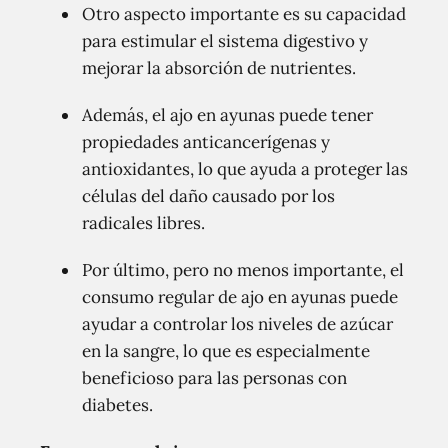
Otro aspecto importante es su capacidad
para estimular el sistema digestivo y
mejorar la absorción de nutrientes.
Además, el ajo en ayunas puede tener
propiedades anticancerígenas y
antioxidantes, lo que ayuda a proteger las
células del daño causado por los
radicales libres.
Por último, pero no menos importante, el
consumo regular de ajo en ayunas puede
ayudar a controlar los niveles de azúcar
en la sangre, lo que es especialmente
beneficioso para las personas con
diabetes.