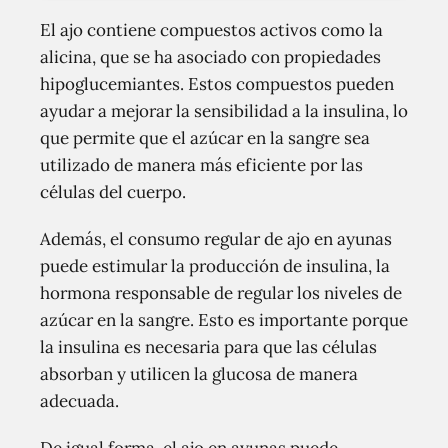
El ajo contiene compuestos activos como la
alicina, que se ha asociado con propiedades
hipoglucemiantes. Estos compuestos pueden
ayudar a mejorar la sensibilidad a la insulina, lo
que permite que el azúcar en la sangre sea
utilizado de manera más eficiente por las
células del cuerpo.
Además, el consumo regular de ajo en ayunas
puede estimular la producción de insulina, la
hormona responsable de regular los niveles de
azúcar en la sangre. Esto es importante porque
la insulina es necesaria para que las células
absorban y utilicen la glucosa de manera
adecuada.