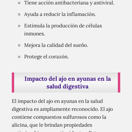
Tiene acción antibacteriana y antiviral.
Ayuda a reducir la inflamación.
Estimula la producción de células
inmunes.
Mejora la calidad del sueño.
Protege el corazón.
Impacto del ajo en ayunas en la
salud digestiva
El impacto del ajo en ayunas en la salud
digestiva es ampliamente reconocido. El ajo
contiene compuestos sulfurosos como la
alicina, que le brindan propiedades